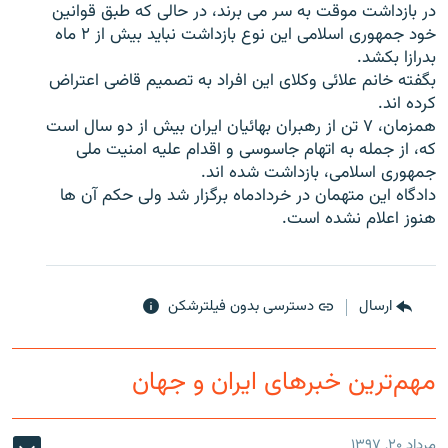
در بازداشت موقت به سر می برند، در حالی که طبق قوانین
خود جمهوری اسلامی این نوع بازداشت نباید بیش از ۲ ماه
بدرازا بکشد.
بگفته خانم علائی وکلای این افراد به تصمیم قاضی اعتراض
کرده اند.
زبان‌های دیگر
همزمان، ۷ تن از رهبران بهائیان ایران بیش از دو سال است
که، از جمله به اتهام جاسوسی و اقدام علیه امنیت ملی
جمهوری اسلامی، بازداشت شده اند.
دادگاه این متهمان در خردادماه برگزار شد ولی حکم آن ها
هنوز اعلام نشده است.
ارسال
دسترسی بدون فیلترشکن
مهم‌ترین خبرهای ایران و جهان
مرداد ۲۰, ۱۳۹۷