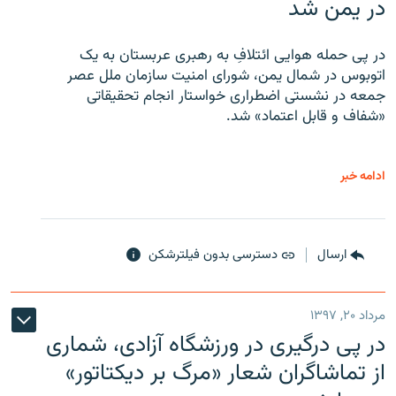
در یمن شد
در پی حمله هوایی ائتلافِ به رهبری عربستان به یک
اتوبوس در شمال یمن، شورای امنیت سازمان ملل عصر
جمعه در نشستی اضطراری خواستار انجام تحقیقاتی
«شفاف و قابل اعتماد» شد.
ادامه خبر
ارسال
دسترسی بدون فیلترشکن
مرداد ۲۰, ۱۳۹۷
در پی درگیری در ورزشگاه آزادی، شماری
از تماشاگران شعار «مرگ بر دیکتاتور»