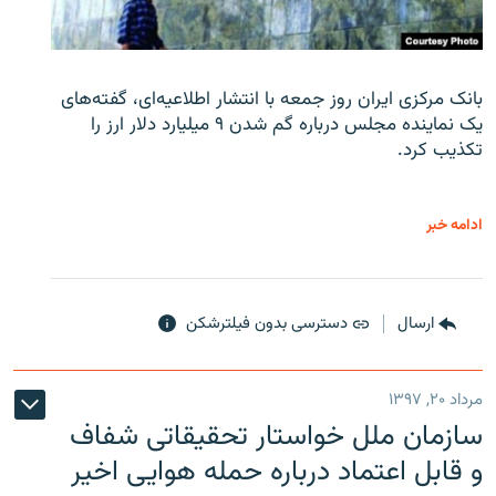
بانک مرکزی ایران روز جمعه با انتشار اطلاعیه‌ای، گفته‌های
یک نماینده مجلس درباره گم شدن ۹ میلیارد دلار ارز را
تکذیب کرد.
ادامه خبر
ارسال
دسترسی بدون فیلترشکن
مرداد ۲۰, ۱۳۹۷
سازمان ملل خواستار تحقیقاتی شفاف
و قابل اعتماد درباره حمله هوایی اخیر