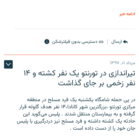
ادامه خبر
ارسال
دسترسی بدون فیلترشکن
مرداد ۰۱, ۱۳۹۷
تیراندازی در تورنتو یک نفر کشته و ۱۴
نفر زخمی بر جای گذاشت
در پی حمله شامگاه یکشنبه یک فرد مسلح در منطقه
مرکزی تورنتو ،‌بزرگترین شهر کانادا،۱۴ نفر هدف گلوله قرار
گرفته و به بیمارستان منتقل شدند . پلیس می‌گوید این
حادثه یک کشته داشته و فرد مسلح نیز دردرگیری با پلیس
جان خود را از دست داده است .