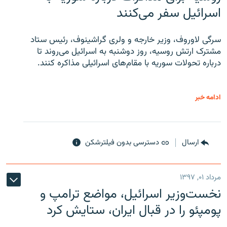
اسرائیل سفر می‌کنند
سرگی لاوروف، وزیر خارجه و ولری گراشینوف، رئیس ستاد
مشترک ارتش روسیه، روز دوشنبه به اسرائیل می‌روند تا
درباره تحولات سوریه با مقام‌های اسرائیلی مذاکره کنند.
ادامه خبر
ارسال
دسترسی بدون فیلترشکن
مرداد ۰۱, ۱۳۹۷
نخست‌وزیر اسرائیل، مواضع ترامپ و
پومپئو را در قبال ایران، ستایش کرد