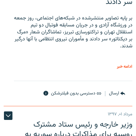
سر دادند
بر پایه تصاویر منتشرشده در شبکه‌های اجتماعی، روز جمعه
در ورزشگاه آزادی و در جریان مسابقه فوتبال دو تیم
استقلال تهران و تراکتورسازی تبریز، تماشاگران شعار «مرگ
بر دیکتاتور» سر دادند و مأموران نیروی انتظامی با آنها درگیر
شدند.
ادامه خبر
ارسال
دسترسی بدون فیلترشکن
مرداد ۰۱, ۱۳۹۷
وزیر خارجه و رئیس‌ ستاد مشترک
روسیه برای مذاکرات درباره سوریه به