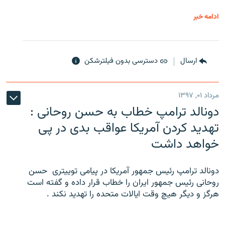
ادامه خبر
ارسال
دسترسی بدون فیلترشکن
مرداد ۰۱, ۱۳۹۷
دونالد ترامپ خطاب به حسن روحانی :
تهدید کردن آمریکا عواقب بدی در پی
خواهد داشت
دونالد ترامپ رئیس جمهور آمریکا در پیامی توییتری ‌ حسن
روحانی رئیس جمهور ایران را خطاب قرار داده و گفته است
هرگز و دیگر هیچ وقت ایالات متحده را تهدید نکند .