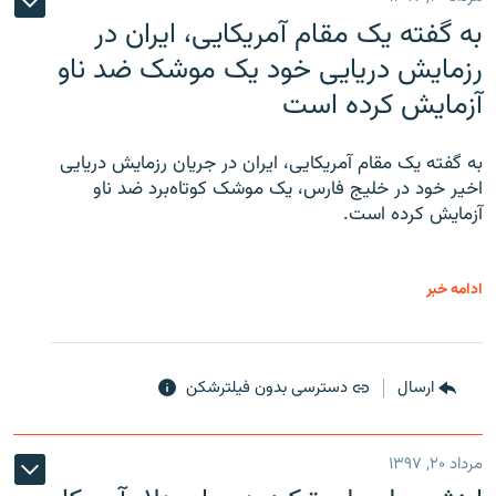
به گفته یک مقام آمریکایی، ایران در
رزمایش دریایی خود یک موشک ضد ناو
آزمایش کرده است
به گفته یک مقام آمریکایی، ایران در جریان رزمایش دریایی
اخیر خود در خلیج فارس، یک موشک کوتاه‌برد ضد ناو
آزمایش کرده است.
ادامه خبر
ارسال
دسترسی بدون فیلترشکن
مرداد ۲۰, ۱۳۹۷