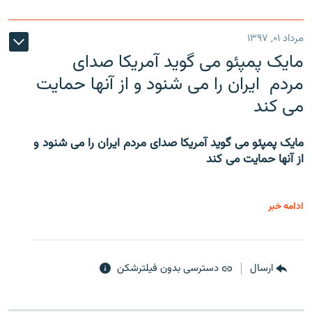
مرداد ۰۱, ۱۳۹۷
مایک پمپئو می گوید آمریکا صدای
مردم ایران را می شنود و از آنها حمایت
می کند
مایک پمپئو می گوید آمریکا صدای مردم ایران را می شنود و
از آنها حمایت می کند
ادامه خبر
ارسال
دسترسی بدون فیلترشکن