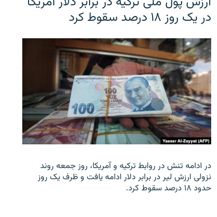
ارزش پول ملی ترکیه در برابر دلار آمریکا
در یک روز ۱۸ درصد سقوط کرد
در ادامه تنش در روابط ترکیه و آمریکا، روز جمعه روند
نزولی ارزش لیر در برابر دلار ادامه یافت و ظرف یک روز
حدود ۱۸ درصد سقوط کرد.