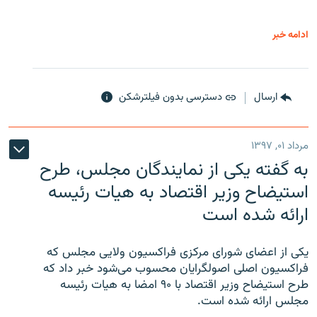
ادامه خبر
ارسال
دسترسی بدون فیلترشکن
مرداد ۰۱, ۱۳۹۷
به گفته یکی از نمایندگان مجلس، طرح
استیضاح وزیر اقتصاد به هیات رئیسه
ارائه شده است
یکی از اعضای شورای مرکزی فراکسیون ولایی مجلس که
فراکسیون اصلی اصولگرایان محسوب می‌شود خبر داد که
طرح استیضاح وزیر اقتصاد با ۹۰ امضا به هیات رئیسه
مجلس ارائه شده است.