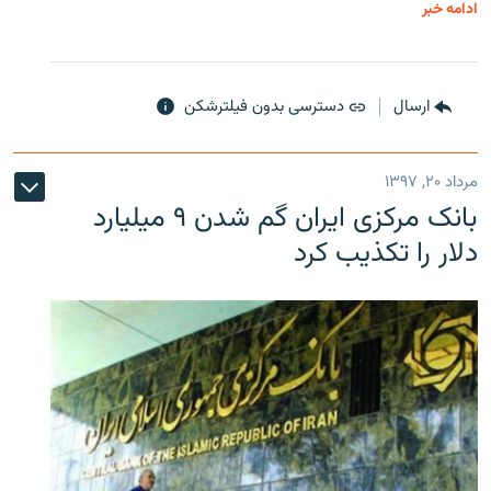
ادامه خبر
ارسال
دسترسی بدون فیلترشکن
مرداد ۲۰, ۱۳۹۷
بانک مرکزی ایران گم شدن ۹ میلیارد
دلار را تکذیب کرد