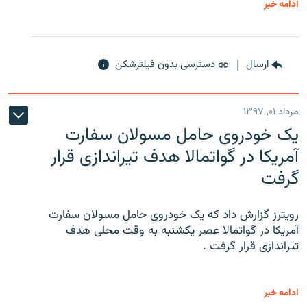
ادامه خبر
ارسال
دسترسی بدون فیلترشکن
مرداد ۰۱, ۱۳۹۷
یک خودروی حامل مسولان سفارت
آمریکا در گواتمالا هدف تیراندازی قرار
گرفت
رویترز گزارش داد که یک خودروی حامل مسولان سفارت
آمریکا در گواتمالا عصر یکشنبه به وقت محلی هدف
تیراندازی قرار گرفت .
ادامه خبر