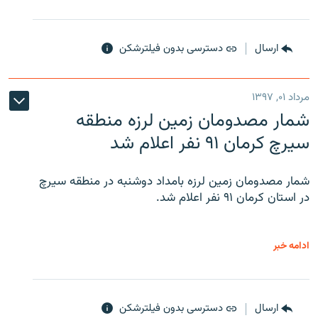
ارسال
دسترسی بدون فیلترشکن
مرداد ۰۱, ۱۳۹۷
شمار مصدومان زمین لرزه منطقه
سیرچ کرمان ۹۱ نفر اعلام شد
شمار مصدومان زمین لرزه بامداد دوشنبه در منطقه سیرچ
در استان کرمان ۹۱ نفر اعلام شد.
ادامه خبر
ارسال
دسترسی بدون فیلترشکن