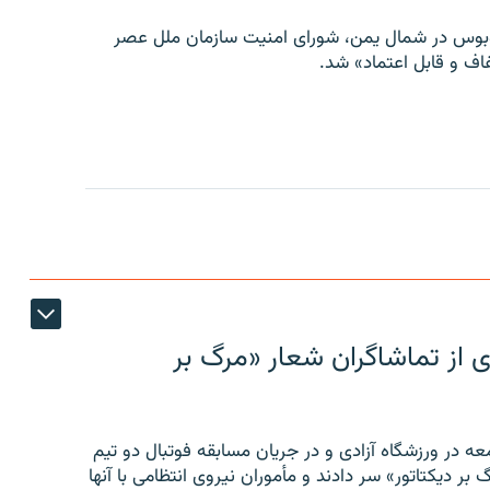
توبوس در شمال یمن، شورای امنیت سازمان ملل عصر
ف و قابل اعتماد» شد.
ی از تماشاگران شعار «مرگ بر
ه در ورزشگاه آزادی و در جریان مسابقه فوتبال دو تیم
 بر دیکتاتور» سر دادند و مأموران نیروی انتظامی با آنها