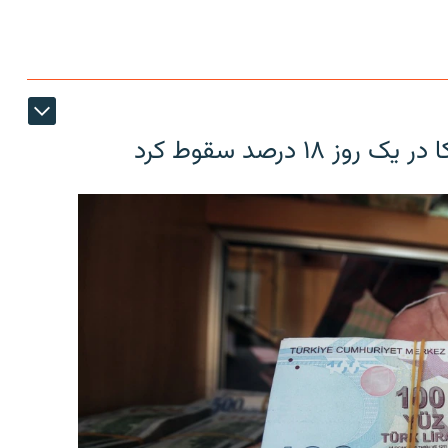
۱۸ درصد سقوط کرد