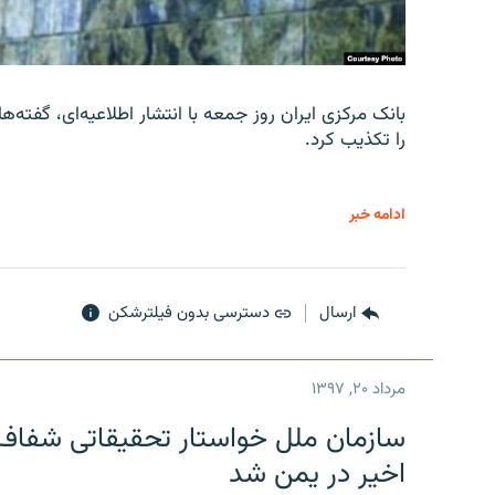
را تکذیب کرد.
ادامه خبر
ارسال
دسترسی بدون فیلترشکن
مرداد ۲۰, ۱۳۹۷
سازمان ملل خواستار تحقیقاتی شفاف و
اخیر در یمن شد