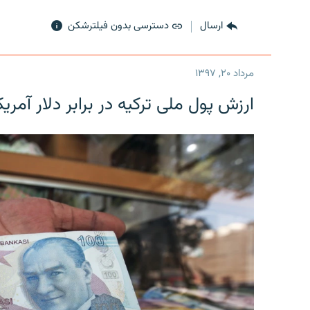
ارسال
دسترسی بدون فیلترشکن
مرداد ۲۰, ۱۳۹۷
ارزش پول ملی ترکیه در برابر دلار آمریکا در یک روز 