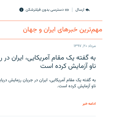
ارسال
دسترسی بدون فیلترشکن
مهم‌ترین خبرهای ایران و جهان
مرداد ۲۰, ۱۳۹۷
به گفته یک مقام آمریکایی، ایران د
ناو آزمایش کرده است
به گفته یک مقام آمریکایی، ایران در جریان رزمایش دری
ناو آزمایش کرده است.
ادامه خبر