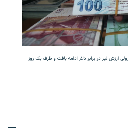
ولی ارزش لیر در برابر دلار ادامه یافت و ظرف یک روز