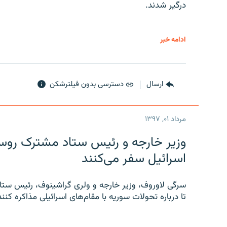
درگیر شدند.
ادامه خبر
ارسال
دسترسی بدون فیلترشکن
مرداد ۰۱, ۱۳۹۷
وزیر خارجه و رئیس‌ ستاد مشترک روسیه
اسرائیل سفر می‌کنند
سرگی لاوروف، وزیر خارجه و ولری گراشینوف، رئیس ستاد
تا درباره تحولات سوریه با مقام‌های اسرائیلی مذاکره کنند