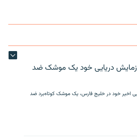
ر رزمایش دریایی خود یک موشک ضد
ایی اخیر خود در خلیج فارس، یک موشک کوتاه‌برد ضد