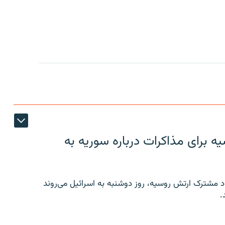
 برای مذاکرات درباره سوریه به
 مشترک ارتش روسیه، روز دوشنبه به اسرائیل می‌روند
.