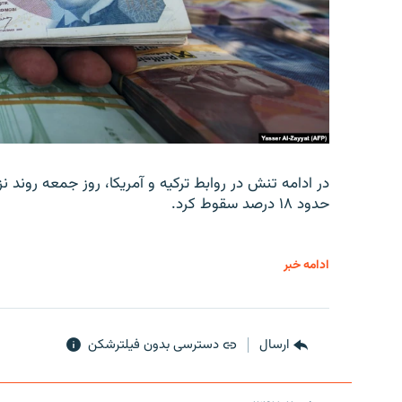
در ادامه تنش در روابط ترکیه و آمریکا، روز جمعه روند نز
حدود ۱۸ درصد سقوط کرد.
ادامه خبر
ارسال
دسترسی بدون فیلترشکن