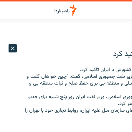
ید کرد
شورش با ایران تاکید کرد.
 وزیر نفت جمهوری اسلامی، گفت: "چین خواهان گفت و
لمللی و منطقه یی برای حفظ صلح و ثبات منطقه یی و
وری اسلامی، وزیر نفت ایران روز پنج شنبه برای جذب
ر کرد.
 سازمان ملل علیه ایران، روابط تجاری خود با تهران را