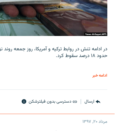
در ادامه تنش در روابط ترکیه و آمریکا، روز جمعه روند نز
حدود ۱۸ درصد سقوط کرد.
ادامه خبر
ارسال
دسترسی بدون فیلترشکن
مرداد ۲۰, ۱۳۹۷