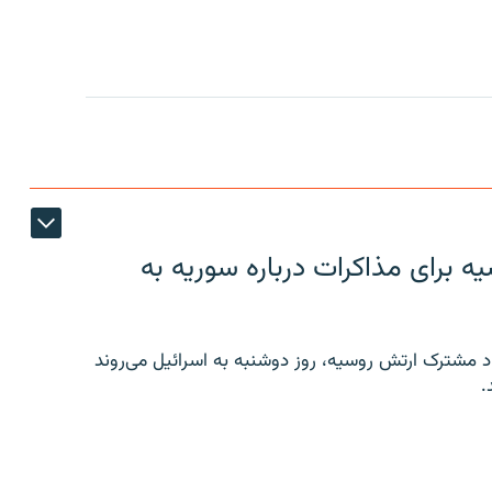
 برای مذاکرات درباره سوریه به
 مشترک ارتش روسیه، روز دوشنبه به اسرائیل می‌روند
.