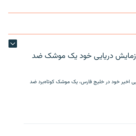
ر رزمایش دریایی خود یک موشک ضد
ایی اخیر خود در خلیج فارس، یک موشک کوتاه‌برد ضد