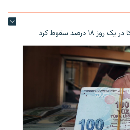
۱۸ درصد سقوط کرد