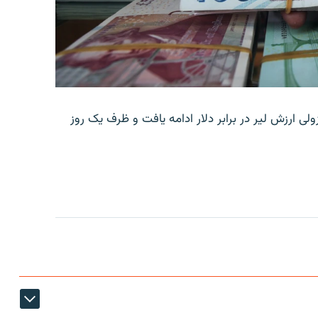
ولی ارزش لیر در برابر دلار ادامه یافت و ظرف یک روز