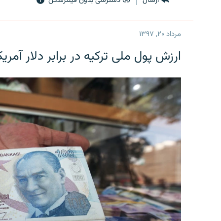
ارسال
دسترسی بدون فیلترشکن
مرداد ۲۰, ۱۳۹۷
ارزش پول ملی ترکیه در برابر دلار آمریکا در یک روز 