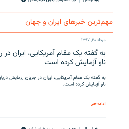
ارسال
دسترسی بدون فیلترشکن
مهم‌ترین خبرهای ایران و جهان
مرداد ۲۰, ۱۳۹۷
به گفته یک مقام آمریکایی، ایران د
ناو آزمایش کرده است
به گفته یک مقام آمریکایی، ایران در جریان رزمایش دری
ناو آزمایش کرده است.
ادامه خبر