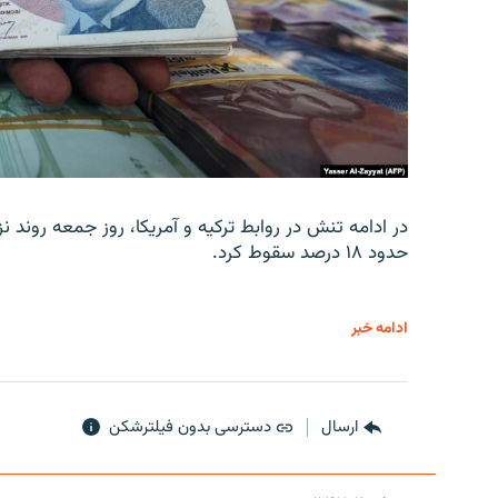
در ادامه تنش در روابط ترکیه و آمریکا، روز جمعه روند نز
حدود ۱۸ درصد سقوط کرد.
ادامه خبر
ارسال
دسترسی بدون فیلترشکن