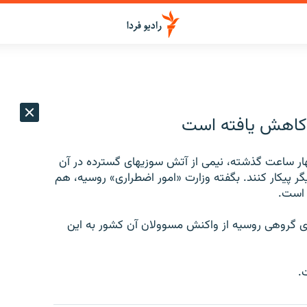
 کاهش یافته است
ر ساعت گذشته، نیمی از آتش سوزیهای گسترده در آن
یگر پیکار کنند. بگفته وزارت «امور اضطراری» روسیه، هم
ای گروهی روسیه از واکنش مسوولان آن کشور به این
.