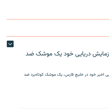
ر رزمایش دریایی خود یک موشک ضد
ایی اخیر خود در خلیج فارس، یک موشک کوتاه‌برد ضد