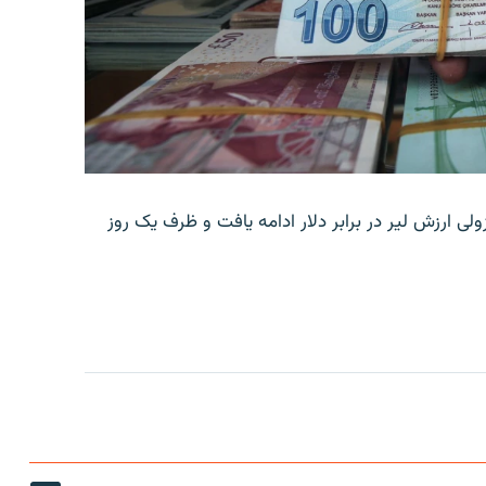
ولی ارزش لیر در برابر دلار ادامه یافت و ظرف یک روز