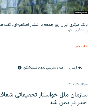
را تکذیب کرد.
ادامه خبر
ارسال
دسترسی بدون فیلترشکن
مرداد ۲۰, ۱۳۹۷
سازمان ملل خواستار تحقیقاتی شفاف و
اخیر در یمن شد