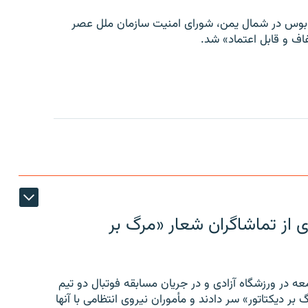
توبوس در شمال یمن، شورای امنیت سازمان ملل عصر
ف و قابل اعتماد» شد.
ی از تماشاگران شعار «مرگ بر
ه در ورزشگاه آزادی و در جریان مسابقه فوتبال دو تیم
 بر دیکتاتور» سر دادند و مأموران نیروی انتظامی با آنها