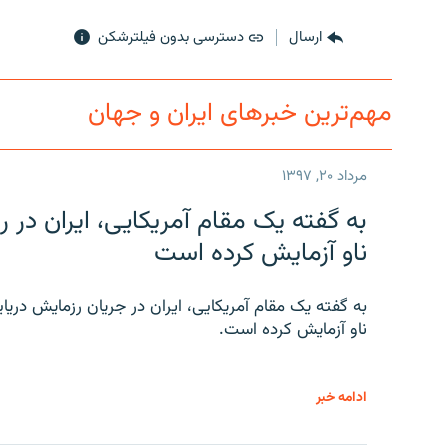
ارسال
دسترسی بدون فیلترشکن
مهم‌ترین خبرهای ایران و جهان
مرداد ۲۰, ۱۳۹۷
به گفته یک مقام آمریکایی، ایران د
ناو آزمایش کرده است
به گفته یک مقام آمریکایی، ایران در جریان رزمایش دری
ناو آزمایش کرده است.
ادامه خبر