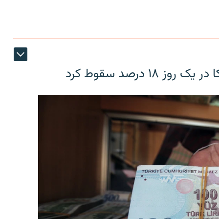
۱۸ درصد سقوط کرد