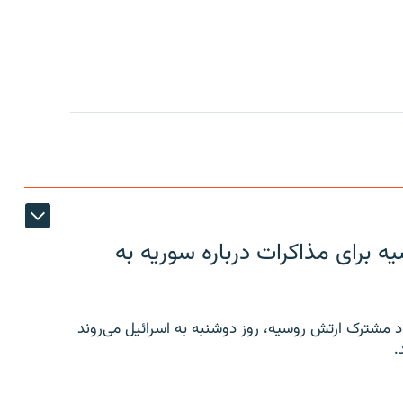
 برای مذاکرات درباره سوریه به
 مشترک ارتش روسیه، روز دوشنبه به اسرائیل می‌روند
.