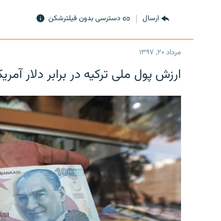
ارسال
دسترسی بدون فیلترشکن
مرداد ۲۰, ۱۳۹۷
ارزش پول ملی ترکیه در برابر دلار آمریکا در یک روز 