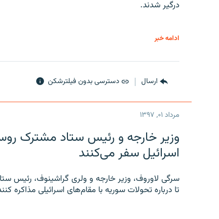
درگیر شدند.
ادامه خبر
ارسال
دسترسی بدون فیلترشکن
مرداد ۰۱, ۱۳۹۷
وزیر خارجه و رئیس‌ ستاد مشترک روسیه
اسرائیل سفر می‌کنند
سرگی لاوروف، وزیر خارجه و ولری گراشینوف، رئیس ستاد
تا درباره تحولات سوریه با مقام‌های اسرائیلی مذاکره کنند