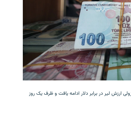
ولی ارزش لیر در برابر دلار ادامه یافت و ظرف یک روز