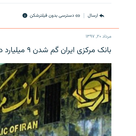
ارسال
دسترسی بدون فیلترشکن
مرداد ۲۰, ۱۳۹۷
بانک مرکزی ایران گم شدن ۹ میلیارد دلار را تکذیب کرد