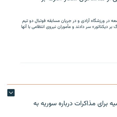
ه در ورزشگاه آزادی و در جریان مسابقه فوتبال دو تیم
 بر دیکتاتور» سر دادند و مأموران نیروی انتظامی با آنها
 برای مذاکرات درباره سوریه به