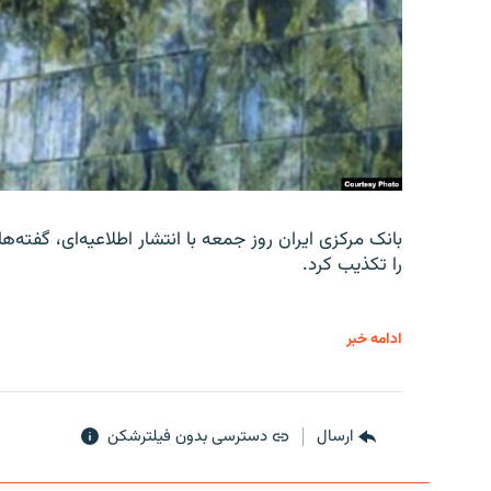
را تکذیب کرد.
ادامه خبر
ارسال
دسترسی بدون فیلترشکن