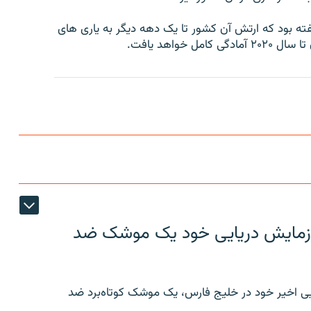
فته بود که ارتش آن کشور تا یک دهه دیگر به یاری های
خواهد یافت.
ر رزمایش دریایی خود یک موشک ضد
ایی اخیر خود در خلیج فارس، یک موشک کوتاه‌برد ضد