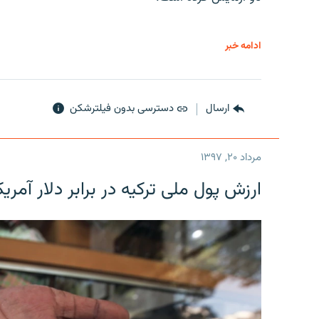
ادامه خبر
ارسال
دسترسی بدون فیلترشکن
مرداد ۲۰, ۱۳۹۷
ارزش پول ملی ترکیه در برابر دلار آمریکا در یک روز 