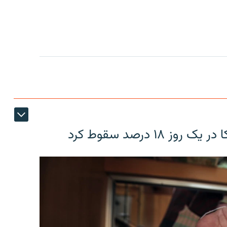
۱۸ درصد سقوط کرد