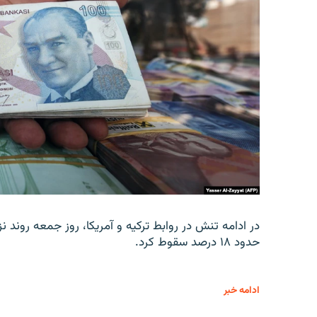
در ادامه تنش در روابط ترکیه و آمریکا، روز جمعه روند نز
حدود ۱۸ درصد سقوط کرد.
ادامه خبر