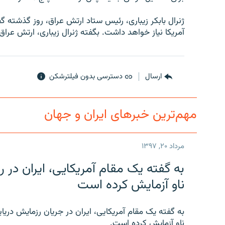
ژنرال بابکر زیباری، رئیس ستاد ارتش عراق، روز گذشته گ
آمریکا نیاز خواهد داشت. بگفته ژنرال زیباری، ارتش عراق تا سال ۲۰۲۰ آمادگی کامل 
ارسال
دسترسی بدون فیلترشکن
مهم‌ترین خبرهای ایران و جهان
مرداد ۲۰, ۱۳۹۷
به گفته یک مقام آمریکایی، ایران د
ناو آزمایش کرده است
به گفته یک مقام آمریکایی، ایران در جریان رزمایش دری
ناو آزمایش کرده است.