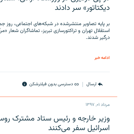
دیکتاتور» سر دادند
بر پایه تصاویر منتشرشده در شبکه‌های اجتماعی، روز جمع
استقلال تهران و تراکتورسازی تبریز، تماشاگران شعار «مرگ
درگیر شدند.
ادامه خبر
ارسال
دسترسی بدون فیلترشکن
مرداد ۰۱, ۱۳۹۷
وزیر خارجه و رئیس‌ ستاد مشترک روسیه
اسرائیل سفر می‌کنند