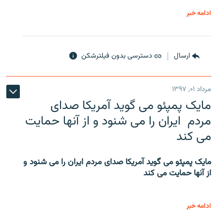
ادامه خبر
ارسال
دسترسی بدون فیلترشکن
مرداد ۰۱, ۱۳۹۷
مایک پمپئو می گوید آمریکا صدای
مردم ایران را می شنود و از آنها حمایت
می کند
مایک پمپئو می گوید آمریکا صدای مردم ایران را می شنود و
از آنها حمایت می کند
ادامه خبر