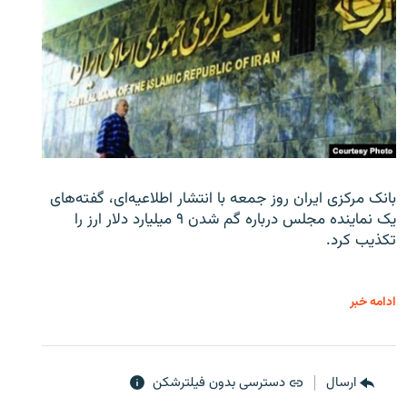
بانک مرکزی ایران روز جمعه با انتشار اطلاعیه‌ای، گفته‌های
یک نماینده مجلس درباره گم شدن ۹ میلیارد دلار ارز را
تکذیب کرد.
ادامه خبر
ارسال
دسترسی بدون فیلترشکن