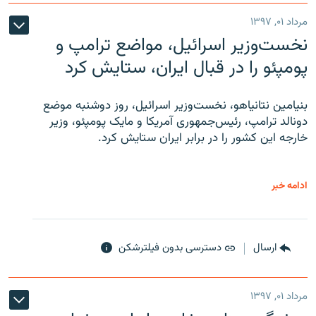
مرداد ۰۱, ۱۳۹۷
نخست‌وزیر اسرائیل، مواضع ترامپ و
پومپئو را در قبال ایران، ستایش کرد
بنیامین نتانیاهو، نخست‌وزیر اسرائیل، روز دوشنبه موضع
دونالد ترامپ، رئیس‌جمهوری آمریکا و مایک پومپئو، وزیر
خارجه این کشور را در برابر ایران ستایش کرد.
ادامه خبر
ارسال
دسترسی بدون فیلترشکن
مرداد ۰۱, ۱۳۹۷