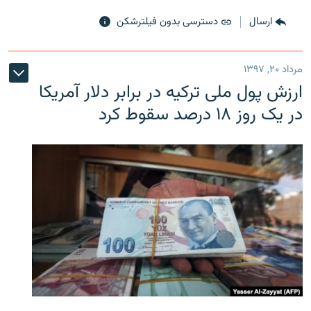
ارسال
دسترسی بدون فیلترشکن
مرداد ۲۰, ۱۳۹۷
ارزش پول ملی ترکیه در برابر دلار آمریکا
در یک روز ۱۸ درصد سقوط کرد