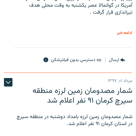
آمریکا در گواتمالا عصر یکشنبه به وقت محلی هدف
تیراندازی قرار گرفت .
ادامه خبر
ارسال
دسترسی بدون فیلترشکن
مرداد ۰۱, ۱۳۹۷
شمار مصدومان زمین لرزه منطقه
سیرچ کرمان ۹۱ نفر اعلام شد
شمار مصدومان زمین لرزه بامداد دوشنبه در منطقه سیرچ
در استان کرمان ۹۱ نفر اعلام شد.