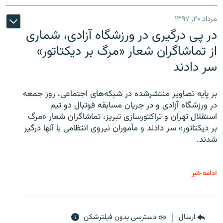
مرداد ۲۰, ۱۳۹۷
در پی درگیری در ورزشگاه آزادی، شماری
از تماشاگران شعار «مرگ بر دیکتاتور»
سر دادند
بر پایه تصاویر منتشرشده در شبکه‌های اجتماعی، روز جمعه
در ورزشگاه آزادی و در جریان مسابقه فوتبال دو تیم
استقلال تهران و تراکتورسازی تبریز، تماشاگران شعار «مرگ
بر دیکتاتور» سر دادند و مأموران نیروی انتظامی با آنها درگیر
شدند.
ادامه خبر
ارسال
دسترسی بدون فیلترشکن