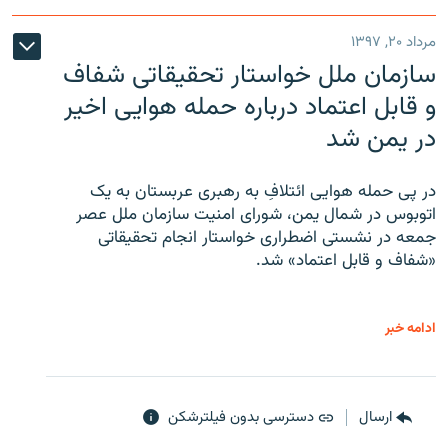
مرداد ۲۰, ۱۳۹۷
سازمان ملل خواستار تحقیقاتی شفاف
و قابل اعتماد درباره حمله هوایی اخیر
در یمن شد
در پی حمله هوایی ائتلافِ به رهبری عربستان به یک
اتوبوس در شمال یمن، شورای امنیت سازمان ملل عصر
جمعه در نشستی اضطراری خواستار انجام تحقیقاتی
«شفاف و قابل اعتماد» شد.
ادامه خبر
ارسال
دسترسی بدون فیلترشکن