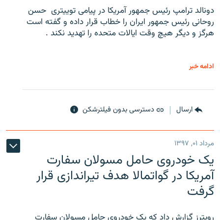
دونالد ترامپ رئیس جمهور آمریکا در پیامی توییتری ‌ حسن
روحانی رئیس جمهور ایران را خطاب قرار داده و گفته است
هرگز و دیگر هیچ وقت ایالات متحده را تهدید نکند .
ادامه خبر
ارسال
دسترسی بدون فیلترشکن
مرداد ۰۱, ۱۳۹۷
یک خودروی حامل مسولان سفارت
آمریکا در گواتمالا هدف تیراندازی قرار
گرفت
رویترز گزارش داد که یک خودروی حامل مسولان سفارت