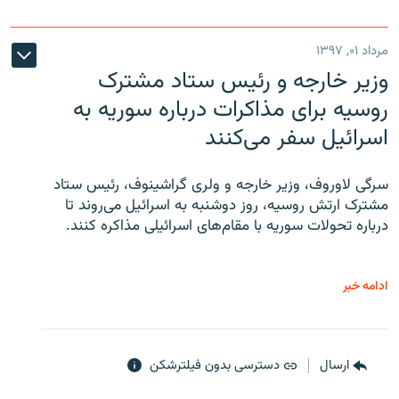
مرداد ۰۱, ۱۳۹۷
وزیر خارجه و رئیس‌ ستاد مشترک
روسیه برای مذاکرات درباره سوریه به
اسرائیل سفر می‌کنند
سرگی لاوروف، وزیر خارجه و ولری گراشینوف، رئیس ستاد
مشترک ارتش روسیه، روز دوشنبه به اسرائیل می‌روند تا
درباره تحولات سوریه با مقام‌های اسرائیلی مذاکره کنند.
ادامه خبر
ارسال
دسترسی بدون فیلترشکن