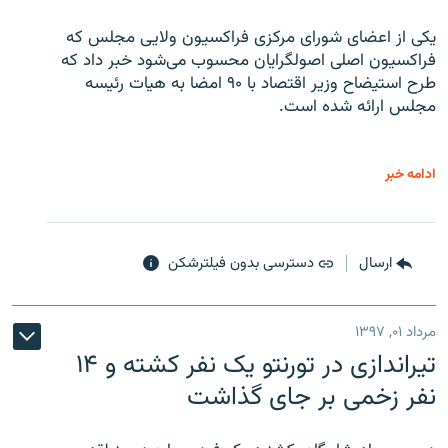
یکی از اعضای شورای مرکزی فراکسیون ولایی مجلس که
فراکسیون اصلی اصولگرایان محسوب می‌شود خبر داد که
طرح استیضاح وزیر اقتصاد با ۹۰ امضا به هیات رئیسه
مجلس ارائه شده است.
ادامه خبر
ارسال
دسترسی بدون فیلترشکن
مرداد ۰۱, ۱۳۹۷
تیراندازی در تورنتو یک نفر کشته و ۱۴
نفر زخمی بر جای گذاشت