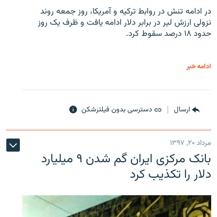
در ادامه تنش در روابط ترکیه و آمریکا، روز جمعه روند
نزولی ارزش لیر در برابر دلار ادامه یافت و ظرف یک روز
حدود ۱۸ درصد سقوط کرد.
ادامه خبر
ارسال
دسترسی بدون فیلترشکن
مرداد ۲۰, ۱۳۹۷
بانک مرکزی ایران گم شدن ۹ میلیارد
دلار را تکذیب کرد