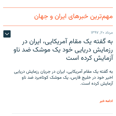
مهم‌ترین خبرهای ایران و جهان
مرداد ۲۰, ۱۳۹۷
به گفته یک مقام آمریکایی، ایران در
رزمایش دریایی خود یک موشک ضد ناو
آزمایش کرده است
به گفته یک مقام آمریکایی، ایران در جریان رزمایش دریایی
اخیر خود در خلیج فارس، یک موشک کوتاه‌برد ضد ناو
آزمایش کرده است.
ادامه خبر