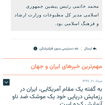
محمد خاتمی رئیس پیشین جمهوری
اسلامی مدیر کل مطبوعات وزارت ارشاد
و فرهنگ اسلامی بود.
ارسال
دسترسی بدون فیلترشکن
مهم‌ترین خبرهای ایران و جهان
مرداد ۲۰, ۱۳۹۷
به گفته یک مقام آمریکایی، ایران در
رزمایش دریایی خود یک موشک ضد ناو
آزمایش کرده است