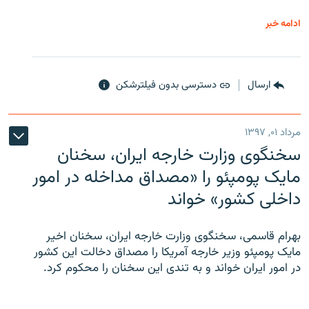
ادامه خبر
ارسال
دسترسی بدون فیلترشکن
مرداد ۰۱, ۱۳۹۷
سخنگوی وزارت خارجه ایران، سخنان
مایک پومپئو را «مصداق مداخله در امور
داخلی کشور» خواند
بهرام قاسمی، سخنگوی وزارت خارجه ایران، سخنان اخیر
مایک پومپئو وزیر خارجه آمریکا را مصداق دخالت این کشور
در امور ایران خواند و به تندی این سخنان را محکوم کرد.