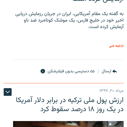
به گفته یک مقام آمریکایی، ایران در جریان رزمایش دریایی
اخیر خود در خلیج فارس، یک موشک کوتاه‌برد ضد ناو
آزمایش کرده است.
ادامه خبر
ارسال
دسترسی بدون فیلترشکن
مرداد ۲۰, ۱۳۹۷
ارزش پول ملی ترکیه در برابر دلار آمریکا
در یک روز ۱۸ درصد سقوط کرد