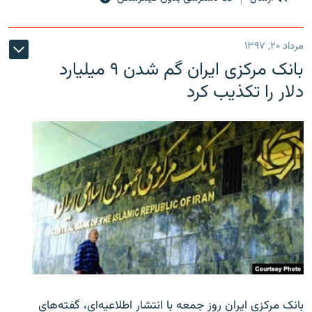
مرداد ۲۰, ۱۳۹۷
بانک مرکزی ایران گم شدن ۹ میلیارد
دلار را تکذیب کرد
بانک مرکزی ایران روز جمعه با انتشار اطلاعیه‌ای، گفته‌های