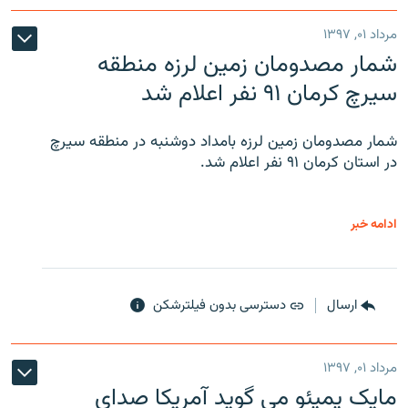
مرداد ۰۱, ۱۳۹۷
شمار مصدومان زمین لرزه منطقه
سیرچ کرمان ۹۱ نفر اعلام شد
شمار مصدومان زمین لرزه بامداد دوشنبه در منطقه سیرچ
در استان کرمان ۹۱ نفر اعلام شد.
ادامه خبر
ارسال
دسترسی بدون فیلترشکن
مرداد ۰۱, ۱۳۹۷
مایک پمپئو می گوید آمریکا صدای