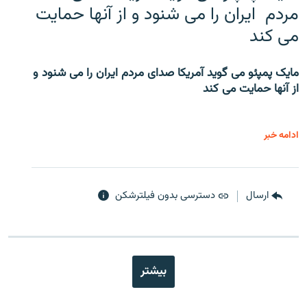
مردم ایران را می شنود و از آنها حمایت
می کند
مایک پمپئو می گوید آمریکا صدای مردم ایران را می شنود و
از آنها حمایت می کند
ادامه خبر
ارسال
دسترسی بدون فیلترشکن
بیشتر