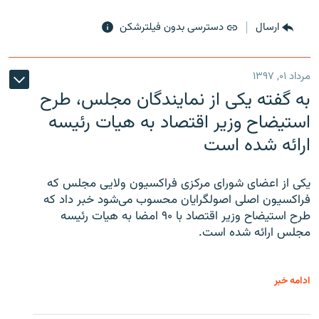
ارسال
دسترسی بدون فیلترشکن
مرداد ۰۱, ۱۳۹۷
به گفته یکی از نمایندگان مجلس، طرح
استیضاح وزیر اقتصاد به هیات رئیسه
ارائه شده است
یکی از اعضای شورای مرکزی فراکسیون ولایی مجلس که
فراکسیون اصلی اصولگرایان محسوب می‌شود خبر داد که
طرح استیضاح وزیر اقتصاد با ۹۰ امضا به هیات رئیسه
مجلس ارائه شده است.
ادامه خبر