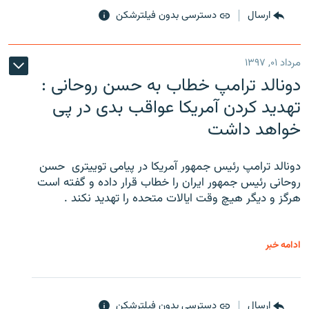
ارسال
دسترسی بدون فیلترشکن
مرداد ۰۱, ۱۳۹۷
دونالد ترامپ خطاب به حسن روحانی :
تهدید کردن آمریکا عواقب بدی در پی
خواهد داشت
دونالد ترامپ رئیس جمهور آمریکا در پیامی توییتری ‌ حسن
روحانی رئیس جمهور ایران را خطاب قرار داده و گفته است
هرگز و دیگر هیچ وقت ایالات متحده را تهدید نکند .
ادامه خبر
ارسال
دسترسی بدون فیلترشکن