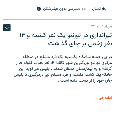
ارسال
دسترسی بدون فیلترشکن
مرداد ۰۱, ۱۳۹۷
تیراندازی در تورنتو یک نفر کشته و ۱۴
نفر زخمی بر جای گذاشت
در پی حمله شامگاه یکشنبه یک فرد مسلح در منطقه
مرکزی تورنتو ،‌بزرگترین شهر کانادا،۱۴ نفر هدف گلوله قرار
گرفته و به بیمارستان منتقل شدند . پلیس می‌گوید این
حادثه یک کشته داشته و فرد مسلح نیز دردرگیری با پلیس
جان خود را از دست داده است .
ادامه خبر