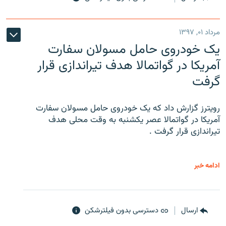
مرداد ۰۱, ۱۳۹۷
یک خودروی حامل مسولان سفارت
آمریکا در گواتمالا هدف تیراندازی قرار
گرفت
رویترز گزارش داد که یک خودروی حامل مسولان سفارت
آمریکا در گواتمالا عصر یکشنبه به وقت محلی هدف
تیراندازی قرار گرفت .
ادامه خبر
ارسال
دسترسی بدون فیلترشکن