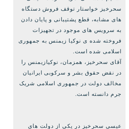
سحرخیز خواستار توقف فروش دستگاه
های مشابه، قطع پشتیبانی و پایان دادن
به سرویس های موجود در تجهیزات
فروخته شده ی نوکیا زیمنس به جمهوری
اسلامی شده است.
آقای سحرخیز، همزمان، نوکیازیمنس را
در نقض حقوق بشر و سرکوبی ایرانیان
مخالف دولت در جمهوری اسلامی شریک
جرم دانسته است.
عیسی سحرخیز در یکی از دولت های