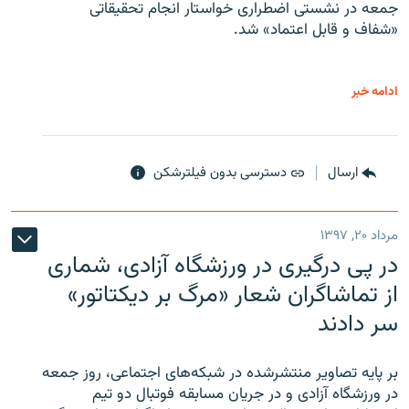
جمعه در نشستی اضطراری خواستار انجام تحقیقاتی
«شفاف و قابل اعتماد» شد.
ادامه خبر
ارسال
دسترسی بدون فیلترشکن
مرداد ۲۰, ۱۳۹۷
در پی درگیری در ورزشگاه آزادی، شماری
از تماشاگران شعار «مرگ بر دیکتاتور»
سر دادند
بر پایه تصاویر منتشرشده در شبکه‌های اجتماعی، روز جمعه
در ورزشگاه آزادی و در جریان مسابقه فوتبال دو تیم