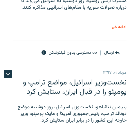
مشترک ارتش روسیه، روز دوشنبه به اسرائیل می‌روند تا
درباره تحولات سوریه با مقام‌های اسرائیلی مذاکره کنند.
ادامه خبر
ارسال
دسترسی بدون فیلترشکن
مرداد ۰۱, ۱۳۹۷
نخست‌وزیر اسرائیل، مواضع ترامپ و
پومپئو را در قبال ایران، ستایش کرد
بنیامین نتانیاهو، نخست‌وزیر اسرائیل، روز دوشنبه موضع
دونالد ترامپ، رئیس‌جمهوری آمریکا و مایک پومپئو، وزیر
خارجه این کشور را در برابر ایران ستایش کرد.