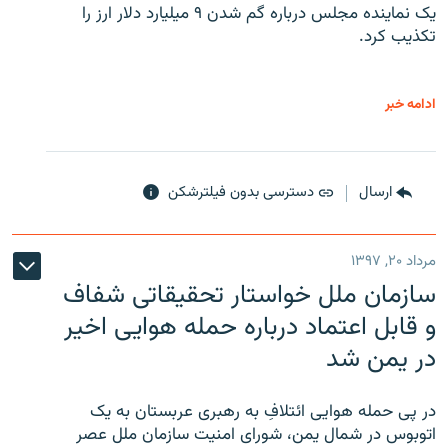
یک نماینده مجلس درباره گم شدن ۹ میلیارد دلار ارز را
تکذیب کرد.
ادامه خبر
ارسال
دسترسی بدون فیلترشکن
مرداد ۲۰, ۱۳۹۷
سازمان ملل خواستار تحقیقاتی شفاف
و قابل اعتماد درباره حمله هوایی اخیر
در یمن شد
در پی حمله هوایی ائتلافِ به رهبری عربستان به یک
اتوبوس در شمال یمن، شورای امنیت سازمان ملل عصر