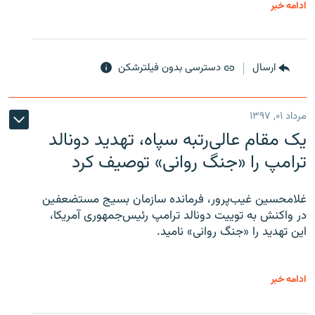
ادامه خبر
ارسال
دسترسی بدون فیلترشکن
مرداد ۰۱, ۱۳۹۷
یک مقام عالی‌رتبه سپاه، تهدید دونالد
ترامپ را «جنگ روانی» توصیف کرد
غلامحسین غیب‌پرور، فرمانده سازمان بسیج مستضعفین
در واکنش به توییت دونالد ترامپ رئیس‌جمهوری آمریکا،
این تهدید را «جنگ روانی» نامید.
ادامه خبر