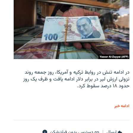
در ادامه تنش در روابط ترکیه و آمریکا، روز جمعه روند
نزولی ارزش لیر در برابر دلار ادامه یافت و ظرف یک روز
حدود ۱۸ درصد سقوط کرد.
ادامه خبر
ارسال
دسترسی بدون فیلترشکن