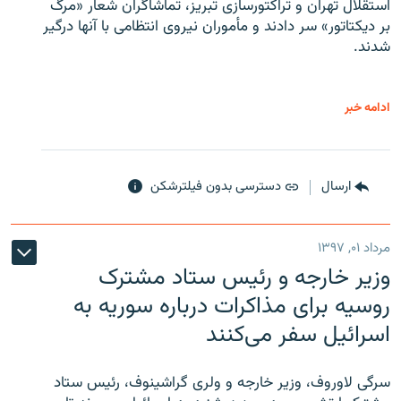
استقلال تهران و تراکتورسازی تبریز، تماشاگران شعار «مرگ
بر دیکتاتور» سر دادند و مأموران نیروی انتظامی با آنها درگیر
شدند.
ادامه خبر
ارسال
دسترسی بدون فیلترشکن
مرداد ۰۱, ۱۳۹۷
وزیر خارجه و رئیس‌ ستاد مشترک
روسیه برای مذاکرات درباره سوریه به
اسرائیل سفر می‌کنند
سرگی لاوروف، وزیر خارجه و ولری گراشینوف، رئیس ستاد