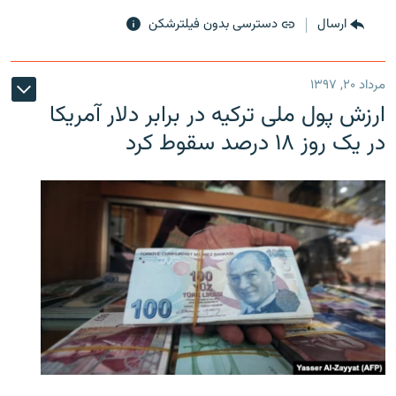
ارسال
دسترسی بدون فیلترشکن
مرداد ۲۰, ۱۳۹۷
ارزش پول ملی ترکیه در برابر دلار آمریکا
در یک روز ۱۸ درصد سقوط کرد