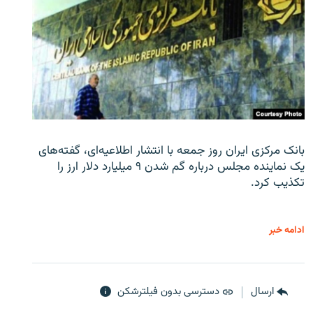
بانک مرکزی ایران روز جمعه با انتشار اطلاعیه‌ای، گفته‌های
یک نماینده مجلس درباره گم شدن ۹ میلیارد دلار ارز را
تکذیب کرد.
ادامه خبر
ارسال
دسترسی بدون فیلترشکن