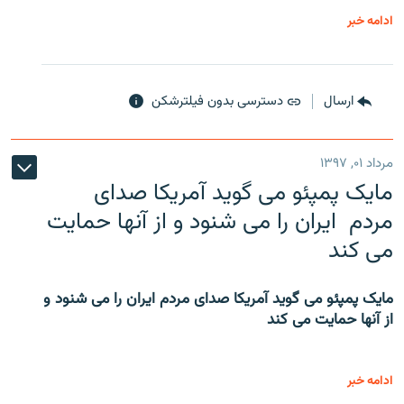
ادامه خبر
ارسال
دسترسی بدون فیلترشکن
مرداد ۰۱, ۱۳۹۷
مایک پمپئو می گوید آمریکا صدای
مردم ایران را می شنود و از آنها حمایت
می کند
مایک پمپئو می گوید آمریکا صدای مردم ایران را می شنود و
از آنها حمایت می کند
ادامه خبر