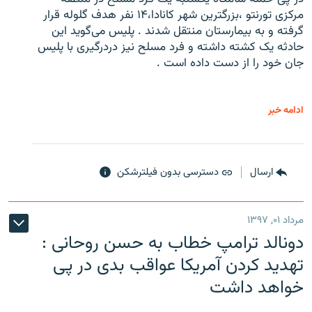
مرکزی تورنتو ،‌بزرگترین شهر کانادا،۱۴ نفر هدف گلوله قرار
گرفته و به بیمارستان منتقل شدند . پلیس می‌گوید این
حادثه یک کشته داشته و فرد مسلح نیز دردرگیری با پلیس
جان خود را از دست داده است .
ادامه خبر
ارسال
دسترسی بدون فیلترشکن
مرداد ۰۱, ۱۳۹۷
دونالد ترامپ خطاب به حسن روحانی :
تهدید کردن آمریکا عواقب بدی در پی
خواهد داشت