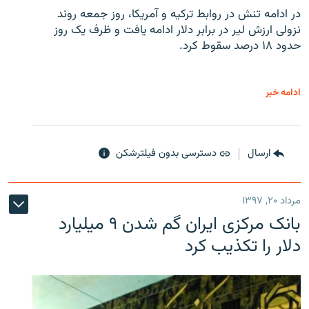
در ادامه تنش در روابط ترکیه و آمریکا، روز جمعه روند
نزولی ارزش لیر در برابر دلار ادامه یافت و ظرف یک روز
حدود ۱۸ درصد سقوط کرد.
ادامه خبر
ارسال
دسترسی بدون فیلترشکن
مرداد ۲۰, ۱۳۹۷
بانک مرکزی ایران گم شدن ۹ میلیارد
دلار را تکذیب کرد