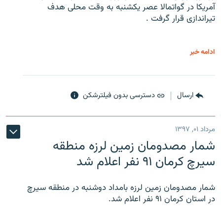
آمریکا در گواتمالا عصر یکشنبه به وقت محلی هدف
تیراندازی قرار گرفت .
ادامه خبر
ارسال
دسترسی بدون فیلترشکن
مرداد ۰۱, ۱۳۹۷
شمار مصدومان زمین لرزه منطقه
سیرچ کرمان ۹۱ نفر اعلام شد
شمار مصدومان زمین لرزه بامداد دوشنبه در منطقه سیرچ
در استان کرمان ۹۱ نفر اعلام شد.