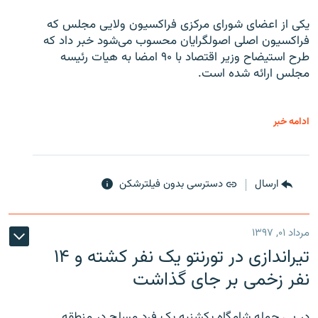
یکی از اعضای شورای مرکزی فراکسیون ولایی مجلس که
فراکسیون اصلی اصولگرایان محسوب می‌شود خبر داد که
طرح استیضاح وزیر اقتصاد با ۹۰ امضا به هیات رئیسه
مجلس ارائه شده است.
ادامه خبر
ارسال
دسترسی بدون فیلترشکن
مرداد ۰۱, ۱۳۹۷
تیراندازی در تورنتو یک نفر کشته و ۱۴
نفر زخمی بر جای گذاشت
در پی حمله شامگاه یکشنبه یک فرد مسلح در منطقه