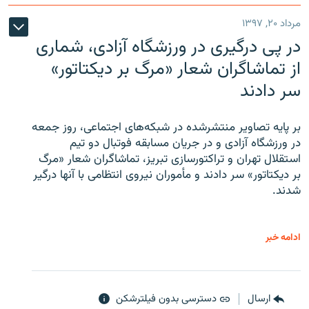
مرداد ۲۰, ۱۳۹۷
در پی درگیری در ورزشگاه آزادی، شماری
از تماشاگران شعار «مرگ بر دیکتاتور»
سر دادند
بر پایه تصاویر منتشرشده در شبکه‌های اجتماعی، روز جمعه
در ورزشگاه آزادی و در جریان مسابقه فوتبال دو تیم
استقلال تهران و تراکتورسازی تبریز، تماشاگران شعار «مرگ
بر دیکتاتور» سر دادند و مأموران نیروی انتظامی با آنها درگیر
شدند.
ادامه خبر
ارسال
دسترسی بدون فیلترشکن