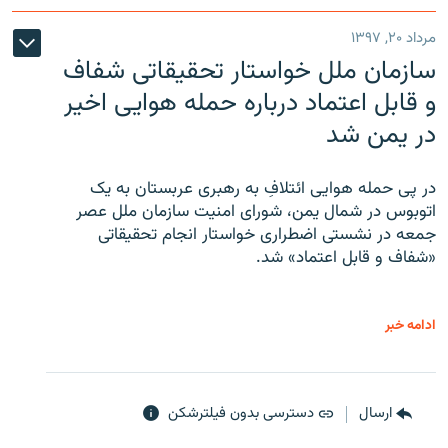
مرداد ۲۰, ۱۳۹۷
سازمان ملل خواستار تحقیقاتی شفاف
و قابل اعتماد درباره حمله هوایی اخیر
در یمن شد
در پی حمله هوایی ائتلافِ به رهبری عربستان به یک
اتوبوس در شمال یمن، شورای امنیت سازمان ملل عصر
جمعه در نشستی اضطراری خواستار انجام تحقیقاتی
«شفاف و قابل اعتماد» شد.
ادامه خبر
ارسال
دسترسی بدون فیلترشکن