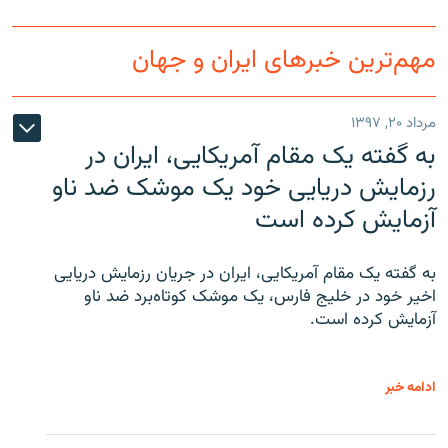
مهم‌ترین خبرهای ایران و جهان
مرداد ۲۰, ۱۳۹۷
به گفته یک مقام آمریکایی، ایران در
رزمایش دریایی خود یک موشک ضد ناو
آزمایش کرده است
به گفته یک مقام آمریکایی، ایران در جریان رزمایش دریایی
اخیر خود در خلیج فارس، یک موشک کوتاه‌برد ضد ناو
آزمایش کرده است.
ادامه خبر