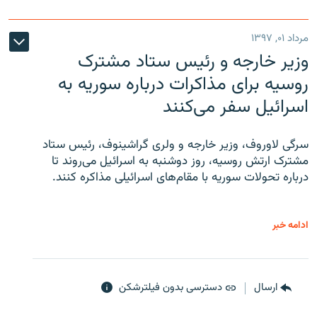
مرداد ۰۱, ۱۳۹۷
وزیر خارجه و رئیس‌ ستاد مشترک
روسیه برای مذاکرات درباره سوریه به
اسرائیل سفر می‌کنند
سرگی لاوروف، وزیر خارجه و ولری گراشینوف، رئیس ستاد
مشترک ارتش روسیه، روز دوشنبه به اسرائیل می‌روند تا
درباره تحولات سوریه با مقام‌های اسرائیلی مذاکره کنند.
ادامه خبر
ارسال
دسترسی بدون فیلترشکن