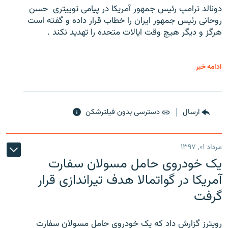
دونالد ترامپ رئیس جمهور آمریکا در پیامی توییتری ‌ حسن
روحانی رئیس جمهور ایران را خطاب قرار داده و گفته است
هرگز و دیگر هیچ وقت ایالات متحده را تهدید نکند .
ادامه خبر
ارسال
دسترسی بدون فیلترشکن
مرداد ۰۱, ۱۳۹۷
یک خودروی حامل مسولان سفارت
آمریکا در گواتمالا هدف تیراندازی قرار
گرفت
رویترز گزارش داد که یک خودروی حامل مسولان سفارت