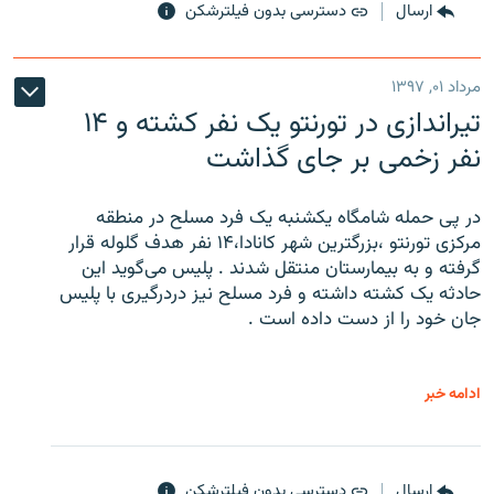
ارسال
دسترسی بدون فیلترشکن
مرداد ۰۱, ۱۳۹۷
تیراندازی در تورنتو یک نفر کشته و ۱۴
نفر زخمی بر جای گذاشت
در پی حمله شامگاه یکشنبه یک فرد مسلح در منطقه
مرکزی تورنتو ،‌بزرگترین شهر کانادا،۱۴ نفر هدف گلوله قرار
گرفته و به بیمارستان منتقل شدند . پلیس می‌گوید این
حادثه یک کشته داشته و فرد مسلح نیز دردرگیری با پلیس
جان خود را از دست داده است .
ادامه خبر
ارسال
دسترسی بدون فیلترشکن