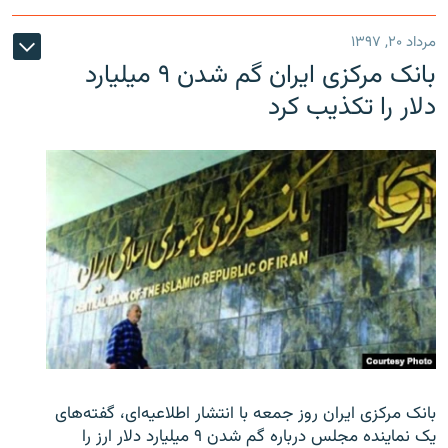
مرداد ۲۰, ۱۳۹۷
بانک مرکزی ایران گم شدن ۹ میلیارد
دلار را تکذیب کرد
بانک مرکزی ایران روز جمعه با انتشار اطلاعیه‌ای، گفته‌های
یک نماینده مجلس درباره گم شدن ۹ میلیارد دلار ارز را