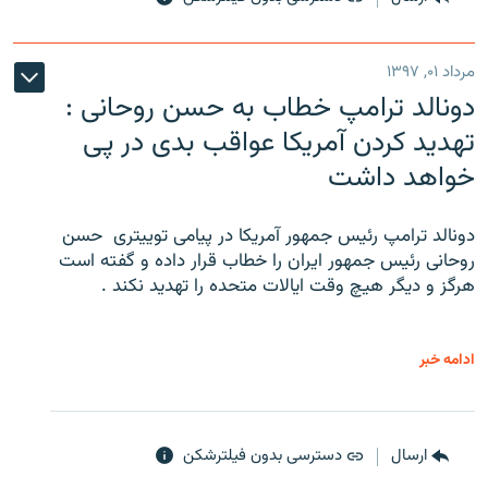
مرداد ۰۱, ۱۳۹۷
دونالد ترامپ خطاب به حسن روحانی :
تهدید کردن آمریکا عواقب بدی در پی
خواهد داشت
دونالد ترامپ رئیس جمهور آمریکا در پیامی توییتری ‌ حسن
روحانی رئیس جمهور ایران را خطاب قرار داده و گفته است
هرگز و دیگر هیچ وقت ایالات متحده را تهدید نکند .
ادامه خبر
ارسال
دسترسی بدون فیلترشکن