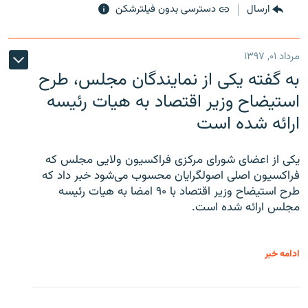
ارسال
دسترسی بدون فیلترشکن
مرداد ۰۱, ۱۳۹۷
به گفته یکی از نمایندگان مجلس، طرح
استیضاح وزیر اقتصاد به هیات رئیسه
ارائه شده است
یکی از اعضای شورای مرکزی فراکسیون ولایی مجلس که
فراکسیون اصلی اصولگرایان محسوب می‌شود خبر داد که
طرح استیضاح وزیر اقتصاد با ۹۰ امضا به هیات رئیسه
مجلس ارائه شده است.
ادامه خبر