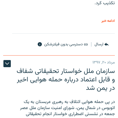
تکذیب کرد.
ادامه خبر
ارسال
دسترسی بدون فیلترشکن
مرداد ۲۰, ۱۳۹۷
سازمان ملل خواستار تحقیقاتی شفاف
و قابل اعتماد درباره حمله هوایی اخیر
در یمن شد
در پی حمله هوایی ائتلافِ به رهبری عربستان به یک
اتوبوس در شمال یمن، شورای امنیت سازمان ملل عصر
جمعه در نشستی اضطراری خواستار انجام تحقیقاتی