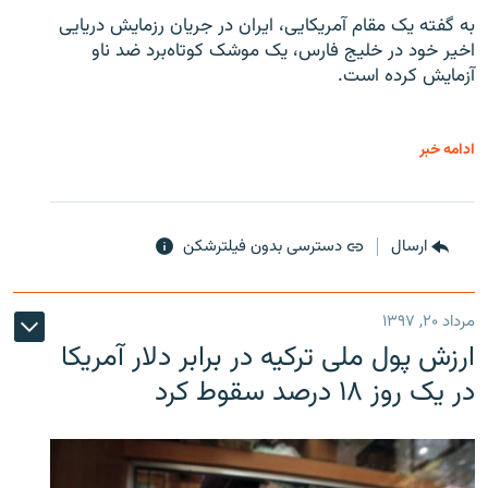
به گفته یک مقام آمریکایی، ایران در جریان رزمایش دریایی
اخیر خود در خلیج فارس، یک موشک کوتاه‌برد ضد ناو
آزمایش کرده است.
ادامه خبر
ارسال
دسترسی بدون فیلترشکن
مرداد ۲۰, ۱۳۹۷
ارزش پول ملی ترکیه در برابر دلار آمریکا
در یک روز ۱۸ درصد سقوط کرد