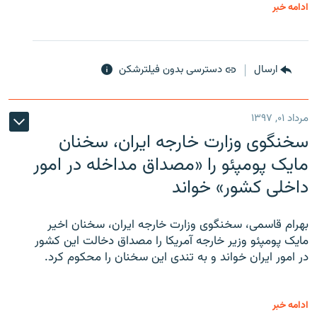
ادامه خبر
ارسال
دسترسی بدون فیلترشکن
مرداد ۰۱, ۱۳۹۷
سخنگوی وزارت خارجه ایران، سخنان
مایک پومپئو را «مصداق مداخله در امور
داخلی کشور» خواند
بهرام قاسمی، سخنگوی وزارت خارجه ایران، سخنان اخیر
مایک پومپئو وزیر خارجه آمریکا را مصداق دخالت این کشور
در امور ایران خواند و به تندی این سخنان را محکوم کرد.
ادامه خبر