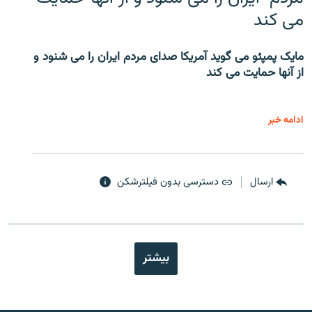
می کند
مایک پمپئو می گوید آمریکا صدای مردم ایران را می شنود و
از آنها حمایت می کند
ادامه خبر
ارسال
دسترسی بدون فیلترشکن
بیشتر