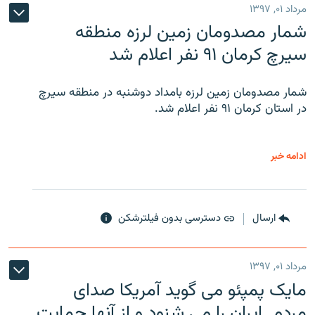
مرداد ۰۱, ۱۳۹۷
شمار مصدومان زمین لرزه منطقه
سیرچ کرمان ۹۱ نفر اعلام شد
شمار مصدومان زمین لرزه بامداد دوشنبه در منطقه سیرچ
در استان کرمان ۹۱ نفر اعلام شد.
ادامه خبر
ارسال
دسترسی بدون فیلترشکن
مرداد ۰۱, ۱۳۹۷
مایک پمپئو می گوید آمریکا صدای
مردم ایران را می شنود و از آنها حمایت