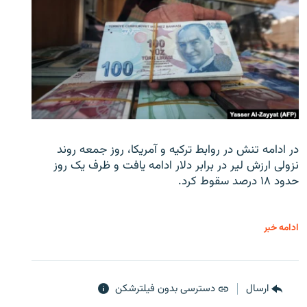
در ادامه تنش در روابط ترکیه و آمریکا، روز جمعه روند
نزولی ارزش لیر در برابر دلار ادامه یافت و ظرف یک روز
حدود ۱۸ درصد سقوط کرد.
ادامه خبر
ارسال
دسترسی بدون فیلترشکن