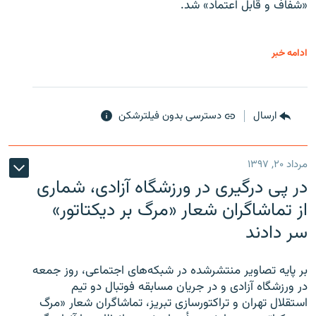
«شفاف و قابل اعتماد» شد.
ادامه خبر
ارسال
دسترسی بدون فیلترشکن
مرداد ۲۰, ۱۳۹۷
در پی درگیری در ورزشگاه آزادی، شماری
از تماشاگران شعار «مرگ بر دیکتاتور»
سر دادند
بر پایه تصاویر منتشرشده در شبکه‌های اجتماعی، روز جمعه
در ورزشگاه آزادی و در جریان مسابقه فوتبال دو تیم
استقلال تهران و تراکتورسازی تبریز، تماشاگران شعار «مرگ