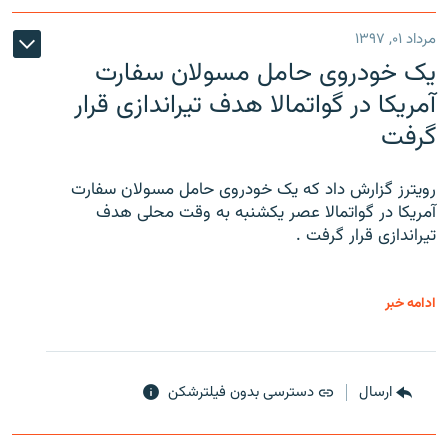
مرداد ۰۱, ۱۳۹۷
یک خودروی حامل مسولان سفارت
آمریکا در گواتمالا هدف تیراندازی قرار
گرفت
رویترز گزارش داد که یک خودروی حامل مسولان سفارت
آمریکا در گواتمالا عصر یکشنبه به وقت محلی هدف
تیراندازی قرار گرفت .
ادامه خبر
ارسال
دسترسی بدون فیلترشکن