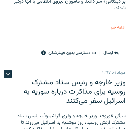
بر دیکتاتور» سر دادند و مأموران نیروی انتظامی با آنها درگیر
شدند.
ادامه خبر
ارسال
دسترسی بدون فیلترشکن
مرداد ۰۱, ۱۳۹۷
وزیر خارجه و رئیس‌ ستاد مشترک
روسیه برای مذاکرات درباره سوریه به
اسرائیل سفر می‌کنند
سرگی لاوروف، وزیر خارجه و ولری گراشینوف، رئیس ستاد
مشترک ارتش روسیه، روز دوشنبه به اسرائیل می‌روند تا