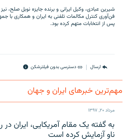
شیرین عبادی، وکیل ایرانی و برنده جایزه نوبل صلح، نیز
فن‌آوری کنترل مکالمات تلفنی به ایران و همکاری با ج
پس از انتخابات متهم کرده بود.
ارسال
دسترسی بدون فیلترشکن
مهم‌ترین خبرهای ایران و جهان
مرداد ۲۰, ۱۳۹۷
به گفته یک مقام آمریکایی، ایران د
ناو آزمایش کرده است