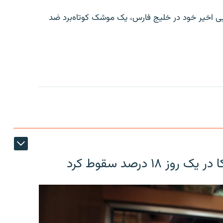
ایی اخیر خود در خلیج فارس، یک موشک کوتاه‌برد ضد
۱۸ درصد سقوط کرد