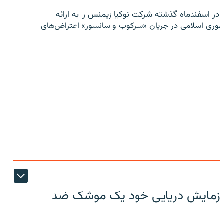
 در اسفندماه گذشته شرکت نوکیا زیمنس را به ارائه
مهوری اسلامی در جریان «سرکوب و سانسور» اعتراض‌های
ر رزمایش دریایی خود یک موشک ضد