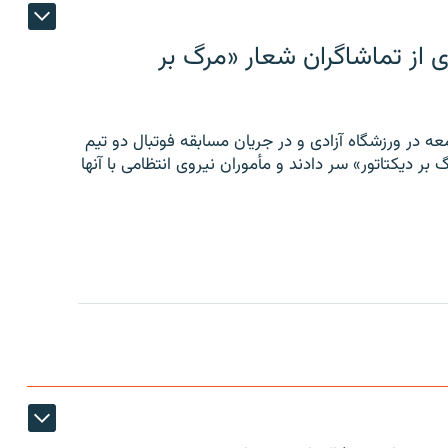
ی از تماشاگران شعار «مرگ بر
ه در ورزشگاه آزادی و در جریان مسابقه فوتبال دو تیم
 بر دیکتاتور» سر دادند و مأموران نیروی انتظامی با آنها