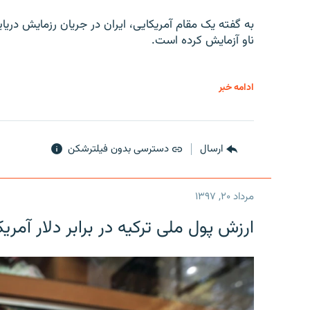
به گفته یک مقام آمریکایی، ایران در جریان رزمایش دری
ناو آزمایش کرده است.
ادامه خبر
ارسال
دسترسی بدون فیلترشکن
مرداد ۲۰, ۱۳۹۷
ارزش پول ملی ترکیه در برابر دلار آمریکا در یک روز 