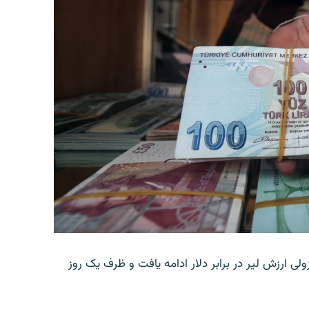
ولی ارزش لیر در برابر دلار ادامه یافت و ظرف یک روز