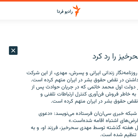
یز را رد کرد
امه‌نگار زندانی ایرانی و پسرش، مهدی، از این شرکت
ت داشتن در نقض حقوق بشر در ایران متهم کرده است.
 دولت اول محمد خاتمی که در جریان حوادث پس از
به خاطر فروش فن‌آوری کنترل ارتباطات تلفنی و
نقض حقوق بشر در ایران متهم کرده ‌است.
به شبکه خبری سی‌ان‌ان فرستاده می‌نویسد: «دعوی
فرض‌های اشتباه اقامه شده‌است.»
ل هفته گذشته توسط مهدی سحرخیز، فرزند او، و به