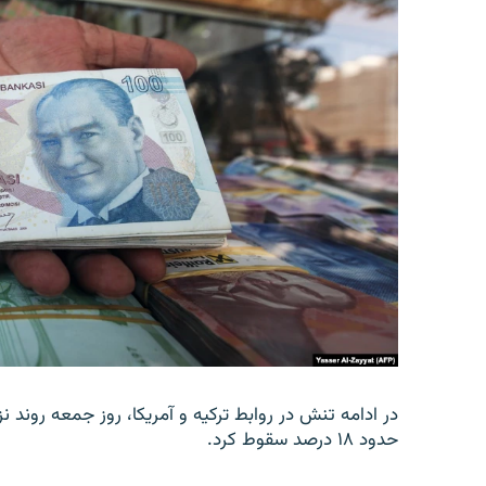
در ادامه تنش در روابط ترکیه و آمریکا، روز جمعه روند نز
حدود ۱۸ درصد سقوط کرد.