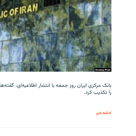
را تکذیب کرد.
ادامه خبر