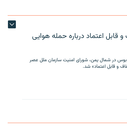
 قابل اعتماد درباره حمله هوایی
توبوس در شمال یمن، شورای امنیت سازمان ملل عصر
ف و قابل اعتماد» شد.