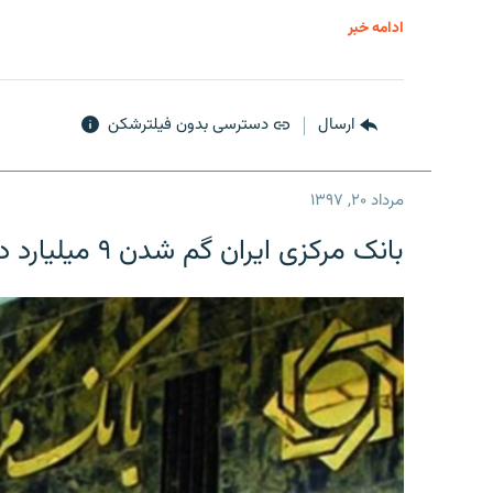
ادامه خبر
ارسال
دسترسی بدون فیلترشکن
مرداد ۲۰, ۱۳۹۷
بانک مرکزی ایران گم شدن ۹ میلیارد دلار را تکذیب کرد