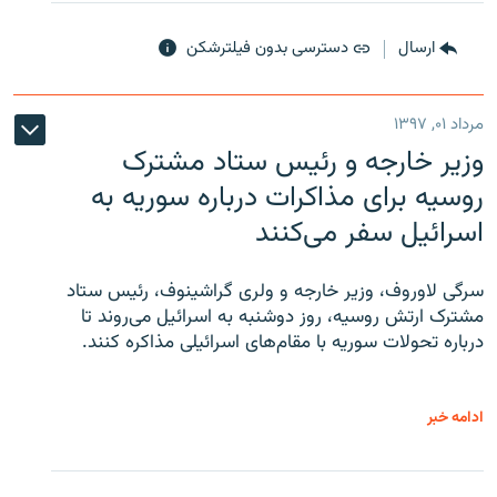
ارسال
دسترسی بدون فیلترشکن
مرداد ۰۱, ۱۳۹۷
وزیر خارجه و رئیس‌ ستاد مشترک
روسیه برای مذاکرات درباره سوریه به
اسرائیل سفر می‌کنند
سرگی لاوروف، وزیر خارجه و ولری گراشینوف، رئیس ستاد
مشترک ارتش روسیه، روز دوشنبه به اسرائیل می‌روند تا
درباره تحولات سوریه با مقام‌های اسرائیلی مذاکره کنند.
ادامه خبر