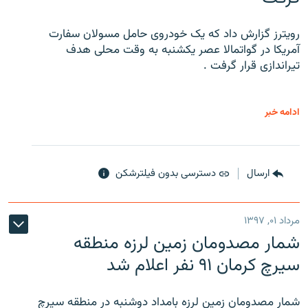
رویترز گزارش داد که یک خودروی حامل مسولان سفارت
آمریکا در گواتمالا عصر یکشنبه به وقت محلی هدف
تیراندازی قرار گرفت .
ادامه خبر
ارسال
دسترسی بدون فیلترشکن
مرداد ۰۱, ۱۳۹۷
شمار مصدومان زمین لرزه منطقه
سیرچ کرمان ۹۱ نفر اعلام شد
شمار مصدومان زمین لرزه بامداد دوشنبه در منطقه سیرچ