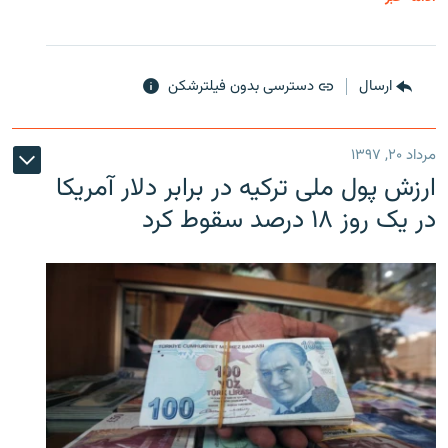
ارسال
دسترسی بدون فیلترشکن
مرداد ۲۰, ۱۳۹۷
ارزش پول ملی ترکیه در برابر دلار آمریکا
در یک روز ۱۸ درصد سقوط کرد