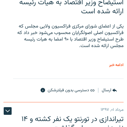
استیضاح وزیر اقتصاد به هیات رئیسه
ارائه شده است
یکی از اعضای شورای مرکزی فراکسیون ولایی مجلس که
فراکسیون اصلی اصولگرایان محسوب می‌شود خبر داد که
طرح استیضاح وزیر اقتصاد با ۹۰ امضا به هیات رئیسه
مجلس ارائه شده است.
ادامه خبر
ارسال
دسترسی بدون فیلترشکن
مرداد ۰۱, ۱۳۹۷
تیراندازی در تورنتو یک نفر کشته و ۱۴