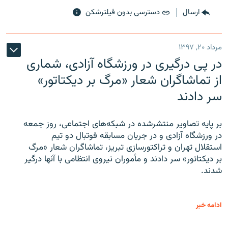
ارسال
دسترسی بدون فیلترشکن
مرداد ۲۰, ۱۳۹۷
در پی درگیری در ورزشگاه آزادی، شماری
از تماشاگران شعار «مرگ بر دیکتاتور»
سر دادند
بر پایه تصاویر منتشرشده در شبکه‌های اجتماعی، روز جمعه
در ورزشگاه آزادی و در جریان مسابقه فوتبال دو تیم
استقلال تهران و تراکتورسازی تبریز، تماشاگران شعار «مرگ
بر دیکتاتور» سر دادند و مأموران نیروی انتظامی با آنها درگیر
شدند.
ادامه خبر