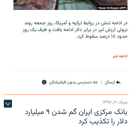
در ادامه تنش در روابط ترکیه و آمریکا، روز جمعه روند
نزولی ارزش لیر در برابر دلار ادامه یافت و ظرف یک روز
حدود ۱۸ درصد سقوط کرد.
ادامه خبر
ارسال
دسترسی بدون فیلترشکن
مرداد ۲۰, ۱۳۹۷
بانک مرکزی ایران گم شدن ۹ میلیارد
دلار را تکذیب کرد