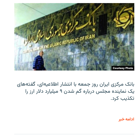
بانک مرکزی ایران روز جمعه با انتشار اطلاعیه‌ای، گفته‌های
یک نماینده مجلس درباره گم شدن ۹ میلیارد دلار ارز را
تکذیب کرد.
ادامه خبر