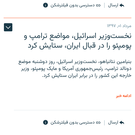
ارسال
دسترسی بدون فیلترشکن
مرداد ۰۱, ۱۳۹۷
نخست‌وزیر اسرائیل، مواضع ترامپ و
پومپئو را در قبال ایران، ستایش کرد
بنیامین نتانیاهو، نخست‌وزیر اسرائیل، روز دوشنبه موضع
دونالد ترامپ، رئیس‌جمهوری آمریکا و مایک پومپئو، وزیر
خارجه این کشور را در برابر ایران ستایش کرد.
ادامه خبر
ارسال
دسترسی بدون فیلترشکن