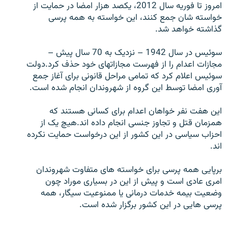
امروز تا فوریه سال 2012، یکصد هزار امضا در حمایت از
خواسته شان جمع کنند، این خواسته به همه پرسی
گذاشته خواهد شد.
سوئیس در سال 1942 – نزدیک به 70 سال پیش –
زبان‌های دیگر
مجازات اعدام را از فهرست مجازاتهای خود حذف کرد.دولت
سوئیس اعلام کرد که تمامی مراحل قانونی برای آغاز جمع
آوری امضا توسط این گروه از شهروندان انجام شده است.
این هفت نفر خواهان اعدام برای کسانی هستند که
همزمان قتل و تجاوز جنسی انجام داده اند.هیچ یک از
احزاب سیاسی در این کشور از این درخواست حمایت نکرده
اند.
برپایی همه پرسی برای خواسته های متفاوت شهروندان
امری عادی است و پیش از این در بسیاری موراد چون
وضعیت بیمه خدمات درمانی یا ممنوعیت سیگار، همه
پرسی هایی در این کشور برگزار شده است.