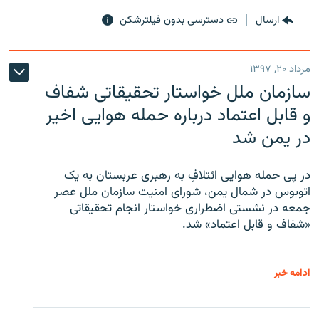
ارسال
دسترسی بدون فیلترشکن
مرداد ۲۰, ۱۳۹۷
سازمان ملل خواستار تحقیقاتی شفاف
و قابل اعتماد درباره حمله هوایی اخیر
در یمن شد
در پی حمله هوایی ائتلافِ به رهبری عربستان به یک
اتوبوس در شمال یمن، شورای امنیت سازمان ملل عصر
جمعه در نشستی اضطراری خواستار انجام تحقیقاتی
«شفاف و قابل اعتماد» شد.
ادامه خبر