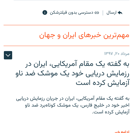
ارسال
دسترسی بدون فیلترشکن
مهم‌ترین خبرهای ایران و جهان
مرداد ۲۰, ۱۳۹۷
به گفته یک مقام آمریکایی، ایران در
رزمایش دریایی خود یک موشک ضد ناو
آزمایش کرده است
به گفته یک مقام آمریکایی، ایران در جریان رزمایش دریایی
اخیر خود در خلیج فارس، یک موشک کوتاه‌برد ضد ناو
آزمایش کرده است.
ادامه خبر