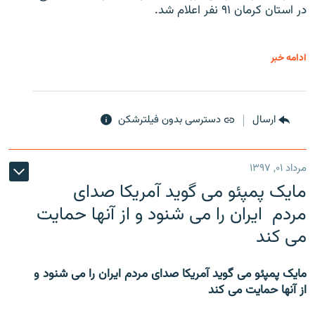
در استان کرمان ۹۱ نفر اعلام شد.
ادامه خبر
ارسال
دسترسی بدون فیلترشکن
مرداد ۰۱, ۱۳۹۷
مایک پمپئو می گوید آمریکا صدای
مردم ایران را می شنود و از آنها حمایت
می کند
مایک پمپئو می گوید آمریکا صدای مردم ایران را می شنود و
از آنها حمایت می کند