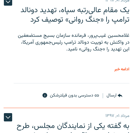
مرداد ۰۱, ۱۳۹۷
یک مقام عالی‌رتبه سپاه، تهدید دونالد
ترامپ را «جنگ روانی» توصیف کرد
غلامحسین غیب‌پرور، فرمانده سازمان بسیج مستضعفین
در واکنش به توییت دونالد ترامپ رئیس‌جمهوری آمریکا،
این تهدید را «جنگ روانی» نامید.
ادامه خبر
ارسال
دسترسی بدون فیلترشکن
مرداد ۰۱, ۱۳۹۷
به گفته یکی از نمایندگان مجلس، طرح