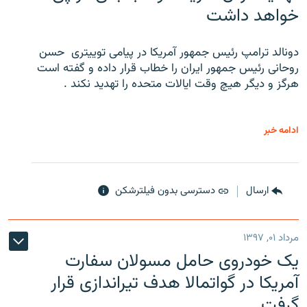
خواهد داشت
دونالد ترامپ رئیس جمهور آمریکا در پیامی توییتری ‌ حسن
روحانی رئیس جمهور ایران را خطاب قرار داده و گفته است
هرگز و دیگر هیچ وقت ایالات متحده را تهدید نکند .
ادامه خبر
ارسال
دسترسی بدون فیلترشکن
مرداد ۰۱, ۱۳۹۷
یک خودروی حامل مسولان سفارت
آمریکا در گواتمالا هدف تیراندازی قرار
گرفت