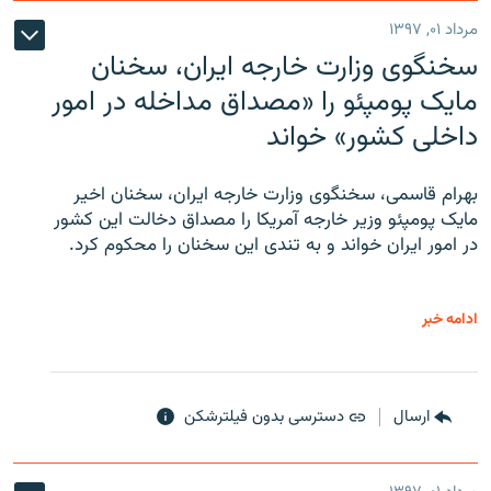
مرداد ۰۱, ۱۳۹۷
سخنگوی وزارت خارجه ایران، سخنان
مایک پومپئو را «مصداق مداخله در امور
داخلی کشور» خواند
بهرام قاسمی، سخنگوی وزارت خارجه ایران، سخنان اخیر
مایک پومپئو وزیر خارجه آمریکا را مصداق دخالت این کشور
در امور ایران خواند و به تندی این سخنان را محکوم کرد.
ادامه خبر
ارسال
دسترسی بدون فیلترشکن