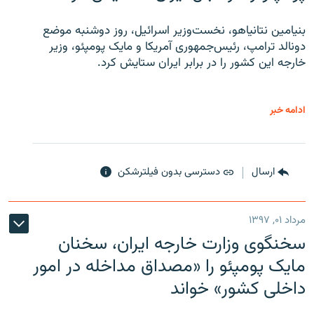
بنیامین نتانیاهو، نخست‌وزیر اسرائیل، روز دوشنبه موضع
دونالد ترامپ، رئیس‌جمهوری آمریکا و مایک پومپئو، وزیر
خارجه این کشور را در برابر ایران ستایش کرد.
ادامه خبر
ارسال
دسترسی بدون فیلترشکن
مرداد ۰۱, ۱۳۹۷
سخنگوی وزارت خارجه ایران، سخنان
مایک پومپئو را «مصداق مداخله در امور
داخلی کشور» خواند