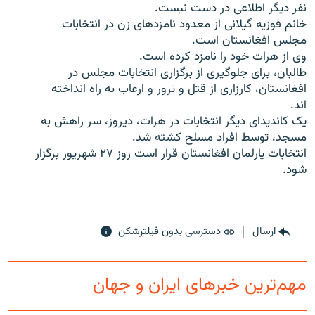
نفر دیگر اطلاعی در دست نیست.
خانم فوزیه گیلانی از معدود نامزدهای زن در انتخابات
مجلس افغانستان است.
وی از هرات خود را نامزد کرده است.
طالبان، برای جلوگیری از برگزاری انتخابات مجلس در
زبان‌های دیگر
افغانستان، کارزاری از قتل و ترور و ارعاب به راه انداخته
اند.
یک کاندیدای دیگر انتخابات در هرات، دیروز، سر راهش به
مسجد، توسط افراد مسلح کشته شد.
انتخابات پارلمان افغانستان قرار است روز ۲۷ شهریور برگزار
شود.
ارسال
دسترسی بدون فیلترشکن
مهم‌ترین خبرهای ایران و جهان