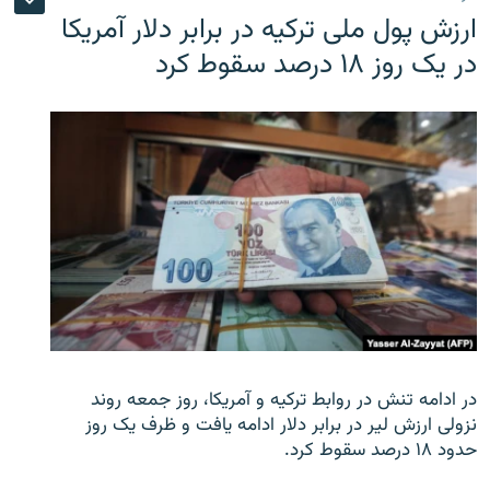
ارزش پول ملی ترکیه در برابر دلار آمریکا
در یک روز ۱۸ درصد سقوط کرد
در ادامه تنش در روابط ترکیه و آمریکا، روز جمعه روند
نزولی ارزش لیر در برابر دلار ادامه یافت و ظرف یک روز
حدود ۱۸ درصد سقوط کرد.