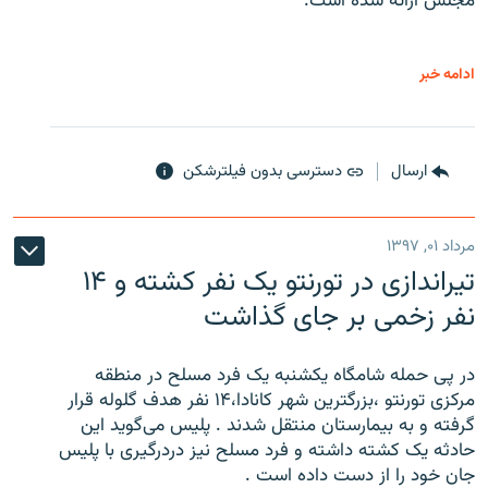
مجلس ارائه شده است.
ادامه خبر
ارسال
دسترسی بدون فیلترشکن
مرداد ۰۱, ۱۳۹۷
تیراندازی در تورنتو یک نفر کشته و ۱۴
نفر زخمی بر جای گذاشت
در پی حمله شامگاه یکشنبه یک فرد مسلح در منطقه
مرکزی تورنتو ،‌بزرگترین شهر کانادا،۱۴ نفر هدف گلوله قرار
گرفته و به بیمارستان منتقل شدند . پلیس می‌گوید این
حادثه یک کشته داشته و فرد مسلح نیز دردرگیری با پلیس
جان خود را از دست داده است .