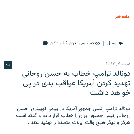
ادامه خبر
ارسال
دسترسی بدون فیلترشکن
مرداد ۰۱, ۱۳۹۷
دونالد ترامپ خطاب به حسن روحانی :
تهدید کردن آمریکا عواقب بدی در پی
خواهد داشت
دونالد ترامپ رئیس جمهور آمریکا در پیامی توییتری ‌ حسن
روحانی رئیس جمهور ایران را خطاب قرار داده و گفته است
هرگز و دیگر هیچ وقت ایالات متحده را تهدید نکند .