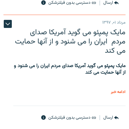
ارسال
دسترسی بدون فیلترشکن
مرداد ۰۱, ۱۳۹۷
مایک پمپئو می گوید آمریکا صدای
مردم ایران را می شنود و از آنها حمایت
می کند
مایک پمپئو می گوید آمریکا صدای مردم ایران را می شنود و
از آنها حمایت می کند
ادامه خبر
ارسال
دسترسی بدون فیلترشکن