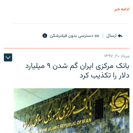
ادامه خبر
ارسال
دسترسی بدون فیلترشکن
مرداد ۲۰, ۱۳۹۷
بانک مرکزی ایران گم شدن ۹ میلیارد
دلار را تکذیب کرد