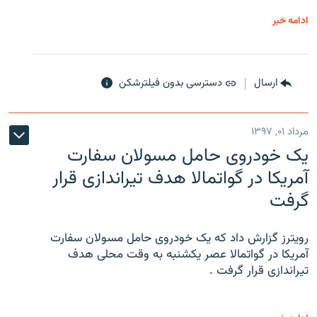
ادامه خبر
ارسال
دسترسی بدون فیلترشکن
مرداد ۰۱, ۱۳۹۷
یک خودروی حامل مسولان سفارت
آمریکا در گواتمالا هدف تیراندازی قرار
گرفت
رویترز گزارش داد که یک خودروی حامل مسولان سفارت
آمریکا در گواتمالا عصر یکشنبه به وقت محلی هدف
تیراندازی قرار گرفت .