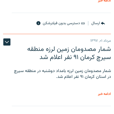
ادامه خبر
ارسال
دسترسی بدون فیلترشکن
مرداد ۰۱, ۱۳۹۷
شمار مصدومان زمین لرزه منطقه
سیرچ کرمان ۹۱ نفر اعلام شد
شمار مصدومان زمین لرزه بامداد دوشنبه در منطقه سیرچ
در استان کرمان ۹۱ نفر اعلام شد.
ادامه خبر