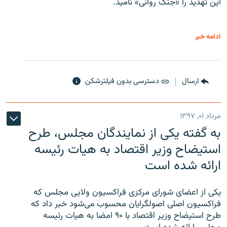
این تهدید را «جنگ روانی» نامید.
ادامه خبر
ارسال
دسترسی بدون فیلترشکن
مرداد ۰۱, ۱۳۹۷
به گفته یکی از نمایندگان مجلس، طرح
استیضاح وزیر اقتصاد به هیات رئیسه
ارائه شده است
یکی از اعضای شورای مرکزی فراکسیون ولایی مجلس که
فراکسیون اصلی اصولگرایان محسوب می‌شود خبر داد که
طرح استیضاح وزیر اقتصاد با ۹۰ امضا به هیات رئیسه