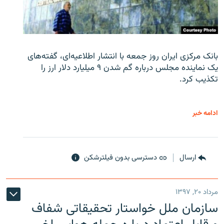
بانک مرکزی ایران روز جمعه با انتشار اطلاعیه‌ای، گفته‌های
یک نماینده مجلس درباره گم شدن ۹ میلیارد دلار ارز را
تکذیب کرد.
ادامه خبر
ارسال
دسترسی بدون فیلترشکن
مرداد ۲۰, ۱۳۹۷
سازمان ملل خواستار تحقیقاتی شفاف