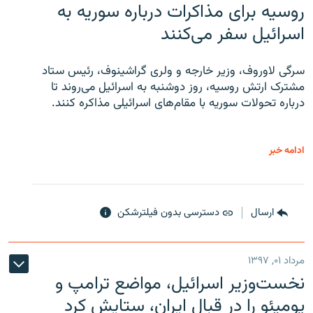
روسیه برای مذاکرات درباره سوریه به
اسرائیل سفر می‌کنند
سرگی لاوروف، وزیر خارجه و ولری گراشینوف، رئیس ستاد
مشترک ارتش روسیه، روز دوشنبه به اسرائیل می‌روند تا
درباره تحولات سوریه با مقام‌های اسرائیلی مذاکره کنند.
ادامه خبر
ارسال
دسترسی بدون فیلترشکن
مرداد ۰۱, ۱۳۹۷
نخست‌وزیر اسرائیل، مواضع ترامپ و
پومپئو را در قبال ایران، ستایش کرد