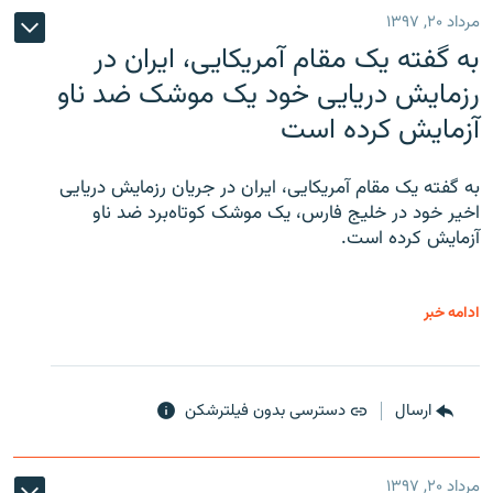
مرداد ۲۰, ۱۳۹۷
به گفته یک مقام آمریکایی، ایران در
رزمایش دریایی خود یک موشک ضد ناو
آزمایش کرده است
به گفته یک مقام آمریکایی، ایران در جریان رزمایش دریایی
اخیر خود در خلیج فارس، یک موشک کوتاه‌برد ضد ناو
آزمایش کرده است.
ادامه خبر
ارسال
دسترسی بدون فیلترشکن
مرداد ۲۰, ۱۳۹۷