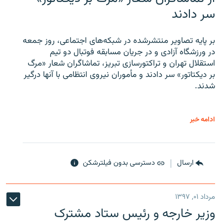
سر دادند
بر پایه تصاویر منتشرشده در شبکه‌های اجتماعی، روز جمعه
در ورزشگاه آزادی و در جریان مسابقه فوتبال دو تیم
استقلال تهران و تراکتورسازی تبریز، تماشاگران شعار «مرگ
بر دیکتاتور» سر دادند و مأموران نیروی انتظامی با آنها درگیر
شدند.
ادامه خبر
ارسال
دسترسی بدون فیلترشکن
مرداد ۰۱, ۱۳۹۷
وزیر خارجه و رئیس‌ ستاد مشترک