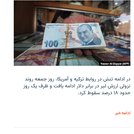
در ادامه تنش در روابط ترکیه و آمریکا، روز جمعه روند
نزولی ارزش لیر در برابر دلار ادامه یافت و ظرف یک روز
حدود ۱۸ درصد سقوط کرد.
ادامه خبر