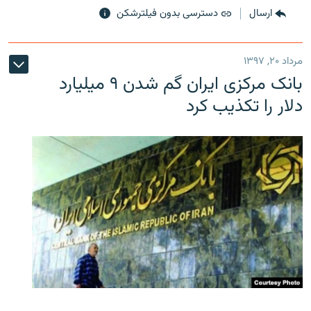
ارسال
دسترسی بدون فیلترشکن
مرداد ۲۰, ۱۳۹۷
بانک مرکزی ایران گم شدن ۹ میلیارد
دلار را تکذیب کرد