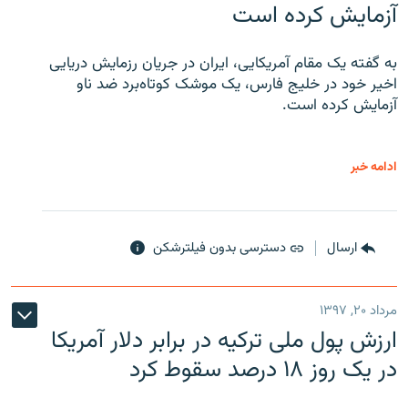
آزمایش کرده است
به گفته یک مقام آمریکایی، ایران در جریان رزمایش دریایی
اخیر خود در خلیج فارس، یک موشک کوتاه‌برد ضد ناو
آزمایش کرده است.
ادامه خبر
ارسال
دسترسی بدون فیلترشکن
مرداد ۲۰, ۱۳۹۷
ارزش پول ملی ترکیه در برابر دلار آمریکا
در یک روز ۱۸ درصد سقوط کرد