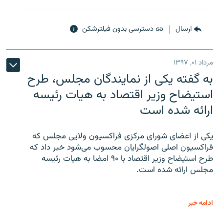
ارسال
دسترسی بدون فیلترشکن
مرداد ۰۱, ۱۳۹۷
به گفته یکی از نمایندگان مجلس، طرح
استیضاح وزیر اقتصاد به هیات رئیسه
ارائه شده است
یکی از اعضای شورای مرکزی فراکسیون ولایی مجلس که
فراکسیون اصلی اصولگرایان محسوب می‌شود خبر داد که
طرح استیضاح وزیر اقتصاد با ۹۰ امضا به هیات رئیسه
مجلس ارائه شده است.
ادامه خبر