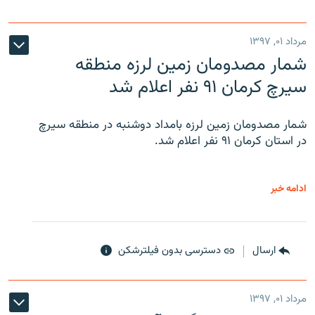
مرداد ۰۱, ۱۳۹۷
شمار مصدومان زمین لرزه منطقه
سیرچ کرمان ۹۱ نفر اعلام شد
شمار مصدومان زمین لرزه بامداد دوشنبه در منطقه سیرچ
در استان کرمان ۹۱ نفر اعلام شد.
ادامه خبر
ارسال
دسترسی بدون فیلترشکن
مرداد ۰۱, ۱۳۹۷