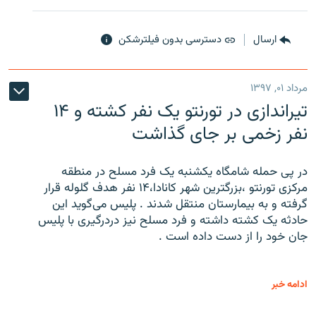
ارسال
دسترسی بدون فیلترشکن
مرداد ۰۱, ۱۳۹۷
تیراندازی در تورنتو یک نفر کشته و ۱۴
نفر زخمی بر جای گذاشت
در پی حمله شامگاه یکشنبه یک فرد مسلح در منطقه
مرکزی تورنتو ،‌بزرگترین شهر کانادا،۱۴ نفر هدف گلوله قرار
گرفته و به بیمارستان منتقل شدند . پلیس می‌گوید این
حادثه یک کشته داشته و فرد مسلح نیز دردرگیری با پلیس
جان خود را از دست داده است .
ادامه خبر