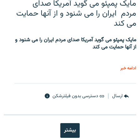
مایک پمپئو می گوید آمریکا صدای
مردم ایران را می شنود و از آنها حمایت
می کند
مایک پمپئو می گوید آمریکا صدای مردم ایران را می شنود و
از آنها حمایت می کند
ادامه خبر
ارسال
دسترسی بدون فیلترشکن
بیشتر