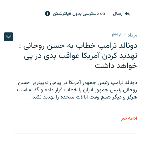
ارسال
دسترسی بدون فیلترشکن
مرداد ۰۱, ۱۳۹۷
دونالد ترامپ خطاب به حسن روحانی :
تهدید کردن آمریکا عواقب بدی در پی
خواهد داشت
دونالد ترامپ رئیس جمهور آمریکا در پیامی توییتری ‌ حسن
روحانی رئیس جمهور ایران را خطاب قرار داده و گفته است
هرگز و دیگر هیچ وقت ایالات متحده را تهدید نکند .
ادامه خبر