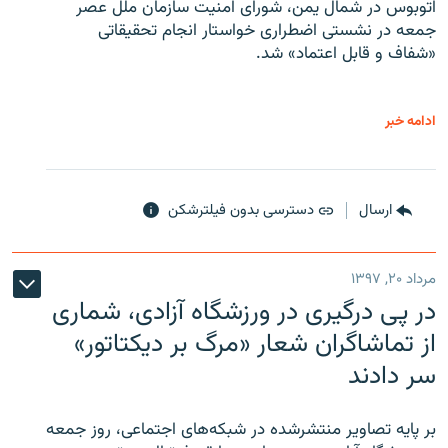
اتوبوس در شمال یمن، شورای امنیت سازمان ملل عصر
جمعه در نشستی اضطراری خواستار انجام تحقیقاتی
«شفاف و قابل اعتماد» شد.
ادامه خبر
ارسال
دسترسی بدون فیلترشکن
مرداد ۲۰, ۱۳۹۷
در پی درگیری در ورزشگاه آزادی، شماری
از تماشاگران شعار «مرگ بر دیکتاتور»
سر دادند
بر پایه تصاویر منتشرشده در شبکه‌های اجتماعی، روز جمعه