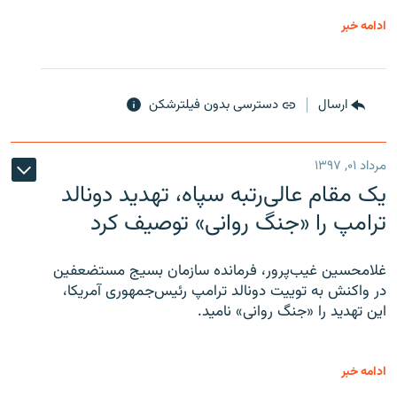
ادامه خبر
ارسال
دسترسی بدون فیلترشکن
مرداد ۰۱, ۱۳۹۷
یک مقام عالی‌رتبه سپاه، تهدید دونالد
ترامپ را «جنگ روانی» توصیف کرد
غلامحسین غیب‌پرور، فرمانده سازمان بسیج مستضعفین
در واکنش به توییت دونالد ترامپ رئیس‌جمهوری آمریکا،
این تهدید را «جنگ روانی» نامید.
ادامه خبر