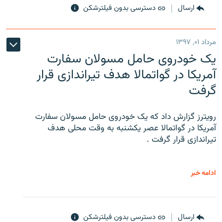
ارسال
دسترسی بدون فیلترشکن
مرداد ۰۱, ۱۳۹۷
یک خودروی حامل مسولان سفارت
آمریکا در گواتمالا هدف تیراندازی قرار
گرفت
رویترز گزارش داد که یک خودروی حامل مسولان سفارت
آمریکا در گواتمالا عصر یکشنبه به وقت محلی هدف
تیراندازی قرار گرفت .
ادامه خبر
ارسال
دسترسی بدون فیلترشکن