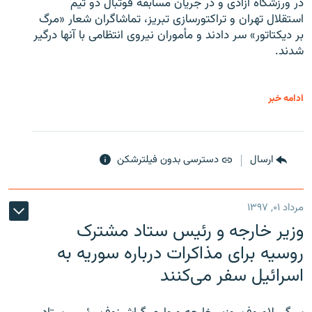
در ورزشگاه آزادی و در جریان مسابقه فوتبال دو تیم
استقلال تهران و تراکتورسازی تبریز، تماشاگران شعار «مرگ
بر دیکتاتور» سر دادند و مأموران نیروی انتظامی با آنها درگیر
شدند.
ادامه خبر
ارسال
دسترسی بدون فیلترشکن
مرداد ۰۱, ۱۳۹۷
وزیر خارجه و رئیس‌ ستاد مشترک
روسیه برای مذاکرات درباره سوریه به
اسرائیل سفر می‌کنند