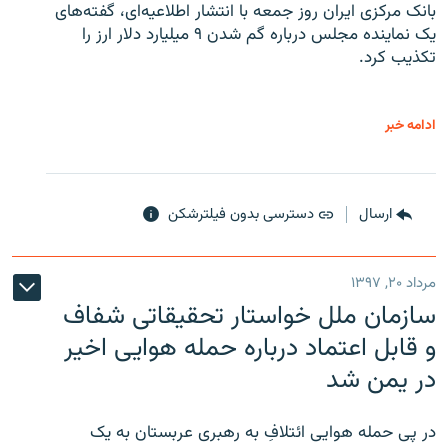
بانک مرکزی ایران روز جمعه با انتشار اطلاعیه‌ای، گفته‌های
یک نماینده مجلس درباره گم شدن ۹ میلیارد دلار ارز را
تکذیب کرد.
ادامه خبر
ارسال
دسترسی بدون فیلترشکن
مرداد ۲۰, ۱۳۹۷
سازمان ملل خواستار تحقیقاتی شفاف
و قابل اعتماد درباره حمله هوایی اخیر
در یمن شد
در پی حمله هوایی ائتلافِ به رهبری عربستان به یک