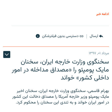
ادامه خبر
ارسال
دسترسی بدون فیلترشکن
مرداد ۰۱, ۱۳۹۷
سخنگوی وزارت خارجه ایران، سخنان
مایک پومپئو را «مصداق مداخله در امور
داخلی کشور» خواند
بهرام قاسمی، سخنگوی وزارت خارجه ایران، سخنان اخیر
مایک پومپئو وزیر خارجه آمریکا را مصداق دخالت این کشور
در امور ایران خواند و به تندی این سخنان را محکوم کرد.