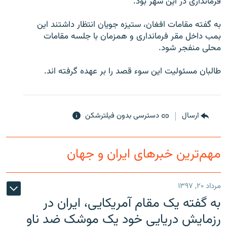
فرمانداری در اين شهر بود.
به گفته مقامات افغان، ستيزه جويان انتظار داشتند اين
بمب داخل مقر فرمانداری و همزمان با جلسه مقامات
محلی منفجر شود.
زبان‌های دیگر
طالبان مسئوليت اين سوء قصد را بر عهده گرفته اند.
ارسال
دسترسی بدون فیلترشکن
مهم‌ترین خبرهای ایران و جهان
مرداد ۲۰, ۱۳۹۷
به گفته یک مقام آمریکایی، ایران در
رزمایش دریایی خود یک موشک ضد ناو