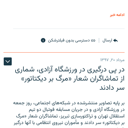
ادامه خبر
ارسال
دسترسی بدون فیلترشکن
مرداد ۲۰, ۱۳۹۷
در پی درگیری در ورزشگاه آزادی، شماری
از تماشاگران شعار «مرگ بر دیکتاتور»
سر دادند
بر پایه تصاویر منتشرشده در شبکه‌های اجتماعی، روز جمعه
در ورزشگاه آزادی و در جریان مسابقه فوتبال دو تیم
استقلال تهران و تراکتورسازی تبریز، تماشاگران شعار «مرگ
بر دیکتاتور» سر دادند و مأموران نیروی انتظامی با آنها درگیر