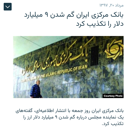
مرداد ۲۰, ۱۳۹۷
بانک مرکزی ایران گم شدن ۹ میلیارد
دلار را تکذیب کرد
بانک مرکزی ایران روز جمعه با انتشار اطلاعیه‌ای، گفته‌های
یک نماینده مجلس درباره گم شدن ۹ میلیارد دلار ارز را
تکذیب کرد.