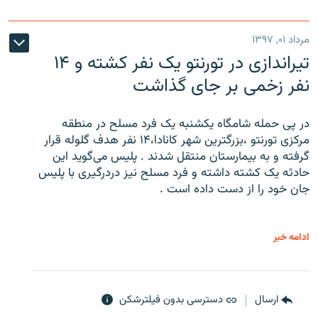
مرداد ۰۱, ۱۳۹۷
تیراندازی در تورنتو یک نفر کشته و ۱۴
نفر زخمی بر جای گذاشت
در پی حمله شامگاه یکشنبه یک فرد مسلح در منطقه
مرکزی تورنتو ،‌بزرگترین شهر کانادا،۱۴ نفر هدف گلوله قرار
گرفته و به بیمارستان منتقل شدند . پلیس می‌گوید این
حادثه یک کشته داشته و فرد مسلح نیز دردرگیری با پلیس
جان خود را از دست داده است .
ادامه خبر
ارسال
دسترسی بدون فیلترشکن