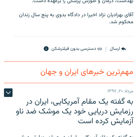
بهداشت، درمان و آموزش پزشکی را برعهده داشت.
آقای بهزاديان نژاد اخيرا در دادگاه بدوی به پنج سال زندان
محکوم شد.
زبان‌های دیگر
ارسال
دسترسی بدون فیلترشکن
مهم‌ترین خبرهای ایران و جهان
مرداد ۲۰, ۱۳۹۷
به گفته یک مقام آمریکایی، ایران در
رزمایش دریایی خود یک موشک ضد ناو
آزمایش کرده است