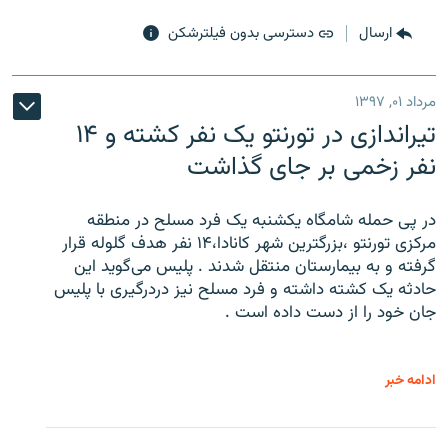
ارسال
دسترسی بدون فیلترشکن
مرداد ۰۱, ۱۳۹۷
تیراندازی در تورنتو یک نفر کشته و ۱۴
نفر زخمی بر جای گذاشت
در پی حمله شامگاه یکشنبه یک فرد مسلح در منطقه
مرکزی تورنتو ،‌بزرگترین شهر کانادا،۱۴ نفر هدف گلوله قرار
گرفته و به بیمارستان منتقل شدند . پلیس می‌گوید این
حادثه یک کشته داشته و فرد مسلح نیز دردرگیری با پلیس
جان خود را از دست داده است .
ادامه خبر