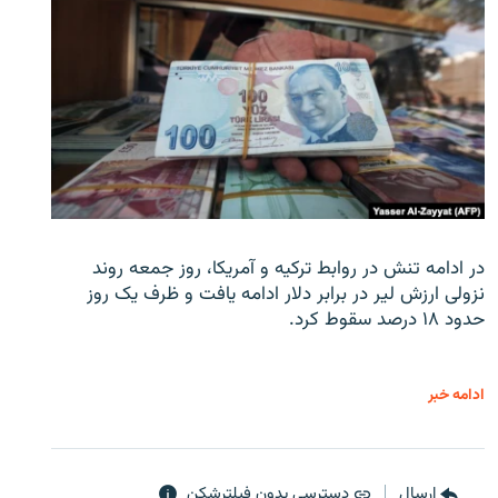
در ادامه تنش در روابط ترکیه و آمریکا، روز جمعه روند
نزولی ارزش لیر در برابر دلار ادامه یافت و ظرف یک روز
حدود ۱۸ درصد سقوط کرد.
ادامه خبر
ارسال
دسترسی بدون فیلترشکن