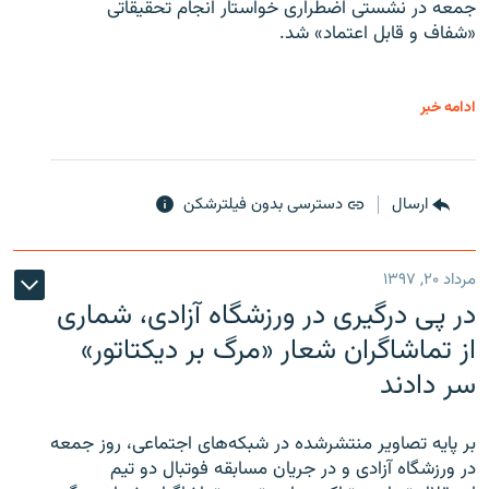
جمعه در نشستی اضطراری خواستار انجام تحقیقاتی
«شفاف و قابل اعتماد» شد.
ادامه خبر
ارسال
دسترسی بدون فیلترشکن
مرداد ۲۰, ۱۳۹۷
در پی درگیری در ورزشگاه آزادی، شماری
از تماشاگران شعار «مرگ بر دیکتاتور»
سر دادند
بر پایه تصاویر منتشرشده در شبکه‌های اجتماعی، روز جمعه
در ورزشگاه آزادی و در جریان مسابقه فوتبال دو تیم