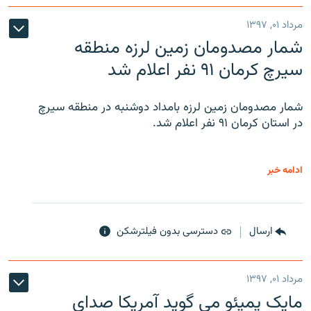
مرداد ۰۱, ۱۳۹۷
شمار مصدومان زمین لرزه منطقه
سیرچ کرمان ۹۱ نفر اعلام شد
شمار مصدومان زمین لرزه بامداد دوشنبه در منطقه سیرچ
در استان کرمان ۹۱ نفر اعلام شد.
ادامه خبر
ارسال
دسترسی بدون فیلترشکن
مرداد ۰۱, ۱۳۹۷
مایک پمپئو می گوید آمریکا صدای