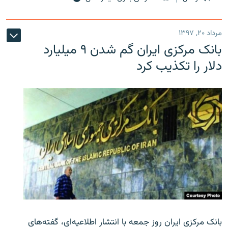
مرداد ۲۰, ۱۳۹۷
بانک مرکزی ایران گم شدن ۹ میلیارد
دلار را تکذیب کرد
بانک مرکزی ایران روز جمعه با انتشار اطلاعیه‌ای، گفته‌های