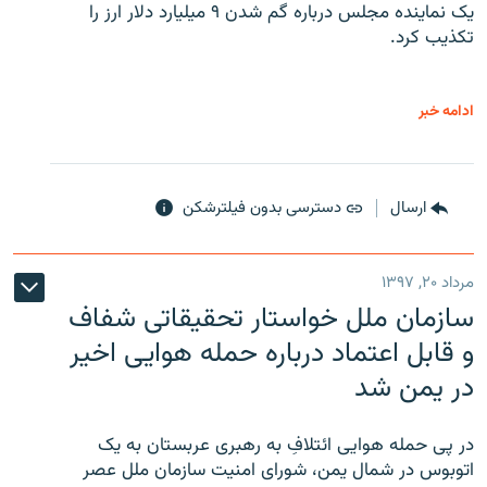
یک نماینده مجلس درباره گم شدن ۹ میلیارد دلار ارز را
تکذیب کرد.
ادامه خبر
ارسال
دسترسی بدون فیلترشکن
مرداد ۲۰, ۱۳۹۷
سازمان ملل خواستار تحقیقاتی شفاف
و قابل اعتماد درباره حمله هوایی اخیر
در یمن شد
در پی حمله هوایی ائتلافِ به رهبری عربستان به یک
اتوبوس در شمال یمن، شورای امنیت سازمان ملل عصر