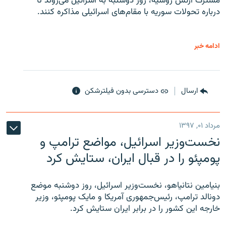
مشترک ارتش روسیه، روز دوشنبه به اسرائیل می‌روند تا
درباره تحولات سوریه با مقام‌های اسرائیلی مذاکره کنند.
ادامه خبر
ارسال
دسترسی بدون فیلترشکن
مرداد ۰۱, ۱۳۹۷
نخست‌وزیر اسرائیل، مواضع ترامپ و
پومپئو را در قبال ایران، ستایش کرد
بنیامین نتانیاهو، نخست‌وزیر اسرائیل، روز دوشنبه موضع
دونالد ترامپ، رئیس‌جمهوری آمریکا و مایک پومپئو، وزیر
خارجه این کشور را در برابر ایران ستایش کرد.