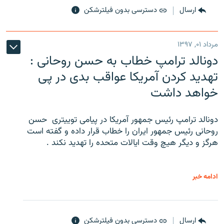
ارسال
دسترسی بدون فیلترشکن
مرداد ۰۱, ۱۳۹۷
دونالد ترامپ خطاب به حسن روحانی :
تهدید کردن آمریکا عواقب بدی در پی
خواهد داشت
دونالد ترامپ رئیس جمهور آمریکا در پیامی توییتری ‌ حسن
روحانی رئیس جمهور ایران را خطاب قرار داده و گفته است
هرگز و دیگر هیچ وقت ایالات متحده را تهدید نکند .
ادامه خبر
ارسال
دسترسی بدون فیلترشکن