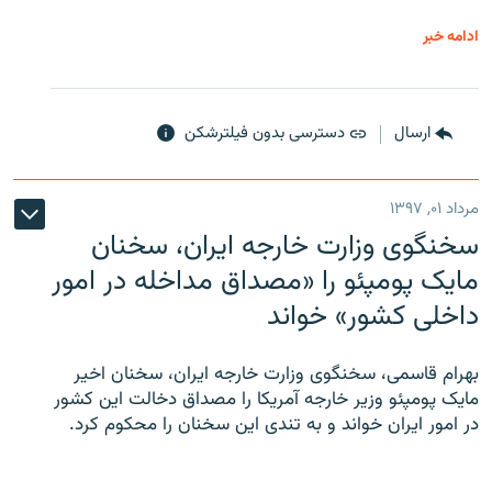
ادامه خبر
ارسال
دسترسی بدون فیلترشکن
مرداد ۰۱, ۱۳۹۷
سخنگوی وزارت خارجه ایران، سخنان
مایک پومپئو را «مصداق مداخله در امور
داخلی کشور» خواند
بهرام قاسمی، سخنگوی وزارت خارجه ایران، سخنان اخیر
مایک پومپئو وزیر خارجه آمریکا را مصداق دخالت این کشور
در امور ایران خواند و به تندی این سخنان را محکوم کرد.