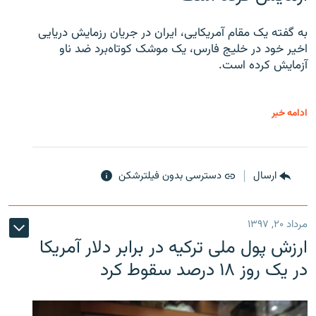
به گفته یک مقام آمریکایی، ایران در جریان رزمایش دریایی
اخیر خود در خلیج فارس، یک موشک کوتاه‌برد ضد ناو
آزمایش کرده است.
ادامه خبر
ارسال
دسترسی بدون فیلترشکن
مرداد ۲۰, ۱۳۹۷
ارزش پول ملی ترکیه در برابر دلار آمریکا
در یک روز ۱۸ درصد سقوط کرد