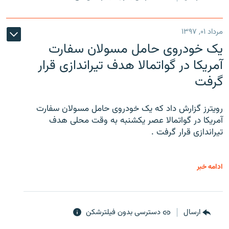
مرداد ۰۱, ۱۳۹۷
یک خودروی حامل مسولان سفارت
آمریکا در گواتمالا هدف تیراندازی قرار
گرفت
رویترز گزارش داد که یک خودروی حامل مسولان سفارت
آمریکا در گواتمالا عصر یکشنبه به وقت محلی هدف
تیراندازی قرار گرفت .
ادامه خبر
ارسال
دسترسی بدون فیلترشکن