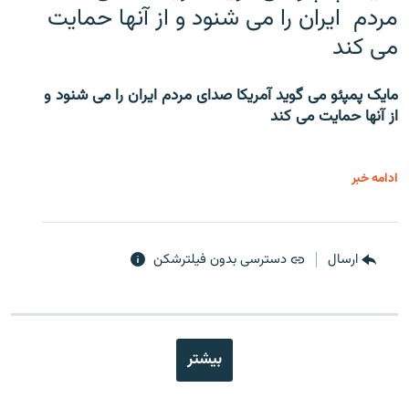
مردم ایران را می شنود و از آنها حمایت
می کند
مایک پمپئو می گوید آمریکا صدای مردم ایران را می شنود و
از آنها حمایت می کند
ادامه خبر
ارسال
دسترسی بدون فیلترشکن
بیشتر