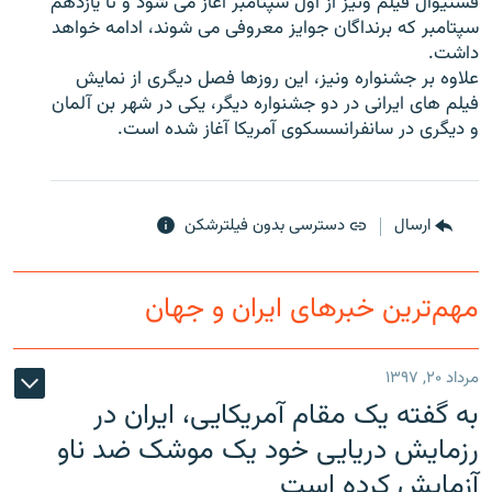
فستیوال فیلم ونیز از اول سپتامبر آغاز می شود و تا یازدهم
سپتامبر که برنداگان جوایز معروفی می شوند، ادامه خواهد
داشت.
علاوه بر جشنواره ونیز، این روزها فصل دیگری از نمایش
فیلم های ایرانی در دو جشنواره دیگر، یکی در شهر بن آلمان
زبان‌های دیگر
و دیگری در سانفرانسسکوی آمریکا آغاز شده است.
ارسال
دسترسی بدون فیلترشکن
مهم‌ترین خبرهای ایران و جهان
مرداد ۲۰, ۱۳۹۷
به گفته یک مقام آمریکایی، ایران در
رزمایش دریایی خود یک موشک ضد ناو
آزمایش کرده است