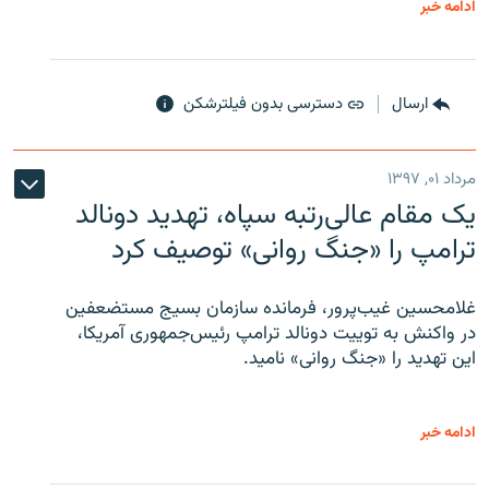
ادامه خبر
ارسال
دسترسی بدون فیلترشکن
مرداد ۰۱, ۱۳۹۷
یک مقام عالی‌رتبه سپاه، تهدید دونالد
ترامپ را «جنگ روانی» توصیف کرد
غلامحسین غیب‌پرور، فرمانده سازمان بسیج مستضعفین
در واکنش به توییت دونالد ترامپ رئیس‌جمهوری آمریکا،
این تهدید را «جنگ روانی» نامید.
ادامه خبر