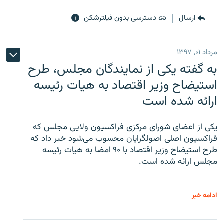
ارسال
دسترسی بدون فیلترشکن
مرداد ۰۱, ۱۳۹۷
به گفته یکی از نمایندگان مجلس، طرح
استیضاح وزیر اقتصاد به هیات رئیسه
ارائه شده است
یکی از اعضای شورای مرکزی فراکسیون ولایی مجلس که
فراکسیون اصلی اصولگرایان محسوب می‌شود خبر داد که
طرح استیضاح وزیر اقتصاد با ۹۰ امضا به هیات رئیسه
مجلس ارائه شده است.
ادامه خبر