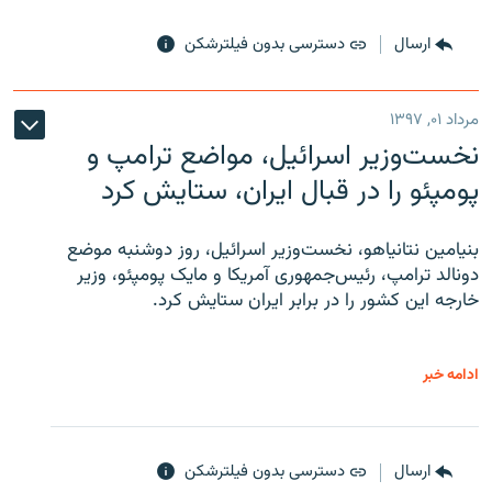
ارسال
دسترسی بدون فیلترشکن
مرداد ۰۱, ۱۳۹۷
نخست‌وزیر اسرائیل، مواضع ترامپ و
پومپئو را در قبال ایران، ستایش کرد
بنیامین نتانیاهو، نخست‌وزیر اسرائیل، روز دوشنبه موضع
دونالد ترامپ، رئیس‌جمهوری آمریکا و مایک پومپئو، وزیر
خارجه این کشور را در برابر ایران ستایش کرد.
ادامه خبر
ارسال
دسترسی بدون فیلترشکن