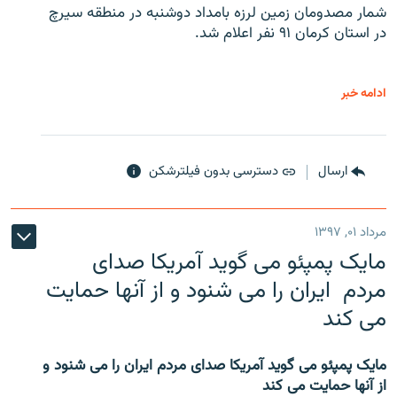
شمار مصدومان زمین لرزه بامداد دوشنبه در منطقه سیرچ
در استان کرمان ۹۱ نفر اعلام شد.
ادامه خبر
ارسال
دسترسی بدون فیلترشکن
مرداد ۰۱, ۱۳۹۷
مایک پمپئو می گوید آمریکا صدای
مردم ایران را می شنود و از آنها حمایت
می کند
مایک پمپئو می گوید آمریکا صدای مردم ایران را می شنود و
از آنها حمایت می کند