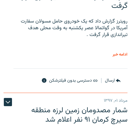
گرفت
رویترز گزارش داد که یک خودروی حامل مسولان سفارت
آمریکا در گواتمالا عصر یکشنبه به وقت محلی هدف
تیراندازی قرار گرفت .
ادامه خبر
ارسال
دسترسی بدون فیلترشکن
مرداد ۰۱, ۱۳۹۷
شمار مصدومان زمین لرزه منطقه
سیرچ کرمان ۹۱ نفر اعلام شد