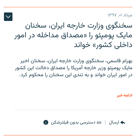
مرداد ۰۱, ۱۳۹۷
سخنگوی وزارت خارجه ایران، سخنان
مایک پومپئو را «مصداق مداخله در امور
داخلی کشور» خواند
بهرام قاسمی، سخنگوی وزارت خارجه ایران، سخنان اخیر
مایک پومپئو وزیر خارجه آمریکا را مصداق دخالت این کشور
در امور ایران خواند و به تندی این سخنان را محکوم کرد.
ادامه خبر
ارسال
دسترسی بدون فیلترشکن