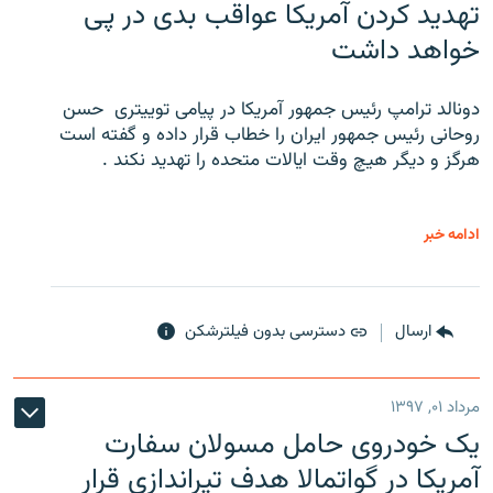
تهدید کردن آمریکا عواقب بدی در پی
خواهد داشت
دونالد ترامپ رئیس جمهور آمریکا در پیامی توییتری ‌ حسن
روحانی رئیس جمهور ایران را خطاب قرار داده و گفته است
هرگز و دیگر هیچ وقت ایالات متحده را تهدید نکند .
ادامه خبر
ارسال
دسترسی بدون فیلترشکن
مرداد ۰۱, ۱۳۹۷
یک خودروی حامل مسولان سفارت
آمریکا در گواتمالا هدف تیراندازی قرار