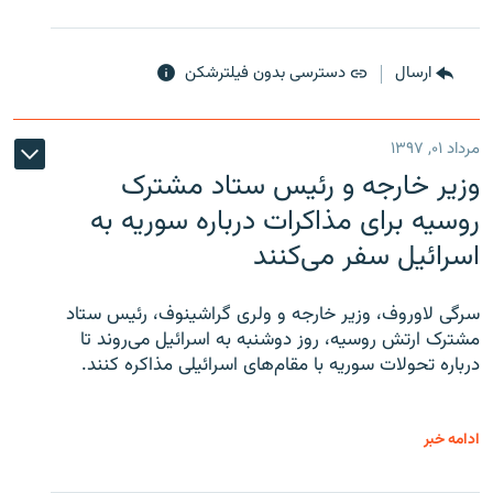
ارسال
دسترسی بدون فیلترشکن
مرداد ۰۱, ۱۳۹۷
وزیر خارجه و رئیس‌ ستاد مشترک
روسیه برای مذاکرات درباره سوریه به
اسرائیل سفر می‌کنند
سرگی لاوروف، وزیر خارجه و ولری گراشینوف، رئیس ستاد
مشترک ارتش روسیه، روز دوشنبه به اسرائیل می‌روند تا
درباره تحولات سوریه با مقام‌های اسرائیلی مذاکره کنند.
ادامه خبر