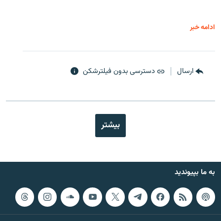
ادامه خبر
ارسال
دسترسی بدون فیلترشکن
بیشتر
به ما بپیوندید