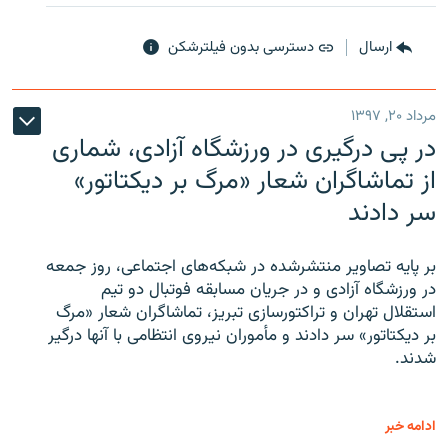
ارسال
دسترسی بدون فیلترشکن
مرداد ۲۰, ۱۳۹۷
در پی درگیری در ورزشگاه آزادی، شماری
از تماشاگران شعار «مرگ بر دیکتاتور»
سر دادند
بر پایه تصاویر منتشرشده در شبکه‌های اجتماعی، روز جمعه
در ورزشگاه آزادی و در جریان مسابقه فوتبال دو تیم
استقلال تهران و تراکتورسازی تبریز، تماشاگران شعار «مرگ
بر دیکتاتور» سر دادند و مأموران نیروی انتظامی با آنها درگیر
شدند.
ادامه خبر