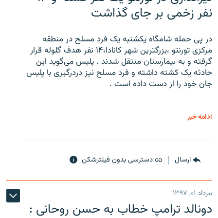
نفر زخمی بر جای گذاشت
در پی حمله شامگاه یکشنبه یک فرد مسلح در منطقه
مرکزی تورنتو ،‌بزرگترین شهر کانادا،۱۴ نفر هدف گلوله قرار
گرفته و به بیمارستان منتقل شدند . پلیس می‌گوید این
حادثه یک کشته داشته و فرد مسلح نیز دردرگیری با پلیس
جان خود را از دست داده است .
ادامه خبر
ارسال
دسترسی بدون فیلترشکن
مرداد ۰۱, ۱۳۹۷
دونالد ترامپ خطاب به حسن روحانی :