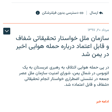
ارسال
دسترسی بدون فیلترشکن
مرداد ۲۰, ۱۳۹۷
سازمان ملل خواستار تحقیقاتی شفاف
و قابل اعتماد درباره حمله هوایی اخیر
در یمن شد
در پی حمله هوایی ائتلافِ به رهبری عربستان به یک
اتوبوس در شمال یمن، شورای امنیت سازمان ملل عصر
جمعه در نشستی اضطراری خواستار انجام تحقیقاتی
«شفاف و قابل اعتماد» شد.
ادامه خبر