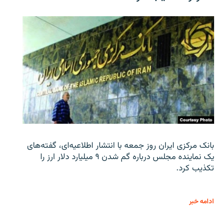
بانک مرکزی ایران روز جمعه با انتشار اطلاعیه‌ای، گفته‌های
یک نماینده مجلس درباره گم شدن ۹ میلیارد دلار ارز را
تکذیب کرد.
ادامه خبر