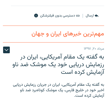
ارسال
دسترسی بدون فیلترشکن
مهم‌ترین خبرهای ایران و جهان
مرداد ۲۰, ۱۳۹۷
به گفته یک مقام آمریکایی، ایران در
رزمایش دریایی خود یک موشک ضد ناو
آزمایش کرده است
به گفته یک مقام آمریکایی، ایران در جریان رزمایش دریایی
اخیر خود در خلیج فارس، یک موشک کوتاه‌برد ضد ناو
آزمایش کرده است.