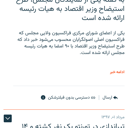
استیضاح وزیر اقتصاد به هیات رئیسه
ارائه شده است
یکی از اعضای شورای مرکزی فراکسیون ولایی مجلس که
فراکسیون اصلی اصولگرایان محسوب می‌شود خبر داد که
طرح استیضاح وزیر اقتصاد با ۹۰ امضا به هیات رئیسه
مجلس ارائه شده است.
ادامه خبر
ارسال
دسترسی بدون فیلترشکن
مرداد ۰۱, ۱۳۹۷
تیراندازی در تورنتو یک نفر کشته و ۱۴