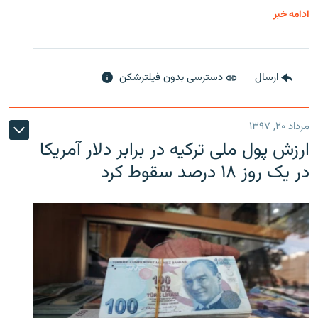
ادامه خبر
ارسال
دسترسی بدون فیلترشکن
مرداد ۲۰, ۱۳۹۷
ارزش پول ملی ترکیه در برابر دلار آمریکا
در یک روز ۱۸ درصد سقوط کرد