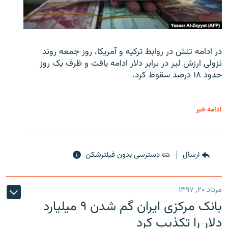
در ادامه تنش در روابط ترکیه و آمریکا، روز جمعه روند
نزولی ارزش لیر در برابر دلار ادامه یافت و ظرف یک روز
حدود ۱۸ درصد سقوط کرد.
ادامه خبر
ارسال
دسترسی بدون فیلترشکن
مرداد ۲۰, ۱۳۹۷
بانک مرکزی ایران گم شدن ۹ میلیارد
دلار را تکذیب کرد