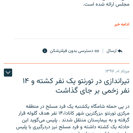
مجلس ارائه شده است.
ادامه خبر
ارسال
دسترسی بدون فیلترشکن
مرداد ۰۱, ۱۳۹۷
تیراندازی در تورنتو یک نفر کشته و ۱۴
نفر زخمی بر جای گذاشت
در پی حمله شامگاه یکشنبه یک فرد مسلح در منطقه
مرکزی تورنتو ،‌بزرگترین شهر کانادا،۱۴ نفر هدف گلوله قرار
گرفته و به بیمارستان منتقل شدند . پلیس می‌گوید این
حادثه یک کشته داشته و فرد مسلح نیز دردرگیری با پلیس