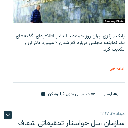
بانک مرکزی ایران روز جمعه با انتشار اطلاعیه‌ای، گفته‌های
یک نماینده مجلس درباره گم شدن ۹ میلیارد دلار ارز را
تکذیب کرد.
ادامه خبر
ارسال
دسترسی بدون فیلترشکن
مرداد ۲۰, ۱۳۹۷
سازمان ملل خواستار تحقیقاتی شفاف