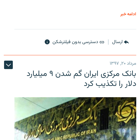
ادامه خبر
ارسال
دسترسی بدون فیلترشکن
مرداد ۲۰, ۱۳۹۷
بانک مرکزی ایران گم شدن ۹ میلیارد
دلار را تکذیب کرد