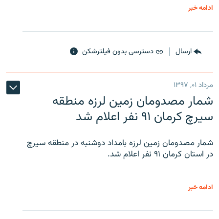
ادامه خبر
ارسال
دسترسی بدون فیلترشکن
مرداد ۰۱, ۱۳۹۷
شمار مصدومان زمین لرزه منطقه
سیرچ کرمان ۹۱ نفر اعلام شد
شمار مصدومان زمین لرزه بامداد دوشنبه در منطقه سیرچ
در استان کرمان ۹۱ نفر اعلام شد.
ادامه خبر