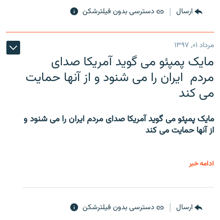
ارسال
دسترسی بدون فیلترشکن
مرداد ۰۱, ۱۳۹۷
مایک پمپئو می گوید آمریکا صدای
مردم ایران را می شنود و از آنها حمایت
می کند
مایک پمپئو می گوید آمریکا صدای مردم ایران را می شنود و
از آنها حمایت می کند
ادامه خبر
ارسال
دسترسی بدون فیلترشکن