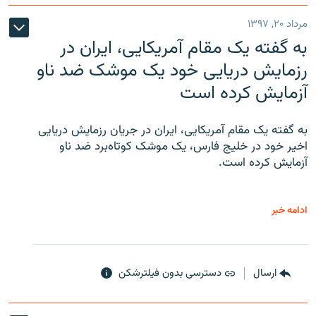
مرداد ۲۰, ۱۳۹۷
به گفته یک مقام آمریکایی، ایران در
رزمایش دریایی خود یک موشک ضد ناو
آزمایش کرده است
به گفته یک مقام آمریکایی، ایران در جریان رزمایش دریایی
اخیر خود در خلیج فارس، یک موشک کوتاه‌برد ضد ناو
آزمایش کرده است.
ادامه خبر
ارسال
دسترسی بدون فیلترشکن