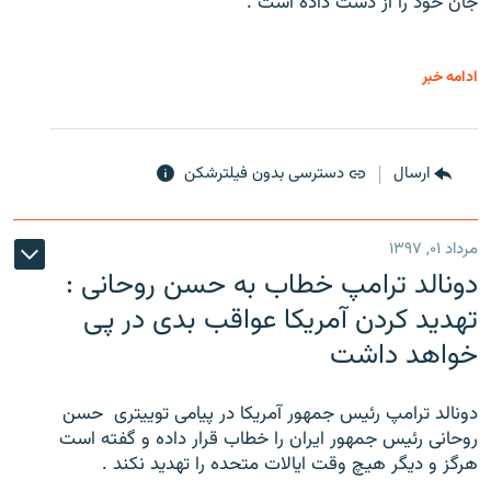
جان خود را از دست داده است .
ادامه خبر
ارسال
دسترسی بدون فیلترشکن
مرداد ۰۱, ۱۳۹۷
دونالد ترامپ خطاب به حسن روحانی :
تهدید کردن آمریکا عواقب بدی در پی
خواهد داشت
دونالد ترامپ رئیس جمهور آمریکا در پیامی توییتری ‌ حسن
روحانی رئیس جمهور ایران را خطاب قرار داده و گفته است
هرگز و دیگر هیچ وقت ایالات متحده را تهدید نکند .