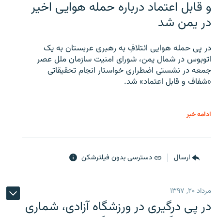
و قابل اعتماد درباره حمله هوایی اخیر
در یمن شد
در پی حمله هوایی ائتلافِ به رهبری عربستان به یک
اتوبوس در شمال یمن، شورای امنیت سازمان ملل عصر
جمعه در نشستی اضطراری خواستار انجام تحقیقاتی
«شفاف و قابل اعتماد» شد.
ادامه خبر
ارسال
دسترسی بدون فیلترشکن
مرداد ۲۰, ۱۳۹۷
در پی درگیری در ورزشگاه آزادی، شماری