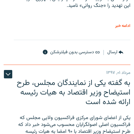
این تهدید را «جنگ روانی» نامید.
ادامه خبر
ارسال
دسترسی بدون فیلترشکن
مرداد ۰۱, ۱۳۹۷
به گفته یکی از نمایندگان مجلس، طرح
استیضاح وزیر اقتصاد به هیات رئیسه
ارائه شده است
یکی از اعضای شورای مرکزی فراکسیون ولایی مجلس که
فراکسیون اصلی اصولگرایان محسوب می‌شود خبر داد که
طرح استیضاح وزیر اقتصاد با ۹۰ امضا به هیات رئیسه