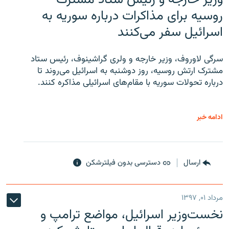
روسیه برای مذاکرات درباره سوریه به
اسرائیل سفر می‌کنند
سرگی لاوروف، وزیر خارجه و ولری گراشینوف، رئیس ستاد
مشترک ارتش روسیه، روز دوشنبه به اسرائیل می‌روند تا
درباره تحولات سوریه با مقام‌های اسرائیلی مذاکره کنند.
ادامه خبر
ارسال
دسترسی بدون فیلترشکن
مرداد ۰۱, ۱۳۹۷
نخست‌وزیر اسرائیل، مواضع ترامپ و