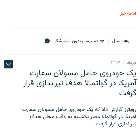
ادامه خبر
ارسال
دسترسی بدون فیلترشکن
مرداد ۰۱, ۱۳۹۷
یک خودروی حامل مسولان سفارت
آمریکا در گواتمالا هدف تیراندازی قرار
گرفت
رویترز گزارش داد که یک خودروی حامل مسولان سفارت
آمریکا در گواتمالا عصر یکشنبه به وقت محلی هدف
تیراندازی قرار گرفت .