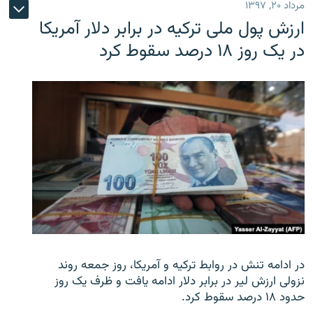
مرداد ۲۰, ۱۳۹۷
ارزش پول ملی ترکیه در برابر دلار آمریکا
در یک روز ۱۸ درصد سقوط کرد
در ادامه تنش در روابط ترکیه و آمریکا، روز جمعه روند
نزولی ارزش لیر در برابر دلار ادامه یافت و ظرف یک روز
حدود ۱۸ درصد سقوط کرد.