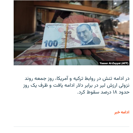
در ادامه تنش در روابط ترکیه و آمریکا، روز جمعه روند
نزولی ارزش لیر در برابر دلار ادامه یافت و ظرف یک روز
حدود ۱۸ درصد سقوط کرد.
ادامه خبر