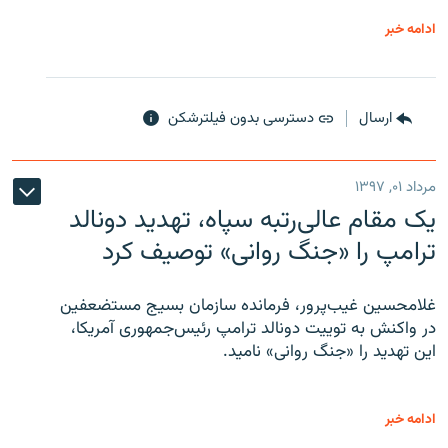
ادامه خبر
ارسال
دسترسی بدون فیلترشکن
مرداد ۰۱, ۱۳۹۷
یک مقام عالی‌رتبه سپاه، تهدید دونالد
ترامپ را «جنگ روانی» توصیف کرد
غلامحسین غیب‌پرور، فرمانده سازمان بسیج مستضعفین
در واکنش به توییت دونالد ترامپ رئیس‌جمهوری آمریکا،
این تهدید را «جنگ روانی» نامید.
ادامه خبر