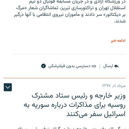
در ورزشگاه آزادی و در جریان مسابقه فوتبال دو تیم
استقلال تهران و تراکتورسازی تبریز، تماشاگران شعار «مرگ
بر دیکتاتور» سر دادند و مأموران نیروی انتظامی با آنها درگیر
شدند.
ادامه خبر
ارسال
دسترسی بدون فیلترشکن
مرداد ۰۱, ۱۳۹۷
وزیر خارجه و رئیس‌ ستاد مشترک
روسیه برای مذاکرات درباره سوریه به
اسرائیل سفر می‌کنند