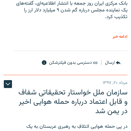
بانک مرکزی ایران روز جمعه با انتشار اطلاعیه‌ای، گفته‌های
یک نماینده مجلس درباره گم شدن ۹ میلیارد دلار ارز را
تکذیب کرد.
ادامه خبر
ارسال
دسترسی بدون فیلترشکن
مرداد ۲۰, ۱۳۹۷
سازمان ملل خواستار تحقیقاتی شفاف
و قابل اعتماد درباره حمله هوایی اخیر
در یمن شد
در پی حمله هوایی ائتلافِ به رهبری عربستان به یک