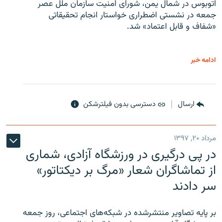
اتوبوس در شمال یمن، شورای امنیت سازمان ملل عصر
جمعه در نشستی اضطراری خواستار انجام تحقیقاتی
«شفاف و قابل اعتماد» شد.
ادامه خبر
ارسال
دسترسی بدون فیلترشکن
مرداد ۲۰, ۱۳۹۷
در پی درگیری در ورزشگاه آزادی، شماری
از تماشاگران شعار «مرگ بر دیکتاتور»
سر دادند
بر پایه تصاویر منتشرشده در شبکه‌های اجتماعی، روز جمعه