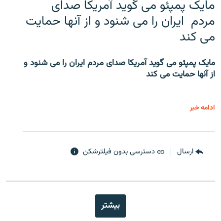
مایک پمپئو می گوید آمریکا صدای
مردم ایران را می شنود و از آنها حمایت
می کند
مایک پمپئو می گوید آمریکا صدای مردم ایران را می شنود و
از آنها حمایت می کند
ادامه خبر
ارسال
دسترسی بدون فیلترشکن
بیشتر