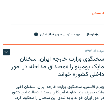
ادامه خبر
ارسال
دسترسی بدون فیلترشکن
مرداد ۰۱, ۱۳۹۷
سخنگوی وزارت خارجه ایران، سخنان
مایک پومپئو را «مصداق مداخله در امور
داخلی کشور» خواند
بهرام قاسمی، سخنگوی وزارت خارجه ایران، سخنان اخیر
مایک پومپئو وزیر خارجه آمریکا را مصداق دخالت این کشور
در امور ایران خواند و به تندی این سخنان را محکوم کرد.