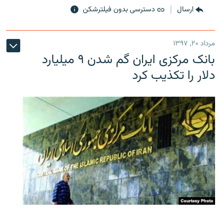
ارسال
دسترسی بدون فیلترشکن
مرداد ۲۰, ۱۳۹۷
بانک مرکزی ایران گم شدن ۹ میلیارد
دلار را تکذیب کرد