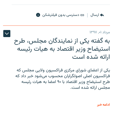
ارسال
دسترسی بدون فیلترشکن
مرداد ۰۱, ۱۳۹۷
به گفته یکی از نمایندگان مجلس، طرح
استیضاح وزیر اقتصاد به هیات رئیسه
ارائه شده است
یکی از اعضای شورای مرکزی فراکسیون ولایی مجلس که
فراکسیون اصلی اصولگرایان محسوب می‌شود خبر داد که
طرح استیضاح وزیر اقتصاد با ۹۰ امضا به هیات رئیسه
مجلس ارائه شده است.
ادامه خبر