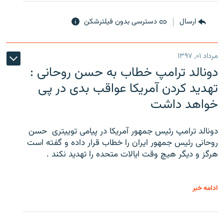
ارسال
دسترسی بدون فیلترشکن
مرداد ۰۱, ۱۳۹۷
دونالد ترامپ خطاب به حسن روحانی :
تهدید کردن آمریکا عواقب بدی در پی
خواهد داشت
دونالد ترامپ رئیس جمهور آمریکا در پیامی توییتری ‌ حسن
روحانی رئیس جمهور ایران را خطاب قرار داده و گفته است
هرگز و دیگر هیچ وقت ایالات متحده را تهدید نکند .
ادامه خبر