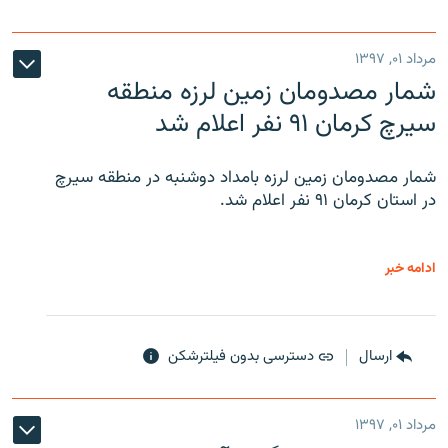
مرداد ۰۱, ۱۳۹۷
شمار مصدومان زمین لرزه منطقه
سیرچ کرمان ۹۱ نفر اعلام شد
شمار مصدومان زمین لرزه بامداد دوشنبه در منطقه سیرچ
در استان کرمان ۹۱ نفر اعلام شد.
ادامه خبر
ارسال
دسترسی بدون فیلترشکن
مرداد ۰۱, ۱۳۹۷