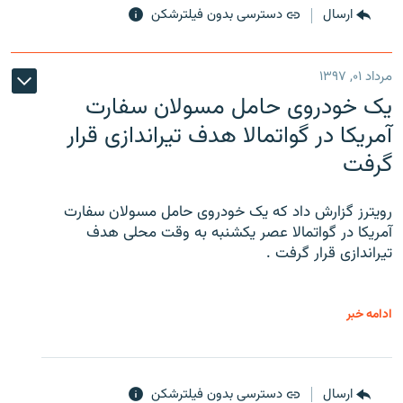
ارسال
دسترسی بدون فیلترشکن
مرداد ۰۱, ۱۳۹۷
یک خودروی حامل مسولان سفارت
آمریکا در گواتمالا هدف تیراندازی قرار
گرفت
رویترز گزارش داد که یک خودروی حامل مسولان سفارت
آمریکا در گواتمالا عصر یکشنبه به وقت محلی هدف
تیراندازی قرار گرفت .
ادامه خبر
ارسال
دسترسی بدون فیلترشکن