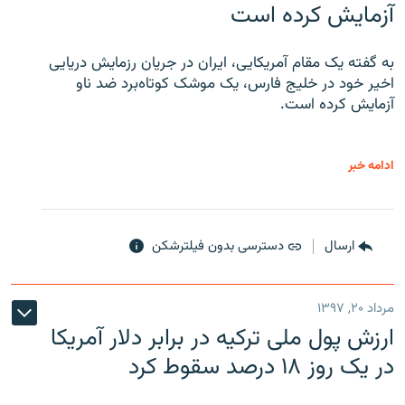
آزمایش کرده است
به گفته یک مقام آمریکایی، ایران در جریان رزمایش دریایی
اخیر خود در خلیج فارس، یک موشک کوتاه‌برد ضد ناو
آزمایش کرده است.
ادامه خبر
ارسال
دسترسی بدون فیلترشکن
مرداد ۲۰, ۱۳۹۷
ارزش پول ملی ترکیه در برابر دلار آمریکا
در یک روز ۱۸ درصد سقوط کرد