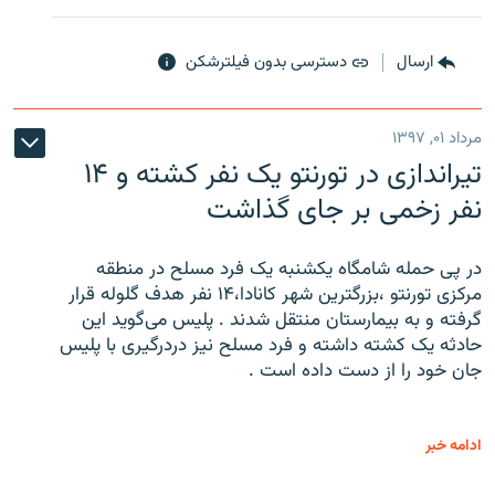
ارسال
دسترسی بدون فیلترشکن
مرداد ۰۱, ۱۳۹۷
تیراندازی در تورنتو یک نفر کشته و ۱۴
نفر زخمی بر جای گذاشت
در پی حمله شامگاه یکشنبه یک فرد مسلح در منطقه
مرکزی تورنتو ،‌بزرگترین شهر کانادا،۱۴ نفر هدف گلوله قرار
گرفته و به بیمارستان منتقل شدند . پلیس می‌گوید این
حادثه یک کشته داشته و فرد مسلح نیز دردرگیری با پلیس
جان خود را از دست داده است .
ادامه خبر