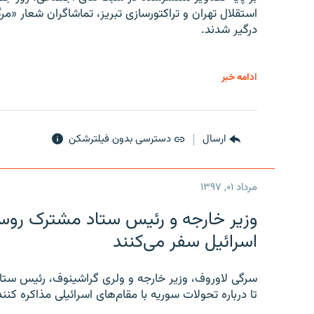
استقلال تهران و تراکتورسازی تبریز، تماشاگران شعار «مرگ
درگیر شدند.
ادامه خبر
ارسال
دسترسی بدون فیلترشکن
مرداد ۰۱, ۱۳۹۷
وزیر خارجه و رئیس‌ ستاد مشترک روسیه
اسرائیل سفر می‌کنند
سرگی لاوروف، وزیر خارجه و ولری گراشینوف، رئیس ستاد
تا درباره تحولات سوریه با مقام‌های اسرائیلی مذاکره کنند