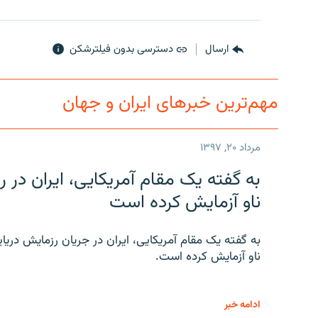
ارسال
دسترسی بدون فیلترشکن
مهم‌ترین خبرهای ایران و جهان
مرداد ۲۰, ۱۳۹۷
به گفته یک مقام آمریکایی، ایران د
ناو آزمایش کرده است
به گفته یک مقام آمریکایی، ایران در جریان رزمایش دری
ناو آزمایش کرده است.
ادامه خبر