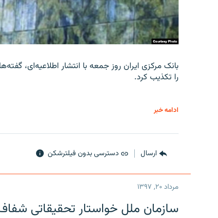
را تکذیب کرد.
ادامه خبر
ارسال
دسترسی بدون فیلترشکن
مرداد ۲۰, ۱۳۹۷
سازمان ملل خواستار تحقیقاتی شفاف و