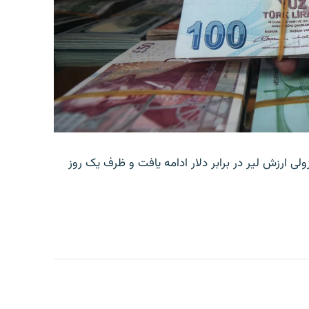
ولی ارزش لیر در برابر دلار ادامه یافت و ظرف یک روز