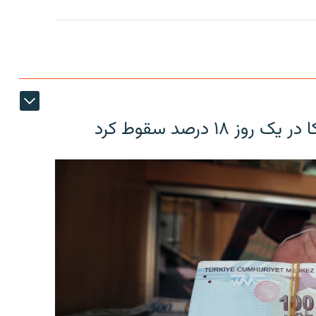
۱۸ درصد سقوط کرد