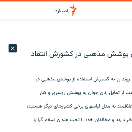
 پوشش مذهبی در کشورش انتقاد
ز روند رو به گسترش استفاده از پوشش مذهبی در
ت از تمایل زنان جوان به پوشش روسری و کنار
لاقمند به مدل لباسهای برخی کشورهای دیگر هستید،
 دارند و مخالفان خود را تحت عنوان اسلام گرا یا