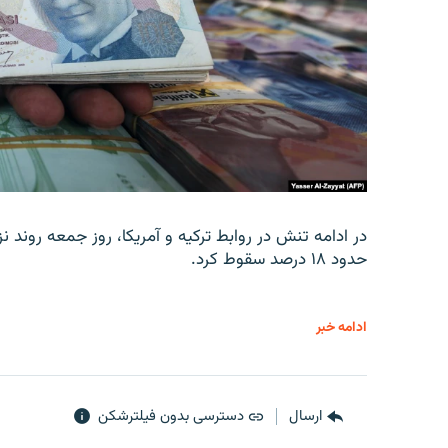
در ادامه تنش در روابط ترکیه و آمریکا، روز جمعه روند نز
حدود ۱۸ درصد سقوط کرد.
ادامه خبر
ارسال
دسترسی بدون فیلترشکن