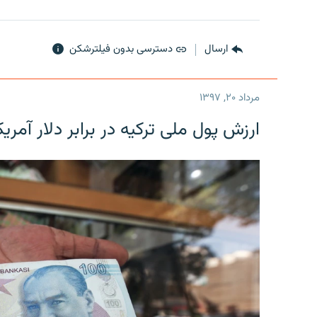
ارسال
دسترسی بدون فیلترشکن
مرداد ۲۰, ۱۳۹۷
ارزش پول ملی ترکیه در برابر دلار آمریکا در یک روز 