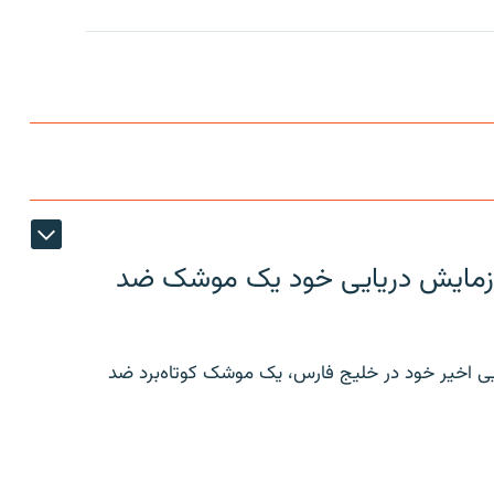
ر رزمایش دریایی خود یک موشک ضد
ایی اخیر خود در خلیج فارس، یک موشک کوتاه‌برد ضد