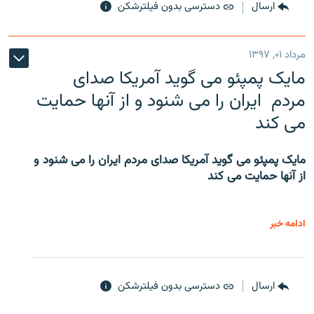
ارسال
دسترسی بدون فیلترشکن
مرداد ۰۱, ۱۳۹۷
مایک پمپئو می گوید آمریکا صدای
مردم ایران را می شنود و از آنها حمایت
می کند
مایک پمپئو می گوید آمریکا صدای مردم ایران را می شنود و
از آنها حمایت می کند
ادامه خبر
ارسال
دسترسی بدون فیلترشکن