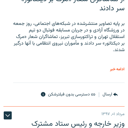
سر دادند
بر پایه تصاویر منتشرشده در شبکه‌های اجتماعی، روز جمعه
در ورزشگاه آزادی و در جریان مسابقه فوتبال دو تیم
استقلال تهران و تراکتورسازی تبریز، تماشاگران شعار «مرگ
بر دیکتاتور» سر دادند و مأموران نیروی انتظامی با آنها درگیر
شدند.
ادامه خبر
ارسال
دسترسی بدون فیلترشکن
مرداد ۰۱, ۱۳۹۷
وزیر خارجه و رئیس‌ ستاد مشترک