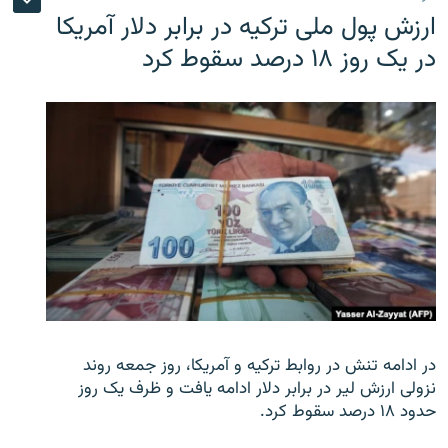
ارزش پول ملی ترکیه در برابر دلار آمریکا
در یک روز ۱۸ درصد سقوط کرد
در ادامه تنش در روابط ترکیه و آمریکا، روز جمعه روند
نزولی ارزش لیر در برابر دلار ادامه یافت و ظرف یک روز
حدود ۱۸ درصد سقوط کرد.