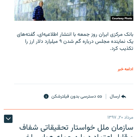
بانک مرکزی ایران روز جمعه با انتشار اطلاعیه‌ای، گفته‌های
یک نماینده مجلس درباره گم شدن ۹ میلیارد دلار ارز را
تکذیب کرد.
ادامه خبر
ارسال
دسترسی بدون فیلترشکن
مرداد ۲۰, ۱۳۹۷
سازمان ملل خواستار تحقیقاتی شفاف