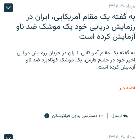
مرداد ۲۰, ۱۳۹۷
به گفته یک مقام آمریکایی، ایران در
رزمایش دریایی خود یک موشک ضد ناو
آزمایش کرده است
به گفته یک مقام آمریکایی، ایران در جریان رزمایش دریایی
اخیر خود در خلیج فارس، یک موشک کوتاه‌برد ضد ناو
آزمایش کرده است.
ادامه خبر
ارسال
دسترسی بدون فیلترشکن
مرداد ۲۰, ۱۳۹۷