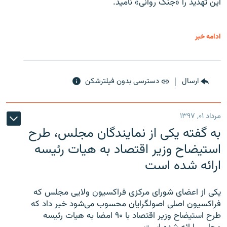
این تهدید را «جنگ روانی» نامید.
ادامه خبر
ارسال
دسترسی بدون فیلترشکن
مرداد ۰۱, ۱۳۹۷
به گفته یکی از نمایندگان مجلس، طرح
استیضاح وزیر اقتصاد به هیات رئیسه
ارائه شده است
یکی از اعضای شورای مرکزی فراکسیون ولایی مجلس که
فراکسیون اصلی اصولگرایان محسوب می‌شود خبر داد که
طرح استیضاح وزیر اقتصاد با ۹۰ امضا به هیات رئیسه