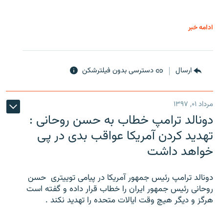
ادامه خبر
ارسال
دسترسی بدون فیلترشکن
مرداد ۰۱, ۱۳۹۷
دونالد ترامپ خطاب به حسن روحانی :
تهدید کردن آمریکا عواقب بدی در پی
خواهد داشت
دونالد ترامپ رئیس جمهور آمریکا در پیامی توییتری ‌ حسن
روحانی رئیس جمهور ایران را خطاب قرار داده و گفته است
هرگز و دیگر هیچ وقت ایالات متحده را تهدید نکند .