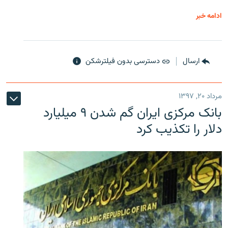
ادامه خبر
ارسال
دسترسی بدون فیلترشکن
مرداد ۲۰, ۱۳۹۷
بانک مرکزی ایران گم شدن ۹ میلیارد
دلار را تکذیب کرد