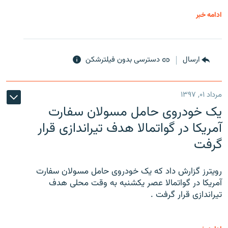
ادامه خبر
ارسال
دسترسی بدون فیلترشکن
مرداد ۰۱, ۱۳۹۷
یک خودروی حامل مسولان سفارت
آمریکا در گواتمالا هدف تیراندازی قرار
گرفت
رویترز گزارش داد که یک خودروی حامل مسولان سفارت
آمریکا در گواتمالا عصر یکشنبه به وقت محلی هدف
تیراندازی قرار گرفت .