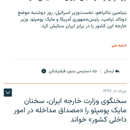
بنیامین نتانیاهو، نخست‌وزیر اسرائیل، روز دوشنبه موضع
دونالد ترامپ، رئیس‌جمهوری آمریکا و مایک پومپئو، وزیر
خارجه این کشور را در برابر ایران ستایش کرد.
ادامه خبر
ارسال
دسترسی بدون فیلترشکن
مرداد ۰۱, ۱۳۹۷
سخنگوی وزارت خارجه ایران، سخنان
مایک پومپئو را «مصداق مداخله در امور
داخلی کشور» خواند