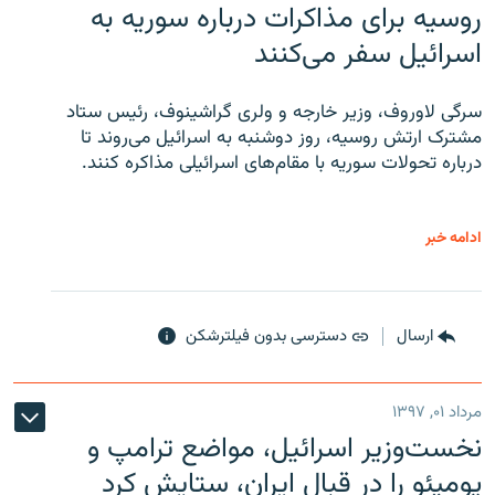
روسیه برای مذاکرات درباره سوریه به
اسرائیل سفر می‌کنند
سرگی لاوروف، وزیر خارجه و ولری گراشینوف، رئیس ستاد
مشترک ارتش روسیه، روز دوشنبه به اسرائیل می‌روند تا
درباره تحولات سوریه با مقام‌های اسرائیلی مذاکره کنند.
ادامه خبر
ارسال
دسترسی بدون فیلترشکن
مرداد ۰۱, ۱۳۹۷
نخست‌وزیر اسرائیل، مواضع ترامپ و
پومپئو را در قبال ایران، ستایش کرد