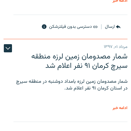
ادامه خبر
ارسال
دسترسی بدون فیلترشکن
مرداد ۰۱, ۱۳۹۷
شمار مصدومان زمین لرزه منطقه
سیرچ کرمان ۹۱ نفر اعلام شد
شمار مصدومان زمین لرزه بامداد دوشنبه در منطقه سیرچ
در استان کرمان ۹۱ نفر اعلام شد.
ادامه خبر