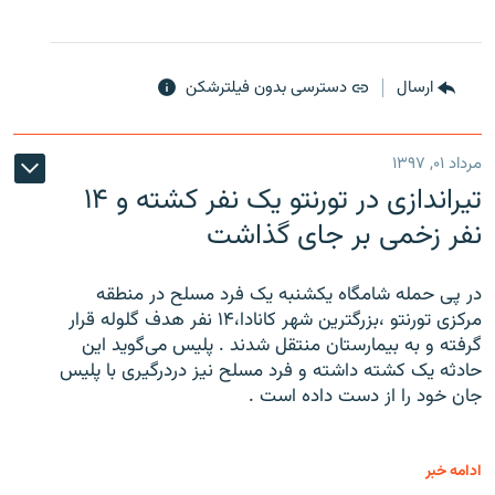
ارسال
دسترسی بدون فیلترشکن
مرداد ۰۱, ۱۳۹۷
تیراندازی در تورنتو یک نفر کشته و ۱۴
نفر زخمی بر جای گذاشت
در پی حمله شامگاه یکشنبه یک فرد مسلح در منطقه
مرکزی تورنتو ،‌بزرگترین شهر کانادا،۱۴ نفر هدف گلوله قرار
گرفته و به بیمارستان منتقل شدند . پلیس می‌گوید این
حادثه یک کشته داشته و فرد مسلح نیز دردرگیری با پلیس
جان خود را از دست داده است .
ادامه خبر