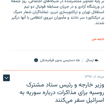
بر پایه تصاویر منتشرشده در شبکه‌های اجتماعی، روز جمعه
در ورزشگاه آزادی و در جریان مسابقه فوتبال دو تیم
استقلال تهران و تراکتورسازی تبریز، تماشاگران شعار «مرگ
بر دیکتاتور» سر دادند و مأموران نیروی انتظامی با آنها درگیر
شدند.
ادامه خبر
ارسال
دسترسی بدون فیلترشکن
مرداد ۰۱, ۱۳۹۷
وزیر خارجه و رئیس‌ ستاد مشترک
روسیه برای مذاکرات درباره سوریه به
اسرائیل سفر می‌کنند