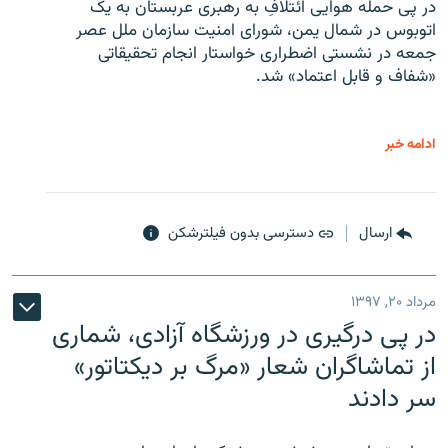
در پی حمله هوایی ائتلافِ به رهبری عربستان به یک
اتوبوس در شمال یمن، شورای امنیت سازمان ملل عصر
جمعه در نشستی اضطراری خواستار انجام تحقیقاتی
«شفاف و قابل اعتماد» شد.
ادامه خبر
ارسال
دسترسی بدون فیلترشکن
مرداد ۲۰, ۱۳۹۷
در پی درگیری در ورزشگاه آزادی، شماری
از تماشاگران شعار «مرگ بر دیکتاتور»
سر دادند