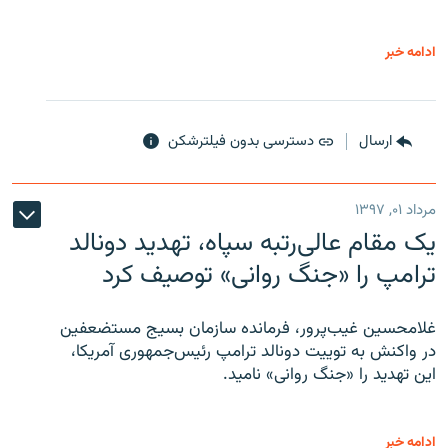
ادامه خبر
ارسال
دسترسی بدون فیلترشکن
مرداد ۰۱, ۱۳۹۷
یک مقام عالی‌رتبه سپاه، تهدید دونالد
ترامپ را «جنگ روانی» توصیف کرد
غلامحسین غیب‌پرور، فرمانده سازمان بسیج مستضعفین
در واکنش به توییت دونالد ترامپ رئیس‌جمهوری آمریکا،
این تهدید را «جنگ روانی» نامید.
ادامه خبر