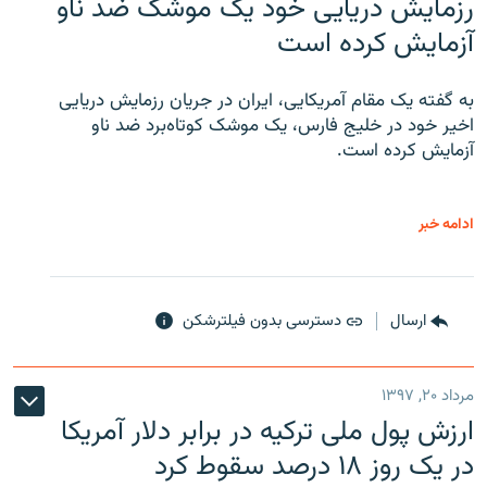
رزمایش دریایی خود یک موشک ضد ناو
آزمایش کرده است
به گفته یک مقام آمریکایی، ایران در جریان رزمایش دریایی
اخیر خود در خلیج فارس، یک موشک کوتاه‌برد ضد ناو
آزمایش کرده است.
ادامه خبر
ارسال
دسترسی بدون فیلترشکن
مرداد ۲۰, ۱۳۹۷
ارزش پول ملی ترکیه در برابر دلار آمریکا
در یک روز ۱۸ درصد سقوط کرد