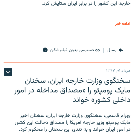
خارجه این کشور را در برابر ایران ستایش کرد.
ادامه خبر
ارسال
دسترسی بدون فیلترشکن
مرداد ۰۱, ۱۳۹۷
سخنگوی وزارت خارجه ایران، سخنان
مایک پومپئو را «مصداق مداخله در امور
داخلی کشور» خواند
بهرام قاسمی، سخنگوی وزارت خارجه ایران، سخنان اخیر
مایک پومپئو وزیر خارجه آمریکا را مصداق دخالت این کشور
در امور ایران خواند و به تندی این سخنان را محکوم کرد.