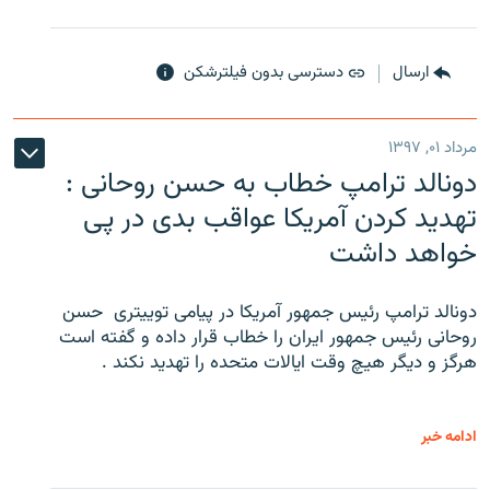
ارسال
دسترسی بدون فیلترشکن
مرداد ۰۱, ۱۳۹۷
دونالد ترامپ خطاب به حسن روحانی :
تهدید کردن آمریکا عواقب بدی در پی
خواهد داشت
دونالد ترامپ رئیس جمهور آمریکا در پیامی توییتری ‌ حسن
روحانی رئیس جمهور ایران را خطاب قرار داده و گفته است
هرگز و دیگر هیچ وقت ایالات متحده را تهدید نکند .
ادامه خبر