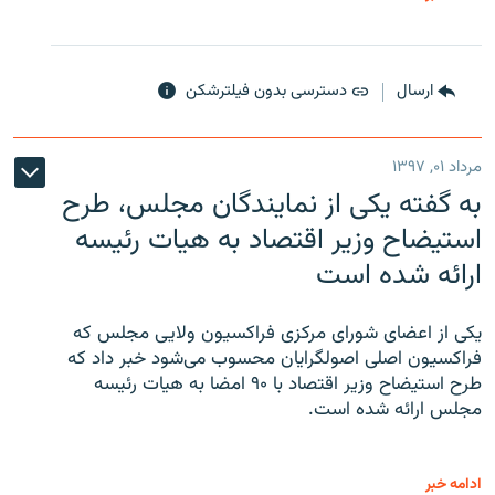
ارسال
دسترسی بدون فیلترشکن
مرداد ۰۱, ۱۳۹۷
به گفته یکی از نمایندگان مجلس، طرح
استیضاح وزیر اقتصاد به هیات رئیسه
ارائه شده است
یکی از اعضای شورای مرکزی فراکسیون ولایی مجلس که
فراکسیون اصلی اصولگرایان محسوب می‌شود خبر داد که
طرح استیضاح وزیر اقتصاد با ۹۰ امضا به هیات رئیسه
مجلس ارائه شده است.
ادامه خبر