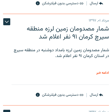
ارسال
دسترسی بدون فیلترشکن
مرداد ۰۱, ۱۳۹۷
شمار مصدومان زمین لرزه منطقه
سیرچ کرمان ۹۱ نفر اعلام شد
شمار مصدومان زمین لرزه بامداد دوشنبه در منطقه سیرچ
در استان کرمان ۹۱ نفر اعلام شد.
ادامه خبر
ارسال
دسترسی بدون فیلترشکن