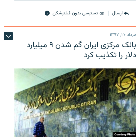
ارسال
دسترسی بدون فیلترشکن
مرداد ۲۰, ۱۳۹۷
بانک مرکزی ایران گم شدن ۹ میلیارد
دلار را تکذیب کرد