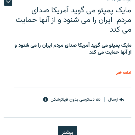
مرداد ۰۱, ۱۳۹۷
مایک پمپئو می گوید آمریکا صدای
مردم ایران را می شنود و از آنها حمایت
می کند
مایک پمپئو می گوید آمریکا صدای مردم ایران را می شنود و
از آنها حمایت می کند
ادامه خبر
ارسال
دسترسی بدون فیلترشکن
بیشتر