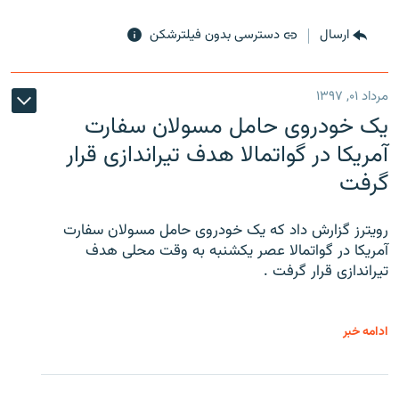
ارسال
دسترسی بدون فیلترشکن
مرداد ۰۱, ۱۳۹۷
یک خودروی حامل مسولان سفارت
آمریکا در گواتمالا هدف تیراندازی قرار
گرفت
رویترز گزارش داد که یک خودروی حامل مسولان سفارت
آمریکا در گواتمالا عصر یکشنبه به وقت محلی هدف
تیراندازی قرار گرفت .
ادامه خبر