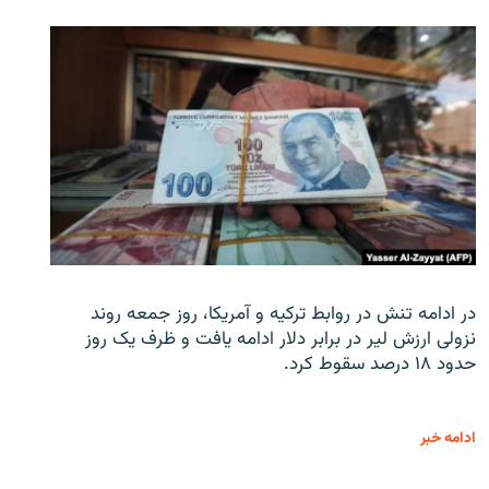
در ادامه تنش در روابط ترکیه و آمریکا، روز جمعه روند
نزولی ارزش لیر در برابر دلار ادامه یافت و ظرف یک روز
حدود ۱۸ درصد سقوط کرد.
ادامه خبر