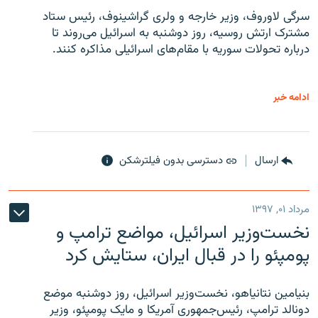
سرگی لاوروف، وزیر خارجه و ولری گراشینوف، رئیس ستاد
مشترک ارتش روسیه، روز دوشنبه به اسرائیل می‌روند تا
درباره تحولات سوریه با مقام‌های اسرائیلی مذاکره کنند.
ادامه خبر
ارسال
دسترسی بدون فیلترشکن
مرداد ۰۱, ۱۳۹۷
نخست‌وزیر اسرائیل، مواضع ترامپ و
پومپئو را در قبال ایران، ستایش کرد
بنیامین نتانیاهو، نخست‌وزیر اسرائیل، روز دوشنبه موضع
دونالد ترامپ، رئیس‌جمهوری آمریکا و مایک پومپئو، وزیر