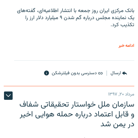
بانک مرکزی ایران روز جمعه با انتشار اطلاعیه‌ای، گفته‌های
یک نماینده مجلس درباره گم شدن ۹ میلیارد دلار ارز را
تکذیب کرد.
ادامه خبر
ارسال
دسترسی بدون فیلترشکن
مرداد ۲۰, ۱۳۹۷
سازمان ملل خواستار تحقیقاتی شفاف
و قابل اعتماد درباره حمله هوایی اخیر
در یمن شد