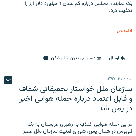
یک نماینده مجلس درباره گم شدن ۹ میلیارد دلار ارز را
تکذیب کرد.
ادامه خبر
ارسال
دسترسی بدون فیلترشکن
مرداد ۲۰, ۱۳۹۷
سازمان ملل خواستار تحقیقاتی شفاف
و قابل اعتماد درباره حمله هوایی اخیر
در یمن شد
در پی حمله هوایی ائتلافِ به رهبری عربستان به یک
اتوبوس در شمال یمن، شورای امنیت سازمان ملل عصر