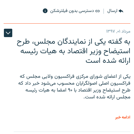
ارسال
دسترسی بدون فیلترشکن
مرداد ۰۱, ۱۳۹۷
به گفته یکی از نمایندگان مجلس، طرح
استیضاح وزیر اقتصاد به هیات رئیسه
ارائه شده است
یکی از اعضای شورای مرکزی فراکسیون ولایی مجلس که
فراکسیون اصلی اصولگرایان محسوب می‌شود خبر داد که
طرح استیضاح وزیر اقتصاد با ۹۰ امضا به هیات رئیسه
مجلس ارائه شده است.
ادامه خبر