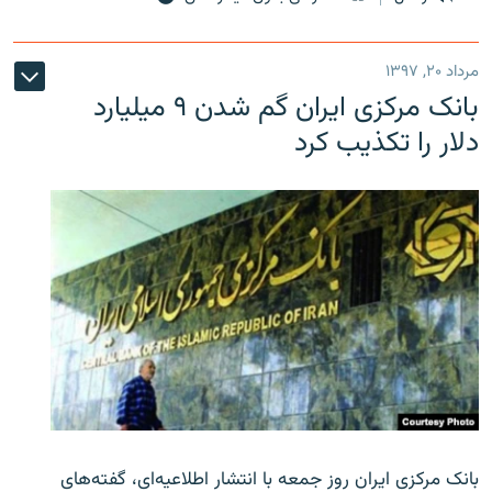
مرداد ۲۰, ۱۳۹۷
بانک مرکزی ایران گم شدن ۹ میلیارد
دلار را تکذیب کرد
بانک مرکزی ایران روز جمعه با انتشار اطلاعیه‌ای، گفته‌های