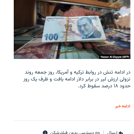
در ادامه تنش در روابط ترکیه و آمریکا، روز جمعه روند
نزولی ارزش لیر در برابر دلار ادامه یافت و ظرف یک روز
حدود ۱۸ درصد سقوط کرد.
ادامه خبر
ارسال
دسترسی بدون فیلترشکن