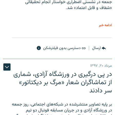
جمعه در نشستی اضطراری خواستار انجام تحقیقاتی
«شفاف و قابل اعتماد» شد.
ادامه خبر
ارسال
دسترسی بدون فیلترشکن
مرداد ۲۰, ۱۳۹۷
در پی درگیری در ورزشگاه آزادی، شماری
از تماشاگران شعار «مرگ بر دیکتاتور»
سر دادند
بر پایه تصاویر منتشرشده در شبکه‌های اجتماعی، روز جمعه
در ورزشگاه آزادی و در جریان مسابقه فوتبال دو تیم