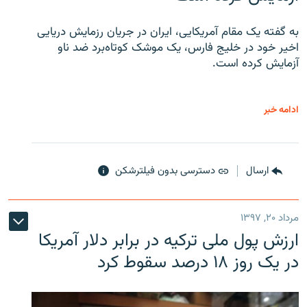
به گفته یک مقام آمریکایی، ایران در جریان رزمایش دریایی
اخیر خود در خلیج فارس، یک موشک کوتاه‌برد ضد ناو
آزمایش کرده است.
ادامه خبر
ارسال
دسترسی بدون فیلترشکن
مرداد ۲۰, ۱۳۹۷
ارزش پول ملی ترکیه در برابر دلار آمریکا
در یک روز ۱۸ درصد سقوط کرد