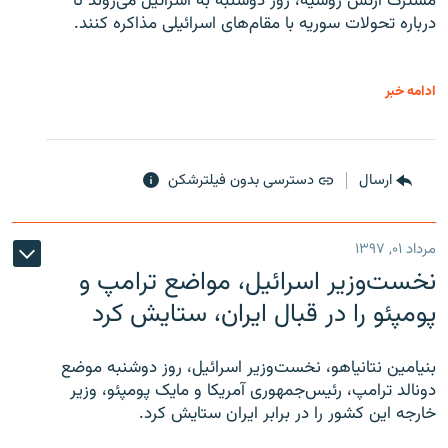
مشترک ارتش روسیه، روز دوشنبه به اسرائیل می‌روند تا
درباره تحولات سوریه با مقام‌های اسرائیلی مذاکره کنند.
ادامه خبر
ارسال
دسترسی بدون فیلترشکن
مرداد ۰۱, ۱۳۹۷
نخست‌وزیر اسرائیل، مواضع ترامپ و
پومپئو را در قبال ایران، ستایش کرد
بنیامین نتانیاهو، نخست‌وزیر اسرائیل، روز دوشنبه موضع
دونالد ترامپ، رئیس‌جمهوری آمریکا و مایک پومپئو، وزیر
خارجه این کشور را در برابر ایران ستایش کرد.