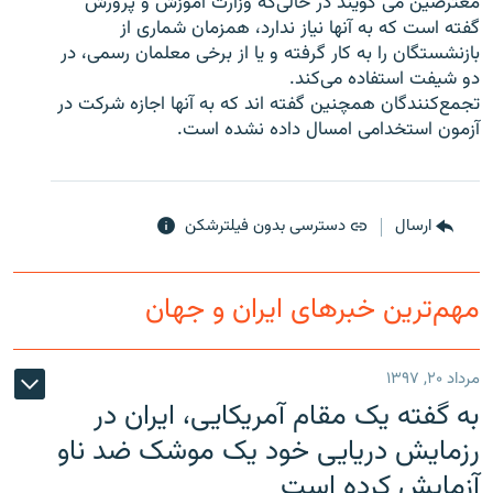
معترضین می گویند در حالی‌که وزارت آموزش و پرورش
گفته است که به آنها نیاز ندارد، همزمان شماری از
بازنشستگان را به کار گرفته و یا از برخی معلمان رسمی، در
دو شیفت استفاده می‌کند.
تجمع‌کنندگان همچنین گفته اند که به آنها اجازه شرکت در
زبان‌های دیگر
آزمون استخدامی امسال داده نشده است.
ارسال
دسترسی بدون فیلترشکن
مهم‌ترین خبرهای ایران و جهان
مرداد ۲۰, ۱۳۹۷
به گفته یک مقام آمریکایی، ایران در
رزمایش دریایی خود یک موشک ضد ناو
آزمایش کرده است