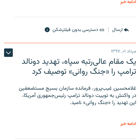
ادامه خبر
ارسال
دسترسی بدون فیلترشکن
مرداد ۰۱, ۱۳۹۷
یک مقام عالی‌رتبه سپاه، تهدید دونالد
ترامپ را «جنگ روانی» توصیف کرد
غلامحسین غیب‌پرور، فرمانده سازمان بسیج مستضعفین
در واکنش به توییت دونالد ترامپ رئیس‌جمهوری آمریکا،
این تهدید را «جنگ روانی» نامید.
ادامه خبر