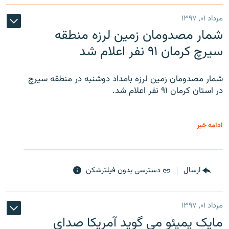
مرداد ۰۱, ۱۳۹۷
شمار مصدومان زمین لرزه منطقه
سیرچ کرمان ۹۱ نفر اعلام شد
شمار مصدومان زمین لرزه بامداد دوشنبه در منطقه سیرچ
در استان کرمان ۹۱ نفر اعلام شد.
ادامه خبر
ارسال
دسترسی بدون فیلترشکن
مرداد ۰۱, ۱۳۹۷
مایک پمپئو می گوید آمریکا صدای