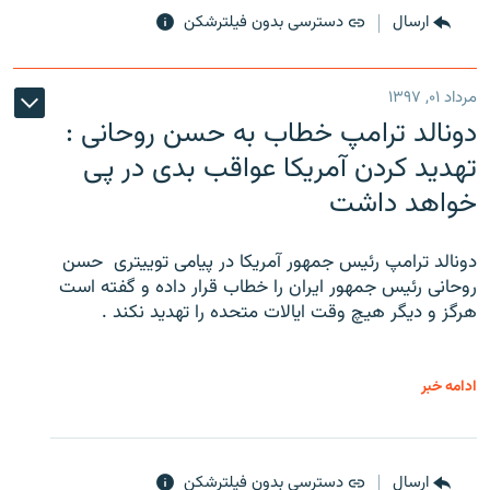
ارسال
دسترسی بدون فیلترشکن
مرداد ۰۱, ۱۳۹۷
دونالد ترامپ خطاب به حسن روحانی :
تهدید کردن آمریکا عواقب بدی در پی
خواهد داشت
دونالد ترامپ رئیس جمهور آمریکا در پیامی توییتری ‌ حسن
روحانی رئیس جمهور ایران را خطاب قرار داده و گفته است
هرگز و دیگر هیچ وقت ایالات متحده را تهدید نکند .
ادامه خبر
ارسال
دسترسی بدون فیلترشکن