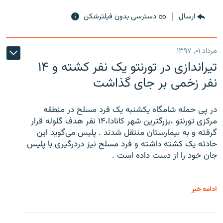
ارسال
دسترسی بدون فیلترشکن
مرداد ۰۱, ۱۳۹۷
تیراندازی در تورنتو یک نفر کشته و ۱۴
نفر زخمی بر جای گذاشت
در پی حمله شامگاه یکشنبه یک فرد مسلح در منطقه
مرکزی تورنتو ،‌بزرگترین شهر کانادا،۱۴ نفر هدف گلوله قرار
گرفته و به بیمارستان منتقل شدند . پلیس می‌گوید این
حادثه یک کشته داشته و فرد مسلح نیز دردرگیری با پلیس
جان خود را از دست داده است .
ادامه خبر