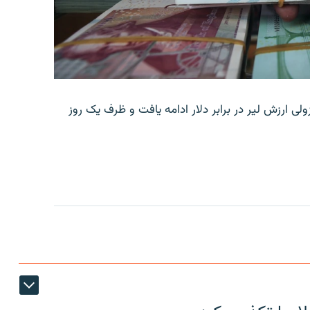
ولی ارزش لیر در برابر دلار ادامه یافت و ظرف یک روز