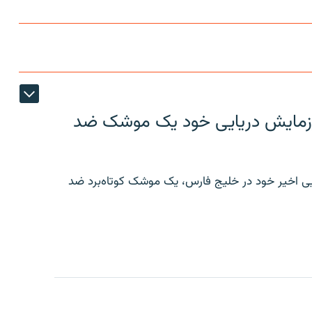
ر رزمایش دریایی خود یک موشک ضد
ایی اخیر خود در خلیج فارس، یک موشک کوتاه‌برد ضد