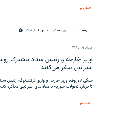
ادامه خبر
ارسال
دسترسی بدون فیلترشکن
مرداد ۰۱, ۱۳۹۷
وزیر خارجه و رئیس‌ ستاد مشترک روسیه
اسرائیل سفر می‌کنند
سرگی لاوروف، وزیر خارجه و ولری گراشینوف، رئیس ستاد
تا درباره تحولات سوریه با مقام‌های اسرائیلی مذاکره کنند
ادامه خبر