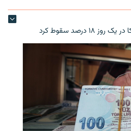
۱۸ درصد سقوط کرد