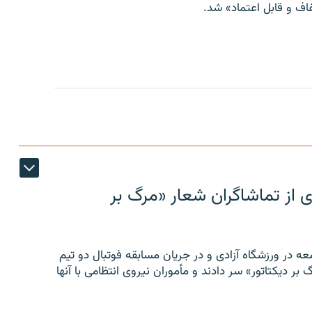
ف و قابل اعتماد» شد.
ی از تماشاگران شعار «مرگ بر
ه در ورزشگاه آزادی و در جریان مسابقه فوتبال دو تیم
 بر دیکتاتور» سر دادند و مأموران نیروی انتظامی با آنها