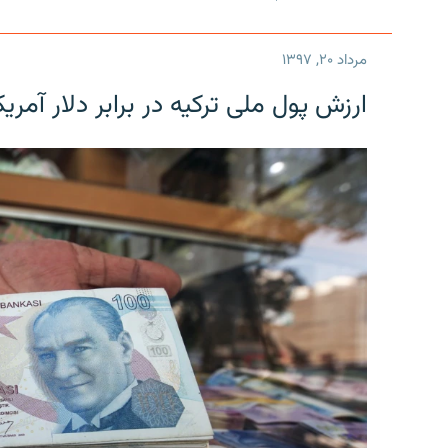
مرداد ۲۰, ۱۳۹۷
ارزش پول ملی ترکیه در برابر دلار آمریکا در یک روز 