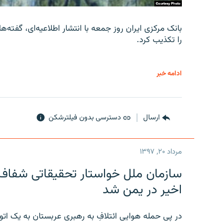
را تکذیب کرد.
ادامه خبر
ارسال
دسترسی بدون فیلترشکن
مرداد ۲۰, ۱۳۹۷
سازمان ملل خواستار تحقیقاتی شفاف و
اخیر در یمن شد
در پی حمله هوایی ائتلافِ به رهبری عربستان به یک ا