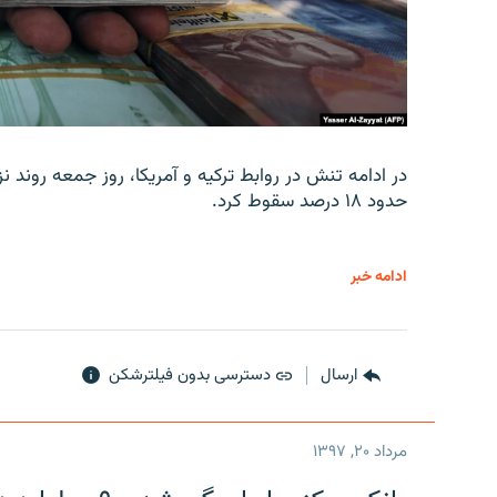
در ادامه تنش در روابط ترکیه و آمریکا، روز جمعه روند نز
حدود ۱۸ درصد سقوط کرد.
ادامه خبر
ارسال
دسترسی بدون فیلترشکن
مرداد ۲۰, ۱۳۹۷