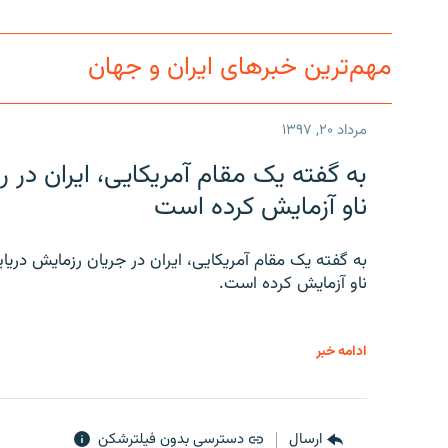
مهم‌ترین خبرهای ایران و جهان
مرداد ۲۰, ۱۳۹۷
به گفته یک مقام آمریکایی، ایران د
ناو آزمایش کرده است
به گفته یک مقام آمریکایی، ایران در جریان رزمایش دری
ناو آزمایش کرده است.
ادامه خبر
ارسال
دسترسی بدون فیلترشکن