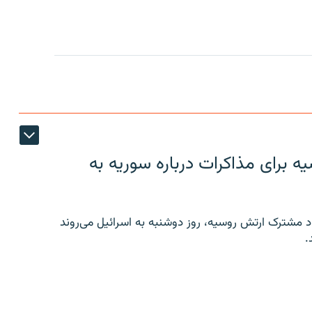
 برای مذاکرات درباره سوریه به
 مشترک ارتش روسیه، روز دوشنبه به اسرائیل می‌روند
.