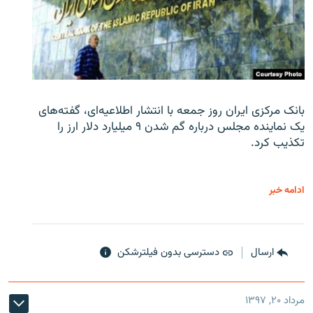
بانک مرکزی ایران روز جمعه با انتشار اطلاعیه‌ای، گفته‌های
یک نماینده مجلس درباره گم شدن ۹ میلیارد دلار ارز را
تکذیب کرد.
ادامه خبر
ارسال
دسترسی بدون فیلترشکن
مرداد ۲۰, ۱۳۹۷