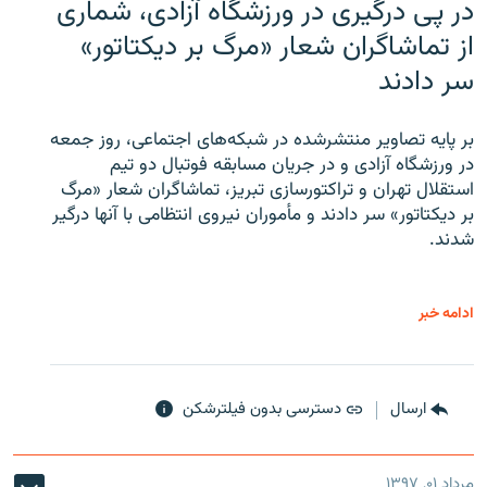
در پی درگیری در ورزشگاه آزادی، شماری
از تماشاگران شعار «مرگ بر دیکتاتور»
سر دادند
بر پایه تصاویر منتشرشده در شبکه‌های اجتماعی، روز جمعه
در ورزشگاه آزادی و در جریان مسابقه فوتبال دو تیم
استقلال تهران و تراکتورسازی تبریز، تماشاگران شعار «مرگ
بر دیکتاتور» سر دادند و مأموران نیروی انتظامی با آنها درگیر
شدند.
ادامه خبر
ارسال
دسترسی بدون فیلترشکن
مرداد ۰۱, ۱۳۹۷