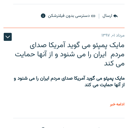
ارسال
دسترسی بدون فیلترشکن
مرداد ۰۱, ۱۳۹۷
مایک پمپئو می گوید آمریکا صدای
مردم ایران را می شنود و از آنها حمایت
می کند
مایک پمپئو می گوید آمریکا صدای مردم ایران را می شنود و
از آنها حمایت می کند
ادامه خبر