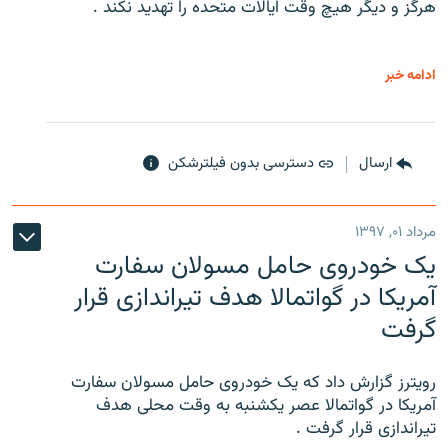
هرگز و دیگر هیچ وقت ایالات متحده را تهدید نکند .
ادامه خبر
ارسال
دسترسی بدون فیلترشکن
مرداد ۰۱, ۱۳۹۷
یک خودروی حامل مسولان سفارت
آمریکا در گواتمالا هدف تیراندازی قرار
گرفت
رویترز گزارش داد که یک خودروی حامل مسولان سفارت
آمریکا در گواتمالا عصر یکشنبه به وقت محلی هدف
تیراندازی قرار گرفت .