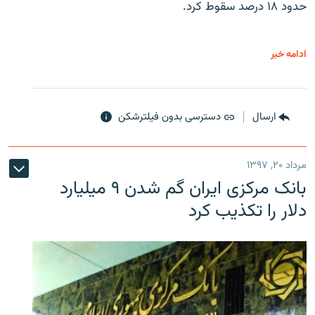
حدود ۱۸ درصد سقوط کرد.
ادامه خبر
ارسال
دسترسی بدون فیلترشکن
مرداد ۲۰, ۱۳۹۷
بانک مرکزی ایران گم شدن ۹ میلیارد
دلار را تکذیب کرد