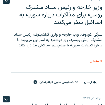
وزیر خارجه و رئیس‌ ستاد مشترک
روسیه برای مذاکرات درباره سوریه به
اسرائیل سفر می‌کنند
سرگی لاوروف، وزیر خارجه و ولری گراشینوف، رئیس ستاد
مشترک ارتش روسیه، روز دوشنبه به اسرائیل می‌روند تا
درباره تحولات سوریه با مقام‌های اسرائیلی مذاکره کنند.
ادامه خبر
ارسال
دسترسی بدون فیلترشکن
مرداد ۰۱, ۱۳۹۷