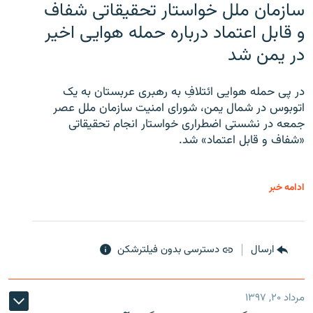
سازمان ملل خواستار تحقیقاتی شفاف
و قابل اعتماد درباره حمله هوایی اخیر
در یمن شد
در پی حمله هوایی ائتلافِ به رهبری عربستان به یک
اتوبوس در شمال یمن، شورای امنیت سازمان ملل عصر
جمعه در نشستی اضطراری خواستار انجام تحقیقاتی
«شفاف و قابل اعتماد» شد.
ادامه خبر
ارسال
دسترسی بدون فیلترشکن
مرداد ۲۰, ۱۳۹۷