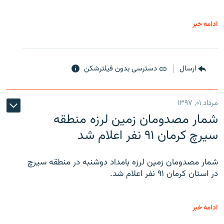
ادامه خبر
ارسال
دسترسی بدون فیلترشکن
مرداد ۰۱, ۱۳۹۷
شمار مصدومان زمین لرزه منطقه
سیرچ کرمان ۹۱ نفر اعلام شد
شمار مصدومان زمین لرزه بامداد دوشنبه در منطقه سیرچ
در استان کرمان ۹۱ نفر اعلام شد.
ادامه خبر