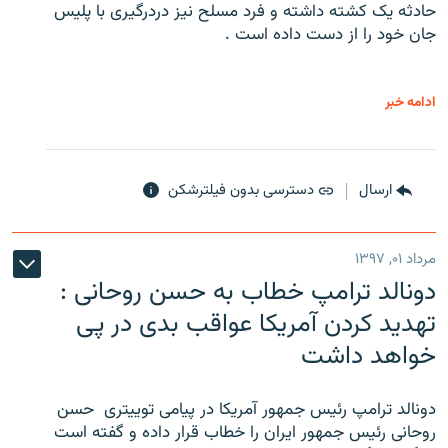
حادثه یک کشته داشته و فرد مسلح نیز دردرگیری با پلیس
جان خود را از دست داده است .
ادامه خبر
ارسال
دسترسی بدون فیلترشکن
مرداد ۰۱, ۱۳۹۷
دونالد ترامپ خطاب به حسن روحانی :
تهدید کردن آمریکا عواقب بدی در پی
خواهد داشت
دونالد ترامپ رئیس جمهور آمریکا در پیامی توییتری ‌ حسن
روحانی رئیس جمهور ایران را خطاب قرار داده و گفته است