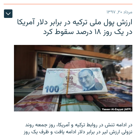
مرداد ۲۰, ۱۳۹۷
ارزش پول ملی ترکیه در برابر دلار آمریکا
در یک روز ۱۸ درصد سقوط کرد
در ادامه تنش در روابط ترکیه و آمریکا، روز جمعه روند
نزولی ارزش لیر در برابر دلار ادامه یافت و ظرف یک روز