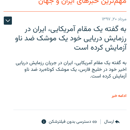
مهم‌ترین خبرهای ایران و جهان
مرداد ۲۰, ۱۳۹۷
به گفته یک مقام آمریکایی، ایران در
رزمایش دریایی خود یک موشک ضد ناو
آزمایش کرده است
به گفته یک مقام آمریکایی، ایران در جریان رزمایش دریایی
اخیر خود در خلیج فارس، یک موشک کوتاه‌برد ضد ناو
آزمایش کرده است.
ادامه خبر
ارسال
دسترسی بدون فیلترشکن