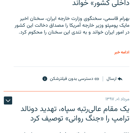
داخلی کشور» خواند
بهرام قاسمی، سخنگوی وزارت خارجه ایران، سخنان اخیر
مایک پومپئو وزیر خارجه آمریکا را مصداق دخالت این کشور
در امور ایران خواند و به تندی این سخنان را محکوم کرد.
ادامه خبر
ارسال
دسترسی بدون فیلترشکن
مرداد ۰۱, ۱۳۹۷
یک مقام عالی‌رتبه سپاه، تهدید دونالد
ترامپ را «جنگ روانی» توصیف کرد