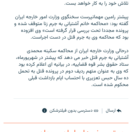
تلاش خود را به کار خواهد بست.
پیشتر رامین مهمانپرست سخنگوی وزارت امور خارجه ایران
گفته بود: «محاکمه خانم آشتیانی به جرم زنا متوقف شده و
پرونده مجددا تحت بررسی قرار گرفته است» وی افزوده
زبان‌های دیگر
بود که محاکمه وی به جرم قتل در دست اجراست.
درحالی وزارت خارجه ایران از محاکمه سکینه محمدی
آشتیانی به جرم قتل خبر می دهد که پیشتر در شهریورماه،
ستاد حقوق بشر قوه قضاییه، در بیانیه ای اعلام کرده بود
که وی به عنوان متهم ردیف دوم در پرونده قتل به تحمل
ده سال حبس تعزیری با احتساب ایام بازداشت قبلی
محکوم شده است.
ارسال
دسترسی بدون فیلترشکن