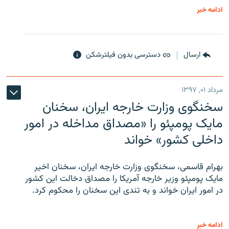
ادامه خبر
ارسال
دسترسی بدون فیلترشکن
مرداد ۰۱, ۱۳۹۷
سخنگوی وزارت خارجه ایران، سخنان
مایک پومپئو را «مصداق مداخله در امور
داخلی کشور» خواند
بهرام قاسمی، سخنگوی وزارت خارجه ایران، سخنان اخیر
مایک پومپئو وزیر خارجه آمریکا را مصداق دخالت این کشور
در امور ایران خواند و به تندی این سخنان را محکوم کرد.
ادامه خبر