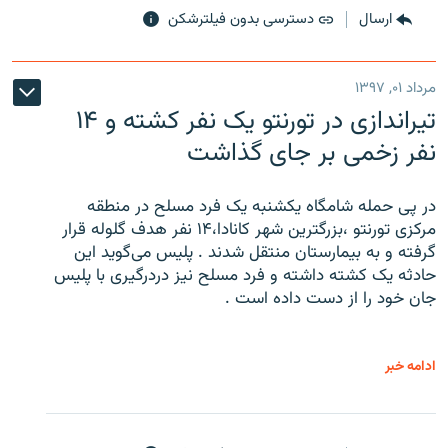
ارسال
دسترسی بدون فیلترشکن
مرداد ۰۱, ۱۳۹۷
تیراندازی در تورنتو یک نفر کشته و ۱۴
نفر زخمی بر جای گذاشت
در پی حمله شامگاه یکشنبه یک فرد مسلح در منطقه
مرکزی تورنتو ،‌بزرگترین شهر کانادا،۱۴ نفر هدف گلوله قرار
گرفته و به بیمارستان منتقل شدند . پلیس می‌گوید این
حادثه یک کشته داشته و فرد مسلح نیز دردرگیری با پلیس
جان خود را از دست داده است .
ادامه خبر