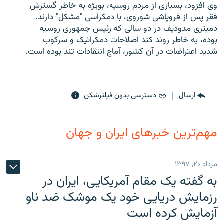
وی افزود، بسیاری از مردم روسیه، بویژه به خاطر گسترش
فقر پس از فروپاشی شوروی، با دمکراسی "مشکل" دارند.
دمیتری مدودیف در دو سالی که رئیس جمهوری روسیه
بوده، به خاطر روند کند اصلاحات دمکراتیک و سرکوب
شدید اعتراضات در آن کشور، آماج انتقادات تند بوده است.
زبان‌های دیگر
ارسال
دسترسی بدون فیلترشکن
مهم‌ترین خبرهای ایران و جهان
مرداد ۲۰, ۱۳۹۷
به گفته یک مقام آمریکایی، ایران در
رزمایش دریایی خود یک موشک ضد ناو
آزمایش کرده است