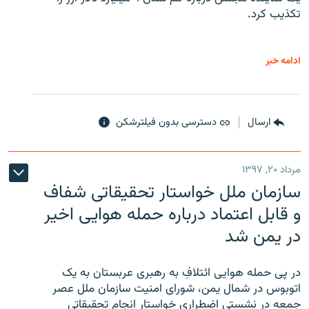
تکذیب کرد.
ادامه خبر
ارسال
دسترسی بدون فیلترشکن
مرداد ۲۰, ۱۳۹۷
سازمان ملل خواستار تحقیقاتی شفاف
و قابل اعتماد درباره حمله هوایی اخیر
در یمن شد
در پی حمله هوایی ائتلافِ به رهبری عربستان به یک
اتوبوس در شمال یمن، شورای امنیت سازمان ملل عصر
جمعه در نشستی اضطراری خواستار انجام تحقیقاتی