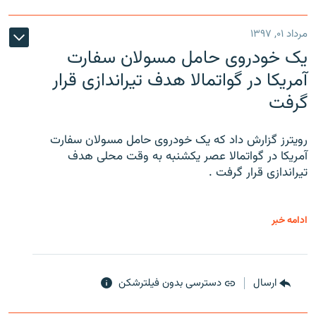
مرداد ۰۱, ۱۳۹۷
یک خودروی حامل مسولان سفارت
آمریکا در گواتمالا هدف تیراندازی قرار
گرفت
رویترز گزارش داد که یک خودروی حامل مسولان سفارت
آمریکا در گواتمالا عصر یکشنبه به وقت محلی هدف
تیراندازی قرار گرفت .
ادامه خبر
ارسال
دسترسی بدون فیلترشکن