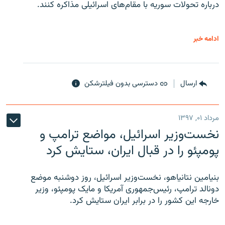
درباره تحولات سوریه با مقام‌های اسرائیلی مذاکره کنند.
ادامه خبر
ارسال
دسترسی بدون فیلترشکن
مرداد ۰۱, ۱۳۹۷
نخست‌وزیر اسرائیل، مواضع ترامپ و
پومپئو را در قبال ایران، ستایش کرد
بنیامین نتانیاهو، نخست‌وزیر اسرائیل، روز دوشنبه موضع
دونالد ترامپ، رئیس‌جمهوری آمریکا و مایک پومپئو، وزیر
خارجه این کشور را در برابر ایران ستایش کرد.