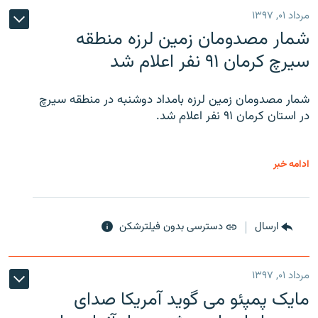
مرداد ۰۱, ۱۳۹۷
شمار مصدومان زمین لرزه منطقه
سیرچ کرمان ۹۱ نفر اعلام شد
شمار مصدومان زمین لرزه بامداد دوشنبه در منطقه سیرچ
در استان کرمان ۹۱ نفر اعلام شد.
ادامه خبر
ارسال
دسترسی بدون فیلترشکن
مرداد ۰۱, ۱۳۹۷
مایک پمپئو می گوید آمریکا صدای