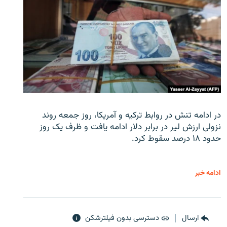
در ادامه تنش در روابط ترکیه و آمریکا، روز جمعه روند
نزولی ارزش لیر در برابر دلار ادامه یافت و ظرف یک روز
حدود ۱۸ درصد سقوط کرد.
ادامه خبر
ارسال
دسترسی بدون فیلترشکن