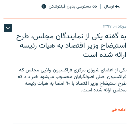
ارسال
دسترسی بدون فیلترشکن
مرداد ۰۱, ۱۳۹۷
به گفته یکی از نمایندگان مجلس، طرح
استیضاح وزیر اقتصاد به هیات رئیسه
ارائه شده است
یکی از اعضای شورای مرکزی فراکسیون ولایی مجلس که
فراکسیون اصلی اصولگرایان محسوب می‌شود خبر داد که
طرح استیضاح وزیر اقتصاد با ۹۰ امضا به هیات رئیسه
مجلس ارائه شده است.
ادامه خبر