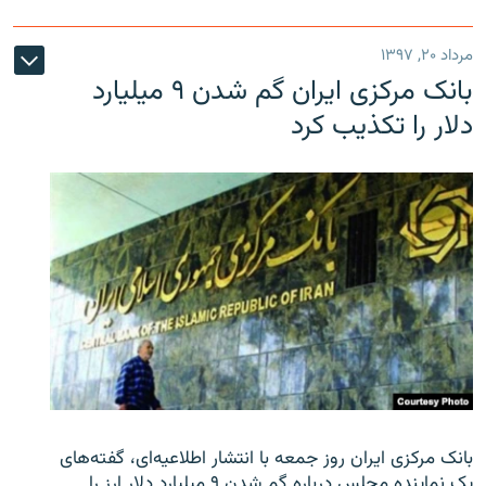
مرداد ۲۰, ۱۳۹۷
بانک مرکزی ایران گم شدن ۹ میلیارد
دلار را تکذیب کرد
بانک مرکزی ایران روز جمعه با انتشار اطلاعیه‌ای، گفته‌های
یک نماینده مجلس درباره گم شدن ۹ میلیارد دلار ارز را