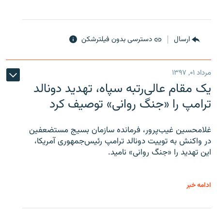
ارسال
دسترسی بدون فیلترشکن
مرداد ۰۱, ۱۳۹۷
یک مقام عالی‌رتبه سپاه، تهدید دونالد
ترامپ را «جنگ روانی» توصیف کرد
غلامحسین غیب‌پرور، فرمانده سازمان بسیج مستضعفین
در واکنش به توییت دونالد ترامپ رئیس‌جمهوری آمریکا،
این تهدید را «جنگ روانی» نامید.
ادامه خبر