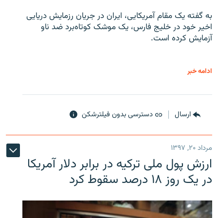
به گفته یک مقام آمریکایی، ایران در جریان رزمایش دریایی
اخیر خود در خلیج فارس، یک موشک کوتاه‌برد ضد ناو
آزمایش کرده است.
ادامه خبر
ارسال
دسترسی بدون فیلترشکن
مرداد ۲۰, ۱۳۹۷
ارزش پول ملی ترکیه در برابر دلار آمریکا
در یک روز ۱۸ درصد سقوط کرد