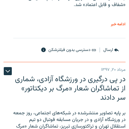
«شفاف و قابل اعتماد» شد.
ادامه خبر
ارسال
دسترسی بدون فیلترشکن
مرداد ۲۰, ۱۳۹۷
در پی درگیری در ورزشگاه آزادی، شماری
از تماشاگران شعار «مرگ بر دیکتاتور»
سر دادند
بر پایه تصاویر منتشرشده در شبکه‌های اجتماعی، روز جمعه
در ورزشگاه آزادی و در جریان مسابقه فوتبال دو تیم
استقلال تهران و تراکتورسازی تبریز، تماشاگران شعار «مرگ