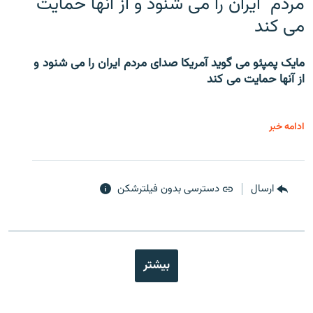
مردم ایران را می شنود و از آنها حمایت
می کند
مایک پمپئو می گوید آمریکا صدای مردم ایران را می شنود و
از آنها حمایت می کند
ادامه خبر
ارسال
دسترسی بدون فیلترشکن
بیشتر