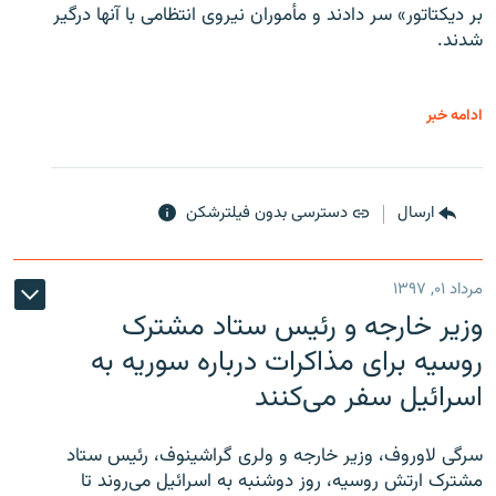
بر دیکتاتور» سر دادند و مأموران نیروی انتظامی با آنها درگیر
شدند.
ادامه خبر
ارسال
دسترسی بدون فیلترشکن
مرداد ۰۱, ۱۳۹۷
وزیر خارجه و رئیس‌ ستاد مشترک
روسیه برای مذاکرات درباره سوریه به
اسرائیل سفر می‌کنند
سرگی لاوروف، وزیر خارجه و ولری گراشینوف، رئیس ستاد
مشترک ارتش روسیه، روز دوشنبه به اسرائیل می‌روند تا