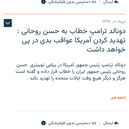
ارسال
دسترسی بدون فیلترشکن
مرداد ۰۱, ۱۳۹۷
دونالد ترامپ خطاب به حسن روحانی :
تهدید کردن آمریکا عواقب بدی در پی
خواهد داشت
دونالد ترامپ رئیس جمهور آمریکا در پیامی توییتری ‌ حسن
روحانی رئیس جمهور ایران را خطاب قرار داده و گفته است
هرگز و دیگر هیچ وقت ایالات متحده را تهدید نکند .
ادامه خبر
ارسال
دسترسی بدون فیلترشکن