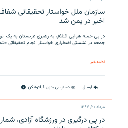
سازمان ملل خواستار تحقیقاتی شفاف و
اخیر در یمن شد
در پی حمله هوایی ائتلافِ به رهبری عربستان به یک ا
جمعه در نشستی اضطراری خواستار انجام تحقیقاتی «شفا
ادامه خبر
ارسال
دسترسی بدون فیلترشکن
مرداد ۲۰, ۱۳۹۷
در پی درگیری در ورزشگاه آزادی، شمار