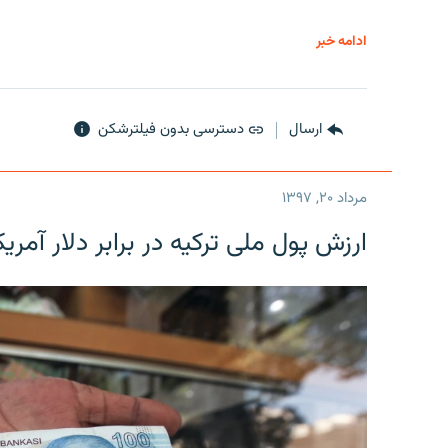
ادامه خبر
ارسال
دسترسی بدون فیلترشکن
مرداد ۲۰, ۱۳۹۷
ارزش پول ملی ترکیه در برابر دلار آمریکا در یک روز 