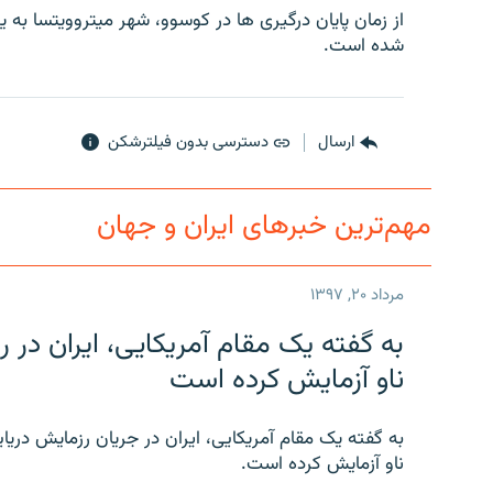
از زمان پايان درگيری ها در کوسوو، شهر ميتروويتسا به 
شده است.
ارسال
دسترسی بدون فیلترشکن
مهم‌ترین خبرهای ایران و جهان
مرداد ۲۰, ۱۳۹۷
به گفته یک مقام آمریکایی، ایران د
ناو آزمایش کرده است
به گفته یک مقام آمریکایی، ایران در جریان رزمایش دری
ناو آزمایش کرده است.