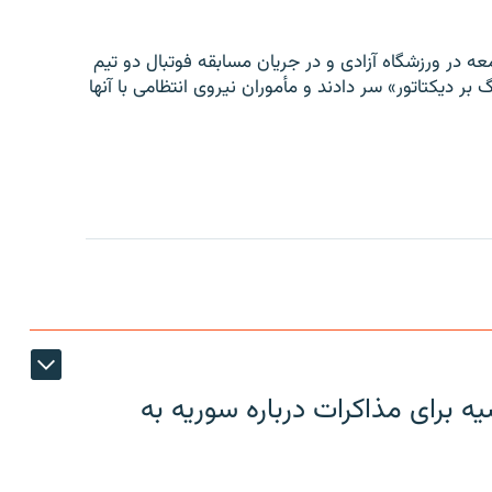
ه در ورزشگاه آزادی و در جریان مسابقه فوتبال دو تیم
 بر دیکتاتور» سر دادند و مأموران نیروی انتظامی با آنها
 برای مذاکرات درباره سوریه به