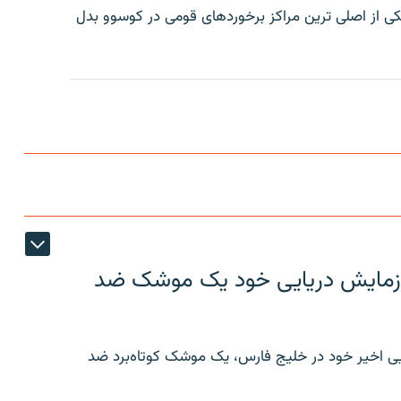
يکی از اصلی ترين مراکز برخوردهای قومی در کوسوو بدل
ر رزمایش دریایی خود یک موشک ضد
ایی اخیر خود در خلیج فارس، یک موشک کوتاه‌برد ضد