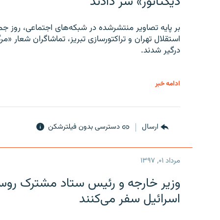
دیکتاتور» سر دادند
بر پایه تصاویر منتشرشده در شبکه‌های اجتماعی، روز جمع
استقلال تهران و تراکتورسازی تبریز، تماشاگران شعار «مرگ
درگیر شدند.
ادامه خبر
ارسال
دسترسی بدون فیلترشکن
مرداد ۰۱, ۱۳۹۷
وزیر خارجه و رئیس‌ ستاد مشترک روسیه
اسرائیل سفر می‌کنند