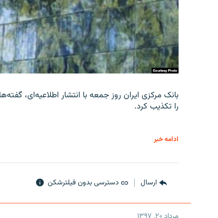
را تکذیب کرد.
ادامه خبر
ارسال
دسترسی بدون فیلترشکن
مرداد ۲۰, ۱۳۹۷