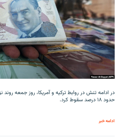
در ادامه تنش در روابط ترکیه و آمریکا، روز جمعه روند نز
حدود ۱۸ درصد سقوط کرد.
ادامه خبر