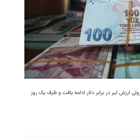
ولی ارزش لیر در برابر دلار ادامه یافت و ظرف یک روز