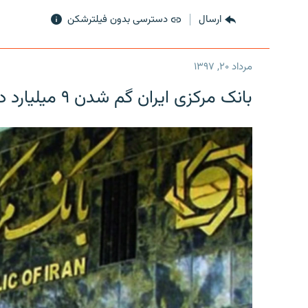
ارسال
دسترسی بدون فیلترشکن
مرداد ۲۰, ۱۳۹۷
بانک مرکزی ایران گم شدن ۹ میلیارد دلار را تکذیب کرد