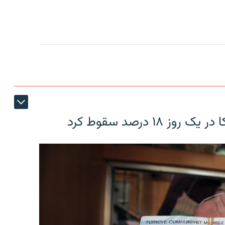
۱۸ درصد سقوط کرد