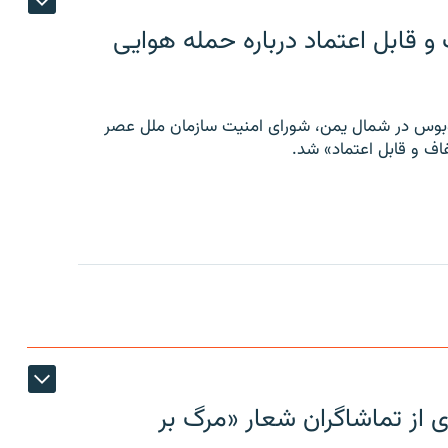
 قابل اعتماد درباره حمله هوایی
توبوس در شمال یمن، شورای امنیت سازمان ملل عصر
ف و قابل اعتماد» شد.
ی از تماشاگران شعار «مرگ بر