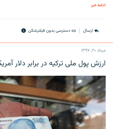
ادامه خبر
ارسال
دسترسی بدون فیلترشکن
مرداد ۲۰, ۱۳۹۷
ارزش پول ملی ترکیه در برابر دلار آمریکا در یک روز 