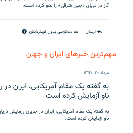
گاز در دریای «چین شرقی» را لغو کرده است.
ارسال
دسترسی بدون فیلترشکن
مهم‌ترین خبرهای ایران و جهان
مرداد ۲۰, ۱۳۹۷
به گفته یک مقام آمریکایی، ایران د
ناو آزمایش کرده است
به گفته یک مقام آمریکایی، ایران در جریان رزمایش دری
ناو آزمایش کرده است.