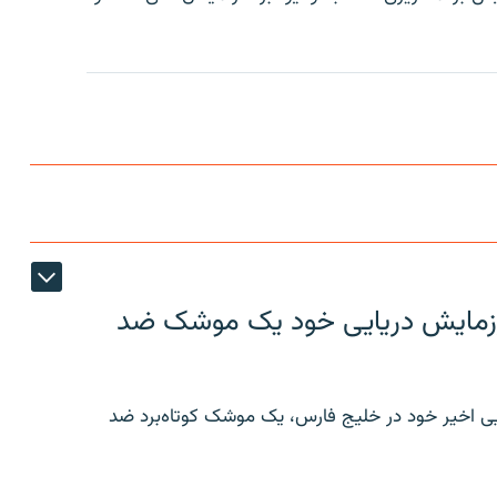
ر رزمایش دریایی خود یک موشک ضد
ایی اخیر خود در خلیج فارس، یک موشک کوتاه‌برد ضد