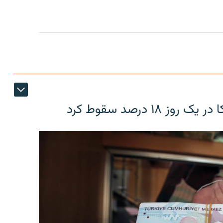
۱۸ درصد سقوط کرد