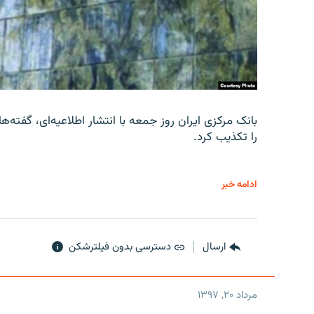
را تکذیب کرد.
ادامه خبر
ارسال
دسترسی بدون فیلترشکن
مرداد ۲۰, ۱۳۹۷