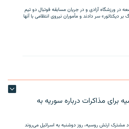
ه در ورزشگاه آزادی و در جریان مسابقه فوتبال دو تیم
 بر دیکتاتور» سر دادند و مأموران نیروی انتظامی با آنها
 برای مذاکرات درباره سوریه به
 مشترک ارتش روسیه، روز دوشنبه به اسرائیل می‌روند