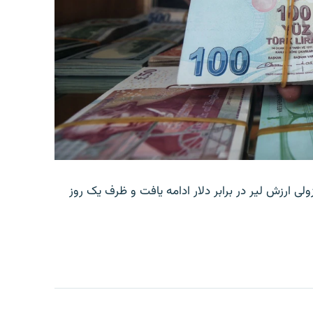
ولی ارزش لیر در برابر دلار ادامه یافت و ظرف یک روز