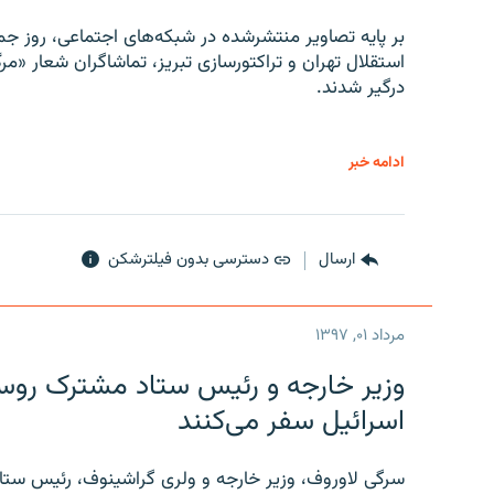
بر پایه تصاویر منتشرشده در شبکه‌های اجتماعی، روز جمع
استقلال تهران و تراکتورسازی تبریز، تماشاگران شعار «مرگ
درگیر شدند.
ادامه خبر
ارسال
دسترسی بدون فیلترشکن
مرداد ۰۱, ۱۳۹۷
وزیر خارجه و رئیس‌ ستاد مشترک روسیه
اسرائیل سفر می‌کنند
سرگی لاوروف، وزیر خارجه و ولری گراشینوف، رئیس ستاد