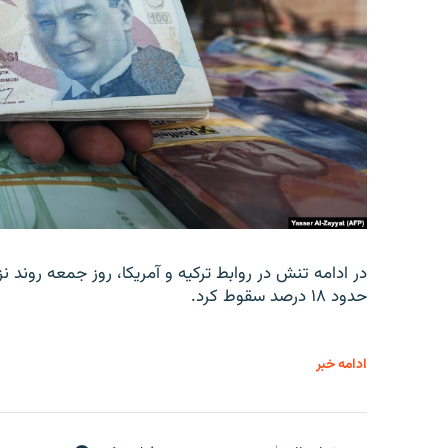
در ادامه تنش در روابط ترکیه و آمریکا، روز جمعه روند نز
حدود ۱۸ درصد سقوط کرد.
ادامه خبر