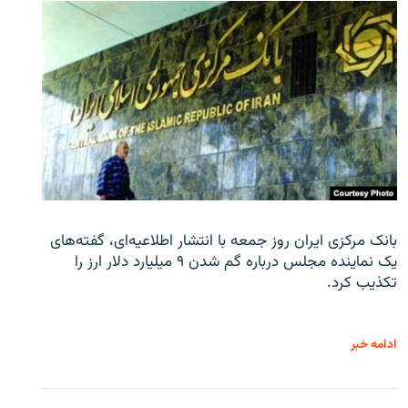
بانک مرکزی ایران روز جمعه با انتشار اطلاعیه‌ای، گفته‌های
یک نماینده مجلس درباره گم شدن ۹ میلیارد دلار ارز را
تکذیب کرد.
ادامه خبر