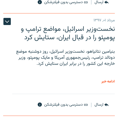
ارسال
دسترسی بدون فیلترشکن
مرداد ۰۱, ۱۳۹۷
نخست‌وزیر اسرائیل، مواضع ترامپ و
پومپئو را در قبال ایران، ستایش کرد
بنیامین نتانیاهو، نخست‌وزیر اسرائیل، روز دوشنبه موضع
دونالد ترامپ، رئیس‌جمهوری آمریکا و مایک پومپئو، وزیر
خارجه این کشور را در برابر ایران ستایش کرد.
ادامه خبر
ارسال
دسترسی بدون فیلترشکن