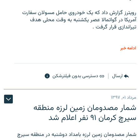
رویترز گزارش داد که یک خودروی حامل مسولان سفارت
آمریکا در گواتمالا عصر یکشنبه به وقت محلی هدف
تیراندازی قرار گرفت .
ادامه خبر
ارسال
دسترسی بدون فیلترشکن
مرداد ۰۱, ۱۳۹۷
شمار مصدومان زمین لرزه منطقه
سیرچ کرمان ۹۱ نفر اعلام شد
شمار مصدومان زمین لرزه بامداد دوشنبه در منطقه سیرچ