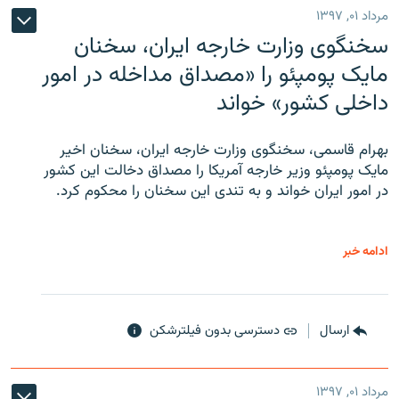
مرداد ۰۱, ۱۳۹۷
سخنگوی وزارت خارجه ایران، سخنان
مایک پومپئو را «مصداق مداخله در امور
داخلی کشور» خواند
بهرام قاسمی، سخنگوی وزارت خارجه ایران، سخنان اخیر
مایک پومپئو وزیر خارجه آمریکا را مصداق دخالت این کشور
در امور ایران خواند و به تندی این سخنان را محکوم کرد.
ادامه خبر
ارسال
دسترسی بدون فیلترشکن
مرداد ۰۱, ۱۳۹۷