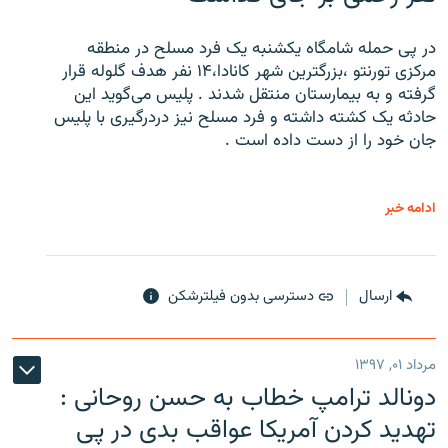
در پی حمله شامگاه یکشنبه یک فرد مسلح در منطقه
مرکزی تورنتو ،‌بزرگترین شهر کانادا،۱۴ نفر هدف گلوله قرار
گرفته و به بیمارستان منتقل شدند . پلیس می‌گوید این
حادثه یک کشته داشته و فرد مسلح نیز دردرگیری با پلیس
جان خود را از دست داده است .
ادامه خبر
ارسال
دسترسی بدون فیلترشکن
مرداد ۰۱, ۱۳۹۷
دونالد ترامپ خطاب به حسن روحانی :
تهدید کردن آمریکا عواقب بدی در پی