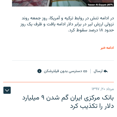
در ادامه تنش در روابط ترکیه و آمریکا، روز جمعه روند
نزولی ارزش لیر در برابر دلار ادامه یافت و ظرف یک روز
حدود ۱۸ درصد سقوط کرد.
ادامه خبر
ارسال
دسترسی بدون فیلترشکن
مرداد ۲۰, ۱۳۹۷
بانک مرکزی ایران گم شدن ۹ میلیارد
دلار را تکذیب کرد