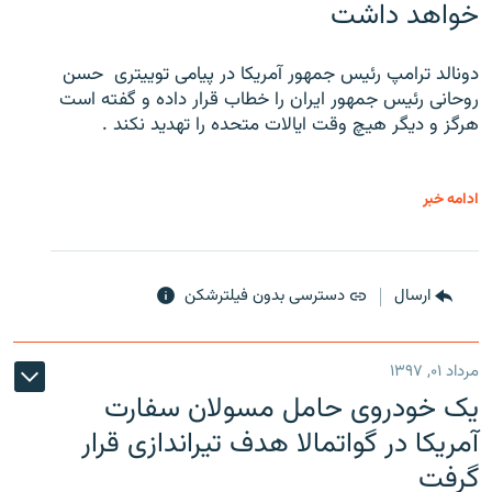
خواهد داشت
دونالد ترامپ رئیس جمهور آمریکا در پیامی توییتری ‌ حسن
روحانی رئیس جمهور ایران را خطاب قرار داده و گفته است
هرگز و دیگر هیچ وقت ایالات متحده را تهدید نکند .
ادامه خبر
ارسال
دسترسی بدون فیلترشکن
مرداد ۰۱, ۱۳۹۷
یک خودروی حامل مسولان سفارت
آمریکا در گواتمالا هدف تیراندازی قرار
گرفت