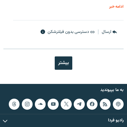
ادامه خبر
ارسال
دسترسی بدون فیلترشکن
بیشتر
به ما بپیوندید
رادیو فردا