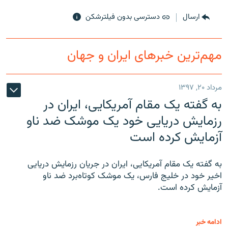
ارسال
دسترسی بدون فیلترشکن
مهم‌ترین خبرهای ایران و جهان
مرداد ۲۰, ۱۳۹۷
به گفته یک مقام آمریکایی، ایران در
رزمایش دریایی خود یک موشک ضد ناو
آزمایش کرده است
به گفته یک مقام آمریکایی، ایران در جریان رزمایش دریایی
اخیر خود در خلیج فارس، یک موشک کوتاه‌برد ضد ناو
آزمایش کرده است.
ادامه خبر