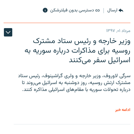
ارسال
دسترسی بدون فیلترشکن
مرداد ۰۱, ۱۳۹۷
وزیر خارجه و رئیس‌ ستاد مشترک
روسیه برای مذاکرات درباره سوریه به
اسرائیل سفر می‌کنند
سرگی لاوروف، وزیر خارجه و ولری گراشینوف، رئیس ستاد
مشترک ارتش روسیه، روز دوشنبه به اسرائیل می‌روند تا
درباره تحولات سوریه با مقام‌های اسرائیلی مذاکره کنند.
ادامه خبر