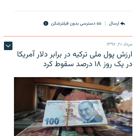
ارسال
دسترسی بدون فیلترشکن
مرداد ۲۰, ۱۳۹۷
ارزش پول ملی ترکیه در برابر دلار آمریکا
در یک روز ۱۸ درصد سقوط کرد