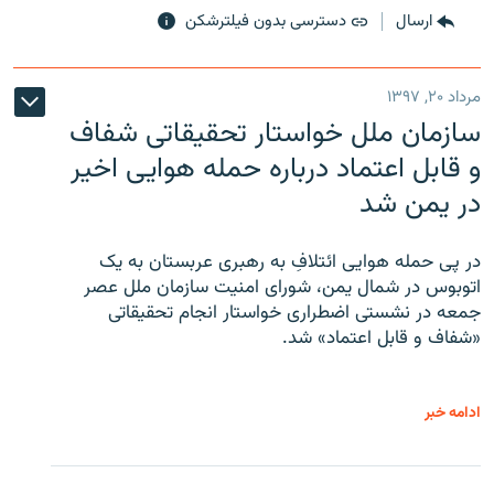
ارسال
دسترسی بدون فیلترشکن
مرداد ۲۰, ۱۳۹۷
سازمان ملل خواستار تحقیقاتی شفاف
و قابل اعتماد درباره حمله هوایی اخیر
در یمن شد
در پی حمله هوایی ائتلافِ به رهبری عربستان به یک
اتوبوس در شمال یمن، شورای امنیت سازمان ملل عصر
جمعه در نشستی اضطراری خواستار انجام تحقیقاتی
«شفاف و قابل اعتماد» شد.
ادامه خبر