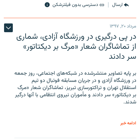
ارسال
دسترسی بدون فیلترشکن
مرداد ۲۰, ۱۳۹۷
در پی درگیری در ورزشگاه آزادی، شماری
از تماشاگران شعار «مرگ بر دیکتاتور»
سر دادند
بر پایه تصاویر منتشرشده در شبکه‌های اجتماعی، روز جمعه
در ورزشگاه آزادی و در جریان مسابقه فوتبال دو تیم
استقلال تهران و تراکتورسازی تبریز، تماشاگران شعار «مرگ
بر دیکتاتور» سر دادند و مأموران نیروی انتظامی با آنها درگیر
شدند.
ادامه خبر