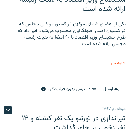
ارائه شده است
یکی از اعضای شورای مرکزی فراکسیون ولایی مجلس که
فراکسیون اصلی اصولگرایان محسوب می‌شود خبر داد که
طرح استیضاح وزیر اقتصاد با ۹۰ امضا به هیات رئیسه
مجلس ارائه شده است.
ادامه خبر
ارسال
دسترسی بدون فیلترشکن
مرداد ۰۱, ۱۳۹۷
تیراندازی در تورنتو یک نفر کشته و ۱۴
نفر زخمی بر جای گذاشت