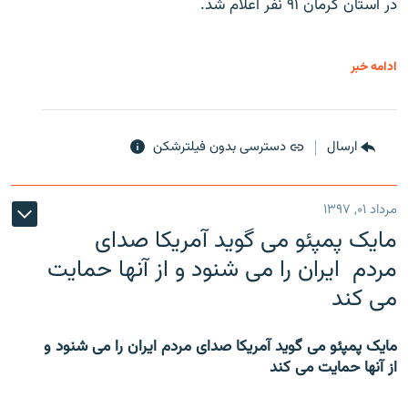
در استان کرمان ۹۱ نفر اعلام شد.
ادامه خبر
ارسال
دسترسی بدون فیلترشکن
مرداد ۰۱, ۱۳۹۷
مایک پمپئو می گوید آمریکا صدای
مردم ایران را می شنود و از آنها حمایت
می کند
مایک پمپئو می گوید آمریکا صدای مردم ایران را می شنود و
از آنها حمایت می کند