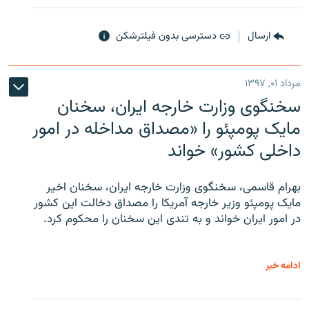
ارسال
دسترسی بدون فیلترشکن
مرداد ۰۱, ۱۳۹۷
سخنگوی وزارت خارجه ایران، سخنان
مایک پومپئو را «مصداق مداخله در امور
داخلی کشور» خواند
بهرام قاسمی، سخنگوی وزارت خارجه ایران، سخنان اخیر
مایک پومپئو وزیر خارجه آمریکا را مصداق دخالت این کشور
در امور ایران خواند و به تندی این سخنان را محکوم کرد.
ادامه خبر