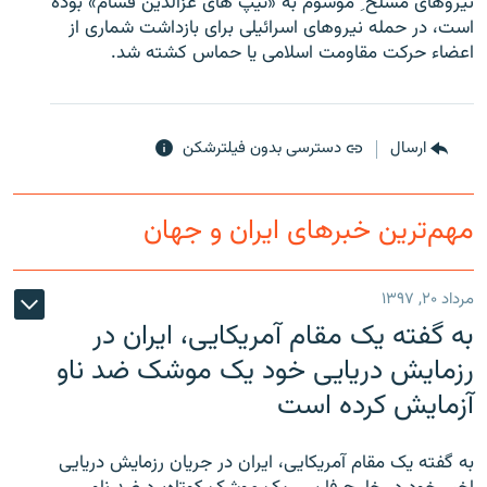
نیروهای مسلح ِ موسوم به «تیپ های عزالدین قسٌام» بوده
است، در حمله نیروهای اسرائیلی برای بازداشت شماری از
اعضاء حرکت مقاومت اسلامی یا حماس کشته شد.
زبان‌های دیگر
ارسال
دسترسی بدون فیلترشکن
مهم‌ترین خبرهای ایران و جهان
مرداد ۲۰, ۱۳۹۷
به گفته یک مقام آمریکایی، ایران در
رزمایش دریایی خود یک موشک ضد ناو
آزمایش کرده است
به گفته یک مقام آمریکایی، ایران در جریان رزمایش دریایی