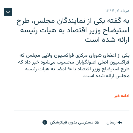
مرداد ۰۱, ۱۳۹۷
به گفته یکی از نمایندگان مجلس، طرح
استیضاح وزیر اقتصاد به هیات رئیسه
ارائه شده است
یکی از اعضای شورای مرکزی فراکسیون ولایی مجلس که
فراکسیون اصلی اصولگرایان محسوب می‌شود خبر داد که
طرح استیضاح وزیر اقتصاد با ۹۰ امضا به هیات رئیسه
مجلس ارائه شده است.
ادامه خبر
ارسال
دسترسی بدون فیلترشکن