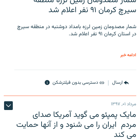
شمار مصدومان زمین لرزه منطقه
سیرچ کرمان ۹۱ نفر اعلام شد
شمار مصدومان زمین لرزه بامداد دوشنبه در منطقه سیرچ
در استان کرمان ۹۱ نفر اعلام شد.
ادامه خبر
ارسال
دسترسی بدون فیلترشکن
مرداد ۰۱, ۱۳۹۷
مایک پمپئو می گوید آمریکا صدای
مردم ایران را می شنود و از آنها حمایت
می کند