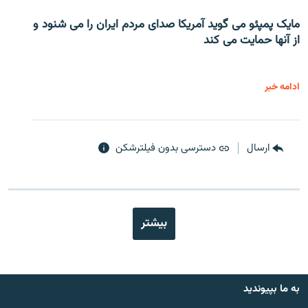
مایک پمپئو می گوید آمریکا صدای مردم ایران را می شنود و
از آنها حمایت می کند
ادامه خبر
ارسال
دسترسی بدون فیلترشکن
بیشتر
به ما بپیوندید