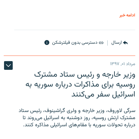
ادامه خبر
ارسال
دسترسی بدون فیلترشکن
مرداد ۰۱, ۱۳۹۷
وزیر خارجه و رئیس‌ ستاد مشترک
روسیه برای مذاکرات درباره سوریه به
اسرائیل سفر می‌کنند
سرگی لاوروف، وزیر خارجه و ولری گراشینوف، رئیس ستاد
مشترک ارتش روسیه، روز دوشنبه به اسرائیل می‌روند تا
درباره تحولات سوریه با مقام‌های اسرائیلی مذاکره کنند.