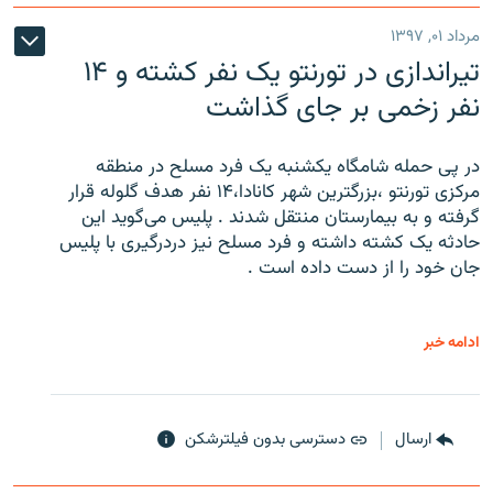
مرداد ۰۱, ۱۳۹۷
تیراندازی در تورنتو یک نفر کشته و ۱۴
نفر زخمی بر جای گذاشت
در پی حمله شامگاه یکشنبه یک فرد مسلح در منطقه
مرکزی تورنتو ،‌بزرگترین شهر کانادا،۱۴ نفر هدف گلوله قرار
گرفته و به بیمارستان منتقل شدند . پلیس می‌گوید این
حادثه یک کشته داشته و فرد مسلح نیز دردرگیری با پلیس
جان خود را از دست داده است .
ادامه خبر
ارسال
دسترسی بدون فیلترشکن