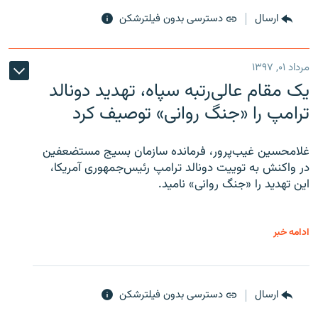
ارسال
دسترسی بدون فیلترشکن
مرداد ۰۱, ۱۳۹۷
یک مقام عالی‌رتبه سپاه، تهدید دونالد
ترامپ را «جنگ روانی» توصیف کرد
غلامحسین غیب‌پرور، فرمانده سازمان بسیج مستضعفین
در واکنش به توییت دونالد ترامپ رئیس‌جمهوری آمریکا،
این تهدید را «جنگ روانی» نامید.
ادامه خبر
ارسال
دسترسی بدون فیلترشکن