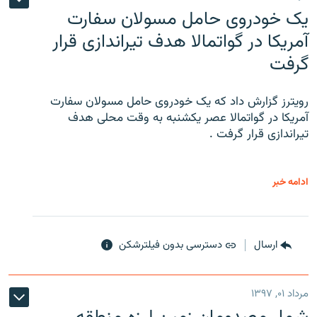
یک خودروی حامل مسولان سفارت
آمریکا در گواتمالا هدف تیراندازی قرار
گرفت
رویترز گزارش داد که یک خودروی حامل مسولان سفارت
آمریکا در گواتمالا عصر یکشنبه به وقت محلی هدف
تیراندازی قرار گرفت .
ادامه خبر
ارسال
دسترسی بدون فیلترشکن
مرداد ۰۱, ۱۳۹۷