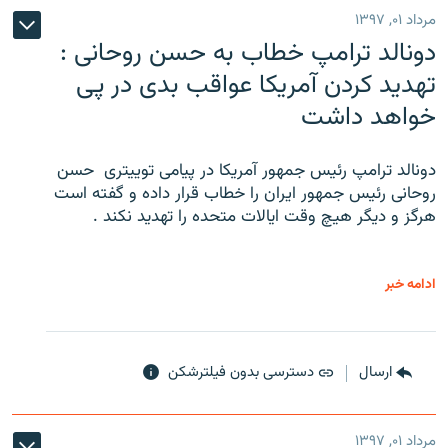
مرداد ۰۱, ۱۳۹۷
دونالد ترامپ خطاب به حسن روحانی :
تهدید کردن آمریکا عواقب بدی در پی
خواهد داشت
دونالد ترامپ رئیس جمهور آمریکا در پیامی توییتری ‌ حسن
روحانی رئیس جمهور ایران را خطاب قرار داده و گفته است
هرگز و دیگر هیچ وقت ایالات متحده را تهدید نکند .
ادامه خبر
ارسال
دسترسی بدون فیلترشکن
مرداد ۰۱, ۱۳۹۷