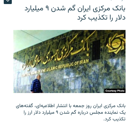
بانک مرکزی ایران گم شدن ۹ میلیارد
دلار را تکذیب کرد
بانک مرکزی ایران روز جمعه با انتشار اطلاعیه‌ای، گفته‌های
یک نماینده مجلس درباره گم شدن ۹ میلیارد دلار ارز را
تکذیب کرد.