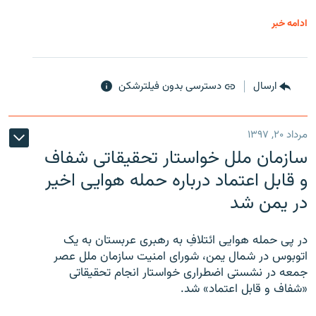
ادامه خبر
ارسال
دسترسی بدون فیلترشکن
مرداد ۲۰, ۱۳۹۷
سازمان ملل خواستار تحقیقاتی شفاف
و قابل اعتماد درباره حمله هوایی اخیر
در یمن شد
در پی حمله هوایی ائتلافِ به رهبری عربستان به یک
اتوبوس در شمال یمن، شورای امنیت سازمان ملل عصر
جمعه در نشستی اضطراری خواستار انجام تحقیقاتی
«شفاف و قابل اعتماد» شد.