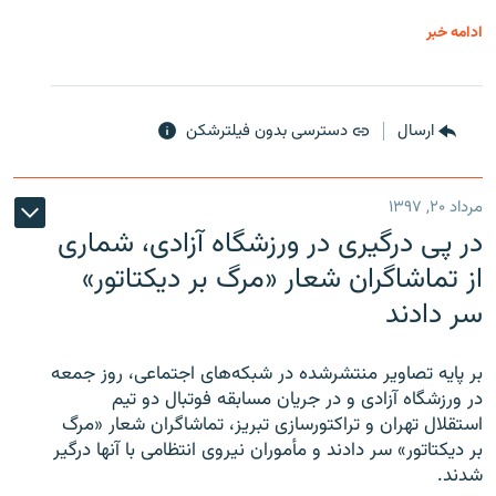
ادامه خبر
ارسال
دسترسی بدون فیلترشکن
مرداد ۲۰, ۱۳۹۷
در پی درگیری در ورزشگاه آزادی، شماری
از تماشاگران شعار «مرگ بر دیکتاتور»
سر دادند
بر پایه تصاویر منتشرشده در شبکه‌های اجتماعی، روز جمعه
در ورزشگاه آزادی و در جریان مسابقه فوتبال دو تیم
استقلال تهران و تراکتورسازی تبریز، تماشاگران شعار «مرگ
بر دیکتاتور» سر دادند و مأموران نیروی انتظامی با آنها درگیر
شدند.