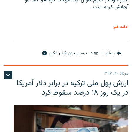
اخیر خود در خلیج فارس، یک موشک کوتاه‌برد ضد ناو
آزمایش کرده است.
ادامه خبر
ارسال
دسترسی بدون فیلترشکن
مرداد ۲۰, ۱۳۹۷
ارزش پول ملی ترکیه در برابر دلار آمریکا
در یک روز ۱۸ درصد سقوط کرد