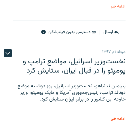
ادامه خبر
ارسال
دسترسی بدون فیلترشکن
مرداد ۰۱, ۱۳۹۷
نخست‌وزیر اسرائیل، مواضع ترامپ و
پومپئو را در قبال ایران، ستایش کرد
بنیامین نتانیاهو، نخست‌وزیر اسرائیل، روز دوشنبه موضع
دونالد ترامپ، رئیس‌جمهوری آمریکا و مایک پومپئو، وزیر
خارجه این کشور را در برابر ایران ستایش کرد.
ادامه خبر