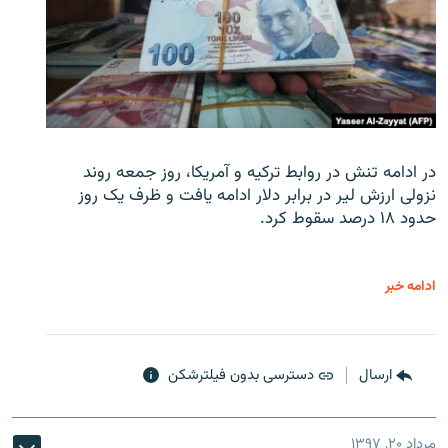
در ادامه تنش در روابط ترکیه و آمریکا، روز جمعه روند
نزولی ارزش لیر در برابر دلار ادامه یافت و ظرف یک روز
حدود ۱۸ درصد سقوط کرد.
ادامه خبر
ارسال
دسترسی بدون فیلترشکن
مرداد ۲۰, ۱۳۹۷