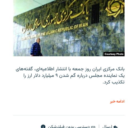
بانک مرکزی ایران روز جمعه با انتشار اطلاعیه‌ای، گفته‌های
یک نماینده مجلس درباره گم شدن ۹ میلیارد دلار ارز را
تکذیب کرد.
ادامه خبر
ارسال
دسترسی بدون فیلترشکن