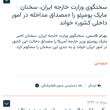
سخنگوی وزارت خارجه ایران، سخنان
مایک پومپئو را «مصداق مداخله در امور
داخلی کشور» خواند
بهرام قاسمی، سخنگوی وزارت خارجه ایران، سخنان اخیر
مایک پومپئو وزیر خارجه آمریکا را مصداق دخالت این کشور
در امور ایران خواند و به تندی این سخنان را محکوم کرد.
ادامه خبر
ارسال
دسترسی بدون فیلترشکن
مرداد ۰۱, ۱۳۹۷