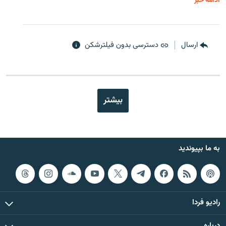
ادامه خبر
ارسال
دسترسی بدون فیلترشکن
بیشتر
به ما بپیوندید
رادیو فردا
درباره