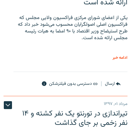
ارائه شده است
یکی از اعضای شورای مرکزی فراکسیون ولایی مجلس که
فراکسیون اصلی اصولگرایان محسوب می‌شود خبر داد که
طرح استیضاح وزیر اقتصاد با ۹۰ امضا به هیات رئیسه
مجلس ارائه شده است.
ادامه خبر
ارسال
دسترسی بدون فیلترشکن
مرداد ۰۱, ۱۳۹۷
تیراندازی در تورنتو یک نفر کشته و ۱۴
نفر زخمی بر جای گذاشت