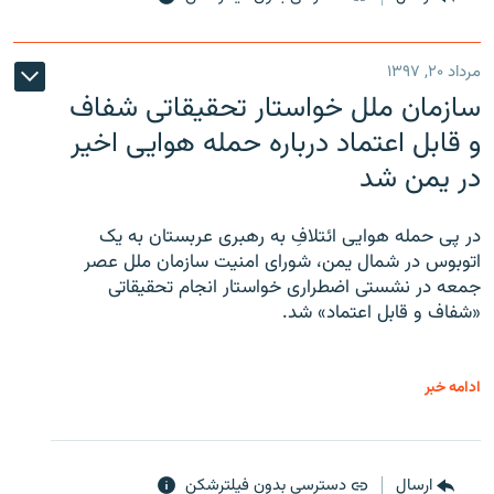
مرداد ۲۰, ۱۳۹۷
سازمان ملل خواستار تحقیقاتی شفاف
و قابل اعتماد درباره حمله هوایی اخیر
در یمن شد
در پی حمله هوایی ائتلافِ به رهبری عربستان به یک
اتوبوس در شمال یمن، شورای امنیت سازمان ملل عصر
جمعه در نشستی اضطراری خواستار انجام تحقیقاتی
«شفاف و قابل اعتماد» شد.
ادامه خبر
ارسال
دسترسی بدون فیلترشکن