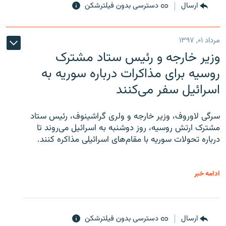
ارسال
دسترسی بدون فیلترشکن
مرداد ۰۱, ۱۳۹۷
وزیر خارجه و رئیس‌ ستاد مشترک
روسیه برای مذاکرات درباره سوریه به
اسرائیل سفر می‌کنند
سرگی لاوروف، وزیر خارجه و ولری گراشینوف، رئیس ستاد
مشترک ارتش روسیه، روز دوشنبه به اسرائیل می‌روند تا
درباره تحولات سوریه با مقام‌های اسرائیلی مذاکره کنند.
ادامه خبر
ارسال
دسترسی بدون فیلترشکن