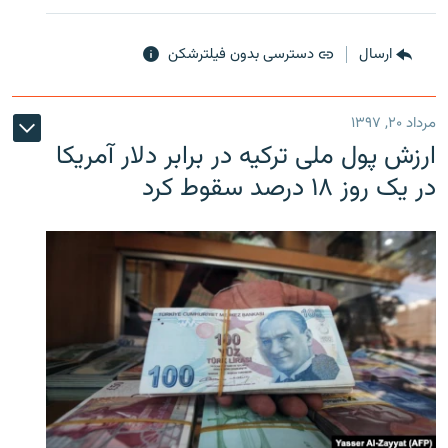
ارسال
دسترسی بدون فیلترشکن
مرداد ۲۰, ۱۳۹۷
ارزش پول ملی ترکیه در برابر دلار آمریکا
در یک روز ۱۸ درصد سقوط کرد