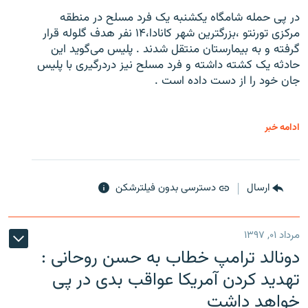
در پی حمله شامگاه یکشنبه یک فرد مسلح در منطقه
مرکزی تورنتو ،‌بزرگترین شهر کانادا،۱۴ نفر هدف گلوله قرار
گرفته و به بیمارستان منتقل شدند . پلیس می‌گوید این
حادثه یک کشته داشته و فرد مسلح نیز دردرگیری با پلیس
جان خود را از دست داده است .
ادامه خبر
ارسال
دسترسی بدون فیلترشکن
مرداد ۰۱, ۱۳۹۷
دونالد ترامپ خطاب به حسن روحانی :
تهدید کردن آمریکا عواقب بدی در پی
خواهد داشت