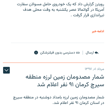
رویترز گزارش داد که یک خودروی حامل مسولان سفارت
آمریکا در گواتمالا عصر یکشنبه به وقت محلی هدف
تیراندازی قرار گرفت .
ادامه خبر
ارسال
دسترسی بدون فیلترشکن
مرداد ۰۱, ۱۳۹۷
شمار مصدومان زمین لرزه منطقه
سیرچ کرمان ۹۱ نفر اعلام شد
شمار مصدومان زمین لرزه بامداد دوشنبه در منطقه سیرچ
در استان کرمان ۹۱ نفر اعلام شد.