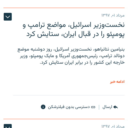
مرداد ۰۱, ۱۳۹۷
نخست‌وزیر اسرائیل، مواضع ترامپ و
پومپئو را در قبال ایران، ستایش کرد
بنیامین نتانیاهو، نخست‌وزیر اسرائیل، روز دوشنبه موضع
دونالد ترامپ، رئیس‌جمهوری آمریکا و مایک پومپئو، وزیر
خارجه این کشور را در برابر ایران ستایش کرد.
ادامه خبر
ارسال
دسترسی بدون فیلترشکن
مرداد ۰۱, ۱۳۹۷