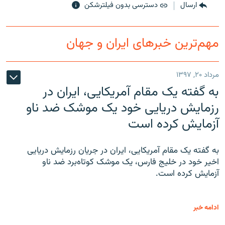
ارسال
دسترسی بدون فیلترشکن
مهم‌ترین خبرهای ایران و جهان
مرداد ۲۰, ۱۳۹۷
به گفته یک مقام آمریکایی، ایران در
رزمایش دریایی خود یک موشک ضد ناو
آزمایش کرده است
به گفته یک مقام آمریکایی، ایران در جریان رزمایش دریایی
اخیر خود در خلیج فارس، یک موشک کوتاه‌برد ضد ناو
آزمایش کرده است.
ادامه خبر