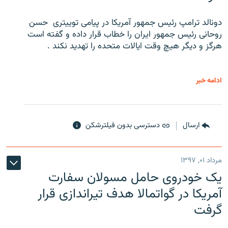
دونالد ترامپ رئیس جمهور آمریکا در پیامی توییتری ‌ حسن
روحانی رئیس جمهور ایران را خطاب قرار داده و گفته است
هرگز و دیگر هیچ وقت ایالات متحده را تهدید نکند .
ادامه خبر
ارسال
دسترسی بدون فیلترشکن
مرداد ۰۱, ۱۳۹۷
یک خودروی حامل مسولان سفارت
آمریکا در گواتمالا هدف تیراندازی قرار
گرفت