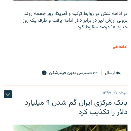
در ادامه تنش در روابط ترکیه و آمریکا، روز جمعه روند
نزولی ارزش لیر در برابر دلار ادامه یافت و ظرف یک روز
حدود ۱۸ درصد سقوط کرد.
ادامه خبر
ارسال
دسترسی بدون فیلترشکن
مرداد ۲۰, ۱۳۹۷
بانک مرکزی ایران گم شدن ۹ میلیارد
دلار را تکذیب کرد