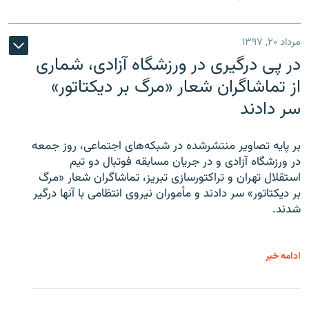
مرداد ۲۰, ۱۳۹۷
در پی درگیری در ورزشگاه آزادی، شماری
از تماشاگران شعار «مرگ بر دیکتاتور»
سر دادند
بر پایه تصاویر منتشرشده در شبکه‌های اجتماعی، روز جمعه
در ورزشگاه آزادی و در جریان مسابقه فوتبال دو تیم
استقلال تهران و تراکتورسازی تبریز، تماشاگران شعار «مرگ
بر دیکتاتور» سر دادند و مأموران نیروی انتظامی با آنها درگیر
شدند.
ادامه خبر