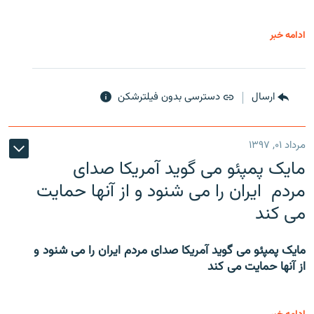
ادامه خبر
ارسال
دسترسی بدون فیلترشکن
مرداد ۰۱, ۱۳۹۷
مایک پمپئو می گوید آمریکا صدای
مردم ایران را می شنود و از آنها حمایت
می کند
مایک پمپئو می گوید آمریکا صدای مردم ایران را می شنود و
از آنها حمایت می کند