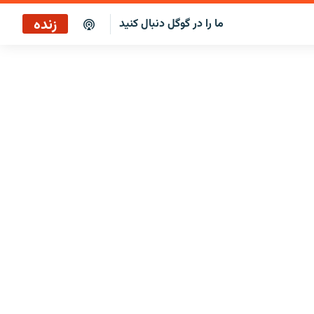
زنده
ما را در گوگل دنبال کنید