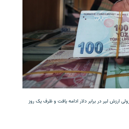
ولی ارزش لیر در برابر دلار ادامه یافت و ظرف یک روز