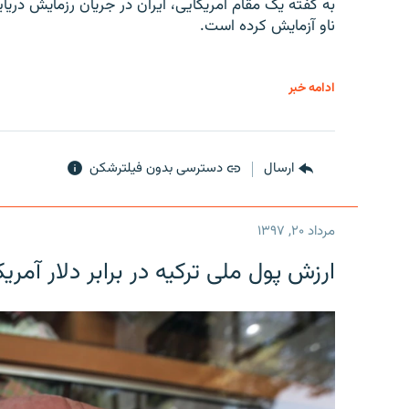
به گفته یک مقام آمریکایی، ایران در جریان رزمایش دری
ناو آزمایش کرده است.
ادامه خبر
ارسال
دسترسی بدون فیلترشکن
مرداد ۲۰, ۱۳۹۷
ارزش پول ملی ترکیه در برابر دلار آمریکا در یک روز 