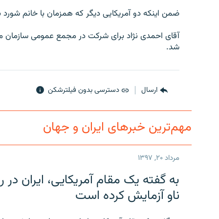
ضمن اينکه دو آمريکايی ديگر که همزمان با خانم شورد ب
آقای احمدی نژاد برای شرکت در مجمع عمومی سازمان مل
شد.
ارسال
دسترسی بدون فیلترشکن
مهم‌ترین خبرهای ایران و جهان
مرداد ۲۰, ۱۳۹۷
به گفته یک مقام آمریکایی، ایران د
ناو آزمایش کرده است