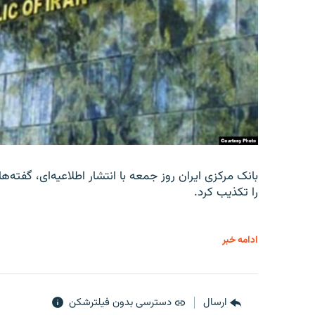
را تکذیب کرد.
ادامه خبر
ارسال
دسترسی بدون فیلترشکن