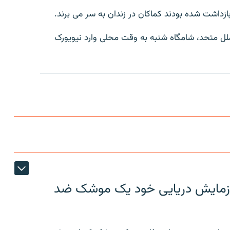
ازداشت شده بودند کماکان در زندان به سر می برند.
ل متحد، شامگاه شنبه به وقت محلی وارد نيويورک
ر رزمایش دریایی خود یک موشک ضد