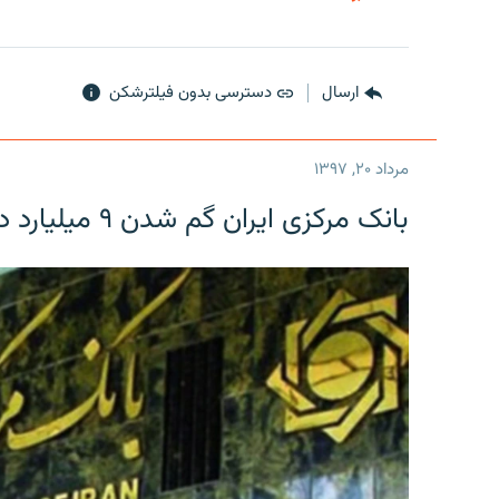
ارسال
دسترسی بدون فیلترشکن
مرداد ۲۰, ۱۳۹۷
بانک مرکزی ایران گم شدن ۹ میلیارد دلار را تکذیب کرد