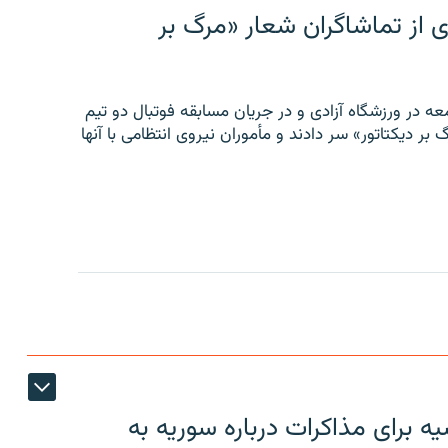
ی از تماشاگران شعار «مرگ بر
ه در ورزشگاه آزادی و در جریان مسابقه فوتبال دو تیم
 بر دیکتاتور» سر دادند و مأموران نیروی انتظامی با آنها
 برای مذاکرات درباره سوریه به