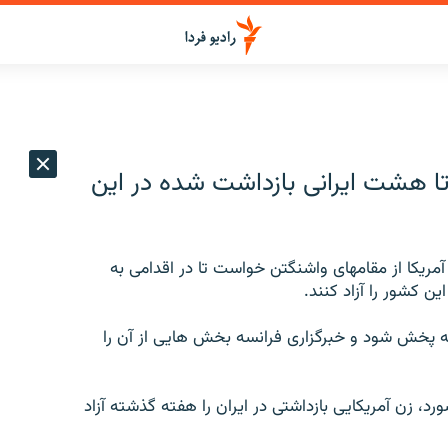
تا هشت ايرانی بازداشت شده در اين
مريکا از مقامهای واشنگتن خواست تا در اقدامی به
ن کشور را آزاد کنند.
به پخش شود و خبرگزاری فرانسه بخش هايی از آن را
، زن آمريکايی بازداشتی در ايران را هفته گذشته آزاد