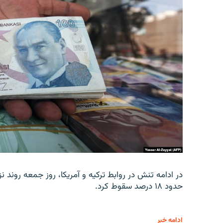
در ادامه تنش در روابط ترکیه و آمریکا، روز جمعه روند نز
حدود ۱۸ درصد سقوط کرد.
ادامه خبر