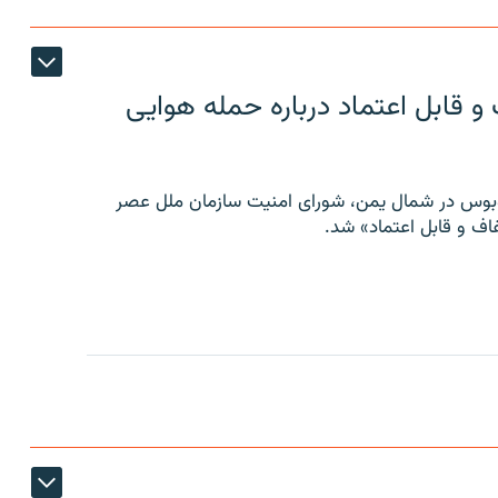
 قابل اعتماد درباره حمله هوایی
توبوس در شمال یمن، شورای امنیت سازمان ملل عصر
ف و قابل اعتماد» شد.