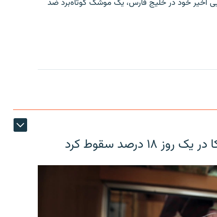
ایی اخیر خود در خلیج فارس، یک موشک کوتاه‌برد ضد
۱۸ درصد سقوط کرد