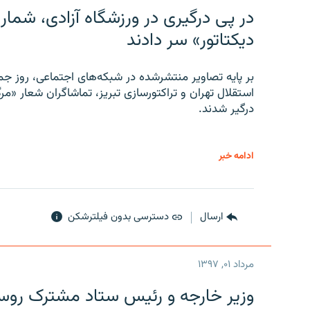
در پی درگیری در ورزشگاه آزادی، شمار
دیکتاتور» سر دادند
بر پایه تصاویر منتشرشده در شبکه‌های اجتماعی، روز جمع
استقلال تهران و تراکتورسازی تبریز، تماشاگران شعار «مرگ
درگیر شدند.
ادامه خبر
ارسال
دسترسی بدون فیلترشکن
مرداد ۰۱, ۱۳۹۷
وزیر خارجه و رئیس‌ ستاد مشترک روسیه