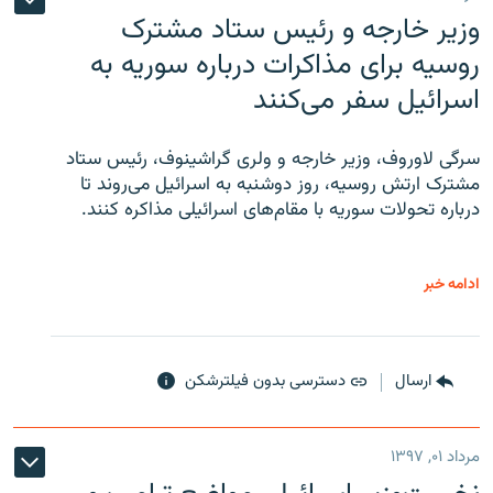
وزیر خارجه و رئیس‌ ستاد مشترک
روسیه برای مذاکرات درباره سوریه به
اسرائیل سفر می‌کنند
سرگی لاوروف، وزیر خارجه و ولری گراشینوف، رئیس ستاد
مشترک ارتش روسیه، روز دوشنبه به اسرائیل می‌روند تا
درباره تحولات سوریه با مقام‌های اسرائیلی مذاکره کنند.
ادامه خبر
ارسال
دسترسی بدون فیلترشکن
مرداد ۰۱, ۱۳۹۷