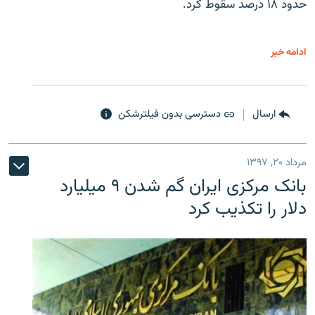
حدود ۱۸ درصد سقوط کرد.
ادامه خبر
ارسال
دسترسی بدون فیلترشکن
مرداد ۲۰, ۱۳۹۷
بانک مرکزی ایران گم شدن ۹ میلیارد
دلار را تکذیب کرد