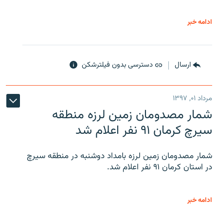
ادامه خبر
ارسال
دسترسی بدون فیلترشکن
مرداد ۰۱, ۱۳۹۷
شمار مصدومان زمین لرزه منطقه
سیرچ کرمان ۹۱ نفر اعلام شد
شمار مصدومان زمین لرزه بامداد دوشنبه در منطقه سیرچ
در استان کرمان ۹۱ نفر اعلام شد.
ادامه خبر