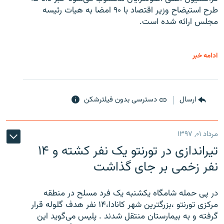
طرح استیضاح وزیر اقتصاد با ۹۰ امضا به هیات رئیسه
مجلس ارائه شده است.
ادامه خبر
ارسال
دسترسی بدون فیلترشکن
مرداد ۰۱, ۱۳۹۷
تیراندازی در تورنتو یک نفر کشته و ۱۴
نفر زخمی بر جای گذاشت
در پی حمله شامگاه یکشنبه یک فرد مسلح در منطقه
مرکزی تورنتو ،‌بزرگترین شهر کانادا،۱۴ نفر هدف گلوله قرار
گرفته و به بیمارستان منتقل شدند . پلیس می‌گوید این