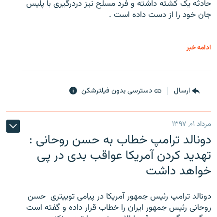
حادثه یک کشته داشته و فرد مسلح نیز دردرگیری با پلیس
جان خود را از دست داده است .
ادامه خبر
ارسال
دسترسی بدون فیلترشکن
مرداد ۰۱, ۱۳۹۷
دونالد ترامپ خطاب به حسن روحانی :
تهدید کردن آمریکا عواقب بدی در پی
خواهد داشت
دونالد ترامپ رئیس جمهور آمریکا در پیامی توییتری ‌ حسن
روحانی رئیس جمهور ایران را خطاب قرار داده و گفته است