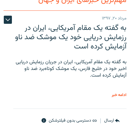
مهم‌ترین خبرهای ایران و جهان
مرداد ۲۰, ۱۳۹۷
به گفته یک مقام آمریکایی، ایران در
رزمایش دریایی خود یک موشک ضد ناو
آزمایش کرده است
به گفته یک مقام آمریکایی، ایران در جریان رزمایش دریایی
اخیر خود در خلیج فارس، یک موشک کوتاه‌برد ضد ناو
آزمایش کرده است.
ادامه خبر
ارسال
دسترسی بدون فیلترشکن