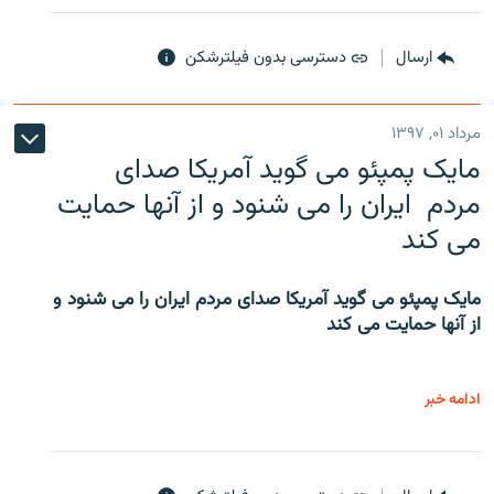
ارسال
دسترسی بدون فیلترشکن
مرداد ۰۱, ۱۳۹۷
مایک پمپئو می گوید آمریکا صدای
مردم ایران را می شنود و از آنها حمایت
می کند
مایک پمپئو می گوید آمریکا صدای مردم ایران را می شنود و
از آنها حمایت می کند
ادامه خبر