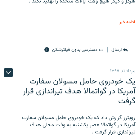
هرگز و دیگر هیچ وقت ایالات متحده را تهدید نکند .
ادامه خبر
ارسال
دسترسی بدون فیلترشکن
مرداد ۰۱, ۱۳۹۷
یک خودروی حامل مسولان سفارت
آمریکا در گواتمالا هدف تیراندازی قرار
گرفت
رویترز گزارش داد که یک خودروی حامل مسولان سفارت
آمریکا در گواتمالا عصر یکشنبه به وقت محلی هدف
تیراندازی قرار گرفت .