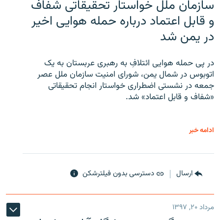
سازمان ملل خواستار تحقیقاتی شفاف
و قابل اعتماد درباره حمله هوایی اخیر
در یمن شد
در پی حمله هوایی ائتلافِ به رهبری عربستان به یک
اتوبوس در شمال یمن، شورای امنیت سازمان ملل عصر
جمعه در نشستی اضطراری خواستار انجام تحقیقاتی
«شفاف و قابل اعتماد» شد.
ادامه خبر
ارسال
دسترسی بدون فیلترشکن
مرداد ۲۰, ۱۳۹۷