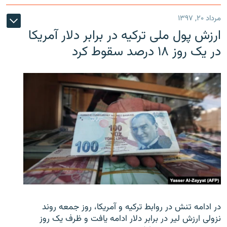
مرداد ۲۰, ۱۳۹۷
ارزش پول ملی ترکیه در برابر دلار آمریکا
در یک روز ۱۸ درصد سقوط کرد
در ادامه تنش در روابط ترکیه و آمریکا، روز جمعه روند
نزولی ارزش لیر در برابر دلار ادامه یافت و ظرف یک روز