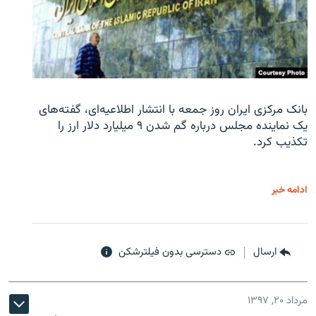
بانک مرکزی ایران روز جمعه با انتشار اطلاعیه‌ای، گفته‌های
یک نماینده مجلس درباره گم شدن ۹ میلیارد دلار ارز را
تکذیب کرد.
ادامه خبر
ارسال
دسترسی بدون فیلترشکن
مرداد ۲۰, ۱۳۹۷