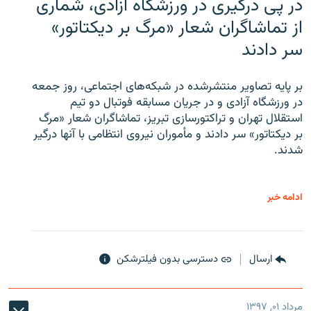
در پی درگیری در ورزشگاه آزادی، شماری
از تماشاگران شعار «مرگ بر دیکتاتور»
سر دادند
بر پایه تصاویر منتشرشده در شبکه‌های اجتماعی، روز جمعه
در ورزشگاه آزادی و در جریان مسابقه فوتبال دو تیم
استقلال تهران و تراکتورسازی تبریز، تماشاگران شعار «مرگ
بر دیکتاتور» سر دادند و مأموران نیروی انتظامی با آنها درگیر
شدند.
ادامه خبر
ارسال
دسترسی بدون فیلترشکن
مرداد ۰۱, ۱۳۹۷