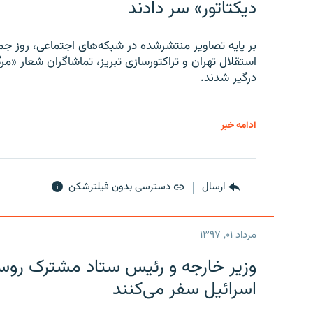
دیکتاتور» سر دادند
بر پایه تصاویر منتشرشده در شبکه‌های اجتماعی، روز جمع
استقلال تهران و تراکتورسازی تبریز، تماشاگران شعار «مرگ
درگیر شدند.
ادامه خبر
ارسال
دسترسی بدون فیلترشکن
مرداد ۰۱, ۱۳۹۷
وزیر خارجه و رئیس‌ ستاد مشترک روسیه
اسرائیل سفر می‌کنند