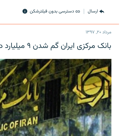
ارسال
دسترسی بدون فیلترشکن
مرداد ۲۰, ۱۳۹۷
بانک مرکزی ایران گم شدن ۹ میلیارد دلار را تکذیب کرد