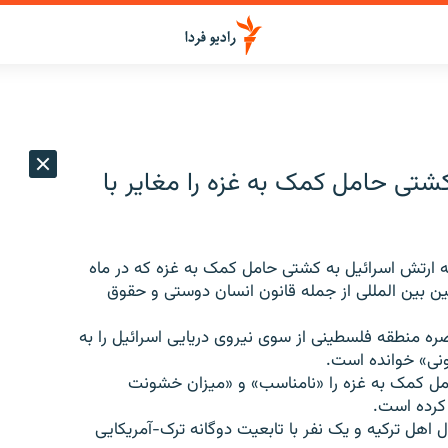
شتی حامل کمک به غزه را مغایر با
 ارتش اسرائیل به کشتی حامل کمک به غزه که در ماه
ین بین المللی از جمله قانون انسان دوستی و حقوق
 منطقه فلسطینی از سوی نیروی دریایی اسرائیل را به
ونی» خوانده است.
مل کمک به غزه را «نامناسب» و «میزان خشونت
 کرده است.
اهل ترکیه و یک نفر با تابعیت دوگانه ترک-آمریکایی