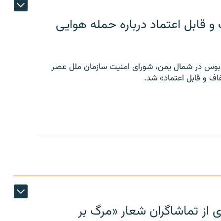
 قابل اعتماد درباره حمله هوایی
توبوس در شمال یمن، شورای امنیت سازمان ملل عصر
ف و قابل اعتماد» شد.
ی از تماشاگران شعار «مرگ بر