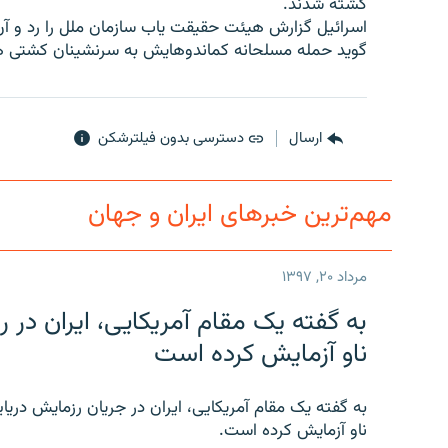
کشته شدند.
اسرائیل گزارش هیئت حقیقت یاب سازمان ملل را رد و آ
گوید حمله مسلحانه کماندوهایش به سرنشینان کشتی ها
ارسال
دسترسی بدون فیلترشکن
مهم‌ترین خبرهای ایران و جهان
مرداد ۲۰, ۱۳۹۷
به گفته یک مقام آمریکایی، ایران د
ناو آزمایش کرده است
به گفته یک مقام آمریکایی، ایران در جریان رزمایش دری
ناو آزمایش کرده است.