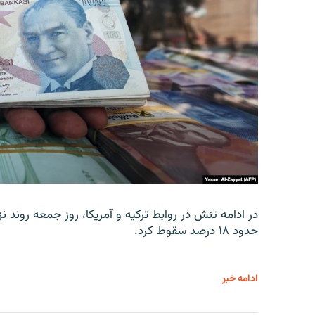
در ادامه تنش در روابط ترکیه و آمریکا، روز جمعه روند نز
حدود ۱۸ درصد سقوط کرد.
ادامه خبر