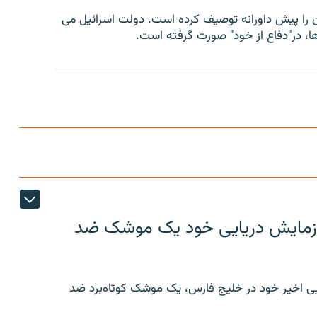
ن را پیش داورانه توصیف کرده است. دولت اسرائیل می
، در"دفاع از خود" صورت گرفته است.
ر رزمایش دریایی خود یک موشک ضد
ایی اخیر خود در خلیج فارس، یک موشک کوتاه‌برد ضد