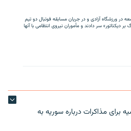
ه در ورزشگاه آزادی و در جریان مسابقه فوتبال دو تیم
 بر دیکتاتور» سر دادند و مأموران نیروی انتظامی با آنها
 برای مذاکرات درباره سوریه به