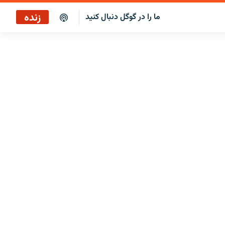
زنده
ما را در گوگل دنبال کنید