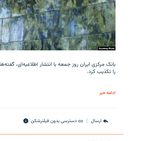
را تکذیب کرد.
ادامه خبر
ارسال
دسترسی بدون فیلترشکن