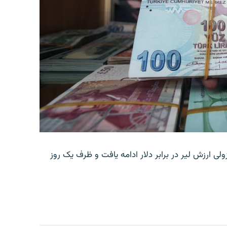
ولی ارزش لیر در برابر دلار ادامه یافت و ظرف یک روز