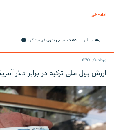
ادامه خبر
ارسال
دسترسی بدون فیلترشکن
مرداد ۲۰, ۱۳۹۷
ارزش پول ملی ترکیه در برابر دلار آمریکا در یک روز 