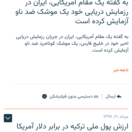
به گفته یک مقام آمریکایی، ایران در
رزمایش دریایی خود یک موشک ضد ناو
آزمایش کرده است
به گفته یک مقام آمریکایی، ایران در جریان رزمایش دریایی
اخیر خود در خلیج فارس، یک موشک کوتاه‌برد ضد ناو
آزمایش کرده است.
ادامه خبر
ارسال
دسترسی بدون فیلترشکن
مرداد ۲۰, ۱۳۹۷
ارزش پول ملی ترکیه در برابر دلار آمریکا