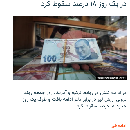
در یک روز ۱۸ درصد سقوط کرد
در ادامه تنش در روابط ترکیه و آمریکا، روز جمعه روند
نزولی ارزش لیر در برابر دلار ادامه یافت و ظرف یک روز
حدود ۱۸ درصد سقوط کرد.
ادامه خبر