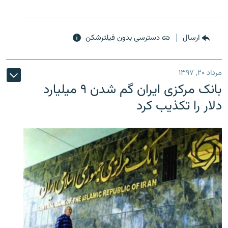
ارسال
دسترسی بدون فیلترشکن
مرداد ۲۰, ۱۳۹۷
بانک مرکزی ایران گم شدن ۹ میلیارد
دلار را تکذیب کرد