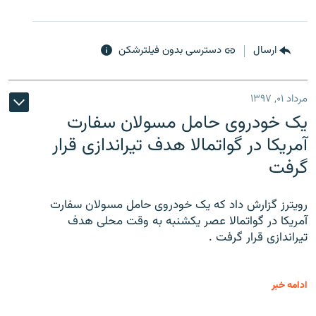
ارسال
دسترسی بدون فیلترشکن
مرداد ۰۱, ۱۳۹۷
یک خودروی حامل مسولان سفارت
آمریکا در گواتمالا هدف تیراندازی قرار
گرفت
رویترز گزارش داد که یک خودروی حامل مسولان سفارت
آمریکا در گواتمالا عصر یکشنبه به وقت محلی هدف
تیراندازی قرار گرفت .
ادامه خبر