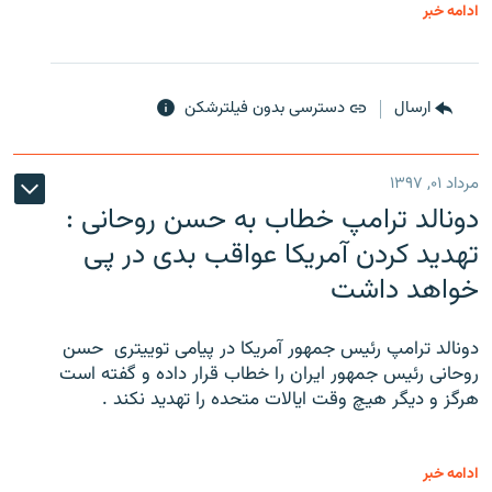
ادامه خبر
ارسال
دسترسی بدون فیلترشکن
مرداد ۰۱, ۱۳۹۷
دونالد ترامپ خطاب به حسن روحانی :
تهدید کردن آمریکا عواقب بدی در پی
خواهد داشت
دونالد ترامپ رئیس جمهور آمریکا در پیامی توییتری ‌ حسن
روحانی رئیس جمهور ایران را خطاب قرار داده و گفته است
هرگز و دیگر هیچ وقت ایالات متحده را تهدید نکند .
ادامه خبر