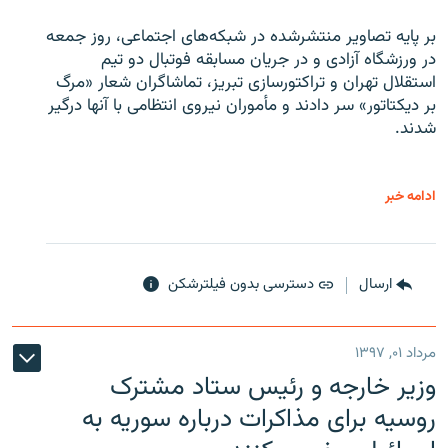
بر پایه تصاویر منتشرشده در شبکه‌های اجتماعی، روز جمعه
در ورزشگاه آزادی و در جریان مسابقه فوتبال دو تیم
استقلال تهران و تراکتورسازی تبریز، تماشاگران شعار «مرگ
بر دیکتاتور» سر دادند و مأموران نیروی انتظامی با آنها درگیر
شدند.
ادامه خبر
ارسال
دسترسی بدون فیلترشکن
مرداد ۰۱, ۱۳۹۷
وزیر خارجه و رئیس‌ ستاد مشترک
روسیه برای مذاکرات درباره سوریه به