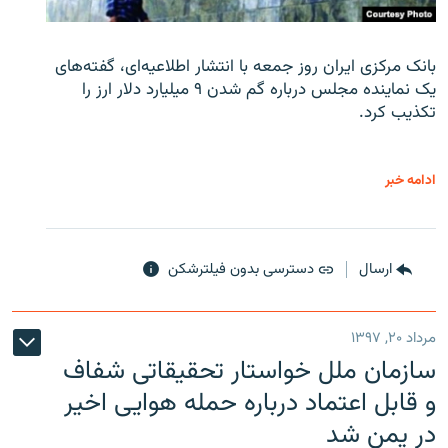
بانک مرکزی ایران روز جمعه با انتشار اطلاعیه‌ای، گفته‌های
یک نماینده مجلس درباره گم شدن ۹ میلیارد دلار ارز را
تکذیب کرد.
ادامه خبر
ارسال
دسترسی بدون فیلترشکن
مرداد ۲۰, ۱۳۹۷
سازمان ملل خواستار تحقیقاتی شفاف
و قابل اعتماد درباره حمله هوایی اخیر
در یمن شد