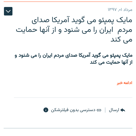
مرداد ۰۱, ۱۳۹۷
مایک پمپئو می گوید آمریکا صدای
مردم ایران را می شنود و از آنها حمایت
می کند
مایک پمپئو می گوید آمریکا صدای مردم ایران را می شنود و
از آنها حمایت می کند
ادامه خبر
ارسال
دسترسی بدون فیلترشکن