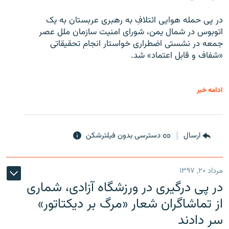
در پی حمله هوایی ائتلافِ به رهبری عربستان به یک
اتوبوس در شمال یمن، شورای امنیت سازمان ملل عصر
جمعه در نشستی اضطراری خواستار انجام تحقیقاتی
«شفاف و قابل اعتماد» شد.
ادامه خبر
ارسال
دسترسی بدون فیلترشکن
مرداد ۲۰, ۱۳۹۷
در پی درگیری در ورزشگاه آزادی، شماری
از تماشاگران شعار «مرگ بر دیکتاتور»
سر دادند