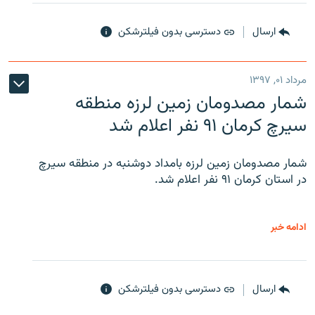
ارسال
دسترسی بدون فیلترشکن
مرداد ۰۱, ۱۳۹۷
شمار مصدومان زمین لرزه منطقه
سیرچ کرمان ۹۱ نفر اعلام شد
شمار مصدومان زمین لرزه بامداد دوشنبه در منطقه سیرچ
در استان کرمان ۹۱ نفر اعلام شد.
ادامه خبر
ارسال
دسترسی بدون فیلترشکن