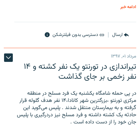
ادامه خبر
ارسال
دسترسی بدون فیلترشکن
مرداد ۰۱, ۱۳۹۷
تیراندازی در تورنتو یک نفر کشته و ۱۴
نفر زخمی بر جای گذاشت
در پی حمله شامگاه یکشنبه یک فرد مسلح در منطقه
مرکزی تورنتو ،‌بزرگترین شهر کانادا،۱۴ نفر هدف گلوله قرار
گرفته و به بیمارستان منتقل شدند . پلیس می‌گوید این
حادثه یک کشته داشته و فرد مسلح نیز دردرگیری با پلیس
جان خود را از دست داده است .