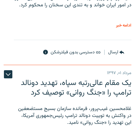
در امور ایران خواند و به تندی این سخنان را محکوم کرد.
ادامه خبر
ارسال
دسترسی بدون فیلترشکن
مرداد ۰۱, ۱۳۹۷
یک مقام عالی‌رتبه سپاه، تهدید دونالد
ترامپ را «جنگ روانی» توصیف کرد
غلامحسین غیب‌پرور، فرمانده سازمان بسیج مستضعفین
در واکنش به توییت دونالد ترامپ رئیس‌جمهوری آمریکا،
این تهدید را «جنگ روانی» نامید.