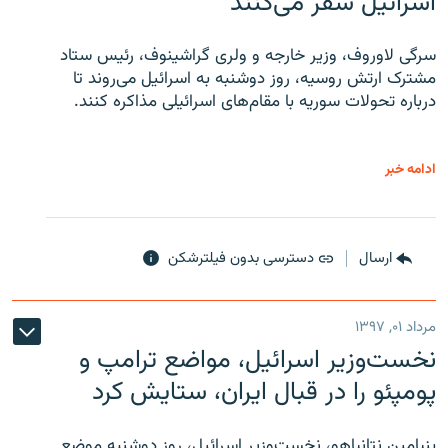
اسرائیل سفر می‌کنند
سرگی لاوروف، وزیر خارجه و ولری گراشینوف، رئیس ستاد
مشترک ارتش روسیه، روز دوشنبه به اسرائیل می‌روند تا
درباره تحولات سوریه با مقام‌های اسرائیلی مذاکره کنند.
ادامه خبر
ارسال
دسترسی بدون فیلترشکن
مرداد ۰۱, ۱۳۹۷
نخست‌وزیر اسرائیل، مواضع ترامپ و
پومپئو را در قبال ایران، ستایش کرد
بنیامین نتانیاهو، نخست‌وزیر اسرائیل، روز دوشنبه موضع