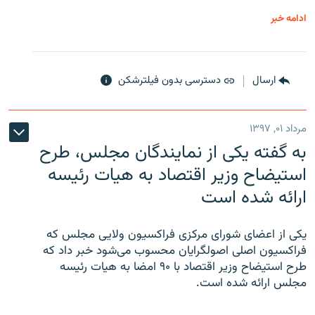
ادامه خبر
ارسال
دسترسی بدون فیلترشکن
مرداد ۰۱, ۱۳۹۷
به گفته یکی از نمایندگان مجلس، طرح
استیضاح وزیر اقتصاد به هیات رئیسه
ارائه شده است
یکی از اعضای شورای مرکزی فراکسیون ولایی مجلس که
فراکسیون اصلی اصولگرایان محسوب می‌شود خبر داد که
طرح استیضاح وزیر اقتصاد با ۹۰ امضا به هیات رئیسه
مجلس ارائه شده است.