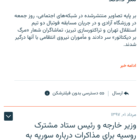
بر پایه تصاویر منتشرشده در شبکه‌های اجتماعی، روز جمعه
در ورزشگاه آزادی و در جریان مسابقه فوتبال دو تیم
استقلال تهران و تراکتورسازی تبریز، تماشاگران شعار «مرگ
بر دیکتاتور» سر دادند و مأموران نیروی انتظامی با آنها درگیر
شدند.
ادامه خبر
ارسال
دسترسی بدون فیلترشکن
مرداد ۰۱, ۱۳۹۷
وزیر خارجه و رئیس‌ ستاد مشترک
روسیه برای مذاکرات درباره سوریه به