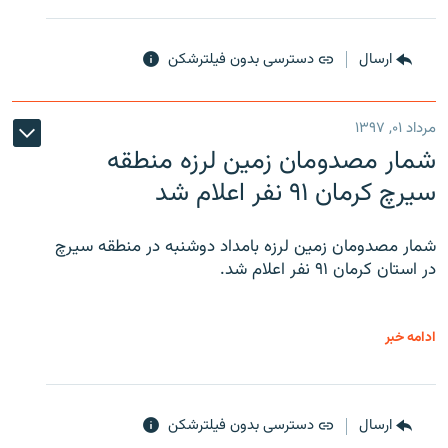
ارسال
دسترسی بدون فیلترشکن
مرداد ۰۱, ۱۳۹۷
شمار مصدومان زمین لرزه منطقه
سیرچ کرمان ۹۱ نفر اعلام شد
شمار مصدومان زمین لرزه بامداد دوشنبه در منطقه سیرچ
در استان کرمان ۹۱ نفر اعلام شد.
ادامه خبر
ارسال
دسترسی بدون فیلترشکن