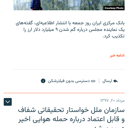
بانک مرکزی ایران روز جمعه با انتشار اطلاعیه‌ای، گفته‌های
یک نماینده مجلس درباره گم شدن ۹ میلیارد دلار ارز را
تکذیب کرد.
ادامه خبر
ارسال
دسترسی بدون فیلترشکن
مرداد ۲۰, ۱۳۹۷
سازمان ملل خواستار تحقیقاتی شفاف
و قابل اعتماد درباره حمله هوایی اخیر