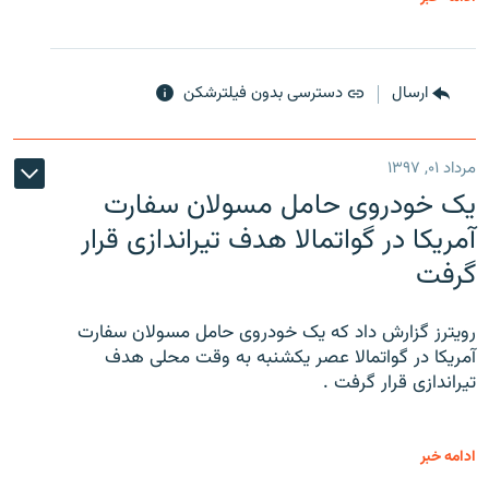
ارسال
دسترسی بدون فیلترشکن
مرداد ۰۱, ۱۳۹۷
یک خودروی حامل مسولان سفارت
آمریکا در گواتمالا هدف تیراندازی قرار
گرفت
رویترز گزارش داد که یک خودروی حامل مسولان سفارت
آمریکا در گواتمالا عصر یکشنبه به وقت محلی هدف
تیراندازی قرار گرفت .
ادامه خبر