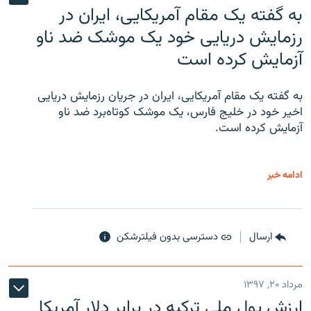
به گفته یک مقام آمریکایی، ایران در
رزمایش دریایی خود یک موشک ضد ناو
آزمایش کرده است
به گفته یک مقام آمریکایی، ایران در جریان رزمایش دریایی
اخیر خود در خلیج فارس، یک موشک کوتاه‌برد ضد ناو
آزمایش کرده است.
ادامه خبر
ارسال
دسترسی بدون فیلترشکن
مرداد ۲۰, ۱۳۹۷
ارزش پول ملی ترکیه در برابر دلار آمریکا