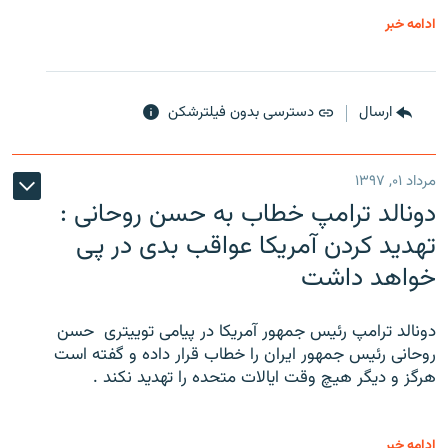
ادامه خبر
ارسال
دسترسی بدون فیلترشکن
مرداد ۰۱, ۱۳۹۷
دونالد ترامپ خطاب به حسن روحانی :
تهدید کردن آمریکا عواقب بدی در پی
خواهد داشت
دونالد ترامپ رئیس جمهور آمریکا در پیامی توییتری ‌ حسن
روحانی رئیس جمهور ایران را خطاب قرار داده و گفته است
هرگز و دیگر هیچ وقت ایالات متحده را تهدید نکند .
ادامه خبر