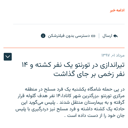
ادامه خبر
ارسال
دسترسی بدون فیلترشکن
مرداد ۰۱, ۱۳۹۷
تیراندازی در تورنتو یک نفر کشته و ۱۴
نفر زخمی بر جای گذاشت
در پی حمله شامگاه یکشنبه یک فرد مسلح در منطقه
مرکزی تورنتو ،‌بزرگترین شهر کانادا،۱۴ نفر هدف گلوله قرار
گرفته و به بیمارستان منتقل شدند . پلیس می‌گوید این
حادثه یک کشته داشته و فرد مسلح نیز دردرگیری با پلیس
جان خود را از دست داده است .