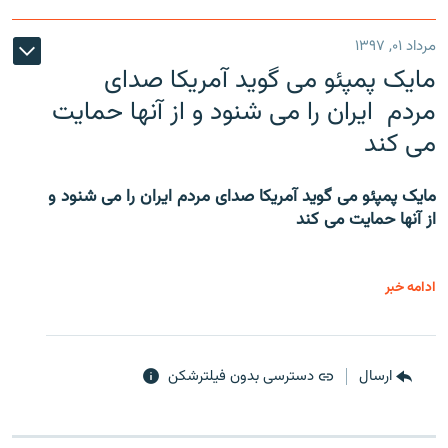
مرداد ۰۱, ۱۳۹۷
مایک پمپئو می گوید آمریکا صدای
مردم ایران را می شنود و از آنها حمایت
می کند
مایک پمپئو می گوید آمریکا صدای مردم ایران را می شنود و
از آنها حمایت می کند
ادامه خبر
ارسال
دسترسی بدون فیلترشکن