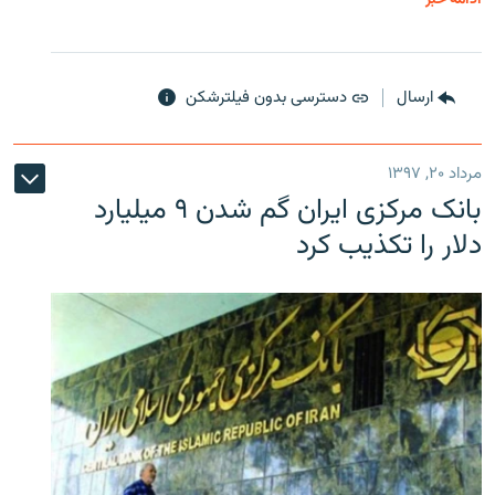
ارسال
دسترسی بدون فیلترشکن
مرداد ۲۰, ۱۳۹۷
بانک مرکزی ایران گم شدن ۹ میلیارد
دلار را تکذیب کرد