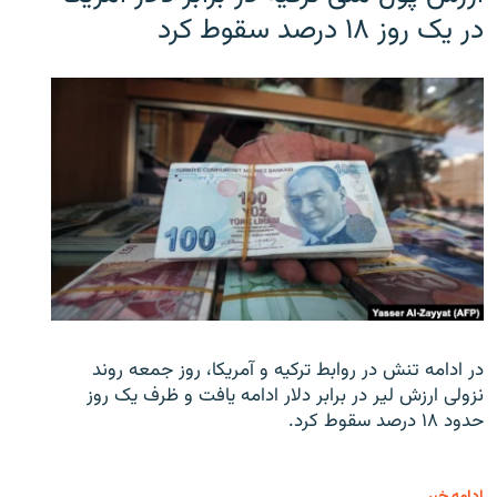
در یک روز ۱۸ درصد سقوط کرد
در ادامه تنش در روابط ترکیه و آمریکا، روز جمعه روند
نزولی ارزش لیر در برابر دلار ادامه یافت و ظرف یک روز
حدود ۱۸ درصد سقوط کرد.
ادامه خبر