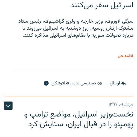
اسرائیل سفر می‌کنند
سرگی لاوروف، وزیر خارجه و ولری گراشینوف، رئیس ستاد
مشترک ارتش روسیه، روز دوشنبه به اسرائیل می‌روند تا
درباره تحولات سوریه با مقام‌های اسرائیلی مذاکره کنند.
ادامه خبر
ارسال
دسترسی بدون فیلترشکن
مرداد ۰۱, ۱۳۹۷
نخست‌وزیر اسرائیل، مواضع ترامپ و
پومپئو را در قبال ایران، ستایش کرد