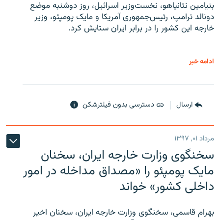
بنیامین نتانیاهو، نخست‌وزیر اسرائیل، روز دوشنبه موضع
دونالد ترامپ، رئیس‌جمهوری آمریکا و مایک پومپئو، وزیر
خارجه این کشور را در برابر ایران ستایش کرد.
ادامه خبر
ارسال
دسترسی بدون فیلترشکن
مرداد ۰۱, ۱۳۹۷
سخنگوی وزارت خارجه ایران، سخنان
مایک پومپئو را «مصداق مداخله در امور
داخلی کشور» خواند
بهرام قاسمی، سخنگوی وزارت خارجه ایران، سخنان اخیر