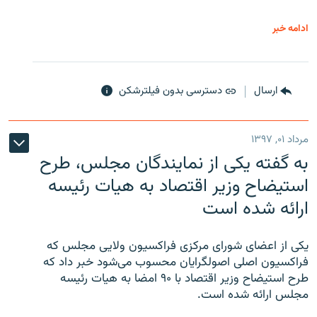
ادامه خبر
ارسال
دسترسی بدون فیلترشکن
مرداد ۰۱, ۱۳۹۷
به گفته یکی از نمایندگان مجلس، طرح
استیضاح وزیر اقتصاد به هیات رئیسه
ارائه شده است
یکی از اعضای شورای مرکزی فراکسیون ولایی مجلس که
فراکسیون اصلی اصولگرایان محسوب می‌شود خبر داد که
طرح استیضاح وزیر اقتصاد با ۹۰ امضا به هیات رئیسه
مجلس ارائه شده است.