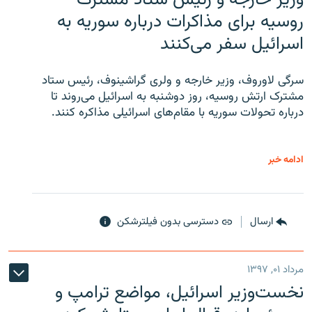
روسیه برای مذاکرات درباره سوریه به
اسرائیل سفر می‌کنند
سرگی لاوروف، وزیر خارجه و ولری گراشینوف، رئیس ستاد
مشترک ارتش روسیه، روز دوشنبه به اسرائیل می‌روند تا
درباره تحولات سوریه با مقام‌های اسرائیلی مذاکره کنند.
ادامه خبر
ارسال
دسترسی بدون فیلترشکن
مرداد ۰۱, ۱۳۹۷
نخست‌وزیر اسرائیل، مواضع ترامپ و