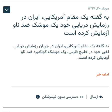
مرداد ۲۰, ۱۳۹۷
به گفته یک مقام آمریکایی، ایران در
رزمایش دریایی خود یک موشک ضد ناو
آزمایش کرده است
به گفته یک مقام آمریکایی، ایران در جریان رزمایش دریایی
اخیر خود در خلیج فارس، یک موشک کوتاه‌برد ضد ناو
آزمایش کرده است.
ادامه خبر
ارسال
دسترسی بدون فیلترشکن