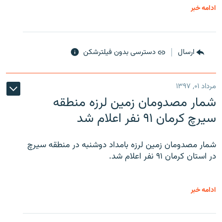
ادامه خبر
ارسال
دسترسی بدون فیلترشکن
مرداد ۰۱, ۱۳۹۷
شمار مصدومان زمین لرزه منطقه
سیرچ کرمان ۹۱ نفر اعلام شد
شمار مصدومان زمین لرزه بامداد دوشنبه در منطقه سیرچ
در استان کرمان ۹۱ نفر اعلام شد.
ادامه خبر