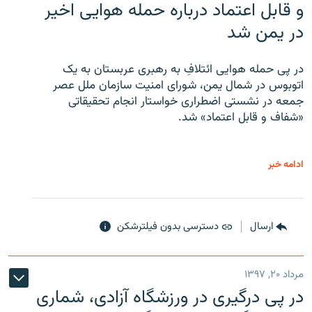
و قابل اعتماد درباره حمله هوایی اخیر
در یمن شد
در پی حمله هوایی ائتلافِ به رهبری عربستان به یک
اتوبوس در شمال یمن، شورای امنیت سازمان ملل عصر
جمعه در نشستی اضطراری خواستار انجام تحقیقاتی
«شفاف و قابل اعتماد» شد.
ادامه خبر
ارسال
دسترسی بدون فیلترشکن
مرداد ۲۰, ۱۳۹۷
در پی درگیری در ورزشگاه آزادی، شماری