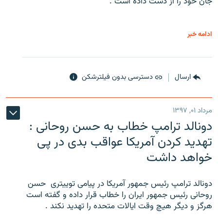
جان خود را از دست داده است .
ادامه خبر
ارسال
دسترسی بدون فیلترشکن
مرداد ۰۱, ۱۳۹۷
دونالد ترامپ خطاب به حسن روحانی :
تهدید کردن آمریکا عواقب بدی در پی
خواهد داشت
دونالد ترامپ رئیس جمهور آمریکا در پیامی توییتری ‌ حسن
روحانی رئیس جمهور ایران را خطاب قرار داده و گفته است
هرگز و دیگر هیچ وقت ایالات متحده را تهدید نکند .