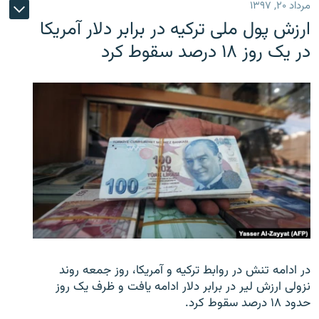
مرداد ۲۰, ۱۳۹۷
ارزش پول ملی ترکیه در برابر دلار آمریکا
در یک روز ۱۸ درصد سقوط کرد
در ادامه تنش در روابط ترکیه و آمریکا، روز جمعه روند
نزولی ارزش لیر در برابر دلار ادامه یافت و ظرف یک روز
حدود ۱۸ درصد سقوط کرد.