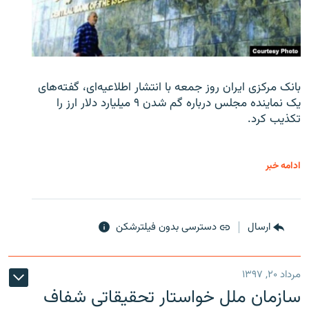
بانک مرکزی ایران روز جمعه با انتشار اطلاعیه‌ای، گفته‌های
یک نماینده مجلس درباره گم شدن ۹ میلیارد دلار ارز را
تکذیب کرد.
ادامه خبر
ارسال
دسترسی بدون فیلترشکن
مرداد ۲۰, ۱۳۹۷
سازمان ملل خواستار تحقیقاتی شفاف