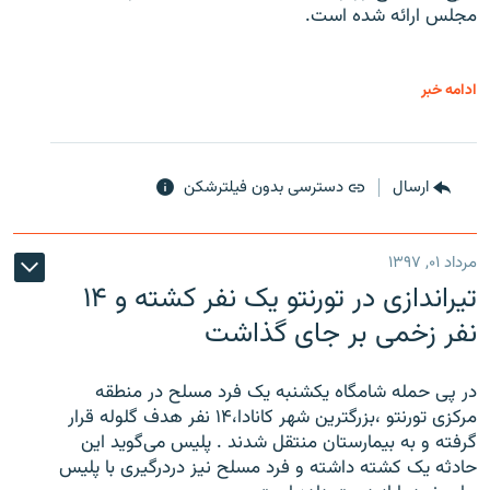
مجلس ارائه شده است.
ادامه خبر
ارسال
دسترسی بدون فیلترشکن
مرداد ۰۱, ۱۳۹۷
تیراندازی در تورنتو یک نفر کشته و ۱۴
نفر زخمی بر جای گذاشت
در پی حمله شامگاه یکشنبه یک فرد مسلح در منطقه
مرکزی تورنتو ،‌بزرگترین شهر کانادا،۱۴ نفر هدف گلوله قرار
گرفته و به بیمارستان منتقل شدند . پلیس می‌گوید این
حادثه یک کشته داشته و فرد مسلح نیز دردرگیری با پلیس