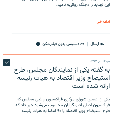
این تهدید را «جنگ روانی» نامید.
ادامه خبر
ارسال
دسترسی بدون فیلترشکن
مرداد ۰۱, ۱۳۹۷
به گفته یکی از نمایندگان مجلس، طرح
استیضاح وزیر اقتصاد به هیات رئیسه
ارائه شده است
یکی از اعضای شورای مرکزی فراکسیون ولایی مجلس که
فراکسیون اصلی اصولگرایان محسوب می‌شود خبر داد که
طرح استیضاح وزیر اقتصاد با ۹۰ امضا به هیات رئیسه