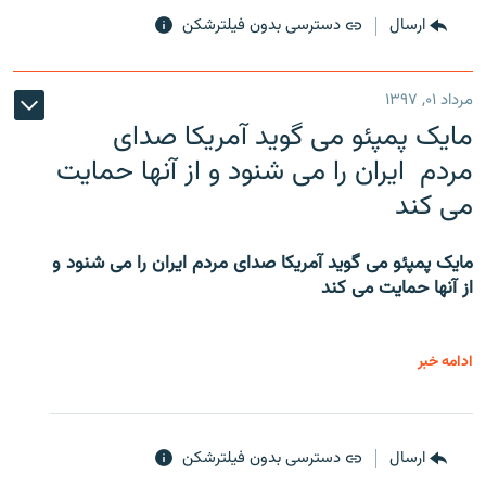
ارسال
دسترسی بدون فیلترشکن
مرداد ۰۱, ۱۳۹۷
مایک پمپئو می گوید آمریکا صدای
مردم ایران را می شنود و از آنها حمایت
می کند
مایک پمپئو می گوید آمریکا صدای مردم ایران را می شنود و
از آنها حمایت می کند
ادامه خبر
ارسال
دسترسی بدون فیلترشکن