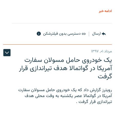
ادامه خبر
ارسال
دسترسی بدون فیلترشکن
مرداد ۰۱, ۱۳۹۷
یک خودروی حامل مسولان سفارت
آمریکا در گواتمالا هدف تیراندازی قرار
گرفت
رویترز گزارش داد که یک خودروی حامل مسولان سفارت
آمریکا در گواتمالا عصر یکشنبه به وقت محلی هدف
تیراندازی قرار گرفت .