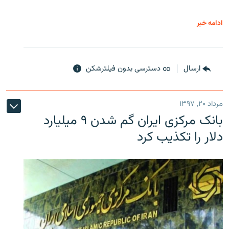
ادامه خبر
ارسال
دسترسی بدون فیلترشکن
مرداد ۲۰, ۱۳۹۷
بانک مرکزی ایران گم شدن ۹ میلیارد
دلار را تکذیب کرد