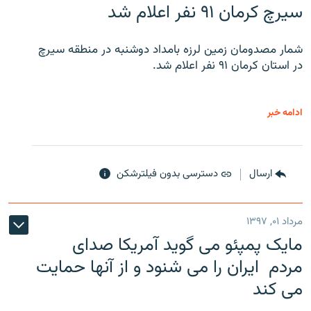
سیرچ کرمان ۹۱ نفر اعلام شد
شمار مصدومان زمین لرزه بامداد دوشنبه در منطقه سیرچ
در استان کرمان ۹۱ نفر اعلام شد.
ادامه خبر
ارسال
دسترسی بدون فیلترشکن
مرداد ۰۱, ۱۳۹۷
مایک پمپئو می گوید آمریکا صدای
مردم ایران را می شنود و از آنها حمایت
می کند