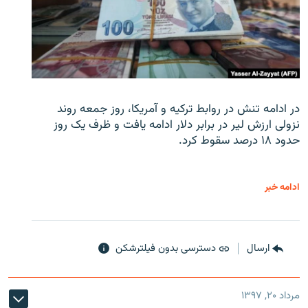
در ادامه تنش در روابط ترکیه و آمریکا، روز جمعه روند
نزولی ارزش لیر در برابر دلار ادامه یافت و ظرف یک روز
حدود ۱۸ درصد سقوط کرد.
ادامه خبر
ارسال
دسترسی بدون فیلترشکن
مرداد ۲۰, ۱۳۹۷