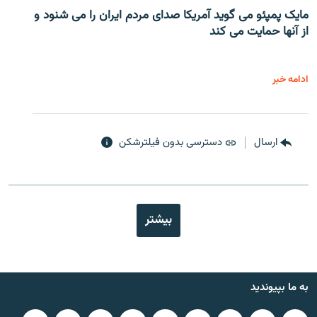
مایک پمپئو می گوید آمریکا صدای مردم ایران را می شنود و
از آنها حمایت می کند
ادامه خبر
ارسال
دسترسی بدون فیلترشکن
بیشتر
به ما بپیوندید