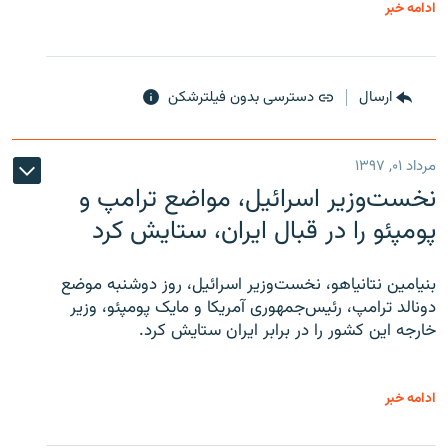
ادامه خبر
ارسال
دسترسی بدون فیلترشکن
مرداد ۰۱, ۱۳۹۷
نخست‌وزیر اسرائیل، مواضع ترامپ و
پومپئو را در قبال ایران، ستایش کرد
بنیامین نتانیاهو، نخست‌وزیر اسرائیل، روز دوشنبه موضع
دونالد ترامپ، رئیس‌جمهوری آمریکا و مایک پومپئو، وزیر
خارجه این کشور را در برابر ایران ستایش کرد.
ادامه خبر