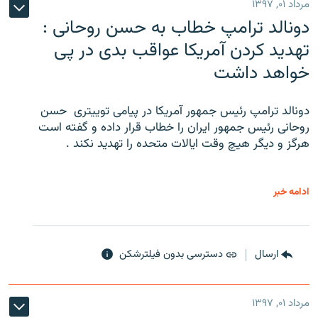
مرداد ۰۱, ۱۳۹۷
دونالد ترامپ خطاب به حسن روحانی :
تهدید کردن آمریکا عواقب بدی در پی
خواهد داشت
دونالد ترامپ رئیس جمهور آمریکا در پیامی توییتری ‌ حسن
روحانی رئیس جمهور ایران را خطاب قرار داده و گفته است
هرگز و دیگر هیچ وقت ایالات متحده را تهدید نکند .
ادامه خبر
ارسال
دسترسی بدون فیلترشکن
مرداد ۰۱, ۱۳۹۷