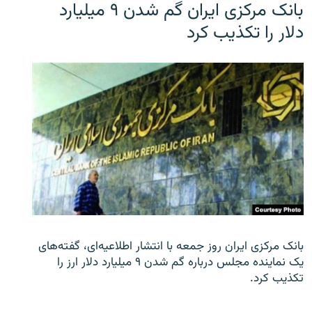
بانک مرکزی ایران گم شدن ۹ میلیارد
دلار را تکذیب کرد
بانک مرکزی ایران روز جمعه با انتشار اطلاعیه‌ای، گفته‌های
یک نماینده مجلس درباره گم شدن ۹ میلیارد دلار ارز را
تکذیب کرد.