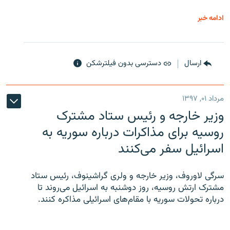
ادامه خبر
ارسال
دسترسی بدون فیلترشکن
مرداد ۰۱, ۱۳۹۷
وزیر خارجه و رئیس‌ ستاد مشترک
روسیه برای مذاکرات درباره سوریه به
اسرائیل سفر می‌کنند
سرگی لاوروف، وزیر خارجه و ولری گراشینوف، رئیس ستاد
مشترک ارتش روسیه، روز دوشنبه به اسرائیل می‌روند تا
درباره تحولات سوریه با مقام‌های اسرائیلی مذاکره کنند.