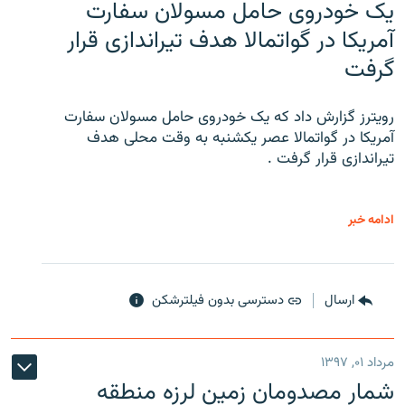
یک خودروی حامل مسولان سفارت
آمریکا در گواتمالا هدف تیراندازی قرار
گرفت
رویترز گزارش داد که یک خودروی حامل مسولان سفارت
آمریکا در گواتمالا عصر یکشنبه به وقت محلی هدف
تیراندازی قرار گرفت .
ادامه خبر
ارسال
دسترسی بدون فیلترشکن
مرداد ۰۱, ۱۳۹۷
شمار مصدومان زمین لرزه منطقه