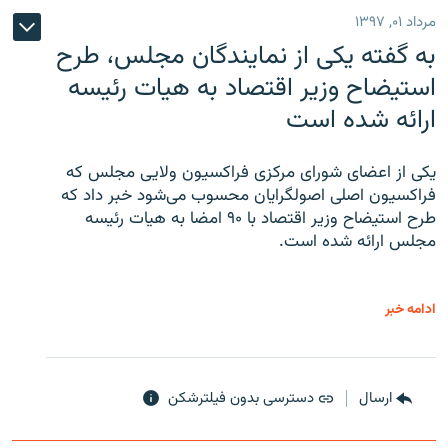
مرداد ۰۱, ۱۳۹۷
به گفته یکی از نمایندگان مجلس، طرح
استیضاح وزیر اقتصاد به هیات رئیسه
ارائه شده است
یکی از اعضای شورای مرکزی فراکسیون ولایی مجلس که
فراکسیون اصلی اصولگرایان محسوب می‌شود خبر داد که
طرح استیضاح وزیر اقتصاد با ۹۰ امضا به هیات رئیسه
مجلس ارائه شده است.
ادامه خبر
ارسال
دسترسی بدون فیلترشکن