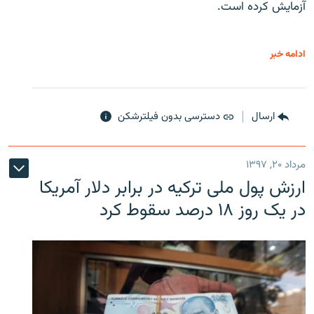
آزمایش کرده است.
ادامه خبر
ارسال
دسترسی بدون فیلترشکن
مرداد ۲۰, ۱۳۹۷
ارزش پول ملی ترکیه در برابر دلار آمریکا
در یک روز ۱۸ درصد سقوط کرد