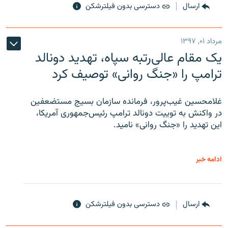
ارسال
دسترسی بدون فیلترشکن
مرداد ۰۱, ۱۳۹۷
یک مقام عالی‌رتبه سپاه، تهدید دونالد
ترامپ را «جنگ روانی» توصیف کرد
غلامحسین غیب‌پرور، فرمانده سازمان بسیج مستضعفین
در واکنش به توییت دونالد ترامپ رئیس‌جمهوری آمریکا،
این تهدید را «جنگ روانی» نامید.
ادامه خبر
ارسال
دسترسی بدون فیلترشکن