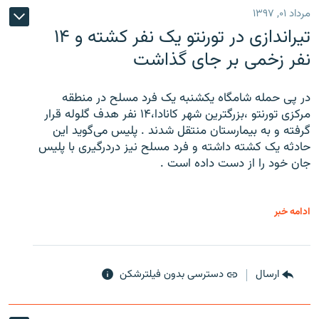
مرداد ۰۱, ۱۳۹۷
تیراندازی در تورنتو یک نفر کشته و ۱۴
نفر زخمی بر جای گذاشت
در پی حمله شامگاه یکشنبه یک فرد مسلح در منطقه
مرکزی تورنتو ،‌بزرگترین شهر کانادا،۱۴ نفر هدف گلوله قرار
گرفته و به بیمارستان منتقل شدند . پلیس می‌گوید این
حادثه یک کشته داشته و فرد مسلح نیز دردرگیری با پلیس
جان خود را از دست داده است .
ادامه خبر
ارسال
دسترسی بدون فیلترشکن