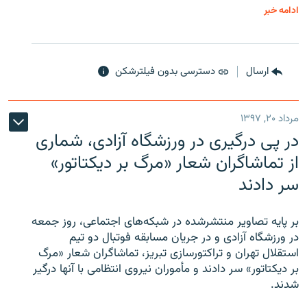
ادامه خبر
ارسال
دسترسی بدون فیلترشکن
مرداد ۲۰, ۱۳۹۷
در پی درگیری در ورزشگاه آزادی، شماری
از تماشاگران شعار «مرگ بر دیکتاتور»
سر دادند
بر پایه تصاویر منتشرشده در شبکه‌های اجتماعی، روز جمعه
در ورزشگاه آزادی و در جریان مسابقه فوتبال دو تیم
استقلال تهران و تراکتورسازی تبریز، تماشاگران شعار «مرگ
بر دیکتاتور» سر دادند و مأموران نیروی انتظامی با آنها درگیر
شدند.