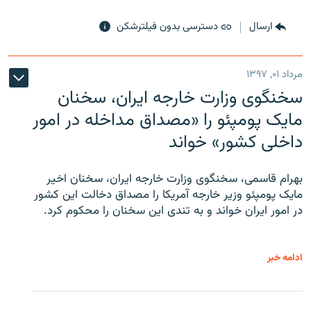
ارسال
دسترسی بدون فیلترشکن
مرداد ۰۱, ۱۳۹۷
سخنگوی وزارت خارجه ایران، سخنان
مایک پومپئو را «مصداق مداخله در امور
داخلی کشور» خواند
بهرام قاسمی، سخنگوی وزارت خارجه ایران، سخنان اخیر
مایک پومپئو وزیر خارجه آمریکا را مصداق دخالت این کشور
در امور ایران خواند و به تندی این سخنان را محکوم کرد.
ادامه خبر