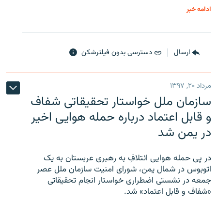
ادامه خبر
ارسال
دسترسی بدون فیلترشکن
مرداد ۲۰, ۱۳۹۷
سازمان ملل خواستار تحقیقاتی شفاف
و قابل اعتماد درباره حمله هوایی اخیر
در یمن شد
در پی حمله هوایی ائتلافِ به رهبری عربستان به یک
اتوبوس در شمال یمن، شورای امنیت سازمان ملل عصر
جمعه در نشستی اضطراری خواستار انجام تحقیقاتی
«شفاف و قابل اعتماد» شد.