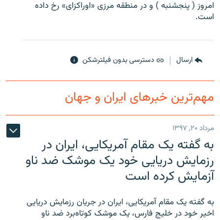
امروز ( پنجشنبه ) و در منطقه مرزی «اوراکزای» رخ داده
است.
زبان‌های دیگر
ارسال
دسترسی بدون فیلترشکن
مهم‌ترین خبرهای ایران و جهان
مرداد ۲۰, ۱۳۹۷
به گفته یک مقام آمریکایی، ایران در
رزمایش دریایی خود یک موشک ضد ناو
آزمایش کرده است
به گفته یک مقام آمریکایی، ایران در جریان رزمایش دریایی
اخیر خود در خلیج فارس، یک موشک کوتاه‌برد ضد ناو