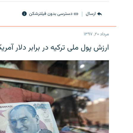
ارسال
دسترسی بدون فیلترشکن
مرداد ۲۰, ۱۳۹۷
ارزش پول ملی ترکیه در برابر دلار آمریکا در یک روز 