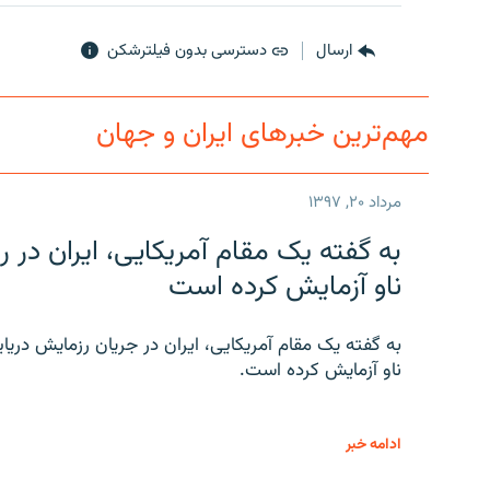
ارسال
دسترسی بدون فیلترشکن
مهم‌ترین خبرهای ایران و جهان
مرداد ۲۰, ۱۳۹۷
به گفته یک مقام آمریکایی، ایران د
ناو آزمایش کرده است
به گفته یک مقام آمریکایی، ایران در جریان رزمایش دری
ناو آزمایش کرده است.
ادامه خبر