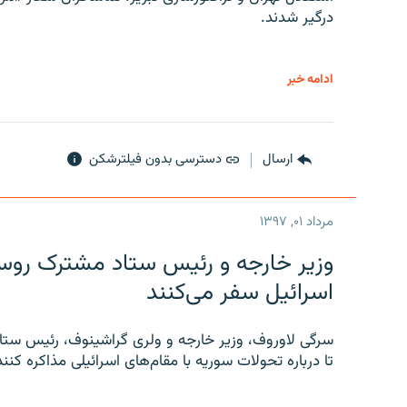
درگیر شدند.
ادامه خبر
ارسال
دسترسی بدون فیلترشکن
مرداد ۰۱, ۱۳۹۷
وزیر خارجه و رئیس‌ ستاد مشترک روسیه
اسرائیل سفر می‌کنند
سرگی لاوروف، وزیر خارجه و ولری گراشینوف، رئیس ستاد
تا درباره تحولات سوریه با مقام‌های اسرائیلی مذاکره کنند