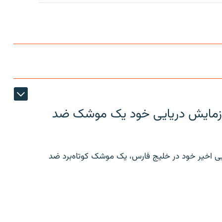
ر رزمایش دریایی خود یک موشک ضد
ایی اخیر خود در خلیج فارس، یک موشک کوتاه‌برد ضد