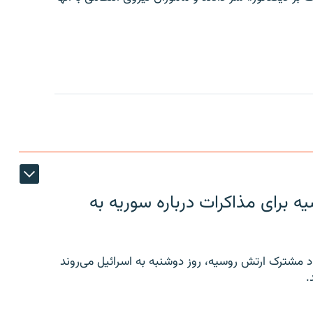
 برای مذاکرات درباره سوریه به
 مشترک ارتش روسیه، روز دوشنبه به اسرائیل می‌روند
.