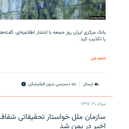
را تکذیب کرد.
ادامه خبر
ارسال
دسترسی بدون فیلترشکن
مرداد ۲۰, ۱۳۹۷
سازمان ملل خواستار تحقیقاتی شفاف و
اخیر در یمن شد