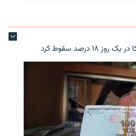
۱۸ درصد سقوط کرد