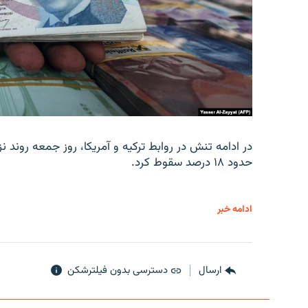
در ادامه تنش در روابط ترکیه و آمریکا، روز جمعه روند نز
حدود ۱۸ درصد سقوط کرد.
ادامه خبر
ارسال
دسترسی بدون فیلترشکن