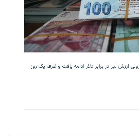
ولی ارزش لیر در برابر دلار ادامه یافت و ظرف یک روز