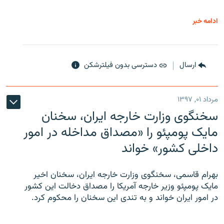
ادامه خبر
ارسال
دسترسی بدون فیلترشکن
مرداد ۰۱, ۱۳۹۷
سخنگوی وزارت خارجه ایران، سخنان
مایک پومپئو را «مصداق مداخله در امور
داخلی کشور» خواند
بهرام قاسمی، سخنگوی وزارت خارجه ایران، سخنان اخیر
مایک پومپئو وزیر خارجه آمریکا را مصداق دخالت این کشور
در امور ایران خواند و به تندی این سخنان را محکوم کرد.