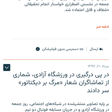
جمعه در نشستی اضطراری خواستار انجام تحقیقاتی
«شفاف و قابل اعتماد» شد.
ادامه خبر
ارسال
دسترسی بدون فیلترشکن
مرداد ۲۰, ۱۳۹۷
در پی درگیری در ورزشگاه آزادی، شماری
از تماشاگران شعار «مرگ بر دیکتاتور»
سر دادند
بر پایه تصاویر منتشرشده در شبکه‌های اجتماعی، روز جمعه
در ورزشگاه آزادی و در جریان مسابقه فوتبال دو تیم