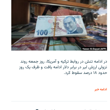
در ادامه تنش در روابط ترکیه و آمریکا، روز جمعه روند
نزولی ارزش لیر در برابر دلار ادامه یافت و ظرف یک روز
حدود ۱۸ درصد سقوط کرد.
ادامه خبر