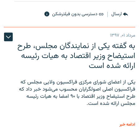
ارسال
دسترسی بدون فیلترشکن
مرداد ۰۱, ۱۳۹۷
به گفته یکی از نمایندگان مجلس، طرح
استیضاح وزیر اقتصاد به هیات رئیسه
ارائه شده است
یکی از اعضای شورای مرکزی فراکسیون ولایی مجلس که
فراکسیون اصلی اصولگرایان محسوب می‌شود خبر داد که
طرح استیضاح وزیر اقتصاد با ۹۰ امضا به هیات رئیسه
مجلس ارائه شده است.
ادامه خبر