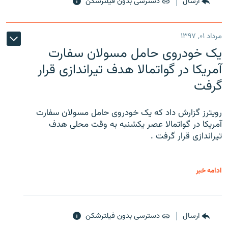
ارسال
دسترسی بدون فیلترشکن
مرداد ۰۱, ۱۳۹۷
یک خودروی حامل مسولان سفارت
آمریکا در گواتمالا هدف تیراندازی قرار
گرفت
رویترز گزارش داد که یک خودروی حامل مسولان سفارت
آمریکا در گواتمالا عصر یکشنبه به وقت محلی هدف
تیراندازی قرار گرفت .
ادامه خبر
ارسال
دسترسی بدون فیلترشکن