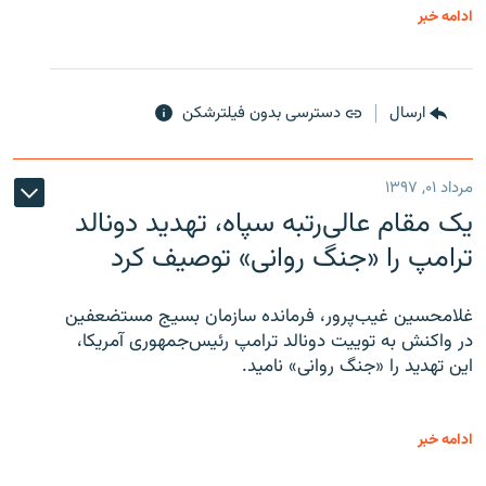
ادامه خبر
ارسال
دسترسی بدون فیلترشکن
مرداد ۰۱, ۱۳۹۷
یک مقام عالی‌رتبه سپاه، تهدید دونالد
ترامپ را «جنگ روانی» توصیف کرد
غلامحسین غیب‌پرور، فرمانده سازمان بسیج مستضعفین
در واکنش به توییت دونالد ترامپ رئیس‌جمهوری آمریکا،
این تهدید را «جنگ روانی» نامید.
ادامه خبر