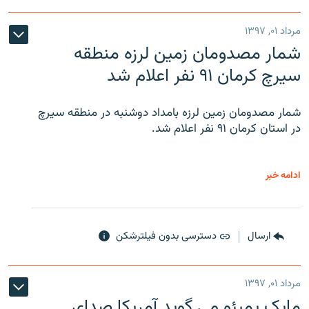
مرداد ۰۱, ۱۳۹۷
شمار مصدومان زمین لرزه منطقه
سیرچ کرمان ۹۱ نفر اعلام شد
شمار مصدومان زمین لرزه بامداد دوشنبه در منطقه سیرچ
در استان کرمان ۹۱ نفر اعلام شد.
ادامه خبر
ارسال
دسترسی بدون فیلترشکن
مرداد ۰۱, ۱۳۹۷
مایک پمپئو می گوید آمریکا صدای