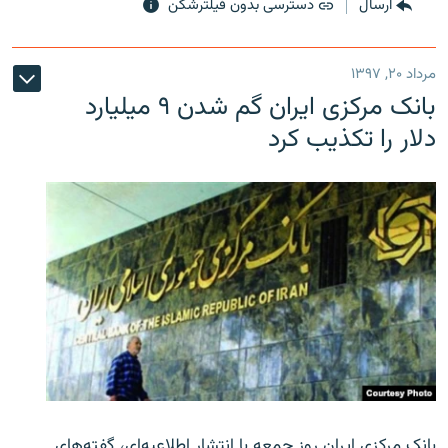
ارسال
دسترسی بدون فیلترشکن
مرداد ۲۰, ۱۳۹۷
بانک مرکزی ایران گم شدن ۹ میلیارد
دلار را تکذیب کرد
بانک مرکزی ایران روز جمعه با انتشار اطلاعیه‌ای، گفته‌های