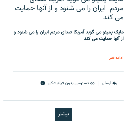
مردم ایران را می شنود و از آنها حمایت
می کند
مایک پمپئو می گوید آمریکا صدای مردم ایران را می شنود و
از آنها حمایت می کند
ادامه خبر
ارسال
دسترسی بدون فیلترشکن
بیشتر