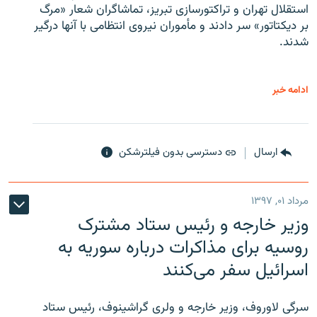
استقلال تهران و تراکتورسازی تبریز، تماشاگران شعار «مرگ
بر دیکتاتور» سر دادند و مأموران نیروی انتظامی با آنها درگیر
شدند.
ادامه خبر
ارسال
دسترسی بدون فیلترشکن
مرداد ۰۱, ۱۳۹۷
وزیر خارجه و رئیس‌ ستاد مشترک
روسیه برای مذاکرات درباره سوریه به
اسرائیل سفر می‌کنند
سرگی لاوروف، وزیر خارجه و ولری گراشینوف، رئیس ستاد