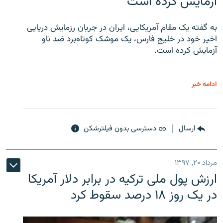
آزمایش کرده است
به گفته یک مقام آمریکایی، ایران در جریان رزمایش دریایی
اخیر خود در خلیج فارس، یک موشک کوتاه‌برد ضد ناو
آزمایش کرده است.
ادامه خبر
ارسال
دسترسی بدون فیلترشکن
مرداد ۲۰, ۱۳۹۷
ارزش پول ملی ترکیه در برابر دلار آمریکا
در یک روز ۱۸ درصد سقوط کرد