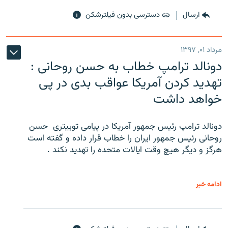
ارسال
دسترسی بدون فیلترشکن
مرداد ۰۱, ۱۳۹۷
دونالد ترامپ خطاب به حسن روحانی :
تهدید کردن آمریکا عواقب بدی در پی
خواهد داشت
دونالد ترامپ رئیس جمهور آمریکا در پیامی توییتری ‌ حسن
روحانی رئیس جمهور ایران را خطاب قرار داده و گفته است
هرگز و دیگر هیچ وقت ایالات متحده را تهدید نکند .
ادامه خبر