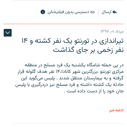
ارسال
دسترسی بدون فیلترشکن
مرداد ۰۱, ۱۳۹۷
تیراندازی در تورنتو یک نفر کشته و ۱۴
نفر زخمی بر جای گذاشت
در پی حمله شامگاه یکشنبه یک فرد مسلح در منطقه
مرکزی تورنتو ،‌بزرگترین شهر کانادا،۱۴ نفر هدف گلوله قرار
گرفته و به بیمارستان منتقل شدند . پلیس می‌گوید این
حادثه یک کشته داشته و فرد مسلح نیز دردرگیری با پلیس
جان خود را از دست داده است .
ادامه خبر