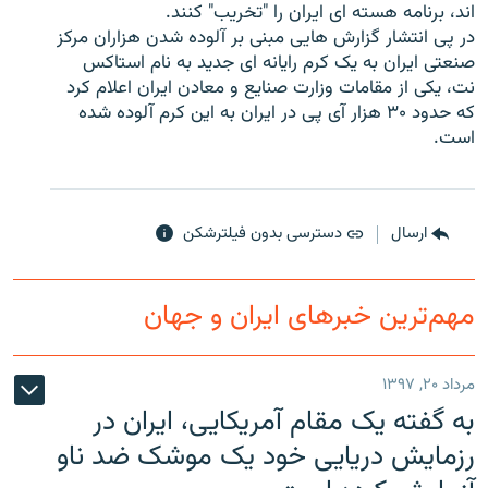
اند، برنامه هسته ای ایران را "تخریب" کنند.
در پی انتشار گزارش هایی مبنی بر آلوده شدن هزاران مرکز
صنعتی ایران به یک کرم رایانه ای جدید به نام استاکس
نت، یکی از مقامات وزارت صنایع و معادن ایران اعلام کرد
که حدود ۳۰ هزار آی پی در ایران به این کرم آلوده شده
زبان‌های دیگر
است.
ارسال
دسترسی بدون فیلترشکن
مهم‌ترین خبرهای ایران و جهان
مرداد ۲۰, ۱۳۹۷
به گفته یک مقام آمریکایی، ایران در
رزمایش دریایی خود یک موشک ضد ناو