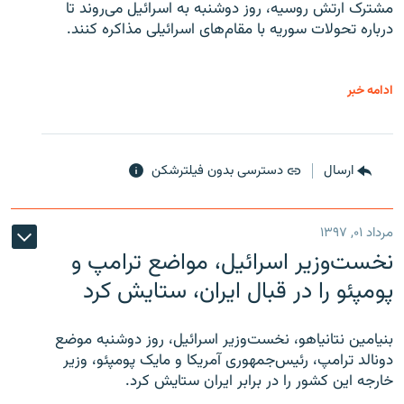
مشترک ارتش روسیه، روز دوشنبه به اسرائیل می‌روند تا
درباره تحولات سوریه با مقام‌های اسرائیلی مذاکره کنند.
ادامه خبر
ارسال
دسترسی بدون فیلترشکن
مرداد ۰۱, ۱۳۹۷
نخست‌وزیر اسرائیل، مواضع ترامپ و
پومپئو را در قبال ایران، ستایش کرد
بنیامین نتانیاهو، نخست‌وزیر اسرائیل، روز دوشنبه موضع
دونالد ترامپ، رئیس‌جمهوری آمریکا و مایک پومپئو، وزیر
خارجه این کشور را در برابر ایران ستایش کرد.