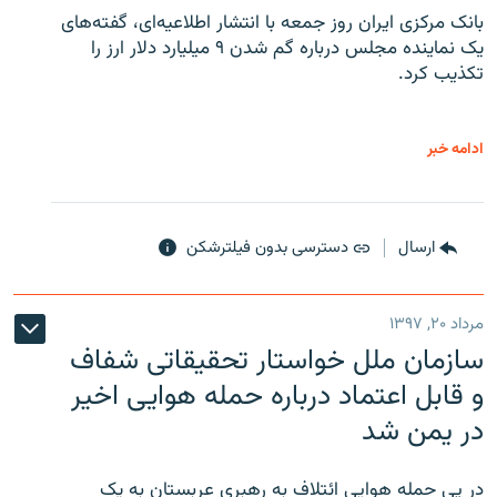
بانک مرکزی ایران روز جمعه با انتشار اطلاعیه‌ای، گفته‌های
یک نماینده مجلس درباره گم شدن ۹ میلیارد دلار ارز را
تکذیب کرد.
ادامه خبر
ارسال
دسترسی بدون فیلترشکن
مرداد ۲۰, ۱۳۹۷
سازمان ملل خواستار تحقیقاتی شفاف
و قابل اعتماد درباره حمله هوایی اخیر
در یمن شد
در پی حمله هوایی ائتلافِ به رهبری عربستان به یک