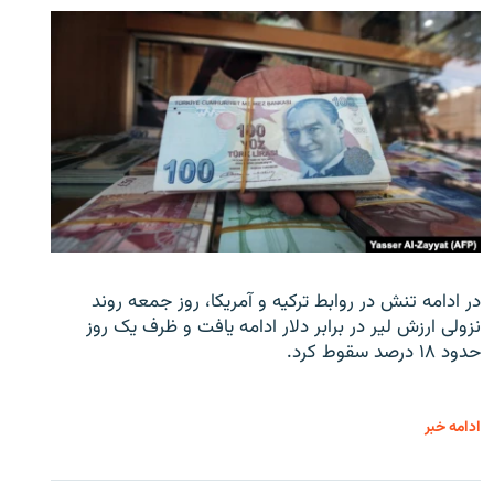
در ادامه تنش در روابط ترکیه و آمریکا، روز جمعه روند
نزولی ارزش لیر در برابر دلار ادامه یافت و ظرف یک روز
حدود ۱۸ درصد سقوط کرد.
ادامه خبر