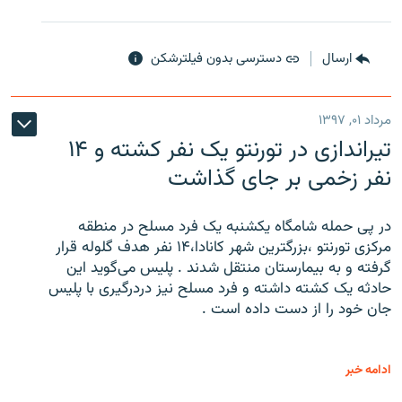
ارسال
دسترسی بدون فیلترشکن
مرداد ۰۱, ۱۳۹۷
تیراندازی در تورنتو یک نفر کشته و ۱۴
نفر زخمی بر جای گذاشت
در پی حمله شامگاه یکشنبه یک فرد مسلح در منطقه
مرکزی تورنتو ،‌بزرگترین شهر کانادا،۱۴ نفر هدف گلوله قرار
گرفته و به بیمارستان منتقل شدند . پلیس می‌گوید این
حادثه یک کشته داشته و فرد مسلح نیز دردرگیری با پلیس
جان خود را از دست داده است .
ادامه خبر