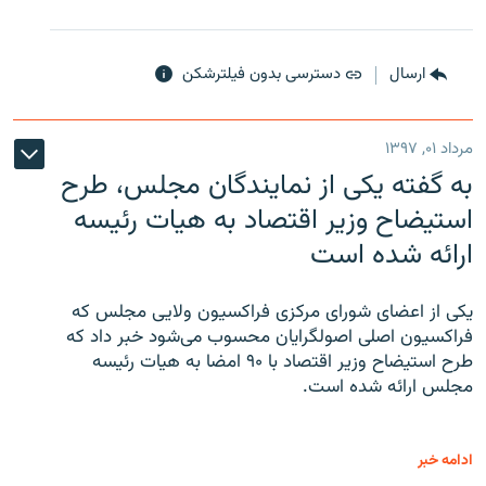
ارسال
دسترسی بدون فیلترشکن
مرداد ۰۱, ۱۳۹۷
به گفته یکی از نمایندگان مجلس، طرح
استیضاح وزیر اقتصاد به هیات رئیسه
ارائه شده است
یکی از اعضای شورای مرکزی فراکسیون ولایی مجلس که
فراکسیون اصلی اصولگرایان محسوب می‌شود خبر داد که
طرح استیضاح وزیر اقتصاد با ۹۰ امضا به هیات رئیسه
مجلس ارائه شده است.
ادامه خبر