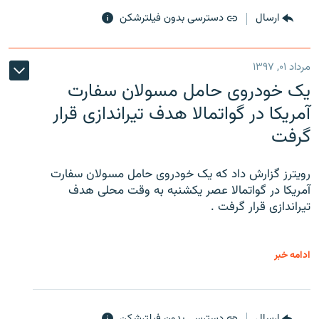
ارسال
دسترسی بدون فیلترشکن
مرداد ۰۱, ۱۳۹۷
یک خودروی حامل مسولان سفارت
آمریکا در گواتمالا هدف تیراندازی قرار
گرفت
رویترز گزارش داد که یک خودروی حامل مسولان سفارت
آمریکا در گواتمالا عصر یکشنبه به وقت محلی هدف
تیراندازی قرار گرفت .
ادامه خبر
ارسال
دسترسی بدون فیلترشکن