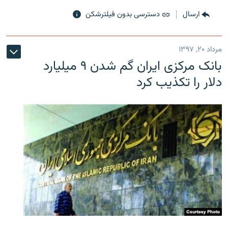
ارسال
دسترسی بدون فیلترشکن
مرداد ۲۰, ۱۳۹۷
بانک مرکزی ایران گم شدن ۹ میلیارد
دلار را تکذیب کرد