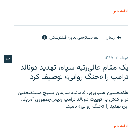
ادامه خبر
ارسال
دسترسی بدون فیلترشکن
مرداد ۰۱, ۱۳۹۷
یک مقام عالی‌رتبه سپاه، تهدید دونالد
ترامپ را «جنگ روانی» توصیف کرد
غلامحسین غیب‌پرور، فرمانده سازمان بسیج مستضعفین
در واکنش به توییت دونالد ترامپ رئیس‌جمهوری آمریکا،
این تهدید را «جنگ روانی» نامید.
ادامه خبر