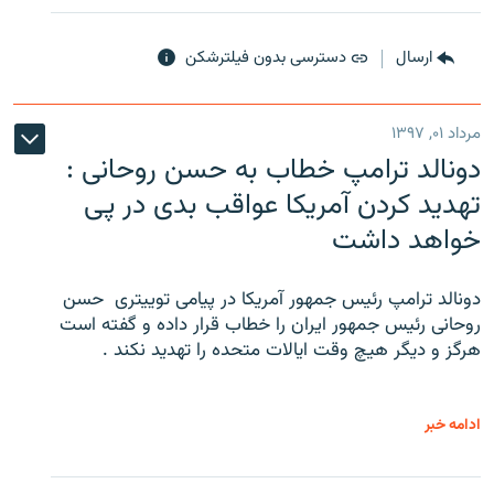
ارسال
دسترسی بدون فیلترشکن
مرداد ۰۱, ۱۳۹۷
دونالد ترامپ خطاب به حسن روحانی :
تهدید کردن آمریکا عواقب بدی در پی
خواهد داشت
دونالد ترامپ رئیس جمهور آمریکا در پیامی توییتری ‌ حسن
روحانی رئیس جمهور ایران را خطاب قرار داده و گفته است
هرگز و دیگر هیچ وقت ایالات متحده را تهدید نکند .
ادامه خبر