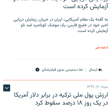
آزمایش کرده است
به گفته یک مقام آمریکایی، ایران در جریان رزمایش دریایی
اخیر خود در خلیج فارس، یک موشک کوتاه‌برد ضد ناو
آزمایش کرده است.
ادامه خبر
ارسال
دسترسی بدون فیلترشکن
مرداد ۲۰, ۱۳۹۷
ارزش پول ملی ترکیه در برابر دلار آمریکا
در یک روز ۱۸ درصد سقوط کرد