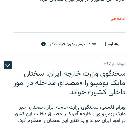
ادامه خبر
ارسال
دسترسی بدون فیلترشکن
مرداد ۰۱, ۱۳۹۷
سخنگوی وزارت خارجه ایران، سخنان
مایک پومپئو را «مصداق مداخله در امور
داخلی کشور» خواند
بهرام قاسمی، سخنگوی وزارت خارجه ایران، سخنان اخیر
مایک پومپئو وزیر خارجه آمریکا را مصداق دخالت این کشور
در امور ایران خواند و به تندی این سخنان را محکوم کرد.