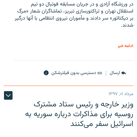
در ورزشگاه آزادی و در جریان مسابقه فوتبال دو تیم
استقلال تهران و تراکتورسازی تبریز، تماشاگران شعار «مرگ
بر دیکتاتور» سر دادند و مأموران نیروی انتظامی با آنها درگیر
شدند.
ادامه خبر
ارسال
دسترسی بدون فیلترشکن
مرداد ۰۱, ۱۳۹۷
وزیر خارجه و رئیس‌ ستاد مشترک
روسیه برای مذاکرات درباره سوریه به
اسرائیل سفر می‌کنند