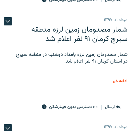
مرداد ۰۱, ۱۳۹۷
شمار مصدومان زمین لرزه منطقه
سیرچ کرمان ۹۱ نفر اعلام شد
شمار مصدومان زمین لرزه بامداد دوشنبه در منطقه سیرچ
در استان کرمان ۹۱ نفر اعلام شد.
ادامه خبر
ارسال
دسترسی بدون فیلترشکن
مرداد ۰۱, ۱۳۹۷