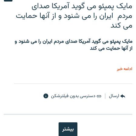
مایک پمپئو می گوید آمریکا صدای
مردم ایران را می شنود و از آنها حمایت
می کند
مایک پمپئو می گوید آمریکا صدای مردم ایران را می شنود و
از آنها حمایت می کند
ادامه خبر
ارسال
دسترسی بدون فیلترشکن
بیشتر