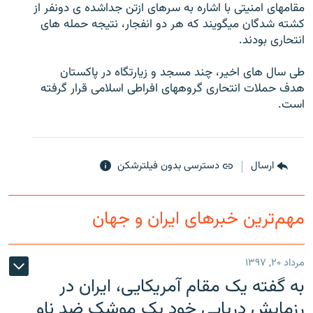
مقامهای امنیتی با اشاره به سرهای ازتن جداشده ی دونفر از
کشته شدگان میگویند که هر دو انفجار، نتیجه حمله های
انتحاری بودند.
طی سال های اخیر، چند مسجد و زیارتگاه در پاکستان
زبان‌های دیگر
هدف حملات انتحاری گروههای افراطی اسلامی قرار گرفته
است.
ارسال
دسترسی بدون فیلترشکن
مهم‌ترین خبرهای ایران و جهان
مرداد ۲۰, ۱۳۹۷
به گفته یک مقام آمریکایی، ایران در
رزمایش دریایی خود یک موشک ضد ناو