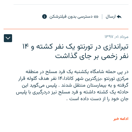
ارسال
دسترسی بدون فیلترشکن
مرداد ۰۱, ۱۳۹۷
تیراندازی در تورنتو یک نفر کشته و ۱۴
نفر زخمی بر جای گذاشت
در پی حمله شامگاه یکشنبه یک فرد مسلح در منطقه
مرکزی تورنتو ،‌بزرگترین شهر کانادا،۱۴ نفر هدف گلوله قرار
گرفته و به بیمارستان منتقل شدند . پلیس می‌گوید این
حادثه یک کشته داشته و فرد مسلح نیز دردرگیری با پلیس
جان خود را از دست داده است .
ادامه خبر