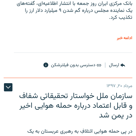
بانک مرکزی ایران روز جمعه با انتشار اطلاعیه‌ای، گفته‌های
یک نماینده مجلس درباره گم شدن ۹ میلیارد دلار ارز را
تکذیب کرد.
ادامه خبر
ارسال
دسترسی بدون فیلترشکن
مرداد ۲۰, ۱۳۹۷
سازمان ملل خواستار تحقیقاتی شفاف
و قابل اعتماد درباره حمله هوایی اخیر
در یمن شد
در پی حمله هوایی ائتلافِ به رهبری عربستان به یک