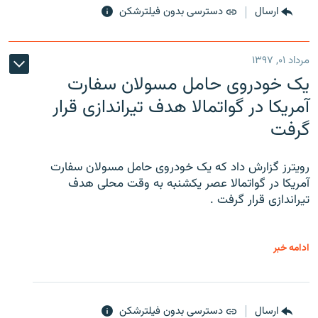
ارسال
دسترسی بدون فیلترشکن
مرداد ۰۱, ۱۳۹۷
یک خودروی حامل مسولان سفارت
آمریکا در گواتمالا هدف تیراندازی قرار
گرفت
رویترز گزارش داد که یک خودروی حامل مسولان سفارت
آمریکا در گواتمالا عصر یکشنبه به وقت محلی هدف
تیراندازی قرار گرفت .
ادامه خبر
ارسال
دسترسی بدون فیلترشکن