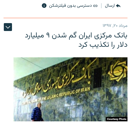
ارسال
دسترسی بدون فیلترشکن
مرداد ۲۰, ۱۳۹۷
بانک مرکزی ایران گم شدن ۹ میلیارد
دلار را تکذیب کرد