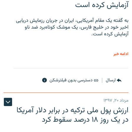
آزمایش کرده است
به گفته یک مقام آمریکایی، ایران در جریان رزمایش دریایی
اخیر خود در خلیج فارس، یک موشک کوتاه‌برد ضد ناو
آزمایش کرده است.
ادامه خبر
ارسال
دسترسی بدون فیلترشکن
مرداد ۲۰, ۱۳۹۷
ارزش پول ملی ترکیه در برابر دلار آمریکا
در یک روز ۱۸ درصد سقوط کرد