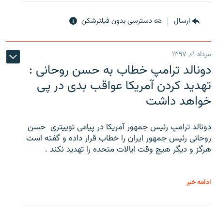
ارسال
دسترسی بدون فیلترشکن
مرداد ۰۱, ۱۳۹۷
دونالد ترامپ خطاب به حسن روحانی :
تهدید کردن آمریکا عواقب بدی در پی
خواهد داشت
دونالد ترامپ رئیس جمهور آمریکا در پیامی توییتری ‌ حسن
روحانی رئیس جمهور ایران را خطاب قرار داده و گفته است
هرگز و دیگر هیچ وقت ایالات متحده را تهدید نکند .
ادامه خبر