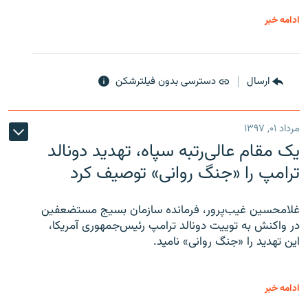
ادامه خبر
ارسال
دسترسی بدون فیلترشکن
مرداد ۰۱, ۱۳۹۷
یک مقام عالی‌رتبه سپاه، تهدید دونالد
ترامپ را «جنگ روانی» توصیف کرد
غلامحسین غیب‌پرور، فرمانده سازمان بسیج مستضعفین
در واکنش به توییت دونالد ترامپ رئیس‌جمهوری آمریکا،
این تهدید را «جنگ روانی» نامید.
ادامه خبر