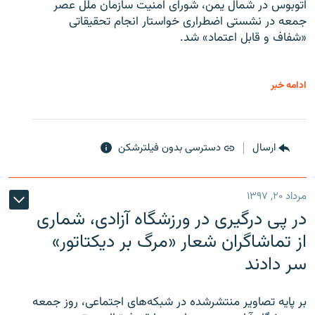
اتوبوس در شمال یمن، شورای امنیت سازمان ملل عصر
جمعه در نشستی اضطراری خواستار انجام تحقیقاتی
«شفاف و قابل اعتماد» شد.
ادامه خبر
ارسال
دسترسی بدون فیلترشکن
مرداد ۲۰, ۱۳۹۷
در پی درگیری در ورزشگاه آزادی، شماری
از تماشاگران شعار «مرگ بر دیکتاتور»
سر دادند
بر پایه تصاویر منتشرشده در شبکه‌های اجتماعی، روز جمعه