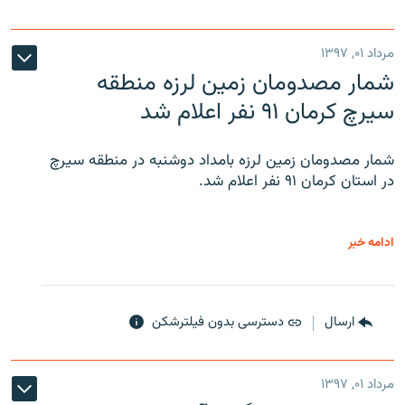
مرداد ۰۱, ۱۳۹۷
شمار مصدومان زمین لرزه منطقه
سیرچ کرمان ۹۱ نفر اعلام شد
شمار مصدومان زمین لرزه بامداد دوشنبه در منطقه سیرچ
در استان کرمان ۹۱ نفر اعلام شد.
ادامه خبر
ارسال
دسترسی بدون فیلترشکن
مرداد ۰۱, ۱۳۹۷