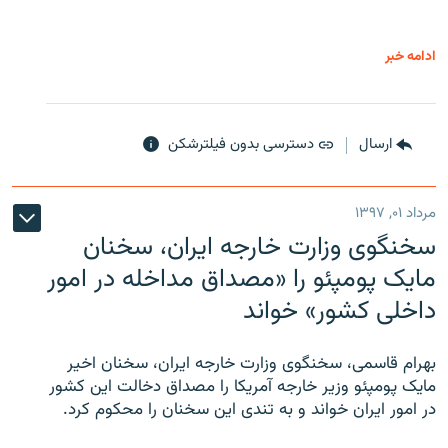
ادامه خبر
ارسال
دسترسی بدون فیلترشکن
مرداد ۰۱, ۱۳۹۷
سخنگوی وزارت خارجه ایران، سخنان
مایک پومپئو را «مصداق مداخله در امور
داخلی کشور» خواند
بهرام قاسمی، سخنگوی وزارت خارجه ایران، سخنان اخیر
مایک پومپئو وزیر خارجه آمریکا را مصداق دخالت این کشور
در امور ایران خواند و به تندی این سخنان را محکوم کرد.