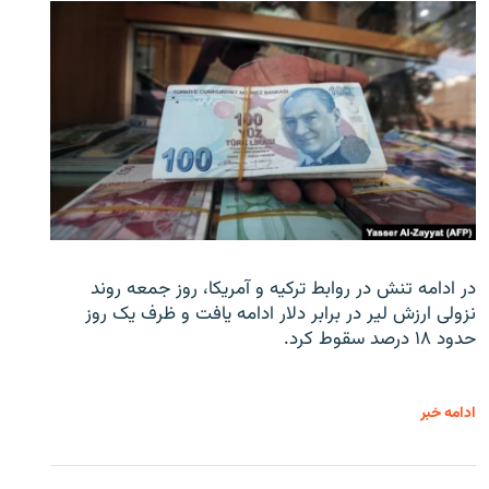
در ادامه تنش در روابط ترکیه و آمریکا، روز جمعه روند
نزولی ارزش لیر در برابر دلار ادامه یافت و ظرف یک روز
حدود ۱۸ درصد سقوط کرد.
ادامه خبر