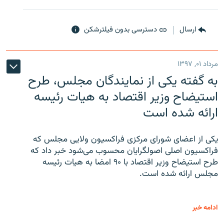
ارسال
دسترسی بدون فیلترشکن
مرداد ۰۱, ۱۳۹۷
به گفته یکی از نمایندگان مجلس، طرح
استیضاح وزیر اقتصاد به هیات رئیسه
ارائه شده است
یکی از اعضای شورای مرکزی فراکسیون ولایی مجلس که
فراکسیون اصلی اصولگرایان محسوب می‌شود خبر داد که
طرح استیضاح وزیر اقتصاد با ۹۰ امضا به هیات رئیسه
مجلس ارائه شده است.
ادامه خبر