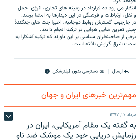
خواهد کرد.
انتظار می رود ده قرارداد در زمینه های تجاری، انرژی، حمل
و نقل، ارتباطات و فرهنگی در این دیدارها به امضا برسد.
در چارچوب گسترش روابط دوجانبه، اخیرا جت های جنگندۀ
چینی تمرین هایی هوایی در ترکیه انجام دادند.
زبان‌های دیگر
برخی از صاحبنظران سیاسی بر این باورند که ترکیه آشکارا به
سمت شرق گرایش یافته است.
ارسال
دسترسی بدون فیلترشکن
مهم‌ترین خبرهای ایران و جهان
مرداد ۲۰, ۱۳۹۷
به گفته یک مقام آمریکایی، ایران در
رزمایش دریایی خود یک موشک ضد ناو