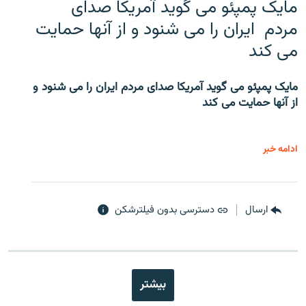
مایک پمپئو می گوید آمریکا صدای
مردم ایران را می شنود و از آنها حمایت
می کند
مایک پمپئو می گوید آمریکا صدای مردم ایران را می شنود و
از آنها حمایت می کند
ادامه خبر
ارسال
دسترسی بدون فیلترشکن
بیشتر