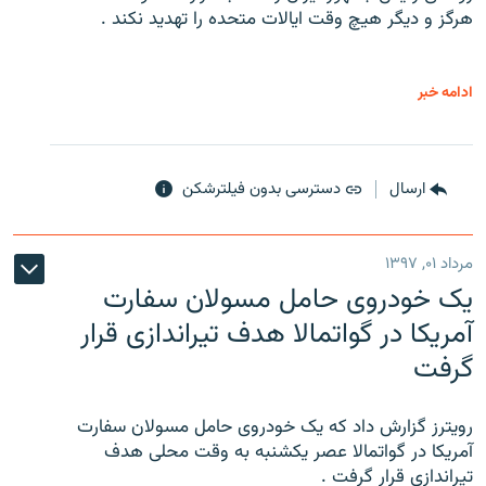
هرگز و دیگر هیچ وقت ایالات متحده را تهدید نکند .
ادامه خبر
ارسال
دسترسی بدون فیلترشکن
مرداد ۰۱, ۱۳۹۷
یک خودروی حامل مسولان سفارت
آمریکا در گواتمالا هدف تیراندازی قرار
گرفت
رویترز گزارش داد که یک خودروی حامل مسولان سفارت
آمریکا در گواتمالا عصر یکشنبه به وقت محلی هدف
تیراندازی قرار گرفت .