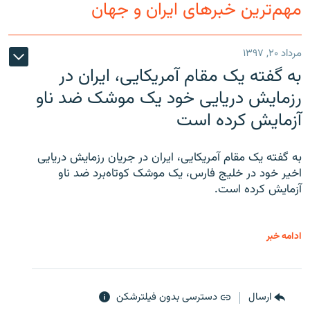
مهم‌ترین خبرهای ایران و جهان
مرداد ۲۰, ۱۳۹۷
به گفته یک مقام آمریکایی، ایران در
رزمایش دریایی خود یک موشک ضد ناو
آزمایش کرده است
به گفته یک مقام آمریکایی، ایران در جریان رزمایش دریایی
اخیر خود در خلیج فارس، یک موشک کوتاه‌برد ضد ناو
آزمایش کرده است.
ادامه خبر
ارسال
دسترسی بدون فیلترشکن