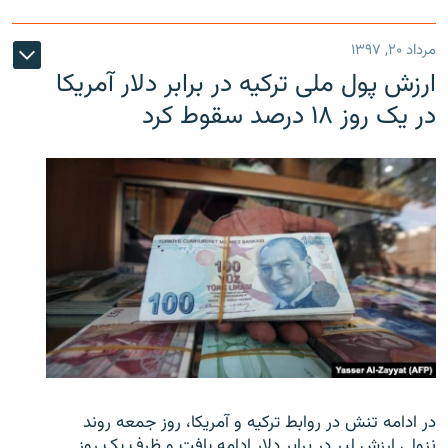
مرداد ۲۰, ۱۳۹۷
ارزش پول ملی ترکیه در برابر دلار آمریکا
در یک روز ۱۸ درصد سقوط کرد
در ادامه تنش در روابط ترکیه و آمریکا، روز جمعه روند
نزولی ارزش لیر در برابر دلار ادامه یافت و ظرف یک روز