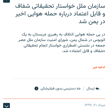
سازمان ملل خواستار تحقیقاتی شفاف
و قابل اعتماد درباره حمله هوایی اخیر
در یمن شد
در پی حمله هوایی ائتلافِ به رهبری عربستان به یک
اتوبوس در شمال یمن، شورای امنیت سازمان ملل عصر
جمعه در نشستی اضطراری خواستار انجام تحقیقاتی
«شفاف و قابل اعتماد» شد.
ادامه خبر
ارسال
دسترسی بدون فیلترشکن
مرداد ۲۰, ۱۳۹۷