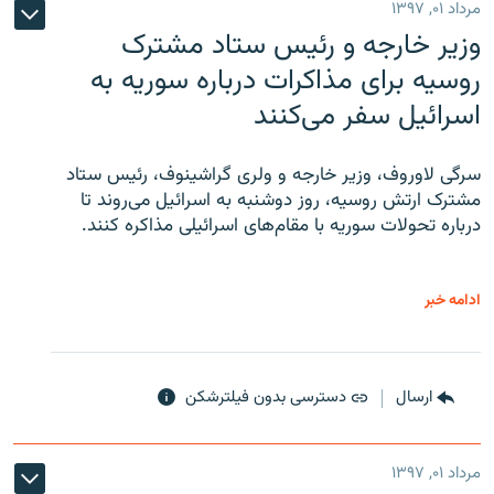
مرداد ۰۱, ۱۳۹۷
وزیر خارجه و رئیس‌ ستاد مشترک
روسیه برای مذاکرات درباره سوریه به
اسرائیل سفر می‌کنند
سرگی لاوروف، وزیر خارجه و ولری گراشینوف، رئیس ستاد
مشترک ارتش روسیه، روز دوشنبه به اسرائیل می‌روند تا
درباره تحولات سوریه با مقام‌های اسرائیلی مذاکره کنند.
ادامه خبر
ارسال
دسترسی بدون فیلترشکن
مرداد ۰۱, ۱۳۹۷