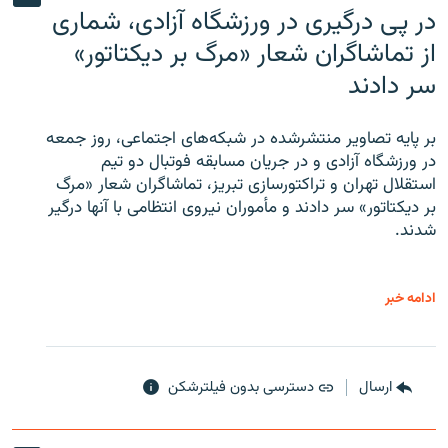
در پی درگیری در ورزشگاه آزادی، شماری
از تماشاگران شعار «مرگ بر دیکتاتور»
سر دادند
بر پایه تصاویر منتشرشده در شبکه‌های اجتماعی، روز جمعه
در ورزشگاه آزادی و در جریان مسابقه فوتبال دو تیم
استقلال تهران و تراکتورسازی تبریز، تماشاگران شعار «مرگ
بر دیکتاتور» سر دادند و مأموران نیروی انتظامی با آنها درگیر
شدند.
ادامه خبر
ارسال
دسترسی بدون فیلترشکن