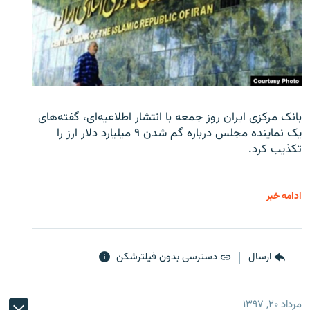
بانک مرکزی ایران روز جمعه با انتشار اطلاعیه‌ای، گفته‌های
یک نماینده مجلس درباره گم شدن ۹ میلیارد دلار ارز را
تکذیب کرد.
ادامه خبر
ارسال
دسترسی بدون فیلترشکن
مرداد ۲۰, ۱۳۹۷