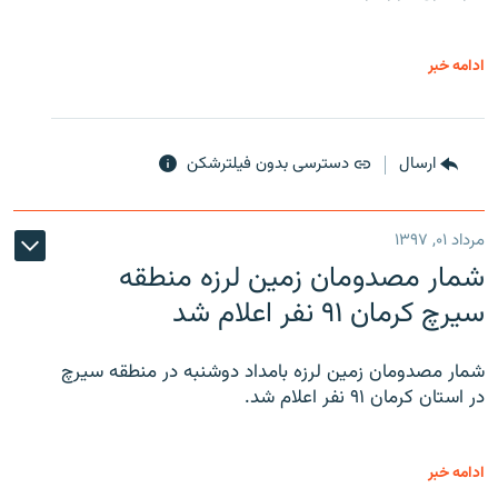
ادامه خبر
ارسال
دسترسی بدون فیلترشکن
مرداد ۰۱, ۱۳۹۷
شمار مصدومان زمین لرزه منطقه
سیرچ کرمان ۹۱ نفر اعلام شد
شمار مصدومان زمین لرزه بامداد دوشنبه در منطقه سیرچ
در استان کرمان ۹۱ نفر اعلام شد.
ادامه خبر