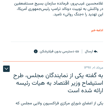
غلامحسین غیب‌پرور، فرمانده سازمان بسیج مستضعفین
در واکنش به توییت دونالد ترامپ رئیس‌جمهوری آمریکا،
این تهدید را «جنگ روانی» نامید.
ادامه خبر
ارسال
دسترسی بدون فیلترشکن
مرداد ۰۱, ۱۳۹۷
به گفته یکی از نمایندگان مجلس، طرح
استیضاح وزیر اقتصاد به هیات رئیسه
ارائه شده است
یکی از اعضای شورای مرکزی فراکسیون ولایی مجلس که