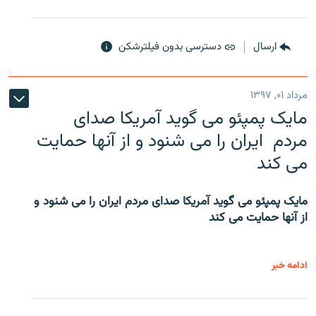
ارسال
دسترسی بدون فیلترشکن
مرداد ۰۱, ۱۳۹۷
مایک پمپئو می گوید آمریکا صدای
مردم ایران را می شنود و از آنها حمایت
می کند
مایک پمپئو می گوید آمریکا صدای مردم ایران را می شنود و
از آنها حمایت می کند
ادامه خبر