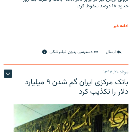
حدود ۱۸ درصد سقوط کرد.
ادامه خبر
ارسال
دسترسی بدون فیلترشکن
مرداد ۲۰, ۱۳۹۷
بانک مرکزی ایران گم شدن ۹ میلیارد
دلار را تکذیب کرد