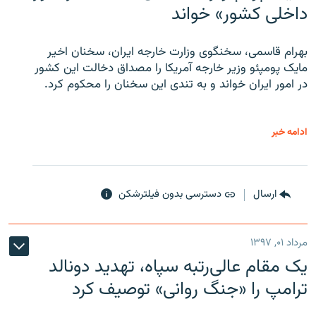
داخلی کشور» خواند
بهرام قاسمی، سخنگوی وزارت خارجه ایران، سخنان اخیر
مایک پومپئو وزیر خارجه آمریکا را مصداق دخالت این کشور
در امور ایران خواند و به تندی این سخنان را محکوم کرد.
ادامه خبر
ارسال
دسترسی بدون فیلترشکن
مرداد ۰۱, ۱۳۹۷
یک مقام عالی‌رتبه سپاه، تهدید دونالد
ترامپ را «جنگ روانی» توصیف کرد