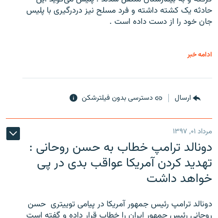
حادثه یک کشته داشته و فرد مسلح نیز دردرگیری با پلیس
جان خود را از دست داده است .
ادامه خبر
ارسال
دسترسی بدون فیلترشکن
مرداد ۰۱, ۱۳۹۷
دونالد ترامپ خطاب به حسن روحانی :
تهدید کردن آمریکا عواقب بدی در پی
خواهد داشت
دونالد ترامپ رئیس جمهور آمریکا در پیامی توییتری ‌ حسن
روحانی رئیس جمهور ایران را خطاب قرار داده و گفته است