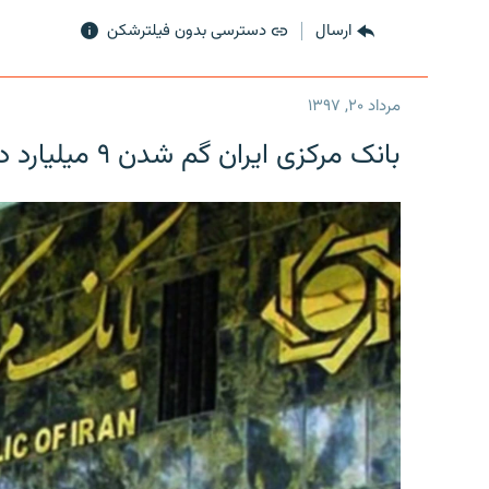
ارسال
دسترسی بدون فیلترشکن
مرداد ۲۰, ۱۳۹۷
بانک مرکزی ایران گم شدن ۹ میلیارد دلار را تکذیب کرد