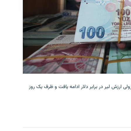
ولی ارزش لیر در برابر دلار ادامه یافت و ظرف یک روز