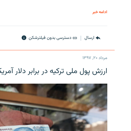
ادامه خبر
ارسال
دسترسی بدون فیلترشکن
مرداد ۲۰, ۱۳۹۷
ارزش پول ملی ترکیه در برابر دلار آمریکا در یک روز 