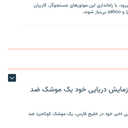
د، با راه‌اندازی این موتورهای جستجوگر، كاربران
ر رزمایش دریایی خود یک موشک ضد
ایی اخیر خود در خلیج فارس، یک موشک کوتاه‌برد ضد