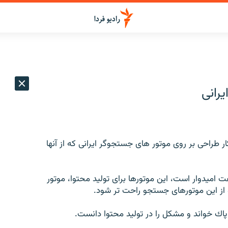
رانی
ار طراحی بر روی موتور های جستجوگر ایرانی که از آنها
 امیدوار است، این موتورها برای تولید محتوا، موتور
از این موتورهای جستجو راحت ‌تر شود.
را پاك خواند و مشكل را در تولید محتوا دانست.