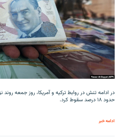
در ادامه تنش در روابط ترکیه و آمریکا، روز جمعه روند نز
حدود ۱۸ درصد سقوط کرد.
ادامه خبر