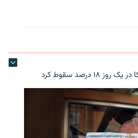
۱۸ درصد سقوط کرد