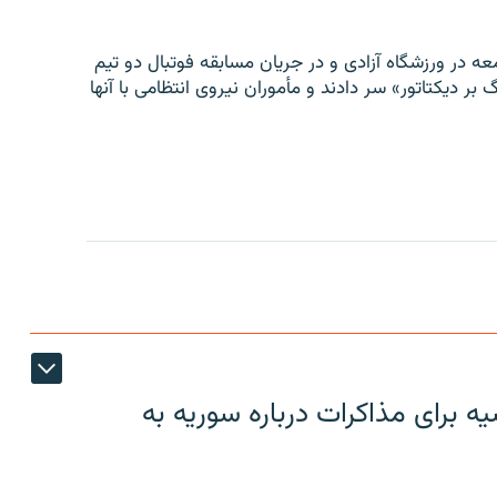
ه در ورزشگاه آزادی و در جریان مسابقه فوتبال دو تیم
 بر دیکتاتور» سر دادند و مأموران نیروی انتظامی با آنها
 برای مذاکرات درباره سوریه به