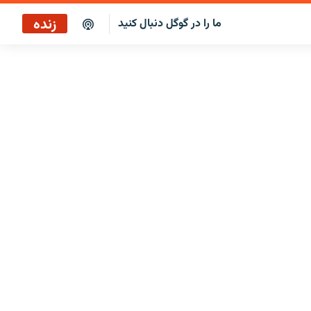
زنده
ما را در گوگل دنبال کنید