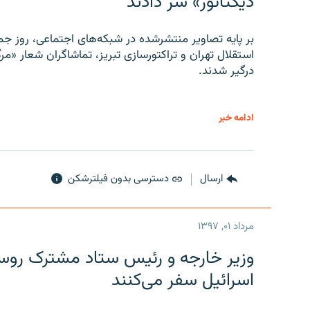
دیکتاتور» سر دادند
بر پایه تصاویر منتشرشده در شبکه‌های اجتماعی، روز جمع
استقلال تهران و تراکتورسازی تبریز، تماشاگران شعار «مرگ
درگیر شدند.
ادامه خبر
ارسال
دسترسی بدون فیلترشکن
مرداد ۰۱, ۱۳۹۷
وزیر خارجه و رئیس‌ ستاد مشترک روسیه
اسرائیل سفر می‌کنند