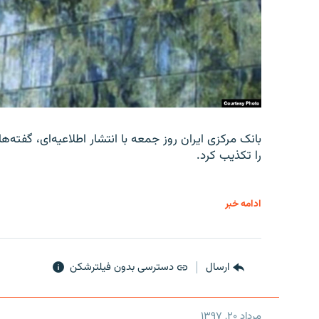
را تکذیب کرد.
ادامه خبر
ارسال
دسترسی بدون فیلترشکن
مرداد ۲۰, ۱۳۹۷