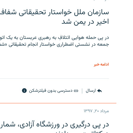
سازمان ملل خواستار تحقیقاتی شفاف و
اخیر در یمن شد
در پی حمله هوایی ائتلافِ به رهبری عربستان به یک ا
جمعه در نشستی اضطراری خواستار انجام تحقیقاتی «شفا
ادامه خبر
ارسال
دسترسی بدون فیلترشکن
مرداد ۲۰, ۱۳۹۷
در پی درگیری در ورزشگاه آزادی، شمار