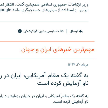
وزیر ارتباطات جمهوری اسلامی همچنین گفت، انتظار نمیرو
ایرانی، از استفاده از موتورهای جستجوگری مانند google و yahoo بی‌نیاز شوند.
ارسال
دسترسی بدون فیلترشکن
مهم‌ترین خبرهای ایران و جهان
مرداد ۲۰, ۱۳۹۷
به گفته یک مقام آمریکایی، ایران د
ناو آزمایش کرده است
به گفته یک مقام آمریکایی، ایران در جریان رزمایش دری
ناو آزمایش کرده است.