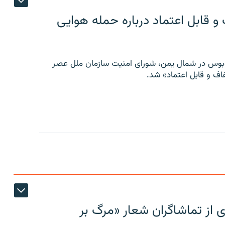
 قابل اعتماد درباره حمله هوایی
توبوس در شمال یمن، شورای امنیت سازمان ملل عصر
ف و قابل اعتماد» شد.
ی از تماشاگران شعار «مرگ بر