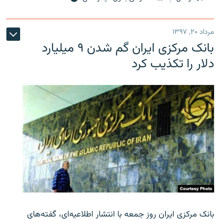
مرداد ۲۰, ۱۳۹۷
بانک مرکزی ایران گم شدن ۹ میلیارد
دلار را تکذیب کرد
بانک مرکزی ایران روز جمعه با انتشار اطلاعیه‌ای، گفته‌های