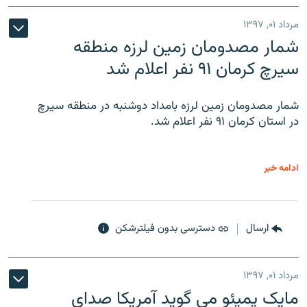
مرداد ۰۱, ۱۳۹۷
شمار مصدومان زمین لرزه منطقه
سیرچ کرمان ۹۱ نفر اعلام شد
شمار مصدومان زمین لرزه بامداد دوشنبه در منطقه سیرچ
در استان کرمان ۹۱ نفر اعلام شد.
ادامه خبر
ارسال
دسترسی بدون فیلترشکن
مرداد ۰۱, ۱۳۹۷
مایک پمپئو می گوید آمریکا صدای