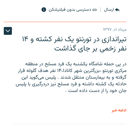
ارسال
دسترسی بدون فیلترشکن
مرداد ۰۱, ۱۳۹۷
تیراندازی در تورنتو یک نفر کشته و ۱۴
نفر زخمی بر جای گذاشت
در پی حمله شامگاه یکشنبه یک فرد مسلح در منطقه
مرکزی تورنتو ،‌بزرگترین شهر کانادا،۱۴ نفر هدف گلوله قرار
گرفته و به بیمارستان منتقل شدند . پلیس می‌گوید این
حادثه یک کشته داشته و فرد مسلح نیز دردرگیری با پلیس
جان خود را از دست داده است .
ادامه خبر