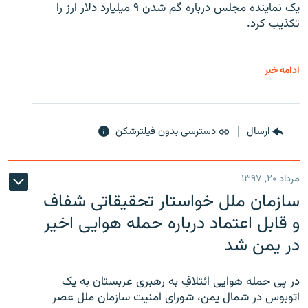
یک نماینده مجلس درباره گم شدن ۹ میلیارد دلار ارز را
تکذیب کرد.
ادامه خبر
ارسال
دسترسی بدون فیلترشکن
مرداد ۲۰, ۱۳۹۷
سازمان ملل خواستار تحقیقاتی شفاف
و قابل اعتماد درباره حمله هوایی اخیر
در یمن شد
در پی حمله هوایی ائتلافِ به رهبری عربستان به یک
اتوبوس در شمال یمن، شورای امنیت سازمان ملل عصر