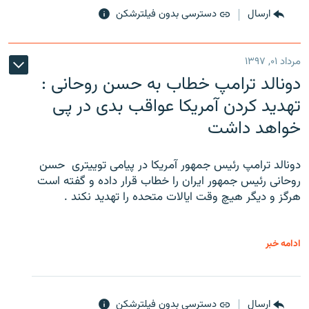
ارسال
دسترسی بدون فیلترشکن
مرداد ۰۱, ۱۳۹۷
دونالد ترامپ خطاب به حسن روحانی :
تهدید کردن آمریکا عواقب بدی در پی
خواهد داشت
دونالد ترامپ رئیس جمهور آمریکا در پیامی توییتری ‌ حسن
روحانی رئیس جمهور ایران را خطاب قرار داده و گفته است
هرگز و دیگر هیچ وقت ایالات متحده را تهدید نکند .
ادامه خبر
ارسال
دسترسی بدون فیلترشکن