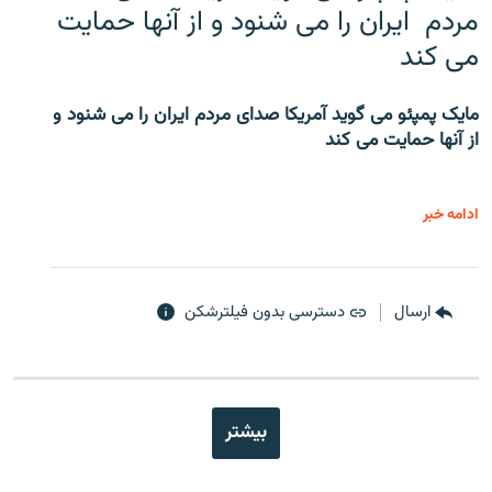
مردم ایران را می شنود و از آنها حمایت
می کند
مایک پمپئو می گوید آمریکا صدای مردم ایران را می شنود و
از آنها حمایت می کند
ادامه خبر
ارسال
دسترسی بدون فیلترشکن
بیشتر