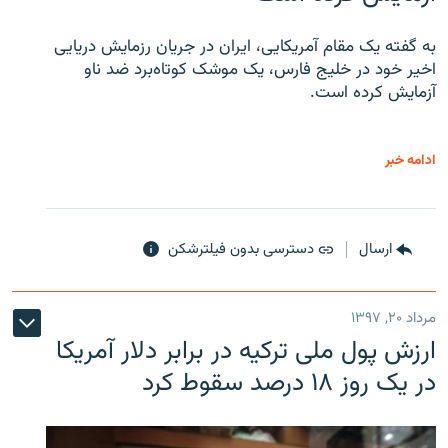
به گفته یک مقام آمریکایی، ایران در جریان رزمایش دریایی
اخیر خود در خلیج فارس، یک موشک کوتاه‌برد ضد ناو
آزمایش کرده است.
ادامه خبر
ارسال
دسترسی بدون فیلترشکن
مرداد ۲۰, ۱۳۹۷
ارزش پول ملی ترکیه در برابر دلار آمریکا
در یک روز ۱۸ درصد سقوط کرد