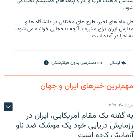
شناسی فرهنگ غرب و آثار و پيامدهای فمينيسم بحث می
شود.
طی ماه های اخير، طرح های مختلفی در دانشگاه ها و
مدارس ايران برای مبارزه با آنچه بدحجابی خوانده می شود،
زبان‌های دیگر
به اجرا در آمده است.
ارسال
دسترسی بدون فیلترشکن
مهم‌ترین خبرهای ایران و جهان
مرداد ۲۰, ۱۳۹۷
به گفته یک مقام آمریکایی، ایران در
رزمایش دریایی خود یک موشک ضد ناو
آزمایش کرده است