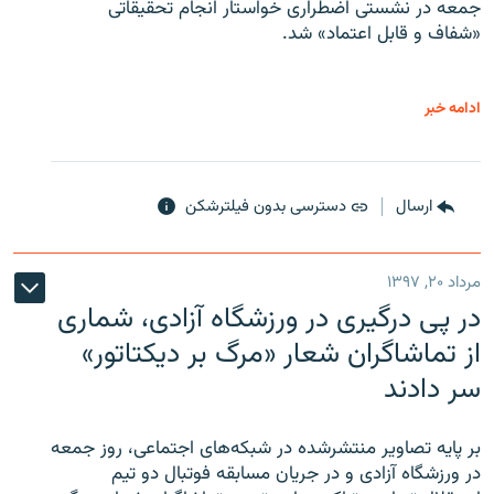
جمعه در نشستی اضطراری خواستار انجام تحقیقاتی
«شفاف و قابل اعتماد» شد.
ادامه خبر
ارسال
دسترسی بدون فیلترشکن
مرداد ۲۰, ۱۳۹۷
در پی درگیری در ورزشگاه آزادی، شماری
از تماشاگران شعار «مرگ بر دیکتاتور»
سر دادند
بر پایه تصاویر منتشرشده در شبکه‌های اجتماعی، روز جمعه
در ورزشگاه آزادی و در جریان مسابقه فوتبال دو تیم