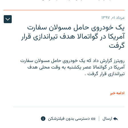
مرداد ۰۱, ۱۳۹۷
یک خودروی حامل مسولان سفارت
آمریکا در گواتمالا هدف تیراندازی قرار
گرفت
رویترز گزارش داد که یک خودروی حامل مسولان سفارت
آمریکا در گواتمالا عصر یکشنبه به وقت محلی هدف
تیراندازی قرار گرفت .
ادامه خبر
ارسال
دسترسی بدون فیلترشکن