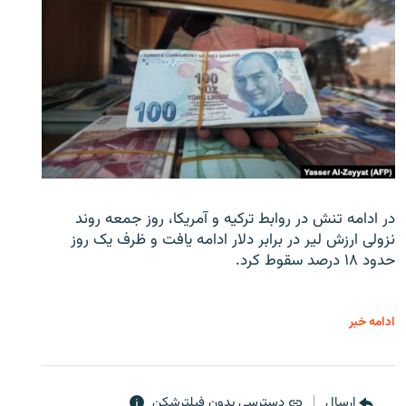
در ادامه تنش در روابط ترکیه و آمریکا، روز جمعه روند
نزولی ارزش لیر در برابر دلار ادامه یافت و ظرف یک روز
حدود ۱۸ درصد سقوط کرد.
ادامه خبر
ارسال
دسترسی بدون فیلترشکن