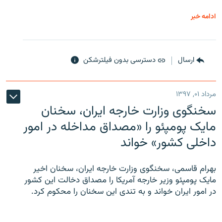
ادامه خبر
ارسال
دسترسی بدون فیلترشکن
مرداد ۰۱, ۱۳۹۷
سخنگوی وزارت خارجه ایران، سخنان
مایک پومپئو را «مصداق مداخله در امور
داخلی کشور» خواند
بهرام قاسمی، سخنگوی وزارت خارجه ایران، سخنان اخیر
مایک پومپئو وزیر خارجه آمریکا را مصداق دخالت این کشور
در امور ایران خواند و به تندی این سخنان را محکوم کرد.