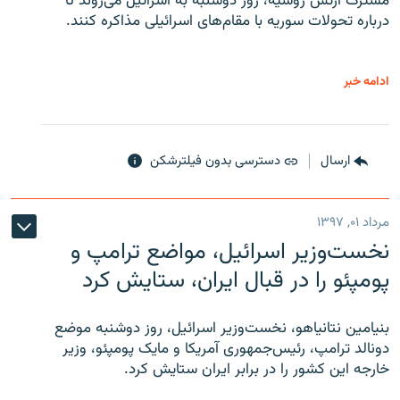
مشترک ارتش روسیه، روز دوشنبه به اسرائیل می‌روند تا
درباره تحولات سوریه با مقام‌های اسرائیلی مذاکره کنند.
ادامه خبر
ارسال
دسترسی بدون فیلترشکن
مرداد ۰۱, ۱۳۹۷
نخست‌وزیر اسرائیل، مواضع ترامپ و
پومپئو را در قبال ایران، ستایش کرد
بنیامین نتانیاهو، نخست‌وزیر اسرائیل، روز دوشنبه موضع
دونالد ترامپ، رئیس‌جمهوری آمریکا و مایک پومپئو، وزیر
خارجه این کشور را در برابر ایران ستایش کرد.