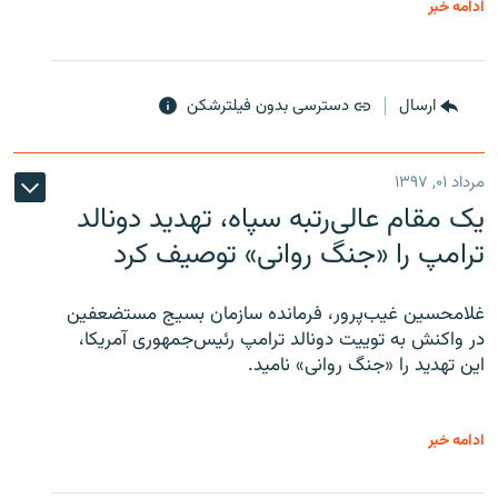
ادامه خبر
ارسال
دسترسی بدون فیلترشکن
مرداد ۰۱, ۱۳۹۷
یک مقام عالی‌رتبه سپاه، تهدید دونالد
ترامپ را «جنگ روانی» توصیف کرد
غلامحسین غیب‌پرور، فرمانده سازمان بسیج مستضعفین
در واکنش به توییت دونالد ترامپ رئیس‌جمهوری آمریکا،
این تهدید را «جنگ روانی» نامید.
ادامه خبر