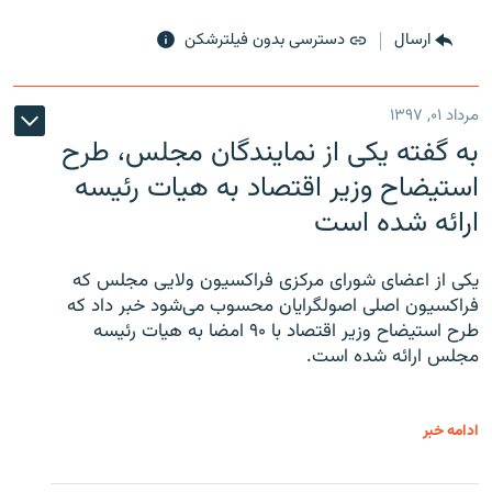
ارسال
دسترسی بدون فیلترشکن
مرداد ۰۱, ۱۳۹۷
به گفته یکی از نمایندگان مجلس، طرح
استیضاح وزیر اقتصاد به هیات رئیسه
ارائه شده است
یکی از اعضای شورای مرکزی فراکسیون ولایی مجلس که
فراکسیون اصلی اصولگرایان محسوب می‌شود خبر داد که
طرح استیضاح وزیر اقتصاد با ۹۰ امضا به هیات رئیسه
مجلس ارائه شده است.
ادامه خبر