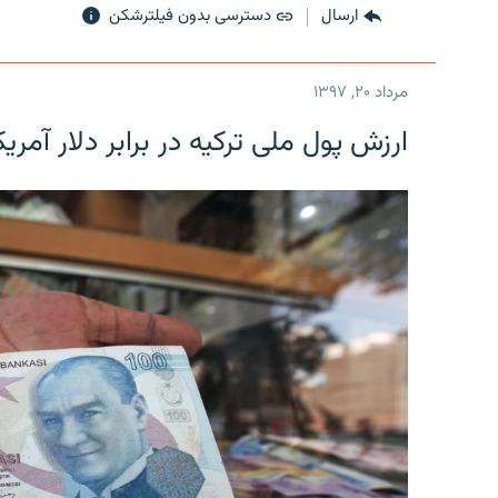
ارسال
دسترسی بدون فیلترشکن
مرداد ۲۰, ۱۳۹۷
ارزش پول ملی ترکیه در برابر دلار آمریکا در یک روز 