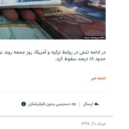
در ادامه تنش در روابط ترکیه و آمریکا، روز جمعه روند نز
حدود ۱۸ درصد سقوط کرد.
ادامه خبر
ارسال
دسترسی بدون فیلترشکن
مرداد ۲۰, ۱۳۹۷