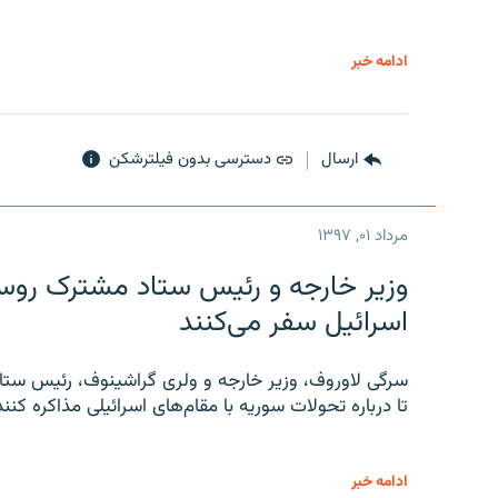
ادامه خبر
ارسال
دسترسی بدون فیلترشکن
مرداد ۰۱, ۱۳۹۷
وزیر خارجه و رئیس‌ ستاد مشترک روسیه
اسرائیل سفر می‌کنند
سرگی لاوروف، وزیر خارجه و ولری گراشینوف، رئیس ستاد
تا درباره تحولات سوریه با مقام‌های اسرائیلی مذاکره کنند
ادامه خبر