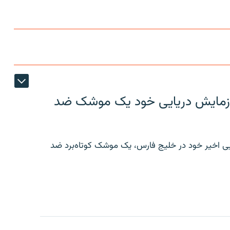
ر رزمایش دریایی خود یک موشک ضد
ایی اخیر خود در خلیج فارس، یک موشک کوتاه‌برد ضد