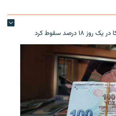
۱۸ درصد سقوط کرد