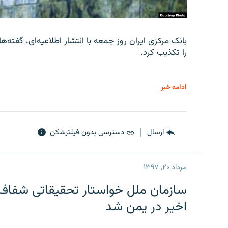
را تکذیب کرد.
ادامه خبر
ارسال
دسترسی بدون فیلترشکن
مرداد ۲۰, ۱۳۹۷
سازمان ملل خواستار تحقیقاتی شفاف و
اخیر در یمن شد