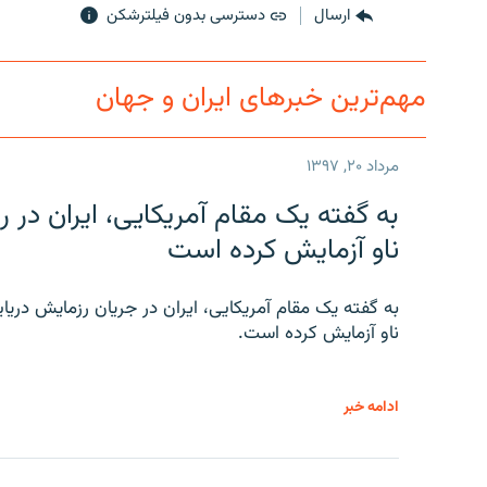
ارسال
دسترسی بدون فیلترشکن
مهم‌ترین خبرهای ایران و جهان
مرداد ۲۰, ۱۳۹۷
به گفته یک مقام آمریکایی، ایران د
ناو آزمایش کرده است
به گفته یک مقام آمریکایی، ایران در جریان رزمایش دری
ناو آزمایش کرده است.
ادامه خبر