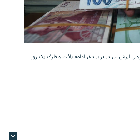
ولی ارزش لیر در برابر دلار ادامه یافت و ظرف یک روز