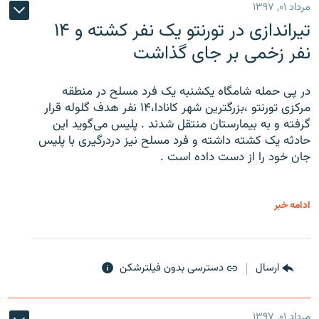
مرداد ۰۱, ۱۳۹۷
تیراندازی در تورنتو یک نفر کشته و ۱۴
نفر زخمی بر جای گذاشت
در پی حمله شامگاه یکشنبه یک فرد مسلح در منطقه
مرکزی تورنتو ،‌بزرگترین شهر کانادا،۱۴ نفر هدف گلوله قرار
گرفته و به بیمارستان منتقل شدند . پلیس می‌گوید این
حادثه یک کشته داشته و فرد مسلح نیز دردرگیری با پلیس
جان خود را از دست داده است .
ادامه خبر
ارسال
دسترسی بدون فیلترشکن
مرداد ۰۱, ۱۳۹۷