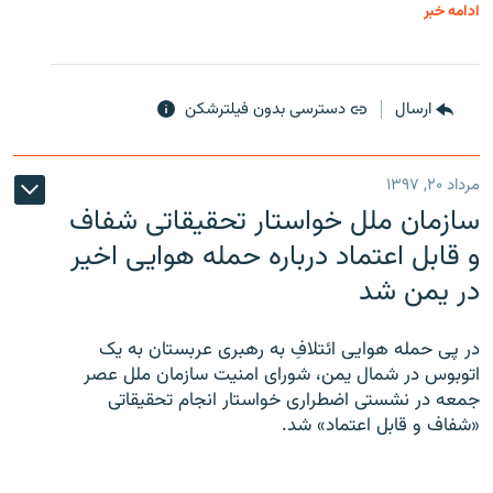
ادامه خبر
ارسال
دسترسی بدون فیلترشکن
مرداد ۲۰, ۱۳۹۷
سازمان ملل خواستار تحقیقاتی شفاف
و قابل اعتماد درباره حمله هوایی اخیر
در یمن شد
در پی حمله هوایی ائتلافِ به رهبری عربستان به یک
اتوبوس در شمال یمن، شورای امنیت سازمان ملل عصر
جمعه در نشستی اضطراری خواستار انجام تحقیقاتی
«شفاف و قابل اعتماد» شد.