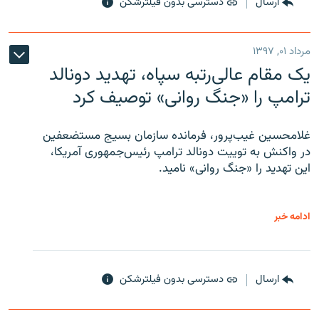
ارسال
دسترسی بدون فیلترشکن
مرداد ۰۱, ۱۳۹۷
یک مقام عالی‌رتبه سپاه، تهدید دونالد
ترامپ را «جنگ روانی» توصیف کرد
غلامحسین غیب‌پرور، فرمانده سازمان بسیج مستضعفین
در واکنش به توییت دونالد ترامپ رئیس‌جمهوری آمریکا،
این تهدید را «جنگ روانی» نامید.
ادامه خبر
ارسال
دسترسی بدون فیلترشکن