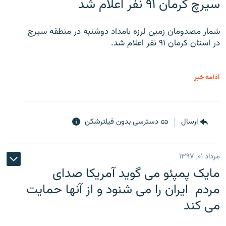
سیرچ کرمان ۹۱ نفر اعلام شد
شمار مصدومان زمین لرزه بامداد دوشنبه در منطقه سیرچ
در استان کرمان ۹۱ نفر اعلام شد.
ادامه خبر
ارسال
دسترسی بدون فیلترشکن
مرداد ۰۱, ۱۳۹۷
مایک پمپئو می گوید آمریکا صدای
مردم ایران را می شنود و از آنها حمایت
می کند