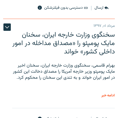
ارسال
دسترسی بدون فیلترشکن
مرداد ۰۱, ۱۳۹۷
سخنگوی وزارت خارجه ایران، سخنان
مایک پومپئو را «مصداق مداخله در امور
داخلی کشور» خواند
بهرام قاسمی، سخنگوی وزارت خارجه ایران، سخنان اخیر
مایک پومپئو وزیر خارجه آمریکا را مصداق دخالت این کشور
در امور ایران خواند و به تندی این سخنان را محکوم کرد.
ادامه خبر