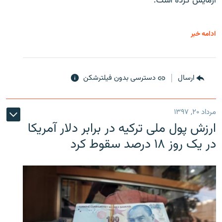
آزمایش کرده است.
ادامه خبر
ارسال
دسترسی بدون فیلترشکن
مرداد ۲۰, ۱۳۹۷
ارزش پول ملی ترکیه در برابر دلار آمریکا
در یک روز ۱۸ درصد سقوط کرد