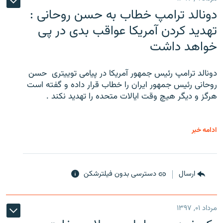
دونالد ترامپ خطاب به حسن روحانی :
تهدید کردن آمریکا عواقب بدی در پی
خواهد داشت
دونالد ترامپ رئیس جمهور آمریکا در پیامی توییتری ‌ حسن
روحانی رئیس جمهور ایران را خطاب قرار داده و گفته است
هرگز و دیگر هیچ وقت ایالات متحده را تهدید نکند .
ادامه خبر
ارسال
دسترسی بدون فیلترشکن
مرداد ۰۱, ۱۳۹۷