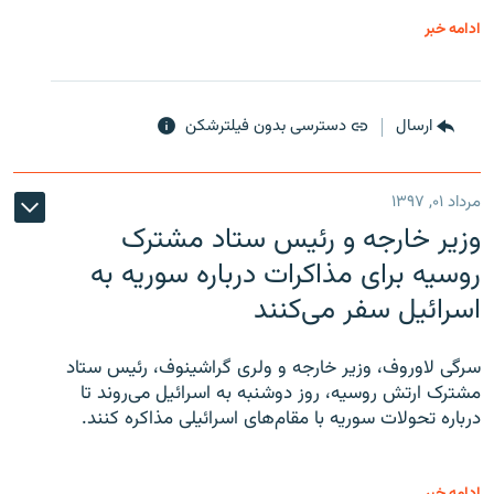
ادامه خبر
ارسال
دسترسی بدون فیلترشکن
مرداد ۰۱, ۱۳۹۷
وزیر خارجه و رئیس‌ ستاد مشترک
روسیه برای مذاکرات درباره سوریه به
اسرائیل سفر می‌کنند
سرگی لاوروف، وزیر خارجه و ولری گراشینوف، رئیس ستاد
مشترک ارتش روسیه، روز دوشنبه به اسرائیل می‌روند تا
درباره تحولات سوریه با مقام‌های اسرائیلی مذاکره کنند.
ادامه خبر