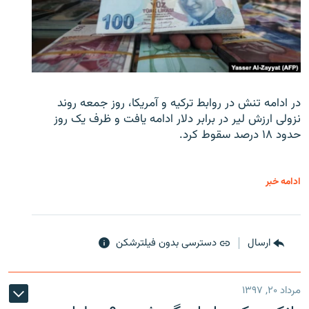
در ادامه تنش در روابط ترکیه و آمریکا، روز جمعه روند
نزولی ارزش لیر در برابر دلار ادامه یافت و ظرف یک روز
حدود ۱۸ درصد سقوط کرد.
ادامه خبر
ارسال
دسترسی بدون فیلترشکن
مرداد ۲۰, ۱۳۹۷