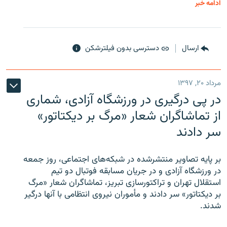
ادامه خبر
ارسال
دسترسی بدون فیلترشکن
مرداد ۲۰, ۱۳۹۷
در پی درگیری در ورزشگاه آزادی، شماری
از تماشاگران شعار «مرگ بر دیکتاتور»
سر دادند
بر پایه تصاویر منتشرشده در شبکه‌های اجتماعی، روز جمعه
در ورزشگاه آزادی و در جریان مسابقه فوتبال دو تیم
استقلال تهران و تراکتورسازی تبریز، تماشاگران شعار «مرگ
بر دیکتاتور» سر دادند و مأموران نیروی انتظامی با آنها درگیر
شدند.