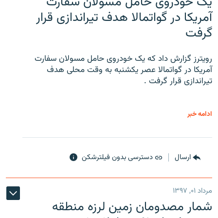
یک خودروی حامل مسولان سفارت
آمریکا در گواتمالا هدف تیراندازی قرار
گرفت
رویترز گزارش داد که یک خودروی حامل مسولان سفارت
آمریکا در گواتمالا عصر یکشنبه به وقت محلی هدف
تیراندازی قرار گرفت .
ادامه خبر
ارسال
دسترسی بدون فیلترشکن
مرداد ۰۱, ۱۳۹۷
شمار مصدومان زمین لرزه منطقه