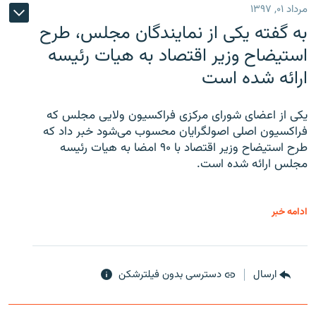
مرداد ۰۱, ۱۳۹۷
به گفته یکی از نمایندگان مجلس، طرح
استیضاح وزیر اقتصاد به هیات رئیسه
ارائه شده است
یکی از اعضای شورای مرکزی فراکسیون ولایی مجلس که
فراکسیون اصلی اصولگرایان محسوب می‌شود خبر داد که
طرح استیضاح وزیر اقتصاد با ۹۰ امضا به هیات رئیسه
مجلس ارائه شده است.
ادامه خبر
ارسال
دسترسی بدون فیلترشکن