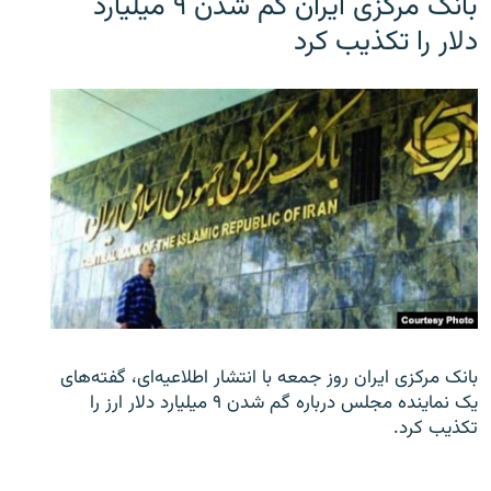
بانک مرکزی ایران گم شدن ۹ میلیارد
دلار را تکذیب کرد
بانک مرکزی ایران روز جمعه با انتشار اطلاعیه‌ای، گفته‌های
یک نماینده مجلس درباره گم شدن ۹ میلیارد دلار ارز را
تکذیب کرد.