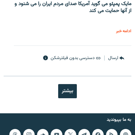
مایک پمپئو می گوید آمریکا صدای مردم ایران را می شنود و
از آنها حمایت می کند
ادامه خبر
ارسال
دسترسی بدون فیلترشکن
بیشتر
به ما بپیوندید