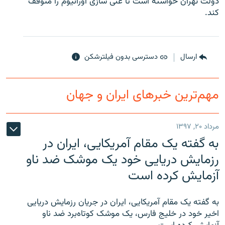
دولت تهران خواسته است تا غنی سازی اورانیوم را متوقف
کند.
ارسال
دسترسی بدون فیلترشکن
زبان‌های دیگر
مهم‌ترین خبرهای ایران و جهان
مرداد ۲۰, ۱۳۹۷
به گفته یک مقام آمریکایی، ایران در
رزمایش دریایی خود یک موشک ضد ناو
آزمایش کرده است
به گفته یک مقام آمریکایی، ایران در جریان رزمایش دریایی
اخیر خود در خلیج فارس، یک موشک کوتاه‌برد ضد ناو