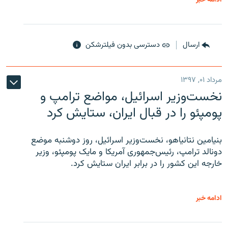
ارسال
دسترسی بدون فیلترشکن
مرداد ۰۱, ۱۳۹۷
نخست‌وزیر اسرائیل، مواضع ترامپ و
پومپئو را در قبال ایران، ستایش کرد
بنیامین نتانیاهو، نخست‌وزیر اسرائیل، روز دوشنبه موضع
دونالد ترامپ، رئیس‌جمهوری آمریکا و مایک پومپئو، وزیر
خارجه این کشور را در برابر ایران ستایش کرد.
ادامه خبر