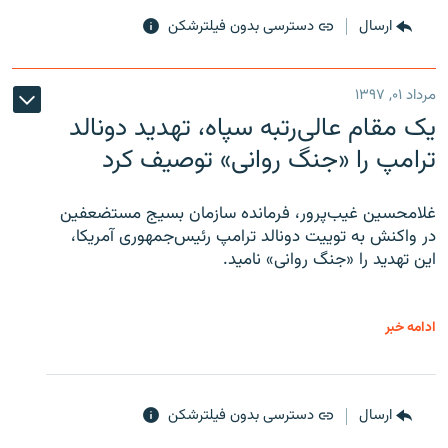
ارسال
دسترسی بدون فیلترشکن
مرداد ۰۱, ۱۳۹۷
یک مقام عالی‌رتبه سپاه، تهدید دونالد
ترامپ را «جنگ روانی» توصیف کرد
غلامحسین غیب‌پرور، فرمانده سازمان بسیج مستضعفین
در واکنش به توییت دونالد ترامپ رئیس‌جمهوری آمریکا،
این تهدید را «جنگ روانی» نامید.
ادامه خبر
ارسال
دسترسی بدون فیلترشکن