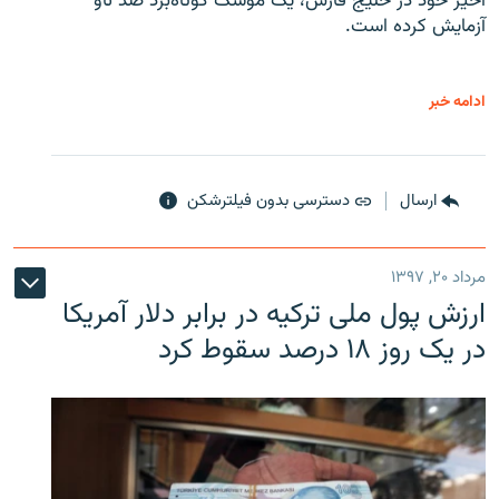
اخیر خود در خلیج فارس، یک موشک کوتاه‌برد ضد ناو
آزمایش کرده است.
ادامه خبر
ارسال
دسترسی بدون فیلترشکن
مرداد ۲۰, ۱۳۹۷
ارزش پول ملی ترکیه در برابر دلار آمریکا
در یک روز ۱۸ درصد سقوط کرد