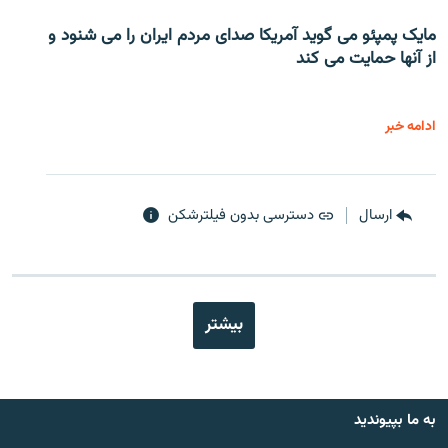
مایک پمپئو می گوید آمریکا صدای مردم ایران را می شنود و
از آنها حمایت می کند
ادامه خبر
ارسال
دسترسی بدون فیلترشکن
بیشتر
به ما بپیوندید