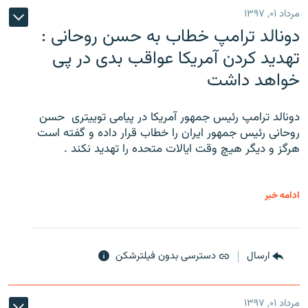
مرداد ۰۱, ۱۳۹۷
دونالد ترامپ خطاب به حسن روحانی :
تهدید کردن آمریکا عواقب بدی در پی
خواهد داشت
دونالد ترامپ رئیس جمهور آمریکا در پیامی توییتری ‌ حسن
روحانی رئیس جمهور ایران را خطاب قرار داده و گفته است
هرگز و دیگر هیچ وقت ایالات متحده را تهدید نکند .
ادامه خبر
ارسال
دسترسی بدون فیلترشکن
مرداد ۰۱, ۱۳۹۷