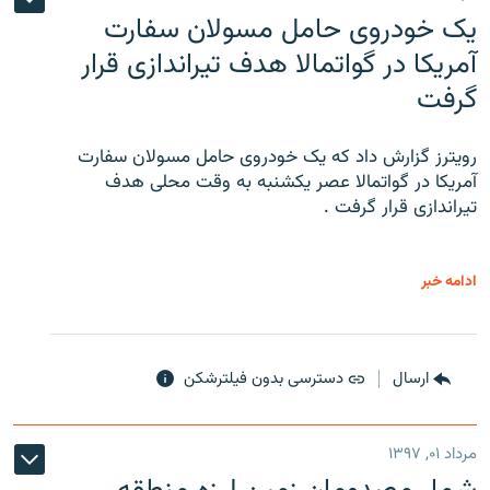
یک خودروی حامل مسولان سفارت
آمریکا در گواتمالا هدف تیراندازی قرار
گرفت
رویترز گزارش داد که یک خودروی حامل مسولان سفارت
آمریکا در گواتمالا عصر یکشنبه به وقت محلی هدف
تیراندازی قرار گرفت .
ادامه خبر
ارسال
دسترسی بدون فیلترشکن
مرداد ۰۱, ۱۳۹۷