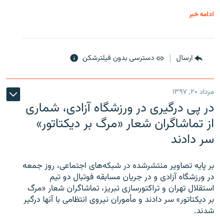
ادامه خبر
ارسال
دسترسی بدون فیلترشکن
مرداد ۲۰, ۱۳۹۷
در پی درگیری در ورزشگاه آزادی، شماری
از تماشاگران شعار «مرگ بر دیکتاتور»
سر دادند
بر پایه تصاویر منتشرشده در شبکه‌های اجتماعی، روز جمعه
در ورزشگاه آزادی و در جریان مسابقه فوتبال دو تیم
استقلال تهران و تراکتورسازی تبریز، تماشاگران شعار «مرگ
بر دیکتاتور» سر دادند و مأموران نیروی انتظامی با آنها درگیر
شدند.