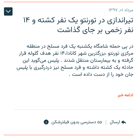
مرداد ۰۱, ۱۳۹۷
تیراندازی در تورنتو یک نفر کشته و ۱۴
نفر زخمی بر جای گذاشت
در پی حمله شامگاه یکشنبه یک فرد مسلح در منطقه
مرکزی تورنتو ،‌بزرگترین شهر کانادا،۱۴ نفر هدف گلوله قرار
گرفته و به بیمارستان منتقل شدند . پلیس می‌گوید این
حادثه یک کشته داشته و فرد مسلح نیز دردرگیری با پلیس
جان خود را از دست داده است .
ادامه خبر
ارسال
دسترسی بدون فیلترشکن