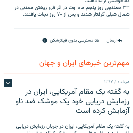
دادخواستی ارائه دهند.
۳۳ معدنچی روز پنجم ماه اوت در اثر فرو ريختن معدنی در
شمال شيلی گرفتار شدند و پس از ۷۰ روز نجات يافتند.
زبان‌های دیگر
ارسال
دسترسی بدون فیلترشکن
مهم‌ترین خبرهای ایران و جهان
مرداد ۲۰, ۱۳۹۷
به گفته یک مقام آمریکایی، ایران در
رزمایش دریایی خود یک موشک ضد ناو
آزمایش کرده است
به گفته یک مقام آمریکایی، ایران در جریان رزمایش دریایی