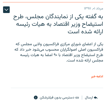
مرداد ۰۱, ۱۳۹۷
به گفته یکی از نمایندگان مجلس، طرح
استیضاح وزیر اقتصاد به هیات رئیسه
ارائه شده است
یکی از اعضای شورای مرکزی فراکسیون ولایی مجلس که
فراکسیون اصلی اصولگرایان محسوب می‌شود خبر داد که
طرح استیضاح وزیر اقتصاد با ۹۰ امضا به هیات رئیسه
مجلس ارائه شده است.
ادامه خبر
ارسال
دسترسی بدون فیلترشکن