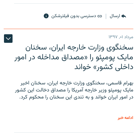
ارسال
دسترسی بدون فیلترشکن
مرداد ۰۱, ۱۳۹۷
سخنگوی وزارت خارجه ایران، سخنان
مایک پومپئو را «مصداق مداخله در امور
داخلی کشور» خواند
بهرام قاسمی، سخنگوی وزارت خارجه ایران، سخنان اخیر
مایک پومپئو وزیر خارجه آمریکا را مصداق دخالت این کشور
در امور ایران خواند و به تندی این سخنان را محکوم کرد.
ادامه خبر