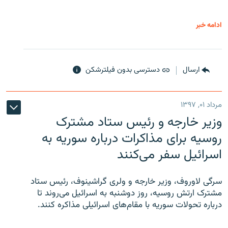
ادامه خبر
ارسال
دسترسی بدون فیلترشکن
مرداد ۰۱, ۱۳۹۷
وزیر خارجه و رئیس‌ ستاد مشترک
روسیه برای مذاکرات درباره سوریه به
اسرائیل سفر می‌کنند
سرگی لاوروف، وزیر خارجه و ولری گراشینوف، رئیس ستاد
مشترک ارتش روسیه، روز دوشنبه به اسرائیل می‌روند تا
درباره تحولات سوریه با مقام‌های اسرائیلی مذاکره کنند.