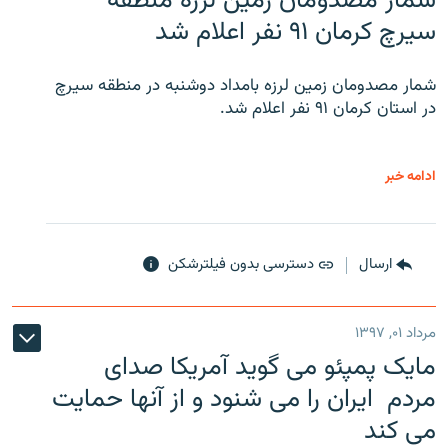
شمار مصدومان زمین لرزه منطقه
سیرچ کرمان ۹۱ نفر اعلام شد
شمار مصدومان زمین لرزه بامداد دوشنبه در منطقه سیرچ
در استان کرمان ۹۱ نفر اعلام شد.
ادامه خبر
ارسال
دسترسی بدون فیلترشکن
مرداد ۰۱, ۱۳۹۷
مایک پمپئو می گوید آمریکا صدای
مردم ایران را می شنود و از آنها حمایت
می کند