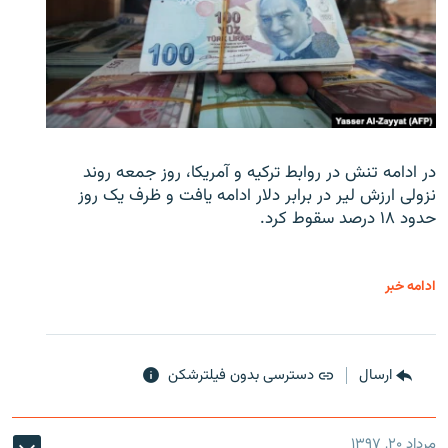
در ادامه تنش در روابط ترکیه و آمریکا، روز جمعه روند
نزولی ارزش لیر در برابر دلار ادامه یافت و ظرف یک روز
حدود ۱۸ درصد سقوط کرد.
ادامه خبر
ارسال
دسترسی بدون فیلترشکن
مرداد ۲۰, ۱۳۹۷