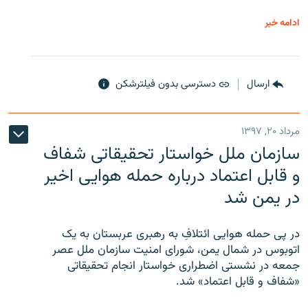
ادامه خبر
ارسال
دسترسی بدون فیلترشکن
مرداد ۲۰, ۱۳۹۷
سازمان ملل خواستار تحقیقاتی شفاف
و قابل اعتماد درباره حمله هوایی اخیر
در یمن شد
در پی حمله هوایی ائتلافِ به رهبری عربستان به یک
اتوبوس در شمال یمن، شورای امنیت سازمان ملل عصر
جمعه در نشستی اضطراری خواستار انجام تحقیقاتی
«شفاف و قابل اعتماد» شد.