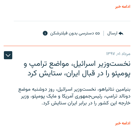
ادامه خبر
ارسال
دسترسی بدون فیلترشکن
مرداد ۰۱, ۱۳۹۷
نخست‌وزیر اسرائیل، مواضع ترامپ و
پومپئو را در قبال ایران، ستایش کرد
بنیامین نتانیاهو، نخست‌وزیر اسرائیل، روز دوشنبه موضع
دونالد ترامپ، رئیس‌جمهوری آمریکا و مایک پومپئو، وزیر
خارجه این کشور را در برابر ایران ستایش کرد.
ادامه خبر