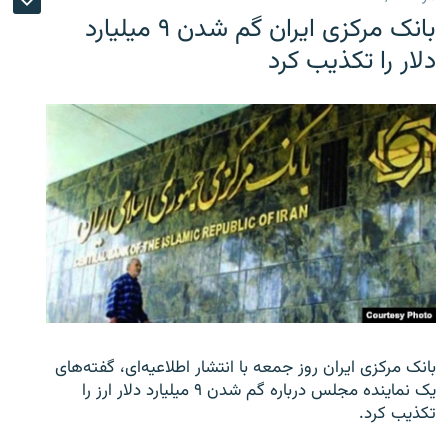
بانک مرکزی ایران گم شدن ۹ میلیارد
دلار را تکذیب کرد
بانک مرکزی ایران روز جمعه با انتشار اطلاعیه‌ای، گفته‌های
یک نماینده مجلس درباره گم شدن ۹ میلیارد دلار ارز را
تکذیب کرد.