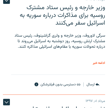
وزیر خارجه و رئیس‌ ستاد مشترک
روسیه برای مذاکرات درباره سوریه به
اسرائیل سفر می‌کنند
سرگی لاوروف، وزیر خارجه و ولری گراشینوف، رئیس ستاد
مشترک ارتش روسیه، روز دوشنبه به اسرائیل می‌روند تا
درباره تحولات سوریه با مقام‌های اسرائیلی مذاکره کنند.
ادامه خبر
ارسال
دسترسی بدون فیلترشکن
مرداد ۰۱, ۱۳۹۷