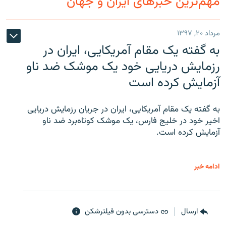
مهم‌ترین خبرهای ایران و جهان
مرداد ۲۰, ۱۳۹۷
به گفته یک مقام آمریکایی، ایران در
رزمایش دریایی خود یک موشک ضد ناو
آزمایش کرده است
به گفته یک مقام آمریکایی، ایران در جریان رزمایش دریایی
اخیر خود در خلیج فارس، یک موشک کوتاه‌برد ضد ناو
آزمایش کرده است.
ادامه خبر
ارسال
دسترسی بدون فیلترشکن