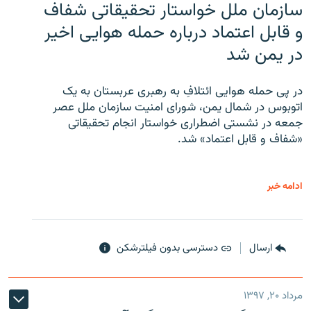
سازمان ملل خواستار تحقیقاتی شفاف
و قابل اعتماد درباره حمله هوایی اخیر
در یمن شد
در پی حمله هوایی ائتلافِ به رهبری عربستان به یک
اتوبوس در شمال یمن، شورای امنیت سازمان ملل عصر
جمعه در نشستی اضطراری خواستار انجام تحقیقاتی
«شفاف و قابل اعتماد» شد.
ادامه خبر
ارسال
دسترسی بدون فیلترشکن
مرداد ۲۰, ۱۳۹۷