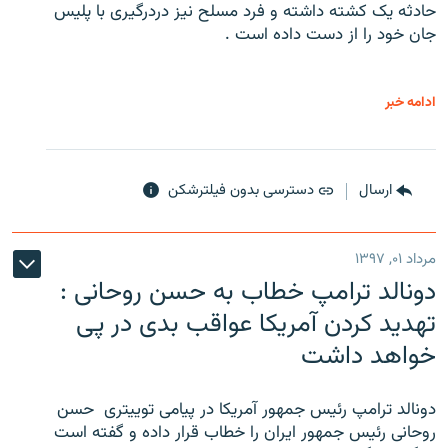
حادثه یک کشته داشته و فرد مسلح نیز دردرگیری با پلیس
جان خود را از دست داده است .
ادامه خبر
ارسال
دسترسی بدون فیلترشکن
مرداد ۰۱, ۱۳۹۷
دونالد ترامپ خطاب به حسن روحانی :
تهدید کردن آمریکا عواقب بدی در پی
خواهد داشت
دونالد ترامپ رئیس جمهور آمریکا در پیامی توییتری ‌ حسن
روحانی رئیس جمهور ایران را خطاب قرار داده و گفته است