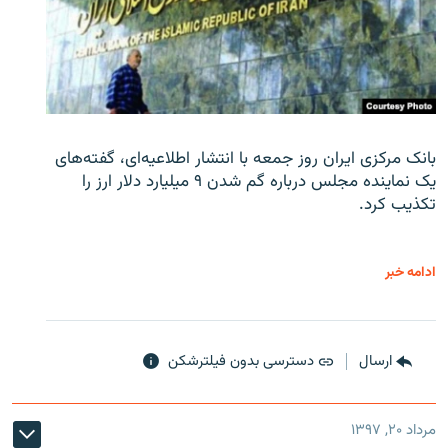
بانک مرکزی ایران روز جمعه با انتشار اطلاعیه‌ای، گفته‌های
یک نماینده مجلس درباره گم شدن ۹ میلیارد دلار ارز را
تکذیب کرد.
ادامه خبر
ارسال
دسترسی بدون فیلترشکن
مرداد ۲۰, ۱۳۹۷