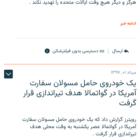
هرگز و دیگر هیچ وقت ایالات متحده را تهدید نکند .
ادامه خبر
ارسال
دسترسی بدون فیلترشکن
مرداد ۰۱, ۱۳۹۷
یک خودروی حامل مسولان سفارت
آمریکا در گواتمالا هدف تیراندازی قرار
گرفت
رویترز گزارش داد که یک خودروی حامل مسولان سفارت
آمریکا در گواتمالا عصر یکشنبه به وقت محلی هدف
تیراندازی قرار گرفت .