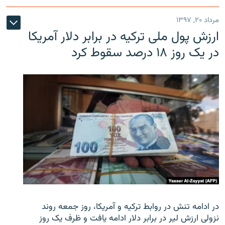
مرداد ۲۰, ۱۳۹۷
ارزش پول ملی ترکیه در برابر دلار آمریکا
در یک روز ۱۸ درصد سقوط کرد
در ادامه تنش در روابط ترکیه و آمریکا، روز جمعه روند
نزولی ارزش لیر در برابر دلار ادامه یافت و ظرف یک روز