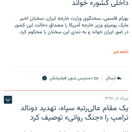
داخلی کشور» خواند
بهرام قاسمی، سخنگوی وزارت خارجه ایران، سخنان اخیر
مایک پومپئو وزیر خارجه آمریکا را مصداق دخالت این کشور
در امور ایران خواند و به تندی این سخنان را محکوم کرد.
ادامه خبر
ارسال
دسترسی بدون فیلترشکن
مرداد ۰۱, ۱۳۹۷
یک مقام عالی‌رتبه سپاه، تهدید دونالد
ترامپ را «جنگ روانی» توصیف کرد