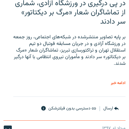
در پی درگیری در ورزشگاه آزادی، شماری
از تماشاگران شعار «مرگ بر دیکتاتور»
سر دادند
بر پایه تصاویر منتشرشده در شبکه‌های اجتماعی، روز جمعه
در ورزشگاه آزادی و در جریان مسابقه فوتبال دو تیم
استقلال تهران و تراکتورسازی تبریز، تماشاگران شعار «مرگ
بر دیکتاتور» سر دادند و مأموران نیروی انتظامی با آنها درگیر
شدند.
ادامه خبر
ارسال
دسترسی بدون فیلترشکن
مرداد ۰۱, ۱۳۹۷