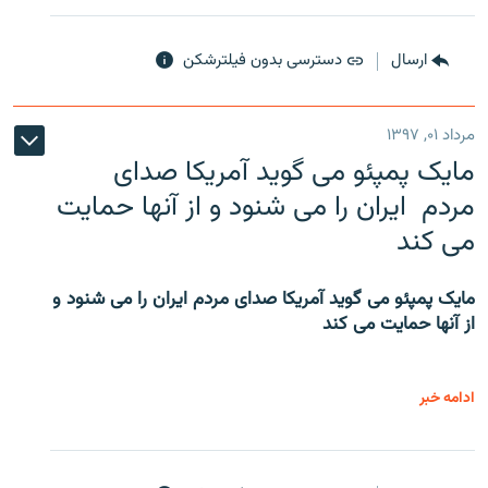
ارسال
دسترسی بدون فیلترشکن
مرداد ۰۱, ۱۳۹۷
مایک پمپئو می گوید آمریکا صدای
مردم ایران را می شنود و از آنها حمایت
می کند
مایک پمپئو می گوید آمریکا صدای مردم ایران را می شنود و
از آنها حمایت می کند
ادامه خبر