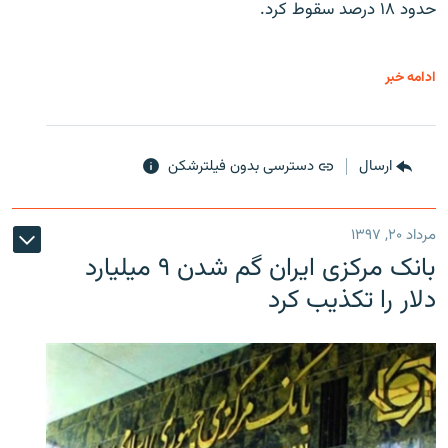
حدود ۱۸ درصد سقوط کرد.
ادامه خبر
ارسال
دسترسی بدون فیلترشکن
مرداد ۲۰, ۱۳۹۷
بانک مرکزی ایران گم شدن ۹ میلیارد
دلار را تکذیب کرد