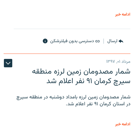
ادامه خبر
ارسال
دسترسی بدون فیلترشکن
مرداد ۰۱, ۱۳۹۷
شمار مصدومان زمین لرزه منطقه
سیرچ کرمان ۹۱ نفر اعلام شد
شمار مصدومان زمین لرزه بامداد دوشنبه در منطقه سیرچ
در استان کرمان ۹۱ نفر اعلام شد.
ادامه خبر