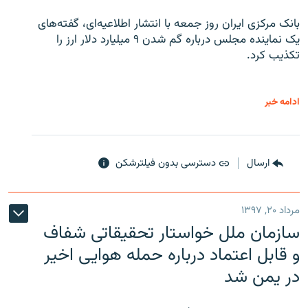
بانک مرکزی ایران روز جمعه با انتشار اطلاعیه‌ای، گفته‌های
یک نماینده مجلس درباره گم شدن ۹ میلیارد دلار ارز را
تکذیب کرد.
ادامه خبر
ارسال
دسترسی بدون فیلترشکن
مرداد ۲۰, ۱۳۹۷
سازمان ملل خواستار تحقیقاتی شفاف
و قابل اعتماد درباره حمله هوایی اخیر
در یمن شد