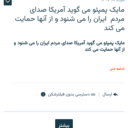
مرداد ۰۱, ۱۳۹۷
مایک پمپئو می گوید آمریکا صدای
مردم ایران را می شنود و از آنها حمایت
می کند
مایک پمپئو می گوید آمریکا صدای مردم ایران را می شنود و
از آنها حمایت می کند
ادامه خبر
ارسال
دسترسی بدون فیلترشکن
بیشتر