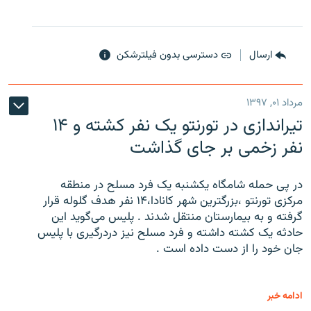
ارسال
دسترسی بدون فیلترشکن
مرداد ۰۱, ۱۳۹۷
تیراندازی در تورنتو یک نفر کشته و ۱۴
نفر زخمی بر جای گذاشت
در پی حمله شامگاه یکشنبه یک فرد مسلح در منطقه
مرکزی تورنتو ،‌بزرگترین شهر کانادا،۱۴ نفر هدف گلوله قرار
گرفته و به بیمارستان منتقل شدند . پلیس می‌گوید این
حادثه یک کشته داشته و فرد مسلح نیز دردرگیری با پلیس
جان خود را از دست داده است .
ادامه خبر