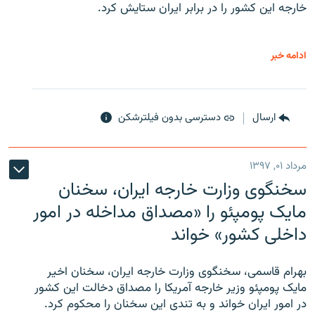
خارجه این کشور را در برابر ایران ستایش کرد.
ادامه خبر
ارسال
دسترسی بدون فیلترشکن
مرداد ۰۱, ۱۳۹۷
سخنگوی وزارت خارجه ایران، سخنان
مایک پومپئو را «مصداق مداخله در امور
داخلی کشور» خواند
بهرام قاسمی، سخنگوی وزارت خارجه ایران، سخنان اخیر
مایک پومپئو وزیر خارجه آمریکا را مصداق دخالت این کشور
در امور ایران خواند و به تندی این سخنان را محکوم کرد.