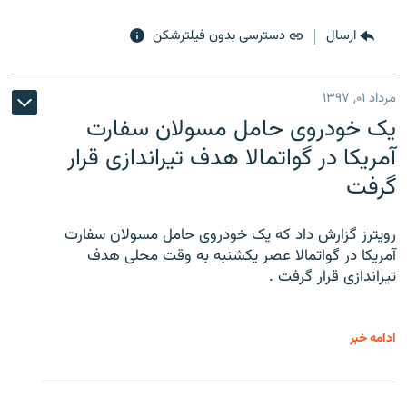
ارسال
دسترسی بدون فیلترشکن
مرداد ۰۱, ۱۳۹۷
یک خودروی حامل مسولان سفارت
آمریکا در گواتمالا هدف تیراندازی قرار
گرفت
رویترز گزارش داد که یک خودروی حامل مسولان سفارت
آمریکا در گواتمالا عصر یکشنبه به وقت محلی هدف
تیراندازی قرار گرفت .
ادامه خبر