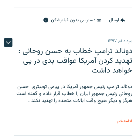
ارسال
دسترسی بدون فیلترشکن
مرداد ۰۱, ۱۳۹۷
دونالد ترامپ خطاب به حسن روحانی :
تهدید کردن آمریکا عواقب بدی در پی
خواهد داشت
دونالد ترامپ رئیس جمهور آمریکا در پیامی توییتری ‌ حسن
روحانی رئیس جمهور ایران را خطاب قرار داده و گفته است
هرگز و دیگر هیچ وقت ایالات متحده را تهدید نکند .
ادامه خبر