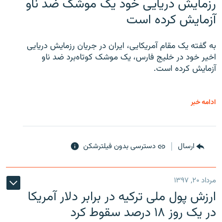
رزمایش دریایی خود یک موشک ضد ناو
آزمایش کرده است
به گفته یک مقام آمریکایی، ایران در جریان رزمایش دریایی
اخیر خود در خلیج فارس، یک موشک کوتاه‌برد ضد ناو
آزمایش کرده است.
ادامه خبر
ارسال
دسترسی بدون فیلترشکن
مرداد ۲۰, ۱۳۹۷
ارزش پول ملی ترکیه در برابر دلار آمریکا
در یک روز ۱۸ درصد سقوط کرد