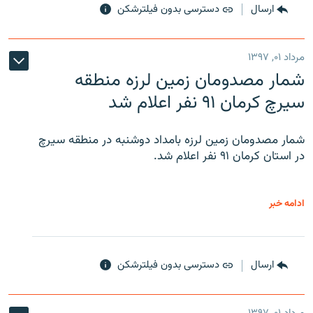
ارسال
دسترسی بدون فیلترشکن
مرداد ۰۱, ۱۳۹۷
شمار مصدومان زمین لرزه منطقه
سیرچ کرمان ۹۱ نفر اعلام شد
شمار مصدومان زمین لرزه بامداد دوشنبه در منطقه سیرچ
در استان کرمان ۹۱ نفر اعلام شد.
ادامه خبر
ارسال
دسترسی بدون فیلترشکن