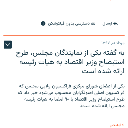
ارسال
دسترسی بدون فیلترشکن
مرداد ۰۱, ۱۳۹۷
به گفته یکی از نمایندگان مجلس، طرح
استیضاح وزیر اقتصاد به هیات رئیسه
ارائه شده است
یکی از اعضای شورای مرکزی فراکسیون ولایی مجلس که
فراکسیون اصلی اصولگرایان محسوب می‌شود خبر داد که
طرح استیضاح وزیر اقتصاد با ۹۰ امضا به هیات رئیسه
مجلس ارائه شده است.
ادامه خبر