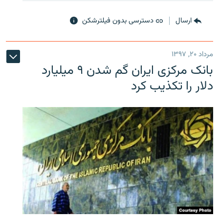
ارسال
دسترسی بدون فیلترشکن
مرداد ۲۰, ۱۳۹۷
بانک مرکزی ایران گم شدن ۹ میلیارد
دلار را تکذیب کرد