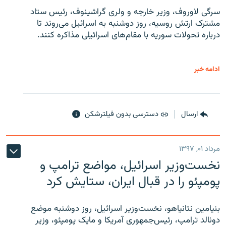
سرگی لاوروف، وزیر خارجه و ولری گراشینوف، رئیس ستاد
مشترک ارتش روسیه، روز دوشنبه به اسرائیل می‌روند تا
درباره تحولات سوریه با مقام‌های اسرائیلی مذاکره کنند.
ادامه خبر
ارسال
دسترسی بدون فیلترشکن
مرداد ۰۱, ۱۳۹۷
نخست‌وزیر اسرائیل، مواضع ترامپ و
پومپئو را در قبال ایران، ستایش کرد
بنیامین نتانیاهو، نخست‌وزیر اسرائیل، روز دوشنبه موضع
دونالد ترامپ، رئیس‌جمهوری آمریکا و مایک پومپئو، وزیر