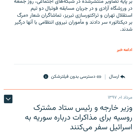
بر پایه تصاویر منتشرشده در شبکه‌های اجتماعی، روز جمعه
در ورزشگاه آزادی و در جریان مسابقه فوتبال دو تیم
استقلال تهران و تراکتورسازی تبریز، تماشاگران شعار «مرگ
بر دیکتاتور» سر دادند و مأموران نیروی انتظامی با آنها درگیر
شدند.
ادامه خبر
ارسال
دسترسی بدون فیلترشکن
مرداد ۰۱, ۱۳۹۷
وزیر خارجه و رئیس‌ ستاد مشترک
روسیه برای مذاکرات درباره سوریه به
اسرائیل سفر می‌کنند