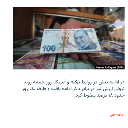
در ادامه تنش در روابط ترکیه و آمریکا، روز جمعه روند
نزولی ارزش لیر در برابر دلار ادامه یافت و ظرف یک روز
حدود ۱۸ درصد سقوط کرد.
ادامه خبر