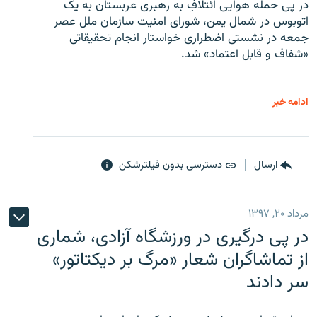
در پی حمله هوایی ائتلافِ به رهبری عربستان به یک
اتوبوس در شمال یمن، شورای امنیت سازمان ملل عصر
جمعه در نشستی اضطراری خواستار انجام تحقیقاتی
«شفاف و قابل اعتماد» شد.
ادامه خبر
ارسال
دسترسی بدون فیلترشکن
مرداد ۲۰, ۱۳۹۷
در پی درگیری در ورزشگاه آزادی، شماری
از تماشاگران شعار «مرگ بر دیکتاتور»
سر دادند