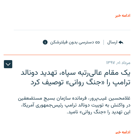
ادامه خبر
ارسال
دسترسی بدون فیلترشکن
مرداد ۰۱, ۱۳۹۷
یک مقام عالی‌رتبه سپاه، تهدید دونالد
ترامپ را «جنگ روانی» توصیف کرد
غلامحسین غیب‌پرور، فرمانده سازمان بسیج مستضعفین
در واکنش به توییت دونالد ترامپ رئیس‌جمهوری آمریکا،
این تهدید را «جنگ روانی» نامید.
ادامه خبر