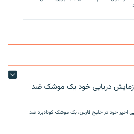
ر رزمایش دریایی خود یک موشک ضد
ایی اخیر خود در خلیج فارس، یک موشک کوتاه‌برد ضد