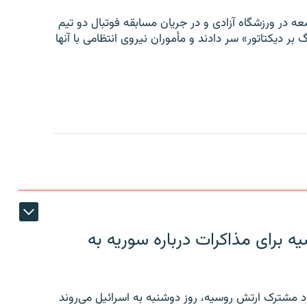
ه در ورزشگاه آزادی و در جریان مسابقه فوتبال دو تیم
 بر دیکتاتور» سر دادند و مأموران نیروی انتظامی با آنها
 برای مذاکرات درباره سوریه به
 مشترک ارتش روسیه، روز دوشنبه به اسرائیل می‌روند