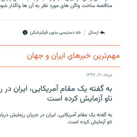
مناقصه ساخت واگن های مورد نظر به آن ها واگذار شود
ارسال
دسترسی بدون فیلترشکن
مهم‌ترین خبرهای ایران و جهان
مرداد ۲۰, ۱۳۹۷
به گفته یک مقام آمریکایی، ایران د
ناو آزمایش کرده است
به گفته یک مقام آمریکایی، ایران در جریان رزمایش دری
ناو آزمایش کرده است.