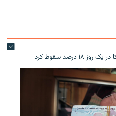
۱۸ درصد سقوط کرد