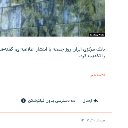
را تکذیب کرد.
ادامه خبر
ارسال
دسترسی بدون فیلترشکن
مرداد ۲۰, ۱۳۹۷