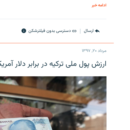
ادامه خبر
ارسال
دسترسی بدون فیلترشکن
مرداد ۲۰, ۱۳۹۷
ارزش پول ملی ترکیه در برابر دلار آمریکا در یک روز 