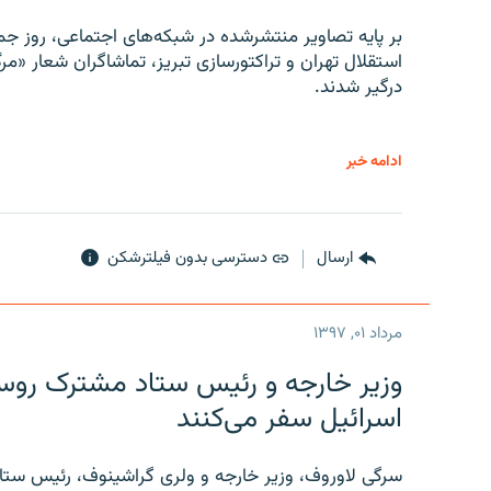
بر پایه تصاویر منتشرشده در شبکه‌های اجتماعی، روز جمع
استقلال تهران و تراکتورسازی تبریز، تماشاگران شعار «مرگ
درگیر شدند.
ادامه خبر
ارسال
دسترسی بدون فیلترشکن
مرداد ۰۱, ۱۳۹۷
وزیر خارجه و رئیس‌ ستاد مشترک روسیه
اسرائیل سفر می‌کنند
سرگی لاوروف، وزیر خارجه و ولری گراشینوف، رئیس ستاد