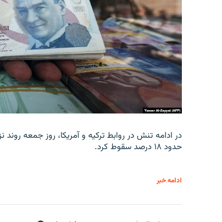
در ادامه تنش در روابط ترکیه و آمریکا، روز جمعه روند نز
حدود ۱۸ درصد سقوط کرد.
ادامه خبر