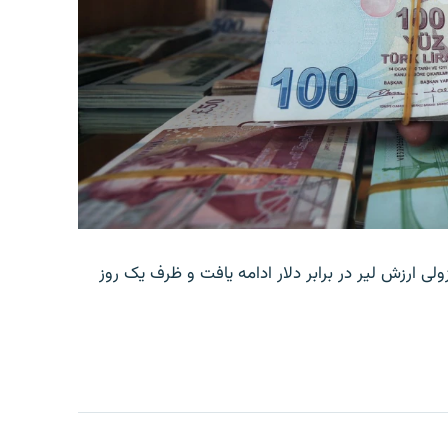
ولی ارزش لیر در برابر دلار ادامه یافت و ظرف یک روز